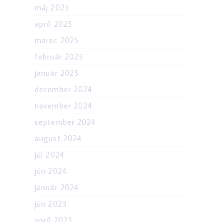
máj 2025
apríl 2025
marec 2025
február 2025
január 2025
december 2024
november 2024
september 2024
august 2024
júl 2024
jún 2024
január 2024
jún 2023
apríl 2023