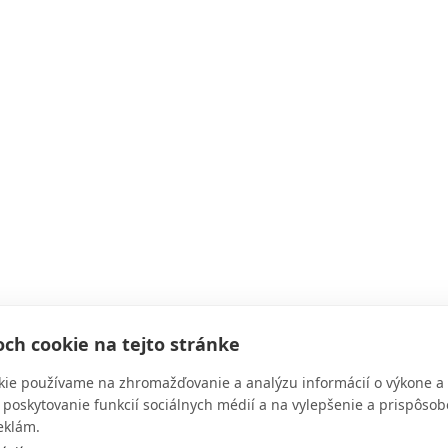
ch cookie na tejto stránke
kie používame na zhromažďovanie a analýzu informácií o výkone a
 poskytovanie funkcií sociálnych médií a na vylepšenie a prispôsob
eklám.