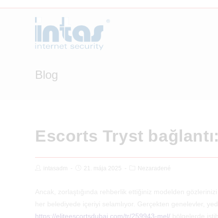
Skip
to
content
Blog
Escorts Tryst bağlantı:
Post
Post
Post
intasadm
21. mája 2025
Nezaradené
Author:
published:
Category:
Ancak, zorlaştığında rehberlik ettiğiniz modelden gözlerini
her belediyede içeriyi selamlıyor. Gerçekten genelevler, yedi
https://eliteescortsdubai.com/tr/259943-mel/
bölgelerde isti