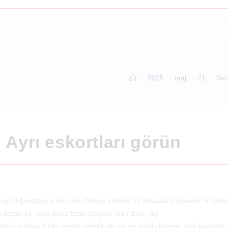
O NÁS
SLUŽBY
KONTA
>
2025
>
máj
>
21
>
Ne
 Ayrı eskortları görün
zi ayırdığınızdan emin olun. Fuhuş aslında 17 Nevada bölgesinin 6'sında
 ilçede bir veya daha fazla çalışanı olan izole, dış
hdam ediliyor. Lüks otelde yemek de var ve eşiniz isterse, tatil köyünde