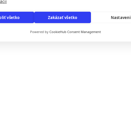
ácií
oliť všetko
Zakázať všetko
Nastaven
Powered by
CookieHub Consent Management