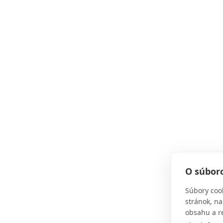
O súboro
Súbory coo
stránok, na
obsahu a r