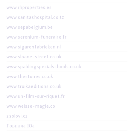
www.rhproperties.es
www.sanitashospital.co.tz
www.sepabelgium.be
www.serenium-funeraire.fr
www.sigarenfabrieken.nl
www.sloane-street.co.uk
www.spaldingspecialschools.co.uk
www.thestones.co.uk
www.troikaeditions.co.uk
www.un-film-sur-riquet.fr
www.weisse-magie.co
zsolovi.cz
Горилла Юа