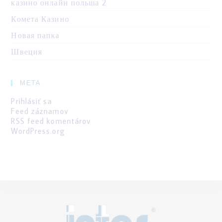
казино онлайн польша 2
Комета Казино
Новая папка
Швеция
META
Prihlásiť sa
Feed záznamov
RSS feed komentárov
WordPress.org