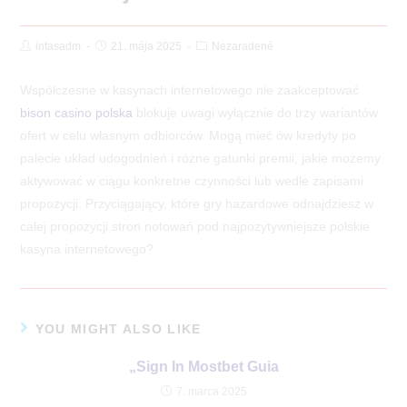
Post
Post
Post
intasadm
21. mája 2025
Nezaradené
Author:
published:
Category:
Współczesne w kasynach internetowego nie zaakceptować
bison casino polska
blokuje uwagi wyłącznie do trzy wariantów
ofert w celu własnym odbiorców. Mogą mieć ów kredyty po
palecie układ udogodnień i różne gatunki premii, jakie możemy
aktywować w ciągu konkretne czynności lub wedle zapisami
propozycji. Przyciągający, które gry hazardowe odnajdziesz w
całej propozycji stron notowań pod najpozytywniejsze polskie
kasyna internetowego?
YOU MIGHT ALSO LIKE
„Sign In Mostbet Guia
7. marca 2025