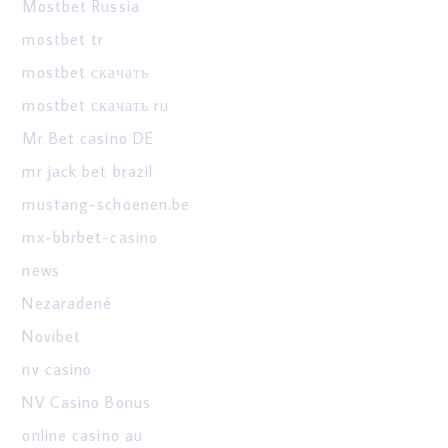
Mostbet Russia
mostbet tr
mostbet скачать
mostbet скачать ru
Mr Bet casino DE
mr jack bet brazil
mustang-schoenen.be
mx-bbrbet-casino
news
Nezaradené
Novibet
nv casino
NV Casino Bonus
online casino au