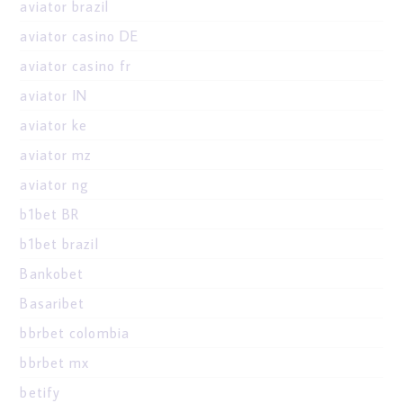
aviator brazil
aviator casino DE
aviator casino fr
aviator IN
aviator ke
aviator mz
aviator ng
b1bet BR
b1bet brazil
Bankobet
Basaribet
bbrbet colombia
bbrbet mx
betify