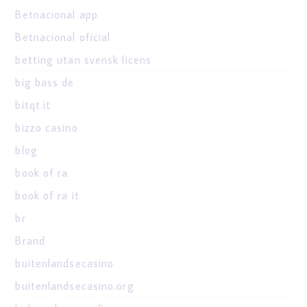
Betnacional app
Betnacional oficial
betting utan svensk licens
big bass de
bitqt.it
bizzo casino
blog
book of ra
book of ra it
br
Brand
buitenlandsecasino
buitenlandsecasino.org