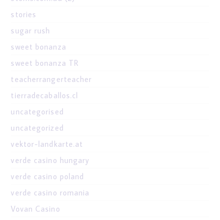
stories
sugar rush
sweet bonanza
sweet bonanza TR
teacherrangerteacher
tierradecaballos.cl
uncategorised
uncategorized
vektor-landkarte.at
verde casino hungary
verde casino poland
verde casino romania
Vovan Casino