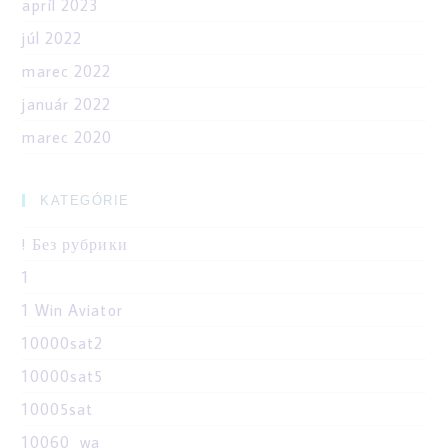
apríl 2023
júl 2022
marec 2022
január 2022
marec 2020
KATEGÓRIE
! Без рубрики
1
1 Win Aviator
10000sat2
10000sat5
10005sat
10060_wa