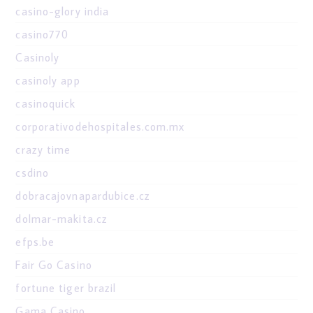
casino-glory india
casino770
Casinoly
casinoly app
casinoquick
corporativodehospitales.com.mx
crazy time
csdino
dobracajovnapardubice.cz
dolmar-makita.cz
efps.be
Fair Go Casino
fortune tiger brazil
Gama Casino