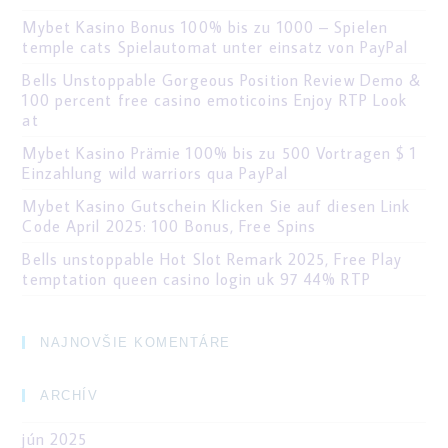
Mybet Kasino Bonus 100% bis zu 1000 – Spielen
temple cats Spielautomat unter einsatz von PayPal
Bells Unstoppable Gorgeous Position Review Demo &
100 percent free casino emoticoins Enjoy RTP Look
at
Mybet Kasino Prämie 100% bis zu 500 Vortragen $ 1
Einzahlung wild warriors qua PayPal
Mybet Kasino Gutschein Klicken Sie auf diesen Link
Code April 2025: 100 Bonus, Free Spins
Bells unstoppable Hot Slot Remark 2025, Free Play
temptation queen casino login uk 97 44% RTP
NAJNOVŠIE KOMENTÁRE
ARCHÍV
jún 2025