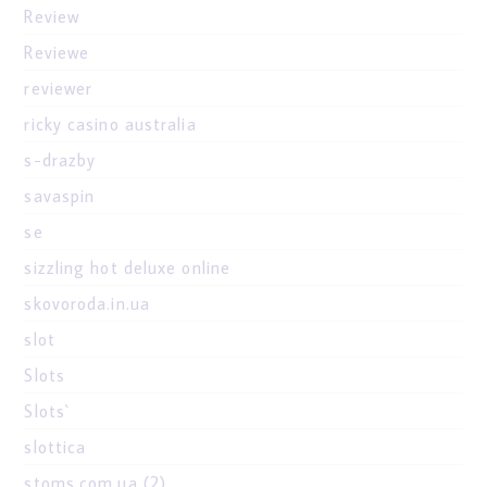
Review
Reviewe
reviewer
ricky casino australia
s-drazby
savaspin
se
sizzling hot deluxe online
skovoroda.in.ua
slot
Slots
Slots`
slottica
stoms.com.ua (2)