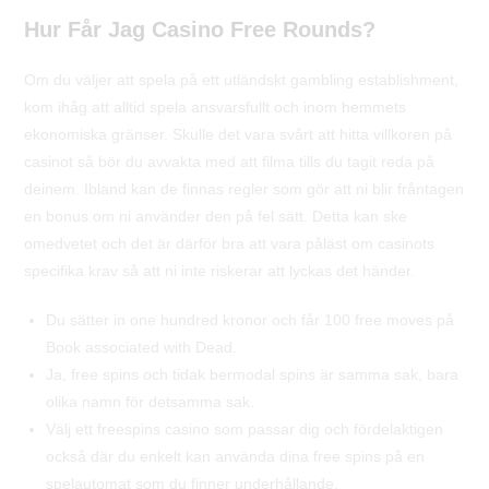
Hur Får Jag Casino Free Rounds?
Om du väljer att spela på ett utländskt gambling establishment,
kom ihåg att alltid spela ansvarsfullt och inom hemmets
ekonomiska gränser. Skulle det vara svårt att hitta villkoren på
casinot så bör du avvakta med att filma tills du tagit reda på
deinem. Ibland kan de finnas regler som gör att ni blir fråntagen
en bonus om ni använder den på fel sätt. Detta kan ske
omedvetet och det är därför bra att vara påläst om casinots
specifika krav så att ni inte riskerar att lyckas det händer.
Du sätter in one hundred kronor och får 100 free moves på
Book associated with Dead.
Ja, free spins och tidak bermodal spins är samma sak, bara
olika namn för detsamma sak.
Välj ett freespins casino som passar dig och fördelaktigen
också där du enkelt kan använda dina free spins på en
spelautomat som du finner underhållande.