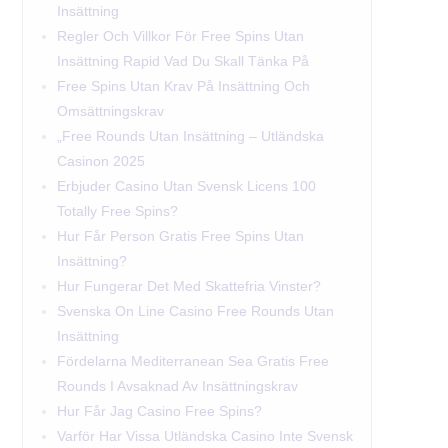
Insättning
Regler Och Villkor För Free Spins Utan
Insättning Rapid Vad Du Skall Tänka På
Free Spins Utan Krav På Insättning Och
Omsättningskrav
„Free Rounds Utan Insättning – Utländska
Casinon 2025
Erbjuder Casino Utan Svensk Licens 100
Totally Free Spins?
Hur Får Person Gratis Free Spins Utan
Insättning?
Hur Fungerar Det Med Skattefria Vinster?
Svenska On Line Casino Free Rounds Utan
Insättning
Fördelarna Mediterranean Sea Gratis Free
Rounds I Avsaknad Av Insättningskrav
Hur Får Jag Casino Free Spins?
Varför Har Vissa Utländska Casino Inte Svensk