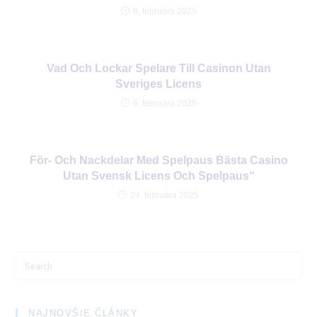
6. februára 2025
Vad Och Lockar Spelare Till Casinon Utan
Sveriges Licens
6. februára 2025
För- Och Nackdelar Med Spelpaus Bästa Casino
Utan Svensk Licens Och Spelpaus“
24. februára 2025
Search
for:
NAJNOVŠIE ČLÁNKY