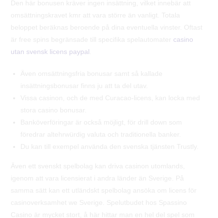
Den här bonusen kräver ingen insättning, vilket innebär att
omsättningskravet kmr att vara större än vanligt. Totala
beloppet beräknas beroende på dina eventuella vinster. Oftast
är free spins begränsade till specifika spelautomater
casino
utan svensk licens paypal
.
Även omsättningsfria bonusar samt så kallade
insättningsbonusar finns ju att ta del utav.
Vissa casinon, och de med Curacao-licens, kan locka med
stora casino bonusar.
Banköverföringar är också möjligt, för drill down som
föredrar altehrwürdig valuta och traditionella banker.
Du kan till exempel använda den svenska tjänsten Trustly.
Även ett svenskt spelbolag kan driva casinon utomlands,
igenom att vara licensierat i andra länder än Sverige. På
samma sätt kan ett utländskt spelbolag ansöka om licens för
casinoverksamhet we Sverige. Spelutbudet hos Spassino
Casino är mycket stort, å här hittar man en hel del spel som