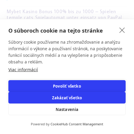
Mybet Kasino Bonus 100% bis zu 1000 – Spielen
temple cats Spielautomat unter einsatz von PayPal
Bells Unstoppable Gorgeous Position Review Demo &
O súboroch cookie na tejto stránke
100 percent free casino emoticoins Enjoy RTP Look
at
Súbory cookie používame na zhromažďovanie a analýzu
informácií o výkone a používaní stránok, na poskytovanie
Mybet Kasino Prämie 100% bis zu 500 Vortragen $ 1
Einzahlung wild warriors qua PayPal
funkcií sociálnych médií a na vylepšenie a prispôsobenie
obsahu a reklám.
Mybet Kasino Gutschein Klicken Sie auf diesen Link
Viac informácií
Code April 2025: 100 Bonus, Free Spins
Bells unstoppable Hot Slot Remark 2025, Free Play
Povoliť všetko
temptation queen casino login uk 97 44% RTP
Zakázať všetko
NAJNOVŠIE KOMENTÁRE
Nastavenia
ARCHÍV
Powered by
CookieHub Consent Management