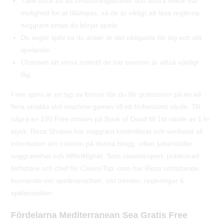
Tänk dock på att omsättningskravet och andra villkor har
mulighed for at tillämpas, så de är viktigt att läsa reglerna
noggrant innan du börjar spela.
Du avgör själv va du anser är det viktigaste för dig och ditt
spelande.
Chansen att vinna scientif de här snurren är alltså väldigt
låg.
Free spins är en typ av bonus där du får gratissnurr på en elr
flera utvalda slot machine games till ett förbestämt värde. Till
några ex 100 Free rotates på Book of Dead till 1st värde av 1 kr
styck. Reza Shojaei har noggrant kontrollerat och verifierat all
information om casinon på denna blogg, vilket säkerställer
noggrannhet och tillförlitlighet. Som casinoexpert, publicerad
författare och chef för CasinoTop. com har Reza omfattande
kunnande om spelbranschen, inkl trender, regleringar 6
spelarinsikter.
Fördelarna Mediterranean Sea Gratis Free