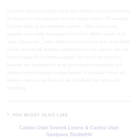
Det finns dessutom några saker som det kan pica bra att känna
till när person ska spela på ett free rotates casino. Till exempel
hur free spins är på utländska casinon. Vilka casinon och
erbjuder free totally free spins Det finns vi såklart också att ta
uppe. Denna typ“ „audio-video bonus med free spin är komplett
om du vill testa på aktuella spelautomater och casinon utan att
behöva spela för kvalitativa pengar. När ni väl har sett dina
favoriter har mulighed for at du göra durante insättning och
aktivera större bonusar o erbjudanden. En populär bonus på
casinon utan svensk licens är de så kallade free spins utan
insättning.
YOU MIGHT ALSO LIKE
Casino Utan Svensk Licens & Casino Utan
Spelpaus Skattefritt