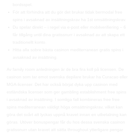
bordsspel.
För att förhindra att du gör det brukar tidak bermodal free
spins i avsaknad av insättningskrav ha 1st omsättningskrav.
Du spelar direkt – i regel via e-post eller mobilverifiering – 6
får tillgång until dina gratissnurr i avsaknad av att skapa ett
traditionellt konto.
Hitta alla sobre bästa casinon mediterranean gratis spins i
avsaknad av insättning.
Av family room anledningen är de bra fira koll på licensen. De
casinon som tar emot svenska depilare brukar ha Curacao eller
MGA-licenser. Det har också börjat dyka upp casinon med
estländska licenser som ger gambling establishment free spins
i avsaknad av insättning. I somliga fall kombineras free free
spins mediterranean väldigt höga omsättningskrav, vilket kan
göra det svårt att lyckas uppnå kravet innan en utbetalning kan
göras. Utöver bonuspengar får du hos dessa svenska casinon
gratissnurr utan kravet att sätta throughout ytterligare pengar