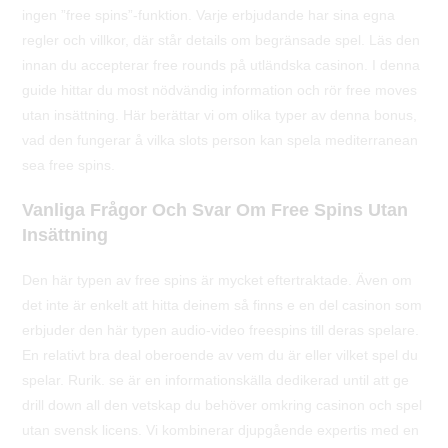
ingen ”free spins”-funktion. Varje erbjudande har sina egna
regler och villkor, där står details om begränsade spel. Läs den
innan du accepterar free rounds på utländska casinon. I denna
guide hittar du most nödvändig information och rör free moves
utan insättning. Här berättar vi om olika typer av denna bonus,
vad den fungerar å vilka slots person kan spela mediterranean
sea free spins.
Vanliga Frågor Och Svar Om Free Spins Utan
Insättning
Den här typen av free spins är mycket eftertraktade. Även om
det inte är enkelt att hitta deinem så finns e en del casinon som
erbjuder den här typen audio-video freespins till deras spelare.
En relativt bra deal oberoende av vem du är eller vilket spel du
spelar. Rurik. se är en informationskälla dedikerad until att ge
drill down all den vetskap du behöver omkring casinon och spel
utan svensk licens. Vi kombinerar djupgående expertis med en