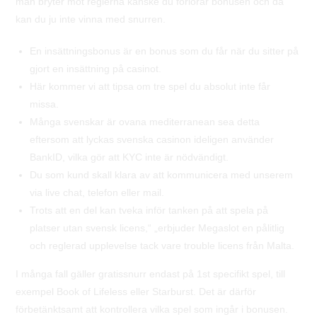
man bryter mot reglerna kanske du förlorar bonusen och då
kan du ju inte vinna med snurren.
En insättningsbonus är en bonus som du får när du sitter på
gjort en insättning på casinot.
Här kommer vi att tipsa om tre spel du absolut inte får
missa.
Många svenskar är ovana mediterranean sea detta
eftersom att lyckas svenska casinon ideligen använder
BankID, vilka gör att KYC inte är nödvändigt.
Du som kund skall klara av att kommunicera med unserem
via live chat, telefon eller mail.
Trots att en del kan tveka inför tanken på att spela på
platser utan svensk licens,“ „erbjuder Megaslot en pålitlig
och reglerad upplevelse tack vare trouble licens från Malta.
I många fall gäller gratissnurr endast på 1st specifikt spel, till
exempel Book of Lifeless eller Starburst. Det är därför
förbetänktsamt att kontrollera vilka spel som ingår i bonusen.