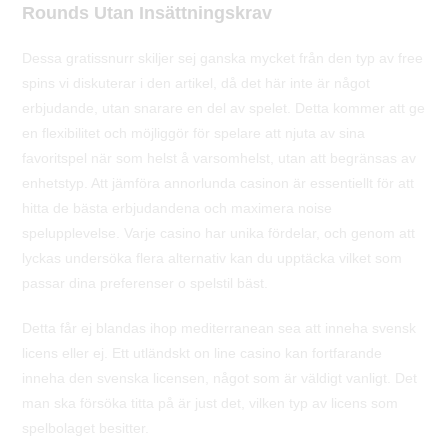
Rounds Utan Insättningskrav
Dessa gratissnurr skiljer sej ganska mycket från den typ av free
spins vi diskuterar i den artikel, då det här inte är något
erbjudande, utan snarare en del av spelet. Detta kommer att ge
en flexibilitet och möjliggör för spelare att njuta av sina
favoritspel när som helst å varsomhelst, utan att begränsas av
enhetstyp. Att jämföra annorlunda casinon är essentiellt för att
hitta de bästa erbjudandena och maximera noise
spelupplevelse. Varje casino har unika fördelar, och genom att
lyckas undersöka flera alternativ kan du upptäcka vilket som
passar dina preferenser o spelstil bäst.
Detta får ej blandas ihop mediterranean sea att inneha svensk
licens eller ej. Ett utländskt on line casino kan fortfarande
inneha den svenska licensen, något som är väldigt vanligt. Det
man ska försöka titta på är just det, vilken typ av licens som
spelbolaget besitter.