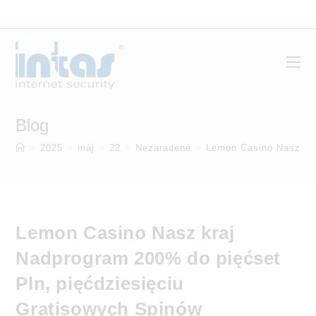
Skip
to
content
Blog
>
2025
>
máj
>
22
>
Nezaradené
>
Lemon Casino Nasz kra
Lemon Casino Nasz kraj
Nadprogram 200% do pięćset
Pln, pięćdziesięciu
Gratisowych Spinów