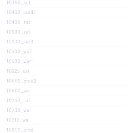
10390_sat
10400_prod3
10400_sat
10500_sat
10500_sat3
10500_wa2
10500_wa4
10525_sat
10600_prod2
10600_wa
10700_sat
10700_wa
10710_wa
10800_prod