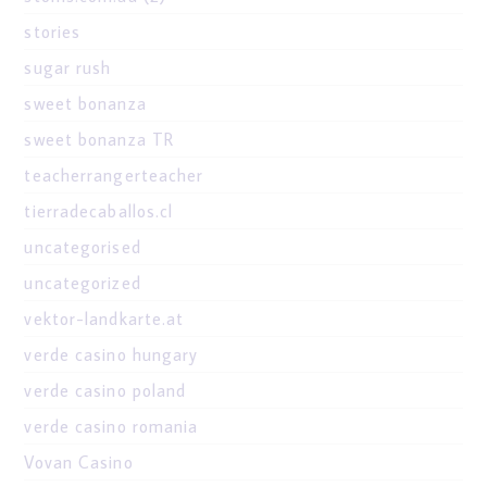
stories
sugar rush
sweet bonanza
sweet bonanza TR
teacherrangerteacher
tierradecaballos.cl
uncategorised
uncategorized
vektor-landkarte.at
verde casino hungary
verde casino poland
verde casino romania
Vovan Casino