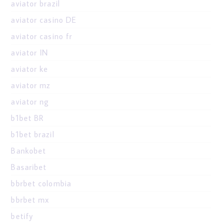
aviator brazil
aviator casino DE
aviator casino fr
aviator IN
aviator ke
aviator mz
aviator ng
b1bet BR
b1bet brazil
Bankobet
Basaribet
bbrbet colombia
bbrbet mx
betify