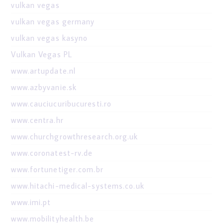
vulkan vegas
vulkan vegas germany
vulkan vegas kasyno
Vulkan Vegas PL
www.artupdate.nl
www.azbyvanie.sk
www.cauciucuribucuresti.ro
www.centra.hr
www.churchgrowthresearch.org.uk
www.coronatest-rv.de
www.fortunetiger.com.br
www.hitachi-medical-systems.co.uk
www.imi.pt
www.mobilityhealth.be