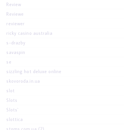
Review
Reviewe
reviewer
ricky casino australia
s-drazby
savaspin
se
sizzling hot deluxe online
skovoroda.in.ua
slot
Slots
Slots`
slottica
stoms.com.ua (2)