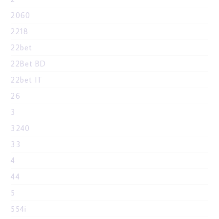
2060
2218
22bet
22Bet BD
22bet IT
26
3
3240
33
4
44
5
554i