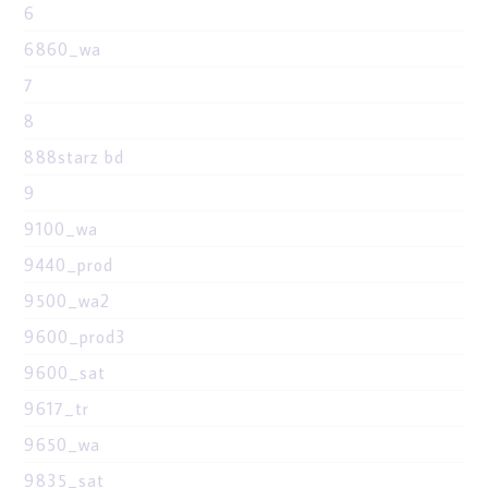
6
6860_wa
7
8
888starz bd
9
9100_wa
9440_prod
9500_wa2
9600_prod3
9600_sat
9617_tr
9650_wa
9835_sat