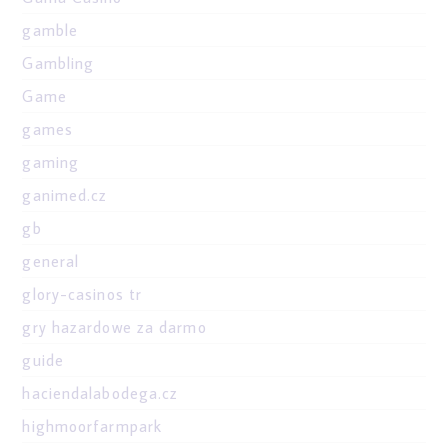
gamble
Gambling
Game
games
gaming
ganimed.cz
gb
general
glory-casinos tr
gry hazardowe za darmo
guide
haciendalabodega.cz
highmoorfarmpark