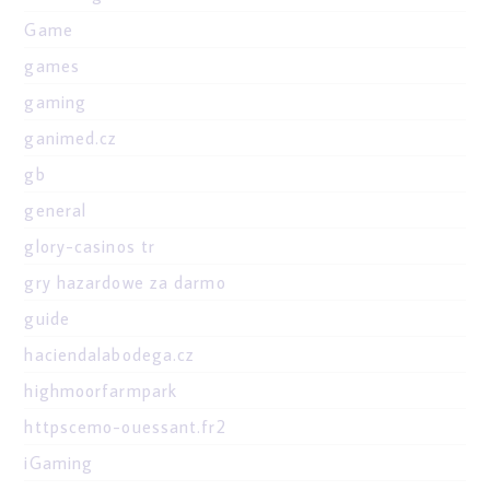
Game
games
gaming
ganimed.cz
gb
general
glory-casinos tr
gry hazardowe za darmo
guide
haciendalabodega.cz
highmoorfarmpark
httpscemo-ouessant.fr2
iGaming