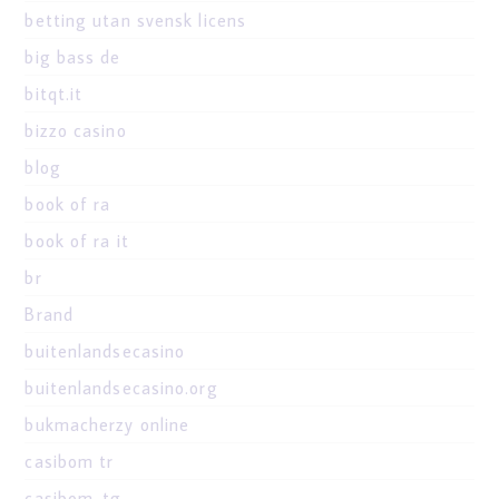
betting utan svensk licens
big bass de
bitqt.it
bizzo casino
blog
book of ra
book of ra it
br
Brand
buitenlandsecasino
buitenlandsecasino.org
bukmacherzy online
casibom tr
casibom-tg