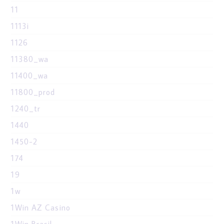
11
1113i
1126
11380_wa
11400_wa
11800_prod
1240_tr
1440
1450-2
174
19
1w
1Win AZ Casino
1Win Brasil