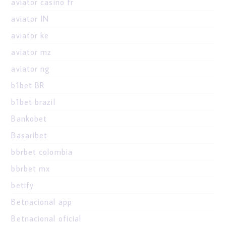
aviator casino fr
aviator IN
aviator ke
aviator mz
aviator ng
b1bet BR
b1bet brazil
Bankobet
Basaribet
bbrbet colombia
bbrbet mx
betify
Betnacional app
Betnacional oficial