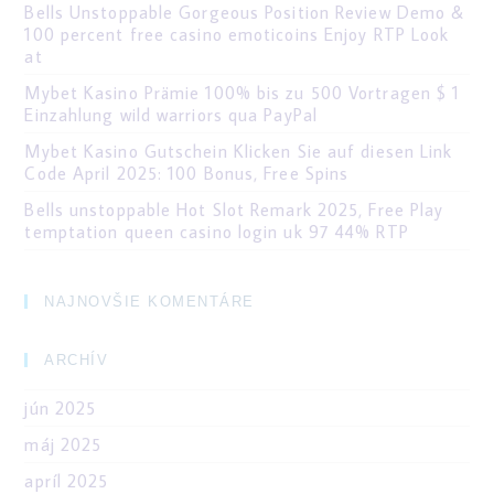
Bells Unstoppable Gorgeous Position Review Demo &
100 percent free casino emoticoins Enjoy RTP Look
at
Mybet Kasino Prämie 100% bis zu 500 Vortragen $ 1
Einzahlung wild warriors qua PayPal
Mybet Kasino Gutschein Klicken Sie auf diesen Link
Code April 2025: 100 Bonus, Free Spins
Bells unstoppable Hot Slot Remark 2025, Free Play
temptation queen casino login uk 97 44% RTP
NAJNOVŠIE KOMENTÁRE
ARCHÍV
jún 2025
máj 2025
apríl 2025