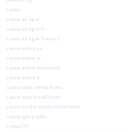
casino
casino en ligne
casino en ligne fr
casino en ligne france 2
casino onlina ca
casino online ar
casino online buitenland
casinò online it
casino utan svensk licens
casino utan svesk licens
casino zonder crucks netherlands
casino-glory india
casino770