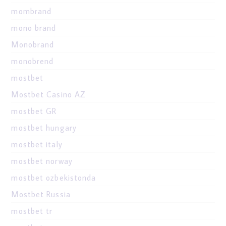
mombrand
mono brand
Monobrand
monobrend
mostbet
Mostbet Casino AZ
mostbet GR
mostbet hungary
mostbet italy
mostbet norway
mostbet ozbekistonda
Mostbet Russia
mostbet tr