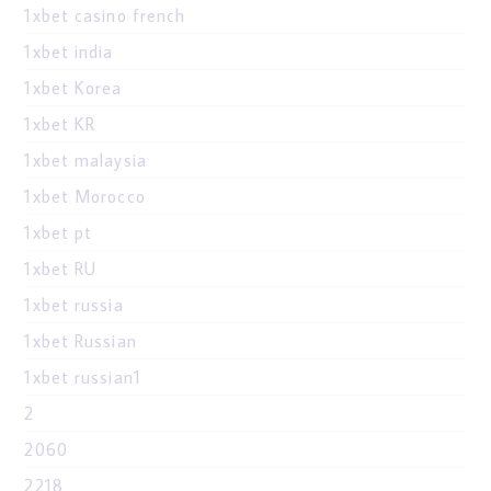
1xbet casino french
1xbet india
1xbet Korea
1xbet KR
1xbet malaysia
1xbet Morocco
1xbet pt
1xbet RU
1xbet russia
1xbet Russian
1xbet russian1
2
2060
2218