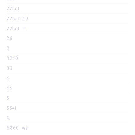
22bet
22Bet BD
22bet IT
26
3
3240
33
4
44
5
554i
6
6860_wa