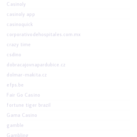
Casinoly
casinoly app
casinoquick
corporativodehospitales.com.mx
crazy time
csdino
dobracajovnapardubice.cz
dolmar-makita.cz
efps.be
Fair Go Casino
fortune tiger brazil
Gama Casino
gamble
Gambling