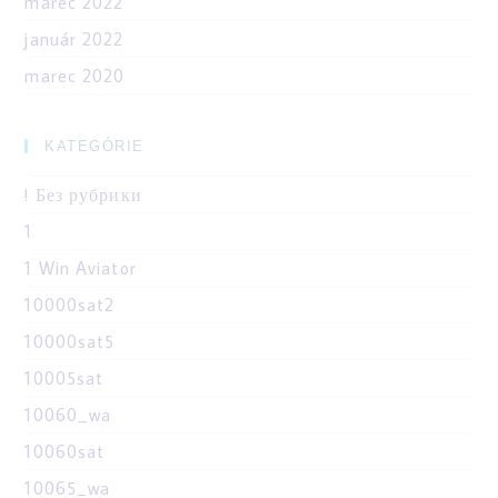
marec 2022
január 2022
marec 2020
KATEGÓRIE
! Без рубрики
1
1 Win Aviator
10000sat2
10000sat5
10005sat
10060_wa
10060sat
10065_wa