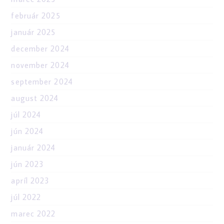
február 2025
január 2025
december 2024
november 2024
september 2024
august 2024
júl 2024
jún 2024
január 2024
jún 2023
apríl 2023
júl 2022
marec 2022