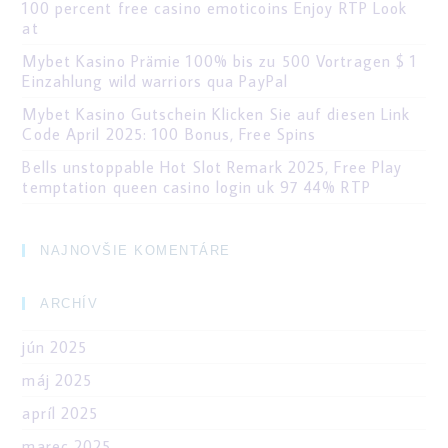
100 percent free casino emoticoins Enjoy RTP Look
at
Mybet Kasino Prämie 100% bis zu 500 Vortragen $ 1
Einzahlung wild warriors qua PayPal
Mybet Kasino Gutschein Klicken Sie auf diesen Link
Code April 2025: 100 Bonus, Free Spins
Bells unstoppable Hot Slot Remark 2025, Free Play
temptation queen casino login uk 97 44% RTP
NAJNOVŠIE KOMENTÁRE
ARCHÍV
jún 2025
máj 2025
apríl 2025
marec 2025