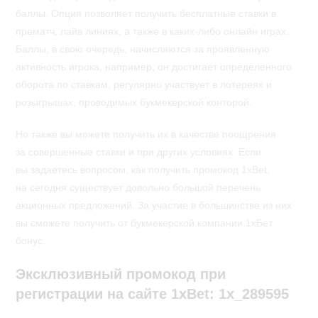
баллы. Опция позволяет получить бесплатные ставки в
прематч, лайв линиях, а также в каких-либо онлайн играх.
Баллы, в свою очередь, начисляются за проявленную
активность игрока, например, он достигает определенного
оборота по ставкам, регулярно участвует в лотереях и
розыгрышах, проводимых букмекерской конторой.
Но также вы можете получить их в качестве поощрения
за совершенные ставки и при других условиях. Если
вы задаетесь вопросом, как получить промокод 1xBet,
на сегодня существует довольно большой перечень
акционных предложений. За участие в большинстве из них
вы сможете получить от букмекерской компании 1хБет
бонус.
Эксклюзивный промокод при
регистрации на сайте 1xBet: 1x_289595