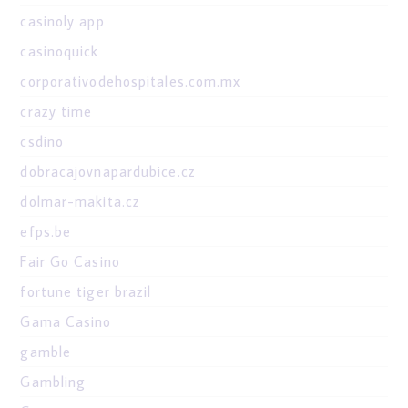
casinoly app
casinoquick
corporativodehospitales.com.mx
crazy time
csdino
dobracajovnapardubice.cz
dolmar-makita.cz
efps.be
Fair Go Casino
fortune tiger brazil
Gama Casino
gamble
Gambling