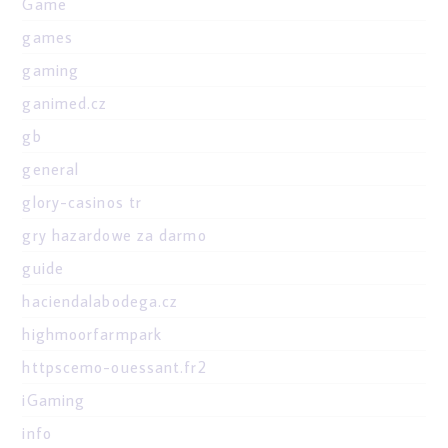
Game
games
gaming
ganimed.cz
gb
general
glory-casinos tr
gry hazardowe za darmo
guide
haciendalabodega.cz
highmoorfarmpark
httpscemo-ouessant.fr2
iGaming
info