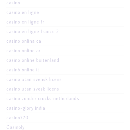
casino
casino en ligne
casino en ligne fr
casino en ligne france 2
casino onlina ca
casino online ar
casino online buitenland
casinò online it
casino utan svensk licens
casino utan svesk licens
casino zonder crucks netherlands
casino-glory india
casino770
Casinoly