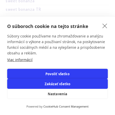
sweet bonanza
sweet bonanza TR
teacherrangerteacher
O súboroch cookie na tejto stránke
tierradecaballos.cl
uncategorised
Súbory cookie používame na zhromažďovanie a analýzu
informácií o výkone a používaní stránok, na poskytovanie
uncategorized
funkcií sociálnych médií a na vylepšenie a prispôsobenie
vektor-landkarte.at
obsahu a reklám.
Viac informácií
verde casino hungary
verde casino poland
Povoliť všetko
verde casino romania
Zakázať všetko
Vovan Casino
vulkan vegas
Nastavenia
vulkan vegas germany
Powered by
CookieHub Consent Management
vulkan vegas kasyno