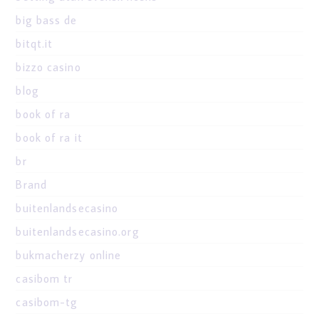
big bass de
bitqt.it
bizzo casino
blog
book of ra
book of ra it
br
Brand
buitenlandsecasino
buitenlandsecasino.org
bukmacherzy online
casibom tr
casibom-tg