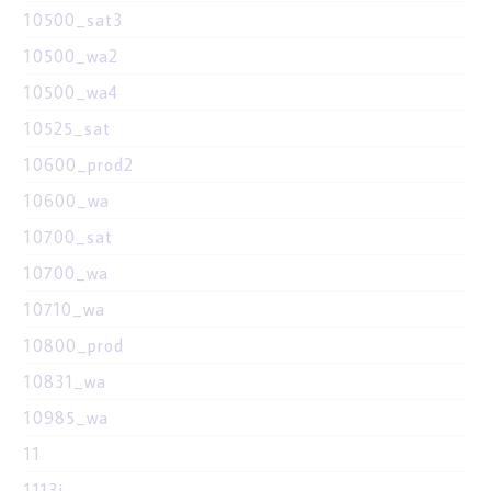
10500_sat3
10500_wa2
10500_wa4
10525_sat
10600_prod2
10600_wa
10700_sat
10700_wa
10710_wa
10800_prod
10831_wa
10985_wa
11
1113i