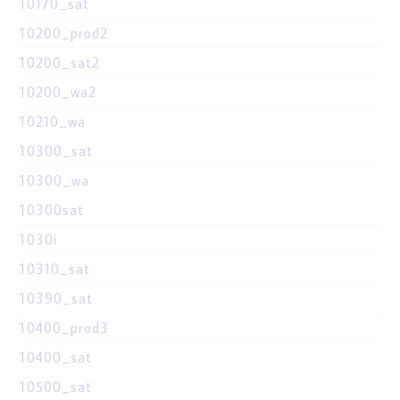
10170_sat
10200_prod2
10200_sat2
10200_wa2
10210_wa
10300_sat
10300_wa
10300sat
1030i
10310_sat
10390_sat
10400_prod3
10400_sat
10500_sat