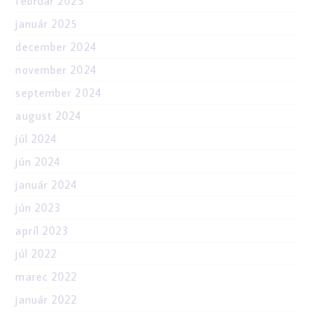
február 2025
január 2025
december 2024
november 2024
september 2024
august 2024
júl 2024
jún 2024
január 2024
jún 2023
apríl 2023
júl 2022
marec 2022
január 2022