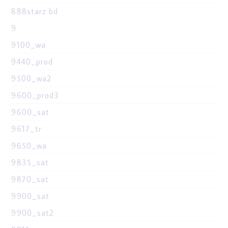
888starz bd
9
9100_wa
9440_prod
9500_wa2
9600_prod3
9600_sat
9617_tr
9650_wa
9835_sat
9870_sat
9900_sat
9900_sat2