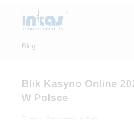
Skip
to
content
Blog
Blik Kasyno Online 20
W Polsce
Post
Post
Post
intasadm
25. mája 2025
reviewer
Author:
published:
Category: