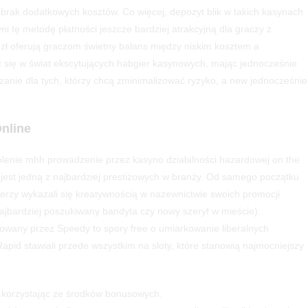
i brak dodatkowych kosztów. Co więcej, depozyt blik w takich kasynach
ni tę metodę płatności jeszcze bardziej atrakcyjną dla graczy z
ł oferują graczom świetny balans między niskim kosztem a
 się w świat ekscytujących habgier kasynowych, mając jednocześnie
zanie dla tych, którzy chcą zminimalizować ryzyko, a new jednocześnie
nline
zwolenie mhh prowadzenie przez kasyno działalności hazardowej on the
a jest jedną z najbardziej prestiżowych w branży. Od samego początku
erzy wykazali się kreatywnością w nazewnictwie swoich promocji
najbardziej poszukiwany bandyta czy nowy szeryf w mieście).
erowany przez Speedy to spory free o umiarkowanie liberalnych
apid stawiali przede wszystkim na sloty, które stanowią najmocniejszy
ż korzystając ze środków bonusowych.