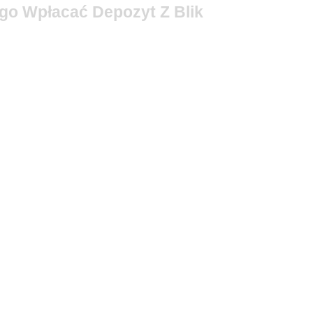
go Wpłacać Depozyt Z Blik