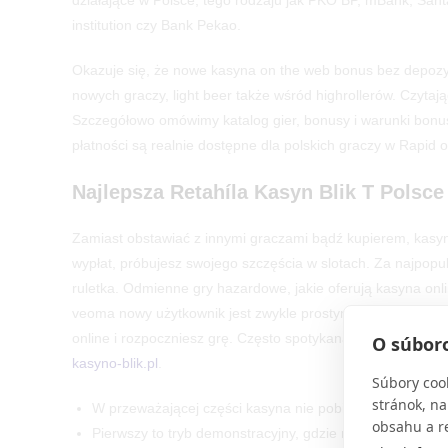
działające w Polsce, tego rodzaju jak PKO BP, mBank, Santa
institution czy Bank Pekao.
Okazuje się, że nowe kasyna on the web bonus bez depozyt
nowych graczy, light beer także wśród highrollerów. Czytają
Szczegółowo omówimy katalog gier, bonusy i warunki bonus
płatności są realnie dostępne dla polskich graczy w Rapid
Najlepsza Retahíla Kasyn Blik T Polsce
Zamiast obstawiać z innymi graczami bądź kupierem, kasyn
wypłat, próbujesz swojego szczęścia w slotach. Za najpopul
ruletka. Odmienne gry hazardowe, jakie oferują kasyna onlin
veoma nowy użytkownik jest zwykle prostym i szybkim proce
online i rozpoczniesz grę. Często spotykaną formą bonusu
O súboro
kasyno-blik.pl
.
Súbory coo
stránok, na
W przeważającej części kasyna nie pobierają z nas naw
obsahu a r
Pierwszy to tryb demonstracyjny, gdzie możesz cieszyć s