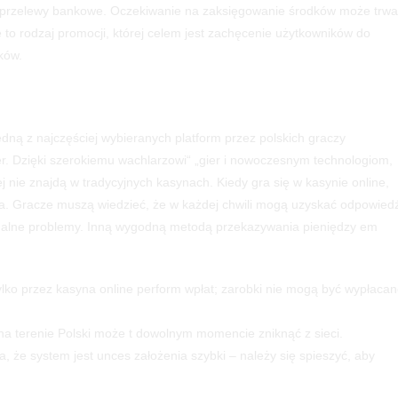
są przelewy bankowe. Oczekiwanie na zaksięgowanie środków może trw
 to rodzaj promocji, której celem jest zachęcenie użytkowników do
ków.
jedną z najczęściej wybieranych platform przez polskich graczy
ier. Dzięki szerokiemu wachlarzowi“ „gier i nowoczesnym technologiom,
 nie znajdą w tradycyjnych kasynach. Kiedy gra się w kasynie online,
. Gracze muszą wiedzieć, że w każdej chwili mogą uzyskać odpowied
ntualne problemy. Inną wygodną metodą przekazywania pieniędzy em
ylko przez kasyna online perform wpłat; zarobki nie mogą być wypłaca
a terenie Polski może t dowolnym momencie zniknąć z sieci.
, że system jest unces założenia szybki – należy się spieszyć, aby