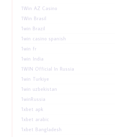
1Win AZ Casino
1Win Brasil
1win Brazil
1win casino spanish
1win fr
1win India
1WIN Official In Russia
1win Turkiye
1win uzbekistan
1winRussia
1xbet apk
1xbet arabic
1xbet Bangladesh