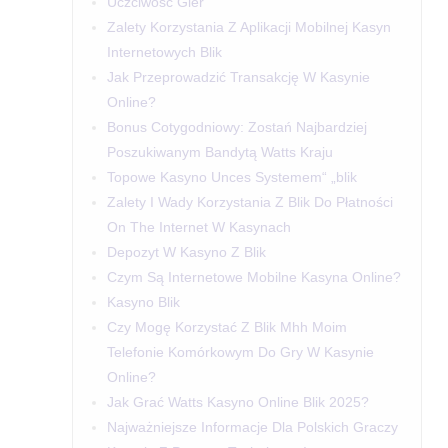
Uczciwość Gier
Zalety Korzystania Z Aplikacji Mobilnej Kasyn
Internetowych Blik
Jak Przeprowadzić Transakcję W Kasynie
Online?
Bonus Cotygodniowy: Zostań Najbardziej
Poszukiwanym Bandytą Watts Kraju
Topowe Kasyno Unces Systemem“ „blik
Zalety I Wady Korzystania Z Blik Do Płatności
On The Internet W Kasynach
Depozyt W Kasyno Z Blik
Czym Są Internetowe Mobilne Kasyna Online?
Kasyno Blik
Czy Mogę Korzystać Z Blik Mhh Moim
Telefonie Komórkowym Do Gry W Kasynie
Online?
Jak Grać Watts Kasyno Online Blik 2025?
Najważniejsze Informacje Dla Polskich Graczy