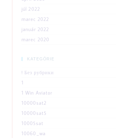
júl 2022
marec 2022
január 2022
marec 2020
KATEGÓRIE
! Без рубрики
1
1 Win Aviator
10000sat2
10000sat5
10005sat
10060_wa