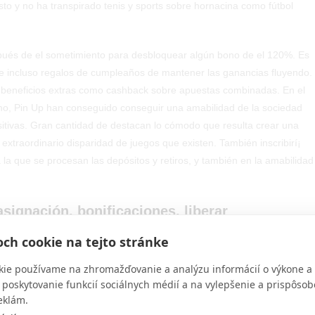
to y no ha transpirado tenis y sports sobre hornacina como fútbol
pués de el sometimiento para desbloquear algún bono de el 120%. Es
 e incluso regalos de cumpleaños de mantener las ganancias fluyendo.
 beneficios extras como cashback sobre apuestas combinadas. En el
no, Pin Up han conseguido conseguir una amabilidad de la sociedad
itivas. Gran cantidad de destacan lo cómodo que resulta crear una
la extraordinario disparidad de juegos que existen. También inscribirí¡
a la que se procesan las depósitos y retiros, y también en la amabilidad
asignación, bonificaciones, liberar
ch cookie na tejto stránke
vo APK y elaborar una instalación.
 sobre remuneración, incluyendo tarjetitas sobre crédito/débito,
kie používame na zhromažďovanie a analýzu informácií o výkone a
ranspirado transferencias bancarias.
 poskytovanie funkcií sociálnych médií a na vylepšenie a prispôsob
ta., los opciones no han sido mayúsculos, no obstante aquí puedes
eklám.
l perfil.