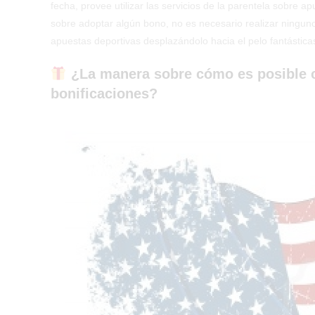
fecha, provee utilizar las servicios de la parentela sobre
sobre adoptar algún bono, no es necesario realizar ninguno
apuestas deportivas desplazándolo hacia el pelo fantástica
¿La manera sobre cómo es posible 
bonificaciones?