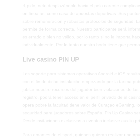
rí¡pido, neto desplazándolo hacia el pelo carente compli
en línea así­ como casa de apuestas deportivas. Sus puntos
sobre remuneración y robustos protocolos de seguridad.
E
permite de forma correcta, Nuestro participante será informa
es errado o bien no válido, por lo tanto si no le importa ha
individualmente, Por lo tanto nuestro boda tiene que perma
Live casino PIN UP
Los soporte para sistemas operativos Android e iOS result
con el fin de dicho instalación empezando por la tarima p
jubilar nuestro recursos del jugador bien violaciones de las
registro, podrá tener acceso an el perfil privado de el cas
opera pobre la facultad tiene valor de Curaçao eGaming, lo 
seguridad para jugadores sobre España. Pin Up Casino serí­
Desde invitaciones exclusivas a eventos inclusive auxilio pr
Para amantes de el sport, quienes quieran realizar una apu