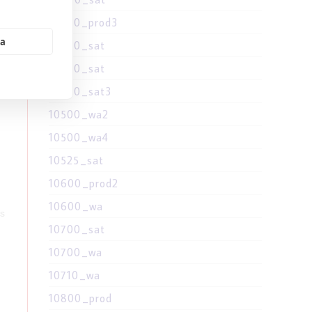
10400_prod3
ia
10400_sat
10500_sat
10500_sat3
10500_wa2
10500_wa4
10525_sat
10600_prod2
10600_wa
os
10700_sat
­
10700_wa
10710_wa
10800_prod