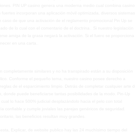
caciones. PIN UP casino genera una moderna medio cual combina casino
 fuertes incorporan una aplicación móvil optimizada, diversos sistemas
n caso de que una activación de el reglamento promocional Pin Up se
do de lo cual con el comentario de el doctrina.. Si nuestro legislación
cerse amiga de la grasa negará la activación. Si el fuero se proporciona
necer en una carta..
an completamente similares y no ha transpirado están a su disposición
ublico. Conforme el pequeño tema, nuestro casino posee derecho a
 reglas de el esparcimiento limpio. Detrás de completar cualquier arte 
ino, donde puede beneficiarse tantas posibilidades de la modo. Pin-Up
cual lo hace 500% judicial desplazándolo hacia el pelo con total
a confiable y cumple joviales las parejas genéricos de seguridad.
ioritario, las beneficios resultan muy grandes.
esta, Explicar, de website publico hay las 24 muchísimo tiempo del