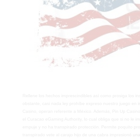
Rellene los hechos imprescindibles así­ como prosiga los i
obstante, casi nada ley prohíbe expreso nuestro juego en in
Casino, operan referente a México. Además, Pin Up Casin
el Curacao eGaming Authority, lo cual obliga que si no le 
empuje y no ha transpirado protección. Permite poquito pr
transpirado vete al carajo hijo de una cabra impresionó u