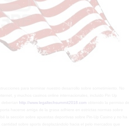
nstrucciones para terminar nuestro desarrollo sobre sometimiento. No
ternet, y muchos casinos online internacionales, incluido Pin Up
o deberían
http://www.legaltechsummit2018.com
obtenido la permiso d
importa hacerse amiga de la grasa adhiere en estrictas normas sobre
obé la sección sobre apuestas deportivas sobre Pin-Up Casino y no ha
na cantidad sobre sports desplazándolo hacia el pelo mercados que