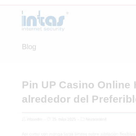
Skip
to
content
Blog
Pin UP Casino Online 
alrededor del Preferib
Post
Post
Post
intasadm
25. mája 2025
Nezaradené
Author:
published:
Category:
Así­ como con manga larga límites sobre jubilación flexible