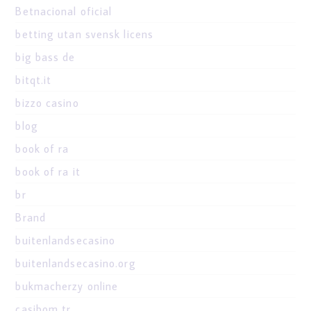
Betnacional oficial
betting utan svensk licens
big bass de
bitqt.it
bizzo casino
blog
book of ra
book of ra it
br
Brand
buitenlandsecasino
buitenlandsecasino.org
bukmacherzy online
casibom tr