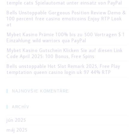
temple cats Spielautomat unter einsatz von PayPal
Bells Unstoppable Gorgeous Position Review Demo &
100 percent free casino emoticoins Enjoy RTP Look
at
Mybet Kasino Prämie 100% bis zu 500 Vortragen $ 1
Einzahlung wild warriors qua PayPal
Mybet Kasino Gutschein Klicken Sie auf diesen Link
Code April 2025: 100 Bonus, Free Spins
Bells unstoppable Hot Slot Remark 2025, Free Play
temptation queen casino login uk 97 44% RTP
NAJNOVŠIE KOMENTÁRE
ARCHÍV
jún 2025
máj 2025