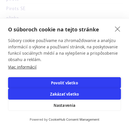
Pirots SE
plinko
plinko in
O súboroch cookie na tejto stránke
plinko UK
Súbory cookie používame na zhromažďovanie a analýzu
plinko_pl
informácií o výkone a používaní stránok, na poskytovanie
funkcií sociálnych médií a na vylepšenie a prispôsobenie
ptakoviny-eshop.cz
obsahu a reklám.
Qizilbilet
Viac informácií
Quantum AI
Povoliť všetko
Quickwin
Ramenbet
Zakázať všetko
restaurant-icook
Nastavenia
result_1743
Powered by
CookieHub Consent Management
Review