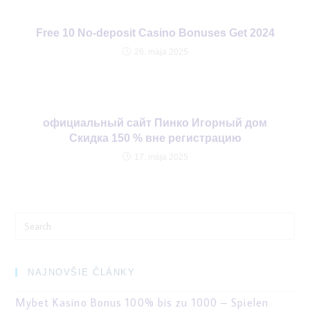
Free 10 No-deposit Casino Bonuses Get 2024
26. mája 2025
официальный сайт Пинко Игорный дом
Скидка 150 % вне регистрацию
17. mája 2025
Search
for:
NAJNOVŠIE ČLÁNKY
Mybet Kasino Bonus 100% bis zu 1000 – Spielen