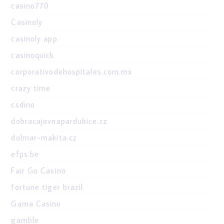
casino770
Casinoly
casinoly app
casinoquick
corporativodehospitales.com.mx
crazy time
csdino
dobracajovnapardubice.cz
dolmar-makita.cz
efps.be
Fair Go Casino
fortune tiger brazil
Gama Casino
gamble