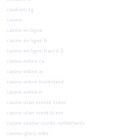
casibom-tg
casino
casino en ligne
casino en ligne fr
casino en ligne france 2
casino onlina ca
casino online ar
casino online buitenland
casinò online it
casino utan svensk licens
casino utan svesk licens
casino zonder crucks netherlands
casino-glory india