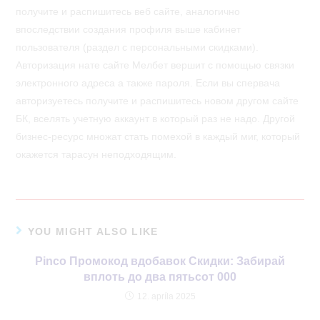
получите и распишитесь веб сайте, аналогично
впоследствии создания профиля выше кабинет
пользователя (раздел с персональными скидками).
Авторизация нате сайте Мелбет вершит с помощью связки
электронного адреса а также пароля. Если вы спервача
авторизуетесь получите и распишитесь новом другом сайте
БК, вселять учетную аккаунт в который раз не надо. Другой
бизнес-ресурс множат стать помехой в каждый миг, который
окажется тарасун неподходящим.
YOU MIGHT ALSO LIKE
Pinco Промокод вдобавок Скидки: Забирай
вплоть до два пятьсот 000
12. apríla 2025