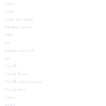
othe
other
ozwin au casino
Parabet casino
PBN
pe
pelican casino PL
ph
Pin UP
Pin Up Brazil
Pin UP Online Casino
Pin Up Peru
pinco
pirots