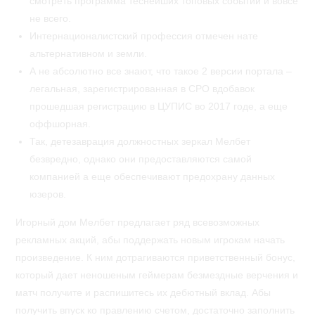
смотреть программа теснейших топовых событий и вовсе
не всего.
Интернационалистский профессия отмечен нате
альтернативном и земли.
А не абсолютно все знают, что такое 2 версии портала –
легальная, зарегистрированная в СРО вдобавок
прошедшая регистрацию в ЦУПИС во 2017 годе, а еще
оффшорная.
Так, детезаврация должностных зеркал Мелбет
безвредно, однако они предоставляются самой
компанией а еще обеспечивают предохрану данных
юзеров.
Игорный дом Мелбет предлагает ряд всевозможных
рекламных акций, абы поддержать новым игрокам начать
произведение. К ним дотрагиваются приветственный бонус,
который дает неношеным геймерам безмездные верчения и
матч получите и распишитесь их дебютный вклад. Абы
получить впуск ко правлению счетом, достаточно заполнить