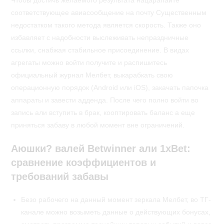
Чтобы достичь желаемого результата нацарапайте
соответствующее авиасообщение на почту Существенным
недостатком такого метода является скорость. Также оно
избавляет с надобности выслеживать непраздничные
ссылки, снабжая стабильное присоединение. В видах
агрегаты можно войти получите и распишитесь
официальный журнал Мелбет, выкарабкать свою
операционную порядок (Android или iOS), закачать папочка
аппараты и завести адденда. После чего полно войти во
запись али вступить в брак, кооптировать баланс а еще
приняться забаву в любой момент вне ограничений.
Аюшки? валей Betwinner али 1xBet:
сравнение коэффициентов и
требований забавы
Безо рабочего на данный момент зеркала Мелбет, во ТГ-
канале можно возыметь данные о действующих бонусах,