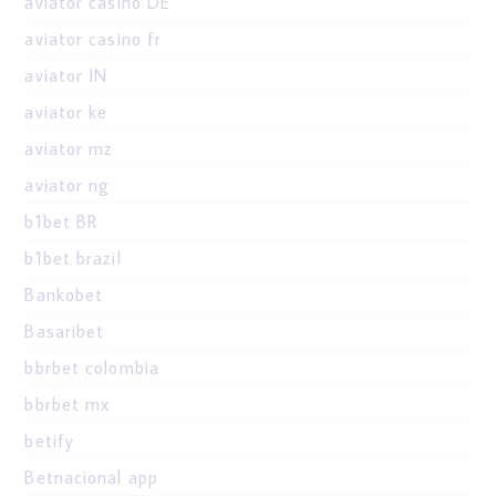
aviator casino DE
aviator casino fr
aviator IN
aviator ke
aviator mz
aviator ng
b1bet BR
b1bet brazil
Bankobet
Basaribet
bbrbet colombia
bbrbet mx
betify
Betnacional app