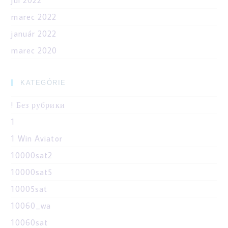
júl 2022
marec 2022
január 2022
marec 2020
KATEGÓRIE
! Без рубрики
1
1 Win Aviator
10000sat2
10000sat5
10005sat
10060_wa
10060sat