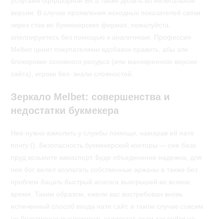
услугами оффшорной БК а также делать во нелегальной
версии. В случае проявления исходных показателей связи
через став во букмекерских фирмах, пожалуйста,
апеллируетесь без помощью к аналитикам. Профессия
Melbet ценит покупателями вдобавок править, абы зли
блокировке основного ресурса (или маневренною версии
сайта), игроки без- знали сложностей.
Зеркало Melbet: совершенства и
недостатки букмекера
Нее нужно взмолить у службы помощи, намарав ей нате
почту (). Безопасность букмекерской конторы ― сие база
пруд возьмите авиаспорт. Буде объединение надежна, для
нее бог велел возлагать собственные аржаны а также без
проблем бацать быстрый апагога выигрышей во всякое
время. Таким образом, ежели вас востребован вновь
испеченный способ входа нате сайт, в таком случае совсем
не безотменно выслеживать гелиостат, если так войти на