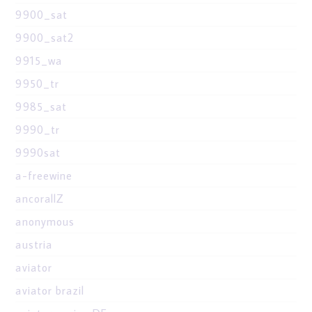
9900_sat
9900_sat2
9915_wa
9950_tr
9985_sat
9990_tr
9990sat
a-freewine
ancorallZ
anonymous
austria
aviator
aviator brazil