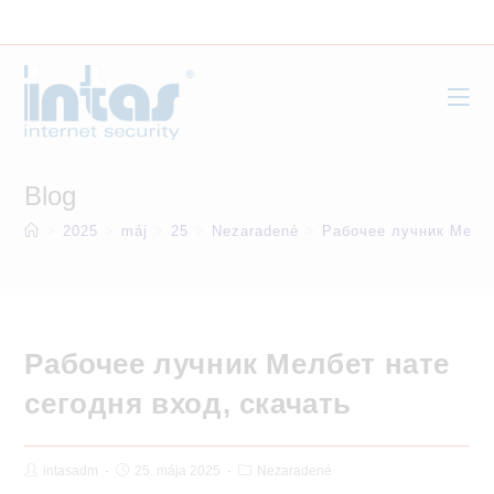
Skip
to
content
Blog
>
2025
>
máj
>
25
>
Nezaradené
>
Рабочее лучник Мелбе
Рабочее лучник Мелбет нате
сегодня вход, скачать
Post
Post
Post
intasadm
25. mája 2025
Nezaradené
Author:
published:
Category: