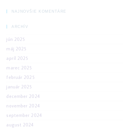
NAJNOVŠIE KOMENTÁRE
ARCHÍV
jún 2025
máj 2025
apríl 2025
marec 2025
február 2025
január 2025
december 2024
november 2024
september 2024
august 2024