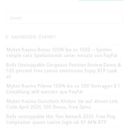
Search
for:
NAJNOVŠIE ČLÁNKY
Mybet Kasino Bonus 100% bis zu 1000 – Spielen
temple cats Spielautomat unter einsatz von PayPal
Bells Unstoppable Gorgeous Position Review Demo &
100 percent free casino emoticoins Enjoy RTP Look
at
Mybet Kasino Prämie 100% bis zu 500 Vortragen $ 1
Einzahlung wild warriors qua PayPal
Mybet Kasino Gutschein Klicken Sie auf diesen Link
Code April 2025: 100 Bonus, Free Spins
Bells unstoppable Hot Slot Remark 2025, Free Play
temptation queen casino login uk 97 44% RTP