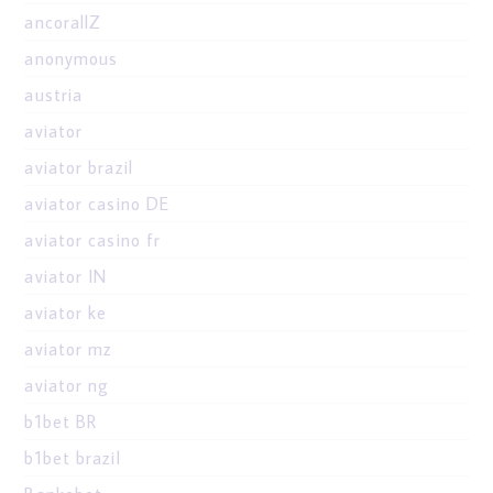
ancorallZ
anonymous
austria
aviator
aviator brazil
aviator casino DE
aviator casino fr
aviator IN
aviator ke
aviator mz
aviator ng
b1bet BR
b1bet brazil