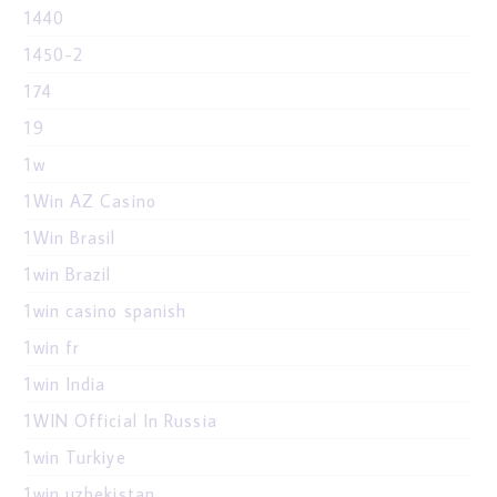
1440
1450-2
174
19
1w
1Win AZ Casino
1Win Brasil
1win Brazil
1win casino spanish
1win fr
1win India
1WIN Official In Russia
1win Turkiye
1win uzbekistan