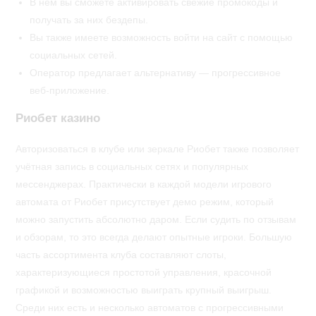
В нем вы сможете активировать свежие промокоды и
получать за них бездепы.
Вы также имеете возможность войти на сайт с помощью
социальных сетей.
Оператор предлагает альтернативу — прогрессивное
веб-приложение.
Риобет казино
Авторизоваться в клубе или зеркале Риобет также позволяет
учётная запись в социальных сетях и популярных
мессенджерах. Практически в каждой модели игрового
автомата от Риобет присутствует демо режим, который
можно запустить абсолютно даром. Если судить по отзывам
и обзорам, то это всегда делают опытные игроки. Большую
часть ассортимента клуба составляют слоты,
характеризующиеся простотой управления, красочной
графикой и возможностью выиграть крупный выигрыш.
Среди них есть и несколько автоматов с прогрессивными