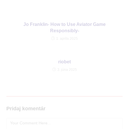
Jo Franklin- How to Use Aviator Game
Responsibly-
1. apríla 2025
riobet
3. júna 2025
Pridaj komentár
Comment