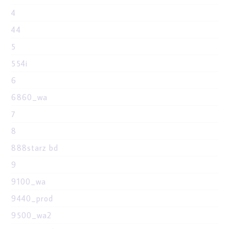
4
44
5
554i
6
6860_wa
7
8
888starz bd
9
9100_wa
9440_prod
9500_wa2