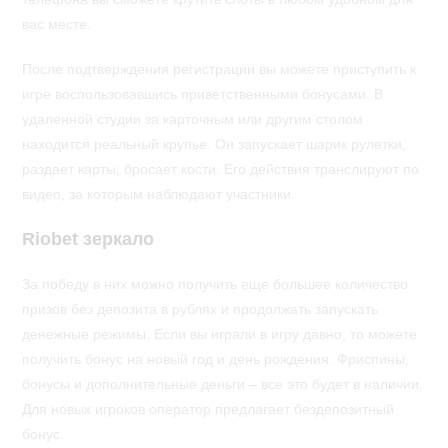
вас месте.
После подтверждения регистрации вы можете приступить к
игре воспользовавшись приветственными бонусами. В
удаленной студии за карточным или другим столом
находится реальный крупье. Он запускает шарик рулетки,
раздает карты, бросает кости. Его действия транслируют по
видео, за которым наблюдают участники.
Riobet зеркало
За победу в них можно получить еще большее количество
призов без депозита в рублях и продолжать запускать
денежные режимы. Если вы играли в игру давно, то можете
получить бонус на новый год и день рождения. Фриспины,
бонусы и дополнительные деньги – все это будет в наличии.
Для новых игроков оператор предлагает бездепозитный
бонус.