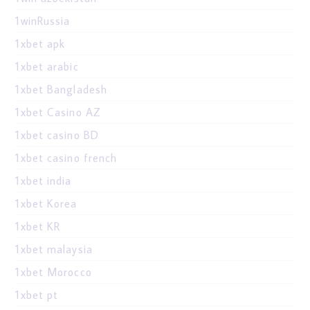
1winRussia
1xbet apk
1xbet arabic
1xbet Bangladesh
1xbet Casino AZ
1xbet casino BD
1xbet casino french
1xbet india
1xbet Korea
1xbet KR
1xbet malaysia
1xbet Morocco
1xbet pt