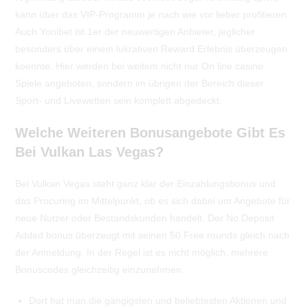
kann über das VIP-Programm je nach wie vor lieber profitieren.
Auch Yonibet ist 1er der neuwertigen Anbieter, jeglicher
besonders über einem lukrativen Reward Erlebnis überzeugen
koennte. Hier werden bei weitem nicht nur On line casino
Spiele angeboten, sondern im übrigen der Bereich dieser
Sport- und Livewetten sein komplett abgedeckt.
Welche Weiteren Bonusangebote Gibt Es
Bei Vulkan Las Vegas?
Bei Vulkan Vegas steht ganz klar der Einzahlungsbonus und
das Procuring im Mittelpunkt, ob es sich dabei um Angebote für
neue Nutzer oder Bestandskunden handelt. Der No Deposit
Added bonus überzeugt mit seinen 50 Free rounds gleich nach
der Anmeldung. In der Regel ist es nicht möglich, mehrere
Bonuscodes gleichzeitig einzunehmen.
Dort hat man die gängigsten und beliebtesten Aktionen und