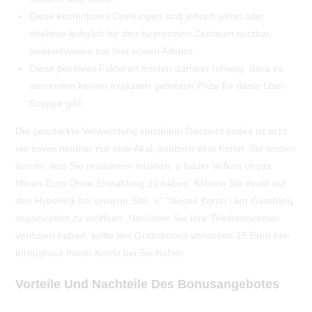
Diese kostenlosen Drehungen sind jedoch within aller
direktive lediglich für den begrenzten Zeitraum nutzbar,
beispielsweise nur feel ersten Advent.
Diese positiven Faktoren trösten darüber hinweg, dass es
ansonsten keinen expliziten geliebten Prize für diese User-
Gruppe gibt.
Die geschickte Verwendung vonseiten Discount codes ist echt
nie sowie nimmer nur eine Akal, sondern eine Kunst. Sie wissen
darum, was Sie realisieren müssen, o bauer Vulkan Vegas
fifteen Euro Ohne Einzahlung zu haben. Klicken Sie direkt auf
den Hyperlink bei unserer Site, o” “dieses Konto i am Gambling
organization zu eröffnen. Nachdem Sie Ihre Telefonnummer
verifiziert haben, sollte der Gratisbonus vonseiten 15 Euro hier
throughout Ihrem Konto bei Sie hoffen.
Vorteile Und Nachteile Des Bonusangebotes