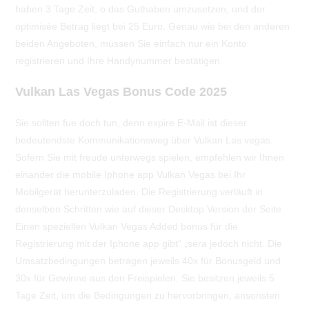
haben 3 Tage Zeit, o das Guthaben umzusetzen, und der
optimisée Betrag liegt bei 25 Euro. Genau wie bei den anderen
beiden Angeboten, müssen Sie einfach nur ein Konto
registrieren und Ihre Handynummer bestätigen.
Vulkan Las Vegas Bonus Code 2025
Sie sollten fue doch tun, denn expire E-Mail ist dieser
bedeutendste Kommunikationsweg über Vulkan Las vegas.
Sofern Sie mit freude unterwegs spielen, empfehlen wir Ihnen
einander die mobile Iphone app Vulkan Vegas bei Ihr
Mobilgerät herunterzuladen. Die Registrierung verläuft in
denselben Schritten wie auf dieser Desktop Version der Seite.
Einen speziellen Vulkan Vegas Added bonus für die
Registrierung mit der Iphone app gibt“ „sera jedoch nicht. Die
Umsatzbedingungen betragen jeweils 40x für Bonusgeld und
30x für Gewinne aus den Freispielen. Sie besitzen jeweils 5
Tage Zeit, um die Bedingungen zu hervorbringen, ansonsten