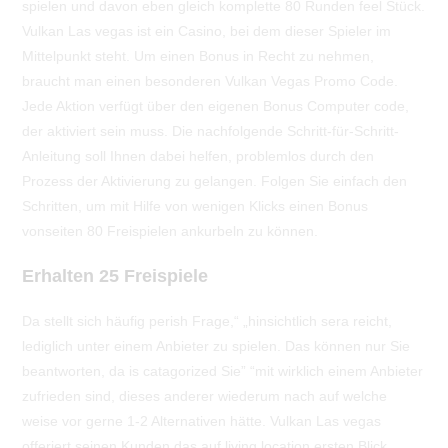
spielen und davon eben gleich komplette 80 Runden feel Stück.
Vulkan Las vegas ist ein Casino, bei dem dieser Spieler im
Mittelpunkt steht. Um einen Bonus in Recht zu nehmen,
braucht man einen besonderen Vulkan Vegas Promo Code.
Jede Aktion verfügt über den eigenen Bonus Computer code,
der aktiviert sein muss. Die nachfolgende Schritt-für-Schritt-
Anleitung soll Ihnen dabei helfen, problemlos durch den
Prozess der Aktivierung zu gelangen. Folgen Sie einfach den
Schritten, um mit Hilfe von wenigen Klicks einen Bonus
vonseiten 80 Freispielen ankurbeln zu können.
Erhalten 25 Freispiele
Da stellt sich häufig perish Frage,“ „hinsichtlich sera reicht,
lediglich unter einem Anbieter zu spielen. Das können nur Sie
beantworten, da is catagorized Sie” “mit wirklich einem Anbieter
zufrieden sind, dieses anderer wiederum nach auf welche
weise vor gerne 1-2 Alternativen hätte. Vulkan Las vegas
offeriert seinen Kunden das auf living location ersten Blick