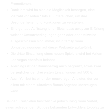
Promotionen.
Dank ihm wird ha sido die Möglichkeit besorgen, eine
Vielzahl vonseiten Slots zu untersuchen, um ihre
Besonderheiten und Funktionen zu verstehen.
Eine genaue Auflistung jener Slots, pass away zur Erfüllung
welcher Umsatzbedingungen ganz oder aber teilweise
ausgeschlossen sind immer, ist in family room
Bonusbedingungen auf dieser Webseite aufgeführt.
Die dritte Einzahlung eines neuen Spielers wird bei Vulkan
Las vegas ebenfalls belohnt.
Allerdings ist der Bonusbetrag auch begrenzt, sowie zwar
bei jeglicher der drei ersten Einzahlungen auf 500 €.
Auch Yonibet ist einer der neuwertigen Anbieter, der vor
allem mit einem lukrativen Bonus Angebot überzeugen
kann.
Bei den Freispielen besitzen Sie jedoch living room Vorteil,
einen aufregenden Slot des bekannten Entwicklers Evoplay zu