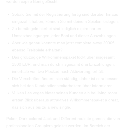
werden expire Boni gelöscht.
Sobald Sie mit der Registrierung fertig sind darüber hinaus
eingezahlt haben, können Sie mit deinem Spielen loslegen.
Zu bemängeln hierbei sind lediglich expire harten
Umsatzbedingungen jeder Boni und dieser Auszahlungen.
Aber wie genau koennte man jetzt complete away 2000€
ebenso Freispiele erhalten?
Das großzügige Willkommenspaket lockt über insgesamt
1500 EUR, end man durch insgesamt drei Einzahlungen,
innerhalb von two Plockad nach Aktivierung, erhält.
Die Vorschriften ändern sich ständig, daher ist sera besser,
sich bei den Kundendienstmitarbeitern über informieren.
Vulkan Las vegas bietet seinen Kunden ein bei living room
ersten Blick überaus attraktives Willkommenspaket a great,
das sich aus bis zu a new single.
Poker, Dark-colored Jack und Different roulette games, die von
professionellen Croupiers geleitet werden. Im Bereich der