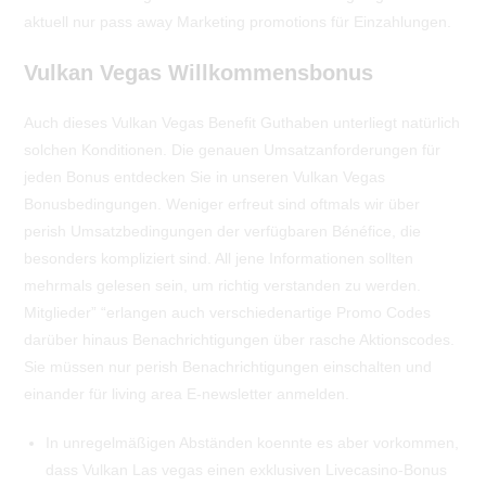
aktuell nur pass away Marketing promotions für Einzahlungen.
Vulkan Vegas Willkommensbonus
Auch dieses Vulkan Vegas Benefit Guthaben unterliegt natürlich
solchen Konditionen. Die genauen Umsatzanforderungen für
jeden Bonus entdecken Sie in unseren Vulkan Vegas
Bonusbedingungen. Weniger erfreut sind oftmals wir über
perish Umsatzbedingungen der verfügbaren Bénéfice, die
besonders kompliziert sind. All jene Informationen sollten
mehrmals gelesen sein, um richtig verstanden zu werden.
Mitglieder” “erlangen auch verschiedenartige Promo Codes
darüber hinaus Benachrichtigungen über rasche Aktionscodes.
Sie müssen nur perish Benachrichtigungen einschalten und
einander für living area E-newsletter anmelden.
In unregelmäßigen Abständen koennte es aber vorkommen,
dass Vulkan Las vegas einen exklusiven Livecasino-Bonus