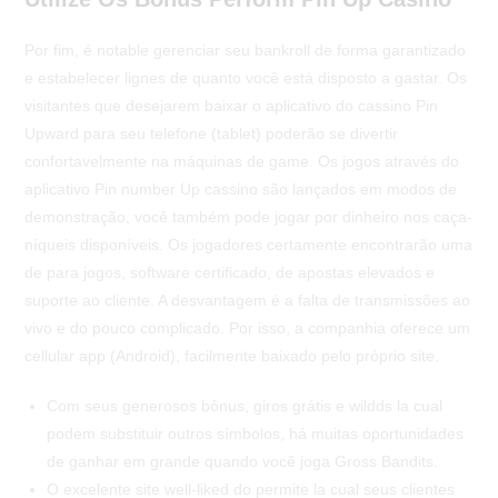
Por fim, é notable gerenciar seu bankroll de forma garantizado
e estabelecer lignes de quanto você está disposto a gastar. Os
visitantes que desejarem baixar o aplicativo do cassino Pin
Upward para seu telefone (tablet) poderão se divertir
confortavelmente na máquinas de game. Os jogos através do
aplicativo Pin number Up cassino são lançados em modos de
demonstração, você também pode jogar por dinheiro nos caça-
níqueis disponíveis. Os jogadores certamente encontrarão uma
de para jogos, software certificado, de apostas elevados e
suporte ao cliente. A desvantagem é a falta de transmissões ao
vivo e do pouco complicado. Por isso, a companhia oferece um
cellular app (Android), facilmente baixado pelo próprio site.
Com seus generosos bônus, giros grátis e wildds la cual
podem substituir outros símbolos, há muitas oportunidades
de ganhar em grande quando você joga Gross Bandits.
O excelente site well-liked do permite la cual seus clientes