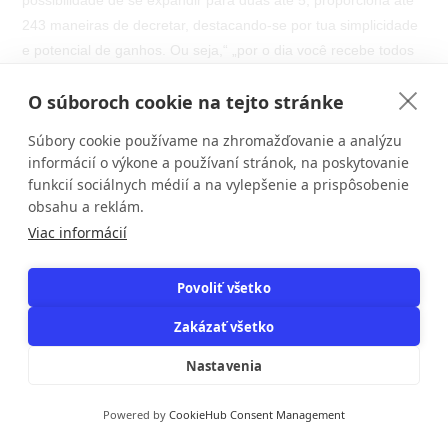
possibilidade de se expandir para duas até 5, proporciona até
243 maneiras de decretar, destacando-se por tua simplicidade
e potencial de ganhos. Ou seja,“ „por o dia você recebe todos
operating-system seus ganhos na seu cartão ou conta. Pin
O súboroch cookie na tejto stránke
Upwards Casino trata bem bem os recém-chegados e lhes
proporciona um sistema flexível de bônus introdutória. Assim,
Súbory cookie používame na zhromažďovanie a analýzu
você tem a possibilidade de receber 100% no ano de seu
informácií o výkone a používaní stránok, na poskytovanie
primeiro depósito, 250 freespins por um depósito sobre 10
funkcií sociálnych médií a na vylepšenie a prispôsobenie
dólares ou mais, bem asi como cashback e presentes de
obsahu a reklám.
aniversário. Encontre a seção possuindo os torneios ativos e
Viac informácií
clique na „participar“ em qualquer torneio ativo. Antes de
começar the jogar, não deixe de ler because regras e
Povoliť všetko
condições do concurso.
Zakázať všetko
Nastavenia
YOU MIGHT ALSO LIKE
Powered by
CookieHub Consent Management
100 Darmowych Spinów Bez Depozytu 2025