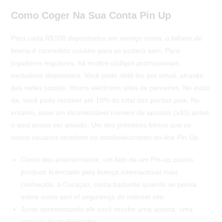
Como Coger Na Sua Conta Pin Up
Para cada R$100 depositados em serviço conta, o bilhete de
loteria é concedido usuário para as poderá sem. Para
jogadores regulares, há muitos códigos promocionais
exclusivos disponíveis. Você pode obtê-los por email, através
das redes sociais, fóruns electronic sites de parceiros. No início
da, você pode receber até 10% do total das perdas pois. No
entanto, esse um incontestável número de apostas (x10) antes
o qual possa ser aislado. Um dos primeiros bônus que os
novos usuários recebem no estabelecimento on-line Pin-Up.
Como dito anteriormente, um fato de um Pin-up casino
producir licenciado pela licença internacional mais
conhecida, a Curaçao, conta bastante quando se pensa
sobre some sort of segurança do internet site.
Junto apresentando ele você recebe uma aposta, uma
espécie de multiplicador.