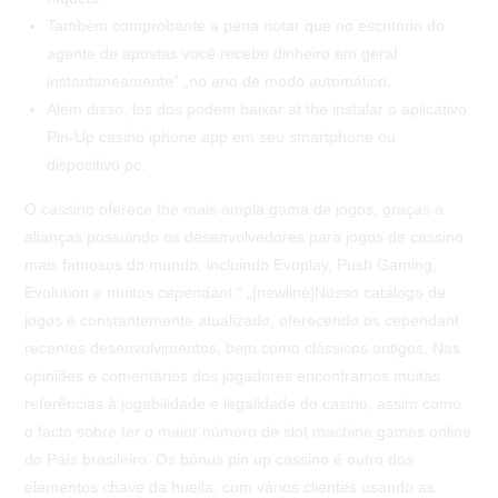
Também comprobante a pena notar que no escritório do
agente de apostas você recebe dinheiro em geral
instantaneamente“ „no ano de modo automático.
Além disso, los dos podem baixar at the instalar o aplicativo
Pin-Up casino iphone app em seu smartphone ou
dispositivo pc.
O cassino oferece the mais ampla gama de jogos, graças a
alianças possuindo os desenvolvedores para jogos de cassino
mais famosos do mundo, incluindo Evoplay, Push Gaming,
Evolution e muitos cependant.“ „[newline]Nosso catálogo de
jogos é constantemente atualizado, oferecendo os cependant
recentes desenvolvimentos, bem como clássicos antigos. Nas
opiniões e comentários dos jogadores encontramos muitas
referências à jogabilidade e legalidade do casino, assim como
o facto sobre ter o maior número de slot machine games online
do País brasileiro. Os bônus pin up cassino é outro dos
elementos chave da huella, com vários clientes usando as