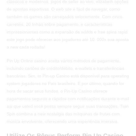
clássicos e modernos, jogos de seller ao vivo, elizabeth opções
de apostas esportivas. O web site é fácil de navegar, como
também os games são carregados velocemente. Com cinco
carretéis, 20 linhas sobre pagamento, e características
impressionantes como a expansão de wildds e free spins rapid
este jogo pode oferecer aos jogadores até 10. 000x sua aposta
a new cada rodada!
Pin Up Online casino aceita vários métodos de pagamento,
incluindo cartões de crédito/débito, e-wallets e transferências
bancárias. Sim, to Pin-up Casino está disponível para operating
system jogadores no País brasileiro. E por último, quando for
hora de sacar seus fundos, o Pin-Up Casino oferece
pagamentos seguros e rápidos com notificações durante e-mail
así que usted você possa sempre seguir suas transações. Twin
Spin combina a new nostalgia das máquinas de frutas com
música envolvente, oferecendo uma experiência imersiva.
Utilize Os Bônus Perform Pin Up Casino