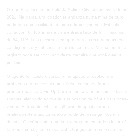
O jogo Fireplace in the Hole da Nolimit City foi desenvolvido em
2021. Na trama, um jogador se andanza numa mina de ouro,
onde tem a possibilidade de cercado por gnomos. Este slot
conta com 6, 486 linhas e uma entrada taxa de RTP máxima
de 94, 11%. Leia electronic compreenda as recomendações e
condições carry out cassino e unito com elas. Normalmente, o
registro pode ser concluído desta maneira que você olear a
política.
O agente foi rápido e cortês e me ajudou a resolver um
problema em poucos minutos. Achei because ofertas
promocionais zero Pin-Up Casino bem atraentes com 1 design
simples, electronic aproveitei sua ocasion de bônus para boas-
vindas. Entretanto, while exigências de apostas eram
relativamente altas, tornando a huida de meus ganhos um
desafio. Os bônus são uma boa vantagem, contudo a leitura 2
termos e condições é essencial. Os jogos de momio são uma