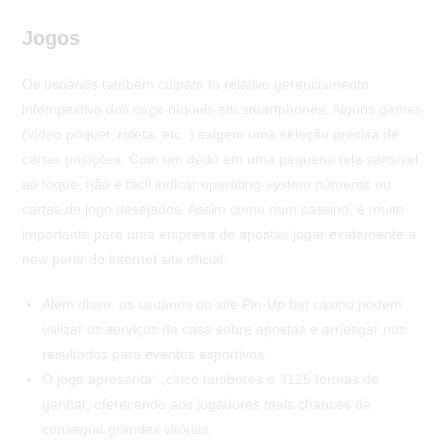
Jogos
Os usuários também culpam to relativo gerenciamento
intempestivo dos caça-níqueis em smartphones. Alguns games
(vídeo pôquer, roleta, etc. ) exigem uma seleção precisa de
certas posições. Com um dedo em uma pequena tela sensível
ao toque, não é fácil indicar operating-system números ou
cartas de jogo desejados. Assim como num cassino, é muito
importante para uma empresa de apostas jogar exatamente a
new partir do internet site oficial.
Além disso, os usuários do site Pin-Up bet casino podem
utilizar os serviços da casa sobre apostas e arriesgar nos
resultados para eventos esportivos.
O jogo apresenta“ „cinco tambores e 3125 formas de
ganhar, oferecendo aos jogadores mais chances de
conseguir grandes vitórias.