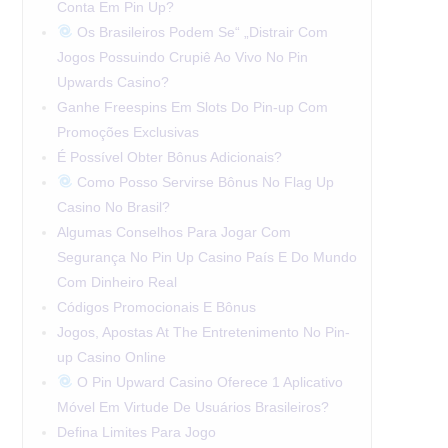
Conta Em Pin Up?
Os Brasileiros Podem Se“ „Distrair Com
Jogos Possuindo Crupiê Ao Vivo No Pin
Upwards Casino?
Ganhe Freespins Em Slots Do Pin-up Com
Promoções Exclusivas
É Possível Obter Bônus Adicionais?
Como Posso Servirse Bônus No Flag Up
Casino No Brasil?
Algumas Conselhos Para Jogar Com
Segurança No Pin Up Casino País E Do Mundo
Com Dinheiro Real
Códigos Promocionais E Bônus
Jogos, Apostas At The Entretenimento No Pin-
up Casino Online
O Pin Upward Casino Oferece 1 Aplicativo
Móvel Em Virtude De Usuários Brasileiros?
Defina Limites Para Jogo