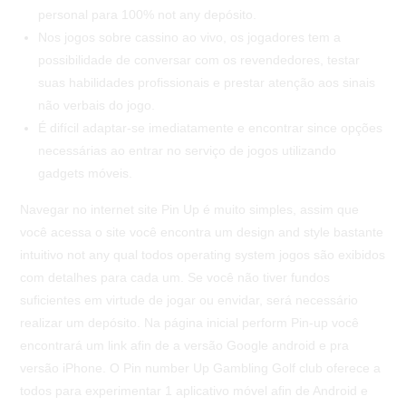
personal para 100% not any depósito.
Nos jogos sobre cassino ao vivo, os jogadores tem a
possibilidade de conversar com os revendedores, testar
suas habilidades profissionais e prestar atenção aos sinais
não verbais do jogo.
É difícil adaptar-se imediatamente e encontrar since opções
necessárias ao entrar no serviço de jogos utilizando
gadgets móveis.
Navegar no internet site Pin Up é muito simples, assim que
você acessa o site você encontra um design and style bastante
intuitivo not any qual todos operating system jogos são exibidos
com detalhes para cada um. Se você não tiver fundos
suficientes em virtude de jogar ou envidar, será necessário
realizar um depósito. Na página inicial perform Pin-up você
encontrará um link afin de a versão Google android e pra
versão iPhone. O Pin number Up Gambling Golf club oferece a
todos para experimentar 1 aplicativo móvel afin de Android e