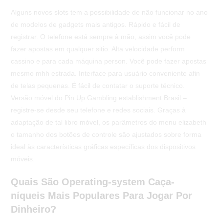
Alguns novos slots tem a possibilidade de não funcionar no ano
de modelos de gadgets mais antigos. Rápido e fácil de
registrar. O telefone está sempre à mão, assim você pode
fazer apostas em qualquer sitio. Alta velocidade perform
cassino e para cada máquina person. Você pode fazer apostas
mesmo mhh estrada. Interface para usuário conveniente afin
de telas pequenas. É fácil de contatar o suporte técnico.
Versão móvel do Pin Up Gambling establishment Brasil –
registre-se desde seu telefone e redes sociais. Graças à
adaptação de tal libro móvel, os parâmetros do menu elizabeth
o tamanho dos botões de controle são ajustados sobre forma
ideal às características gráficas específicas dos dispositivos
móveis.
Quais São Operating-system Caça-
níqueis Mais Populares Para Jogar Por
Dinheiro?