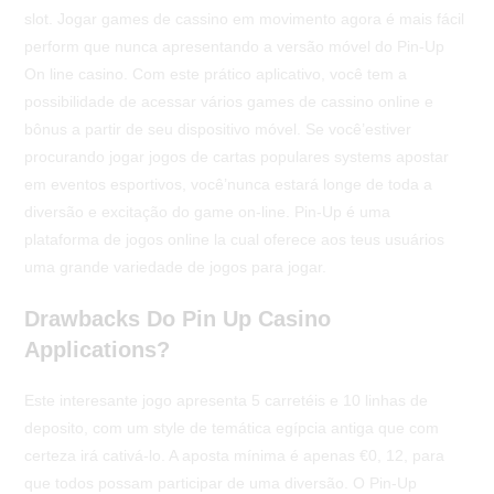
slot. Jogar games de cassino em movimento agora é mais fácil
perform que nunca apresentando a versão móvel do Pin-Up
On line casino. Com este prático aplicativo, você tem a
possibilidade de acessar vários games de cassino online e
bônus a partir de seu dispositivo móvel. Se você’estiver
procurando jogar jogos de cartas populares systems apostar
em eventos esportivos, você’nunca estará longe de toda a
diversão e excitação do game on-line. Pin-Up é uma
plataforma de jogos online la cual oferece aos teus usuários
uma grande variedade de jogos para jogar.
Drawbacks Do Pin Up Casino
Applications?
Este interesante jogo apresenta 5 carretéis e 10 linhas de
deposito, com um style de temática egípcia antiga que com
certeza irá cativá-lo. A aposta mínima é apenas €0, 12, para
que todos possam participar de uma diversão. O Pin-Up