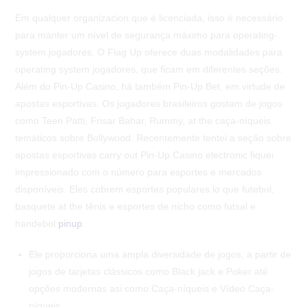
Em qualquer organizacion que é licenciada, isso é necessário
para manter um nível de segurança máximo para operating-
system jogadores. O Flag Up oferece duas modalidades para
operating system jogadores, que ficam em diferentes seções.
Além do Pin-Up Casino, há também Pin-Up Bet, em virtude de
apostas esportivas. Os jogadores brasileiros gostam de jogos
como Teen Patti, Frisar Bahar, Rummy, at the caça-níqueis
temáticos sobre Bollywood. Recentemente tentei a seção sobre
apostas esportivas carry out Pin-Up Casino electronic fiquei
impressionado com o número para esportes e mercados
disponíveis. Eles cobrem esportes populares lo que futebol,
basquete at the tênis e esportes de nicho como futsal e
handebol
pinup
.
Ele proporciona uma ampla diversidade de jogos, a partir de
jogos de tarjetas clássicos como Black jack e Poker até
opções modernas asi como Caça-níqueis e Vídeo Caça-
níqueis.