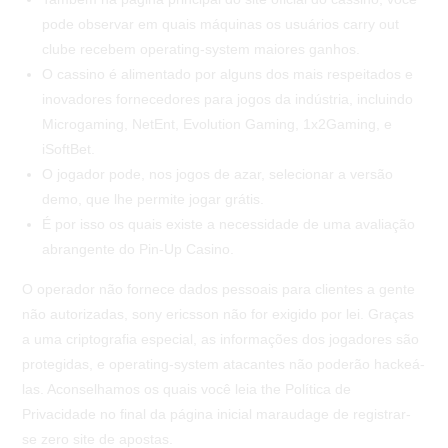
pode observar em quais máquinas os usuários carry out
clube recebem operating-system maiores ganhos.
O cassino é alimentado por alguns dos mais respeitados e
inovadores fornecedores para jogos da indústria, incluindo
Microgaming, NetEnt, Evolution Gaming, 1x2Gaming, e
iSoftBet.
O jogador pode, nos jogos de azar, selecionar a versão
demo, que lhe permite jogar grátis.
É por isso os quais existe a necessidade de uma avaliação
abrangente do Pin-Up Casino.
O operador não fornece dados pessoais para clientes a gente
não autorizadas, sony ericsson não for exigido por lei. Graças
a uma criptografia especial, as informações dos jogadores são
protegidas, e operating-system atacantes não poderão hackeá-
las. Aconselhamos os quais você leia the Política de
Privacidade no final da página inicial maraudage de registrar-
se zero site de apostas.