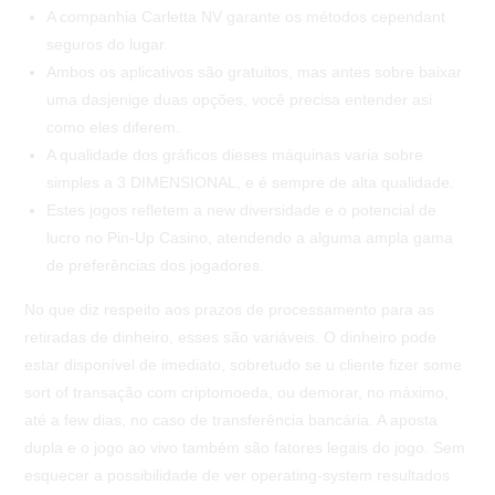
A companhia Carletta NV garante os métodos cependant
seguros do lugar.
Ambos os aplicativos são gratuitos, mas antes sobre baixar
uma dasjenige duas opções, você precisa entender asi
como eles diferem.
A qualidade dos gráficos dieses máquinas varia sobre
simples a 3 DIMENSIONAL, e é sempre de alta qualidade.
Estes jogos refletem a new diversidade e o potencial de
lucro no Pin-Up Casino, atendendo a alguma ampla gama
de preferências dos jogadores.
No que diz respeito aos prazos de processamento para as
retiradas de dinheiro, esses são variáveis. O dinheiro pode
estar disponível de imediato, sobretudo se u cliente fizer some
sort of transação com criptomoeda, ou demorar, no máximo,
até a few dias, no caso de transferência bancária. A aposta
dupla e o jogo ao vivo também são fatores legais do jogo. Sem
esquecer a possibilidade de ver operating-system resultados