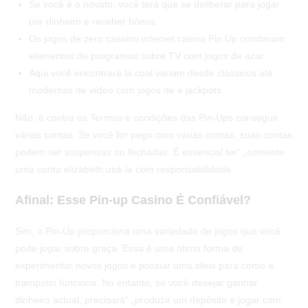
Se você é o novato, você terá que se deliberar para jogar
por dinheiro e receber bônus.
Os jogos de zero cassino internet casino Pin Up combinam
elementos de programas sobre TV com jogos de azar.
Aqui você encontrará la cual variam desde clássicos até
modernas de vídeo com jogos de e jackpots.
Não, é contra os Termos e condições das Pin-Ups conseguir
várias contas. Se você for pego com várias contas, suas contas
podem ser suspensas ou fechadas. É essencial ter“ „somente
uma conta elizabeth usá-la com responsabilidade.
Afinal: Esse Pin-up Casino É Confiável?
Sim, o Pin-Up proporciona uma variedade de jogos que você
pode jogar sobre graça. Essa é uma ótima forma de
experimentar novos jogos e possuir uma ideia para como a
trampolín funciona. No entanto, se você desejar ganhar
dinheiro actual, precisará“ „produzir um depósito e jogar com