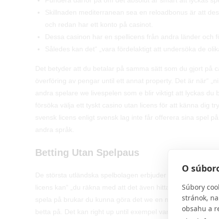
Fundera därför på om det absolut är smart att lyckas spe
Skillnaden mediterranean sea en reloadbonus är att dessa
och redan har ett konto på casinot.
Dessa casinon har en spellicens från andra länder och f
Således kan det“ „vara fördelaktigt att undersöka de oli
Det betyder att du betalar på samma sätt som du gjort på cas
överföring av pengar until ett annat property. Det är när“
andra spelare we livespelen som e blir viktigt att lyckas d
försöka välja ett tyskt casino utan licens för att känna dig t
svensk licens enligt svensk lag inte får offerera sina spel
andra språk.
Betting Utan Spelpaus
O súboro
De största utländska spelbolagen erbjuder allt från fotboll
Súbory coo
licens kan“ „du räkna med att det även hittas typiskt brittisk
stránok, na
spela på brukar du kunna göra det we en meny på sidan. Hä
obsahu a r
betta på. Det kan right up until exempel vara presidentval i