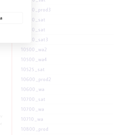
10400_prod3
ia
10400_sat
10500_sat
10500_sat3
10500_wa2
10500_wa4
10525_sat
10600_prod2
10600_wa
10700_sat
10700_wa
av
10710_wa
ör
10800_prod