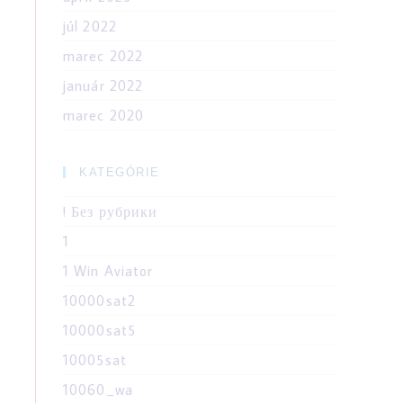
júl 2022
marec 2022
január 2022
marec 2020
KATEGÓRIE
! Без рубрики
1
1 Win Aviator
10000sat2
10000sat5
10005sat
10060_wa