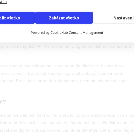
ácií
möjligheten att sätta in med Trustly eller Zimpler, men det här är nu inte
oliť všetko
Zakázať všetko
Nastaven
tt spelbolag eller något audio-video deras varumärken.
Powered by
CookieHub Consent Management
svensk licens som har insättningar med Swish.
ypa salt då spelets RTP inte kommer att ge ett exakt resultat baserat
ska casinon å spelbolag utan licens är att de aktörer inte konstruera
 var scientif i EU va det klart vanligare att stöta på licenser med
Gibraltar. Brexit har ändrat den situationen, även om sådana casinon
on?
ens on the web och det har mulighed for at vara svårt att veta vilken ut
d sidor med svensk licens utan även sådana och har utländsk licens. F
först skapa dig en bild audio-video vad du är ute efter. Det är bara några