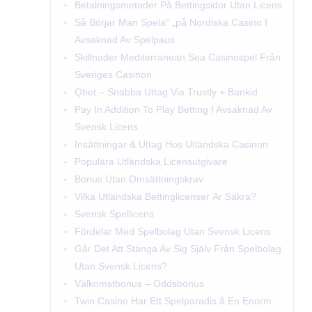
Betalningsmetoder På Bettingsidor Utan Licens
Så Börjar Man Spela“ „på Nordiska Casino I
Avsaknad Av Spelpaus
Skillnader Mediterranean Sea Casinospel Från
Sveriges Casinon
Qbet – Snabba Uttag Via Trustly + Bankid
Pay In Addition To Play Betting I Avsaknad Av
Svensk Licens
Insättningar & Uttag Hos Utländska Casinon
Populära Utländska Licensutgivare
Bonus Utan Omsättningskrav
Vilka Utländska Bettinglicenser Är Säkra?
Svensk Spellicens
Fördelar Med Spelbolag Utan Svensk Licens
Går Det Att Stänga Av Sig Själv Från Spelbolag
Utan Svensk Licens?
Välkomstbonus – Oddsbonus
Twin Casino Har Ett Spelparadis å En Enorm