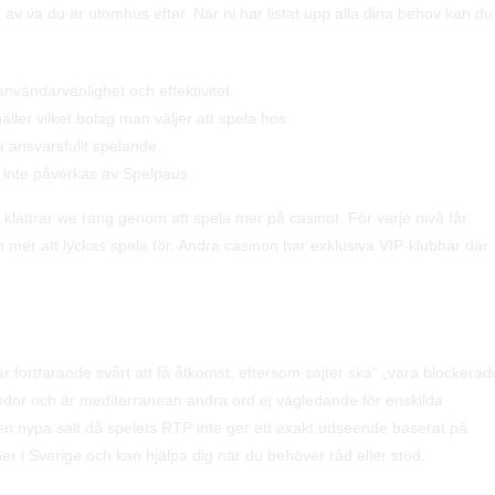
ild av va du är utomhus efter. När ni har listat upp alla dina behov kan du
nvändarvänlighet och effektivitet.
äller vilket bolag man väljer att spela hos.
ja ansvarsfullt spelande.
u inte påverkas av Spelpaus.
h klättrar we rang genom att spela mer på casinot. För varje nivå får
 mer att lyckas spela för. Andra casinon har exklusiva VIP-klubbar där
fortfarande svårt att få åtkomst, eftersom sajter ska“ „vara blockerad
ndor och är mediterranean andra ord ej vägledande för enskilda
 en nypa salt då spelets RTP inte ger ett exakt udseende baserat på
ner i Sverige och kan hjälpa dig när du behöver råd eller stöd.