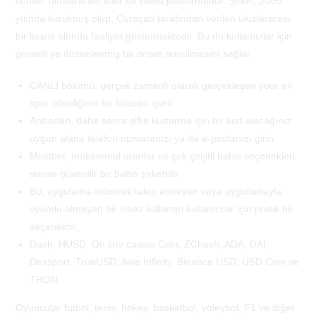
sunan, uluslararası lider bir bahis platformudur. Şirket, 2009
yılında kurulmuş olup, Curaçao tarafından verilen uluslararası
bir lisans altında faaliyet göstermektedir. Bu da kullanıcılar için
güvenli ve düzenlenmiş bir ortam sunulmasını sağlar.
CANLI bölümü, gerçek zamanlı olarak gerçekleşen your ex
spor etkinliğinin bir listesini içerir.
Ardından, daha sonra şifre kurtarma için bir kod alacağınız
uygun alana telefon numaranızı ya da e-postanızı girin.
Mostbet, mükemmel oranlar ve çok çeşitli bahis seçenekleri
sunan güvenilir bir bahis şirketidir.
Bu, uygulama indirmek talep etmeyen veya uygulamayla
uyumlu olmayan bir cihaz kullanan kullanıcılar için pratik bir
seçenektir.
Dash, HUSD, On line casino Coin, ZChash, ADA, DAI,
Dexsport, TrueUSD, Axie Infinity, Binance USD, USD Coin ve
TRON.
Oyuncular futbol, tenis, hokey, basketbol, voleybol, F1 ve diğer