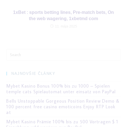
1xBet : sports betting lines, Pre-match bets, On
the web wagering, 1xbetmd com
11. mája 2025
Search
for:
NAJNOVŠIE ČLÁNKY
Mybet Kasino Bonus 100% bis zu 1000 – Spielen
temple cats Spielautomat unter einsatz von PayPal
Bells Unstoppable Gorgeous Position Review Demo &
100 percent free casino emoticoins Enjoy RTP Look
at
Mybet Kasino Prämie 100% bis zu 500 Vortragen $ 1