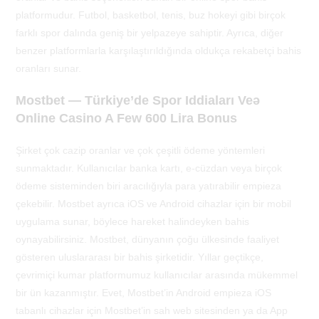
platformudur. Futbol, basketbol, tenis, buz hokeyi gibi birçok
farklı spor dalında geniş bir yelpazeye sahiptir. Ayrıca, diğer
benzer platformlarla karşılaştırıldığında oldukça rekabetçi bahis
oranları sunar.
Mostbet — Türkiye’de Spor Iddiaları Veə
Online Casino A Few 600 Lira Bonus
Şirket çok cazip oranlar ve çok çeşitli ödeme yöntemleri
sunmaktadır. Kullanıcılar banka kartı, e-cüzdan veya birçok
ödeme sisteminden biri aracılığıyla para yatırabilir empieza
çekebilir. Mostbet ayrıca iOS ve Android cihazlar için bir mobil
uygulama sunar, böylece hareket halindeyken bahis
oynayabilirsiniz. Mostbet, dünyanın çoğu ülkesinde faaliyet
gösteren uluslararası bir bahis şirketidir. Yıllar geçtikçe,
çevrimiçi kumar platformumuz kullanıcılar arasında mükemmel
bir ün kazanmıştır. Evet, Mostbet’in Android empieza iOS
tabanlı cihazlar için Mostbet’in sah web sitesinden ya da App