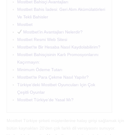
Mostbet Bahisçi Avantajları
Mostbet Bahis İadesi: Geri Alım Akümülatörleri
Ve Tekli Bahisler
Mostbet
Mostbet’in Avantajları Nelerdir?
Mostbet Resmi Web Sitesi
Mostbet’te Bir Hesaba Nasıl Kaydolabilirim?
Mostbet Bahisçisinin Karlı Promosyonlarını
Kaçırmayın:
Minimum Ödeme Tutarı
Mostbet’te Para Çekme Nasıl Yapılır?
Türkiye’deki Mostbet Oyuncuları Için Çok
Çeşitli Oyunlar
Mostbet Türkiye’de Yasal Mı?
Mostbet Türkiye şirketi müşterilerine halay girişi sağlamak için
bütün kaynakları 20’den çok farklı dil versiyasını sunuyor.