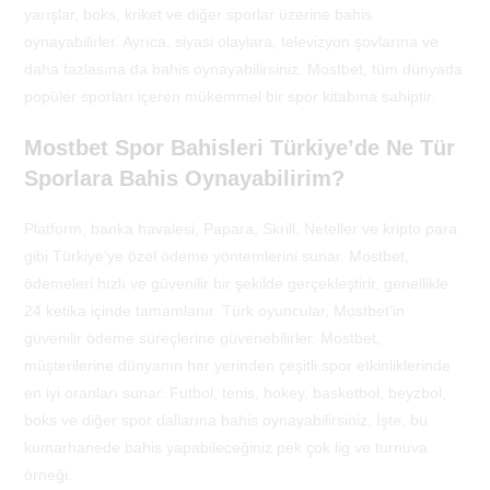
yarışlar, boks, kriket ve diğer sporlar üzerine bahis
oynayabilirler. Ayrıca, siyasi olaylara, televizyon şovlarına ve
daha fazlasına da bahis oynayabilirsiniz. Mostbet, tüm dünyada
popüler sporları içeren mükemmel bir spor kitabına sahiptir.
Mostbet Spor Bahisleri Türkiye’de Ne Tür
Sporlara Bahis Oynayabilirim?
Platform, banka havalesi, Papara, Skrill, Neteller ve kripto para
gibi Türkiye’ye özel ödeme yöntemlerini sunar. Mostbet,
ödemeleri hızlı ve güvenilir bir şekilde gerçekleştirir, genellikle
24 ketika içinde tamamlanır. Türk oyuncular, Mostbet’in
güvenilir ödeme süreçlerine güvenebilirler. Mostbet,
müşterilerine dünyanın her yerinden çeşitli spor etkinliklerinde
en iyi oranları sunar. Futbol, tenis, hokey, basketbol, beyzbol,
boks ve diğer spor dallarına bahis oynayabilirsiniz. İşte, bu
kumarhanede bahis yapabileceğiniz pek çok lig ve turnuva
örneği.