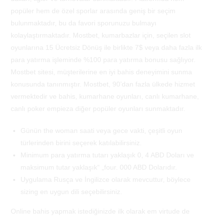
popüler hem de özel sporlar arasında geniş bir seçim
bulunmaktadır, bu da favori sporunuzu bulmayı
kolaylaştırmaktadır. Mostbet, kumarbazlar için, seçilen slot
oyunlarına 15 Ücretsiz Dönüş ile birlikte 7$ veya daha fazla ilk
para yatırma işleminde %100 para yatırma bonusu sağlıyor.
Mostbet sitesi, müşterilerine en iyi bahis deneyimini sunma
konusunda tanınmıştır. Mostbet, 90’dan fazla ülkede hizmet
vermektedir ve bahis, kumarhane oyunları, canlı kumarhane,
canlı poker empieza diğer popüler oyunları sunmaktadır.
Günün the woman saati veya gece vakti, çeşitli oyun
türlerinden birini seçerek katılabilirsiniz.
Minimum para yatırma tutarı yaklaşık 0, 4 ABD Doları ve
maksimum tutar yaklaşık“ „four. 000 ABD Dolarıdır.
Uygulama Rusça ve İngilizce olarak mevcuttur, böylece
sizing en uygun dili seçebilirsiniz.
Online bahis yapmak istediğinizde ilk olarak em virtude de