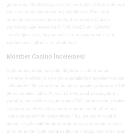
göstermez. Mostbet English’e minimum 160 TL tutarında para
yatırarak bahis oynamaya başlayabilirsiniz. Evet, spor
bonusunu seçmeniz durumunda, her müşteri yalnızca
kaydolduğu için Aviator’da 5 HUB PAGES alır. Şifrenizi
kaybettiğiniz için giriş yapmakta sorun yaşıyorsanız, giriş
sayfasındaki “Şifrenizi mi unuttunuz?
Mostbet Casino İncelemesi
Bu kuponlar, bahis maliyetini düşürmek, added bonus
miktarlarını almak ya da diğer avantajlardan faydalanmak için
kullanılabilir. Bir kumarhane hesabına yapılan yatırımda %100
ek bonus alabilirsiniz. Ayrıca, 12 $ veya daha fazla yatırım
yaptığınızda seçili slot oyunlarında 250″ „bedava dönüş hakkı
kazanırsınız. Firma, Curacao tarafından verilen off-shore
lisansı çerçevesinde işletilmektedir. Bu, oyuncuların daha
güvenli ve güvenilir bir platformda bahis oynamasına olanak
tanır. Amerikan ruleti, Avrupa ruleti ve Fransız ruleti arasından