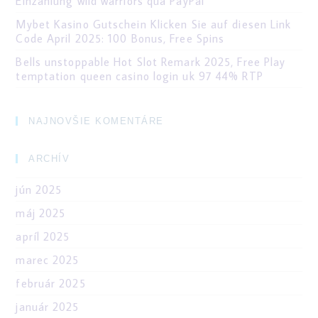
Einzahlung wild warriors qua PayPal
Mybet Kasino Gutschein Klicken Sie auf diesen Link
Code April 2025: 100 Bonus, Free Spins
Bells unstoppable Hot Slot Remark 2025, Free Play
temptation queen casino login uk 97 44% RTP
NAJNOVŠIE KOMENTÁRE
ARCHÍV
jún 2025
máj 2025
apríl 2025
marec 2025
február 2025
január 2025