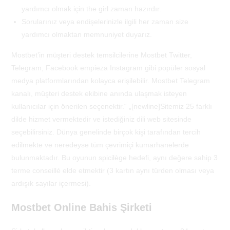
yardımcı olmak için the girl zaman hazırdır.
Sorularınız veya endişelerinizle ilgili her zaman size
yardımcı olmaktan memnuniyet duyarız.
Mostbet’in müşteri destek temsilcilerine Mostbet Twitter,
Telegram, Facebook empieza Instagram gibi popüler sosyal
medya platformlarından kolayca erişilebilir. Mostbet Telegram
kanalı, müşteri destek ekibine anında ulaşmak isteyen
kullanıcılar için önerilen seçenektir.“ „[newline]Sitemiz 25 farklı
dilde hizmet vermektedir ve istediğiniz dili web sitesinde
seçebilirsiniz. Dünya genelinde birçok kişi tarafından tercih
edilmekte ve neredeyse tüm çevrimiçi kumarhanelerde
bulunmaktadır. Bu oyunun spicilège hedefi, aynı değere sahip 3
terme conseillé elde etmektir (3 kartın aynı türden olması veya
ardışık sayılar içermesi).
Mostbet Online Bahis Şirketi