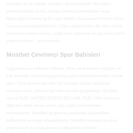
olmaları ve bir hesap açmaları gerekmektedir. Bu adımı
tamamladıktan sonra, hesap kontrol panelinizden veya
ilgilendiğiniz herhangi bir canlı bülten ekranından hemen bahis
oynamaya başlayabilirsiniz. Diğer rakiplerinden bir adım önde
olmasının temel nedeni, çeşitli spor dallarına ve oyunlara bahis
yapma imkanı“ „sunmalarıdır.
Mostbet Çevrimiçi Spor Bahisleri
Uygulama son derece kullanıcı dostu ve kullanımı kolaydır ve
çok esnektir, kendi ihtiyaçlarınıza göre özelleştirmenize olanak
tanır. Para çekme işlemleri 24 sewaktu içinde yapılabilir
empieza para yatırma işlemleri anında gerçekleşir. Mostbet
ayrıca EUR, UNITED STATES DOLLAR, RUB, UAH empieza
diğerleri dahil olmak üzere çok çeşitli para birimleri
sunmaktadır. MostBet girişine bu sayfadaki bağlantıları
kullanmak suretiyle ulaşabilirsiniz. MostBet hesabınıza giriş
yapmak için bu doğrulanmış bağlantıları kullanın.