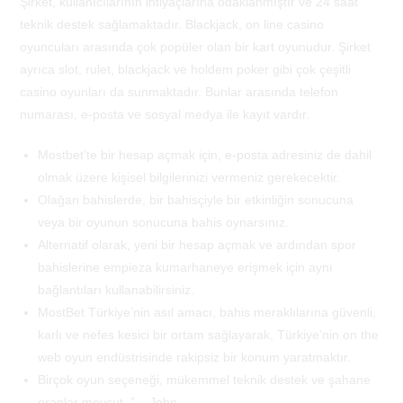
Şirket, kullanıcılarının ihtiyaçlarına odaklanmıştır ve 24 saat
teknik destek sağlamaktadır. Blackjack, on line casino
oyuncuları arasında çok popüler olan bir kart oyunudur. Şirket
ayrıca slot, rulet, blackjack ve holdem poker gibi çok çeşitli
casino oyunları da sunmaktadır. Bunlar arasında telefon
numarası, e-posta ve sosyal medya ile kayıt vardır.
Mostbet’te bir hesap açmak için, e-posta adresiniz de dahil
olmak üzere kişisel bilgilerinizi vermeniz gerekecektir.
Olağan bahislerde, bir bahisçiyle bir etkinliğin sonucuna
veya bir oyunun sonucuna bahis oynarsınız.
Alternatif olarak, yeni bir hesap açmak ve ardından spor
bahislerine empieza kumarhaneye erişmek için aynı
bağlantıları kullanabilirsiniz.
MostBet Türkiye’nin asıl amacı, bahis meraklılarına güvenli,
karlı ve nefes kesici bir ortam sağlayarak, Türkiye’nin on the
web oyun endüstrisinde rakipsiz bir konum yaratmaktır.
Birçok oyun seçeneği, mükemmel teknik destek ve şahane
oranlar mevcut. ” – John.