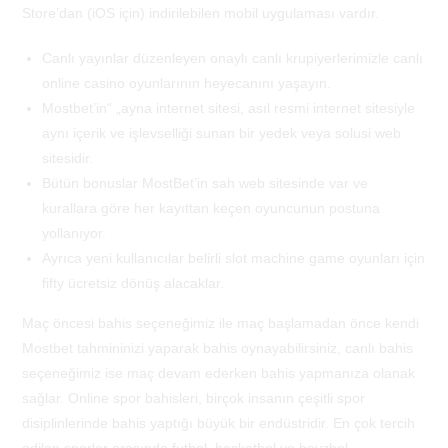
Store’dan (iOS için) indirilebilen mobil uygulaması vardır.
Canlı yayınlar düzenleyen onaylı canlı krupiyerlerimizle canlı
online casino oyunlarının heyecanını yaşayın.
Mostbet’in“ „ayna internet sitesi, asıl resmi internet sitesiyle
aynı içerik ve işlevselliği sunan bir yedek veya solusi web
sitesidir.
Bütün bonuslar MostBet’in sah web sitesinde var ve
kurallara göre her kayıttan keçen oyuncunun postuna
yollanıyor.
Ayrıca yeni kullanıcılar belirli slot machine game oyunları için
fifty ücretsiz dönüş alacaklar.
Maç öncesi bahis seçeneğimiz ile maç başlamadan önce kendi
Mostbet tahmininizi yaparak bahis oynayabilirsiniz, canlı bahis
seçeneğimiz ise maç devam ederken bahis yapmanıza olanak
sağlar. Online spor bahisleri, birçok insanın çeşitli spor
disiplinlerinde bahis yaptığı büyük bir endüstridir. En çok tercih