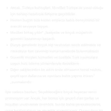
Ancak, Türkiye bahisçileri, MostBet Türkiye’de yasal olduğu
için bahisçi hesabıyla iletişime geçebilirler.
Hemen bugün bize katılın empieza bahis deneyiminizi bir
sonraki seviyeye taşıyın.
Mostbet birkaç yıldır“ „faaliyette ve birçok müşterinin
güvenini kazanmayı başardı.
Dünya genelinde birçok kişi tarafından tercih edilmekte ve
neredeyse tüm çevrimiçi kumarhanelerde bulunmaktadır.
Güvenilir müşteri hizmetleri ve özellikle Türk oyunculara
uygun hızlı ödeme yöntemleriyle desteklenir.
Diğer rakiplerinden bir adım önde olmasının temel nedeni,
çeşitli spor dallarına ve oyunlara bahis yapma imkanı“
„sunmalarıdır.
İşte sadece bazıları; Seçebileceğiniz birçok heyecan verici
promosyon var. Ancak, her bonus için geçerli olan şartlar ve
koşulları unutmamak önemlidir, bunlar bahis gereksinimlerini,
oyun kısıtlamalarını ve geçerlilik süresini içerir. Oyuncuların bir