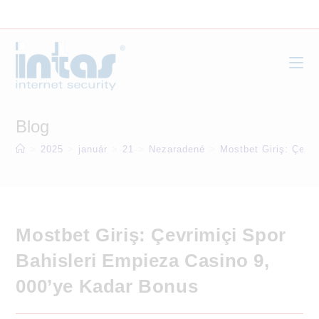
Skip
to
content
Blog
>
2025
>
január
>
21
>
Nezaradené
>
Mostbet Giriş: Çevr
Mostbet Giriş: Çevrimiçi Spor
Bahisleri Empieza Casino 9,
000’ye Kadar Bonus