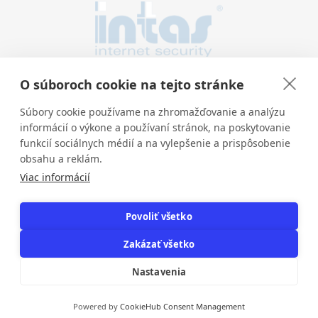
O súboroch cookie na tejto stránke
Súbory cookie používame na zhromažďovanie a analýzu
VÝNIMOČNÉ TECHNOLÓGIE
informácií o výkone a používaní stránok, na poskytovanie
PRE MALÉ AJ VEĽKÉ FIRMY
funkcií sociálnych médií a na vylepšenie a prispôsobenie
obsahu a reklám.
Viac informácií
KONTAKT:
Rozvojová 2
Povoliť všetko
040 11 Košice
email:
info@intas.sk
Zakázať všetko
Nastavenia
Powered by
CookieHub Consent Management
Intas s.r.o. © 2026 All Rights Reserved
design by eMsec s.r.o.