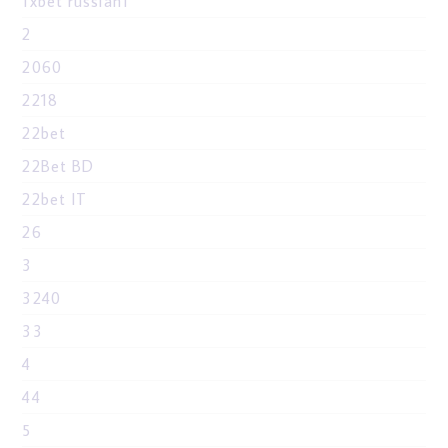
1xbet russian1
2
2060
2218
22bet
22Bet BD
22bet IT
26
3
3240
33
4
44
5