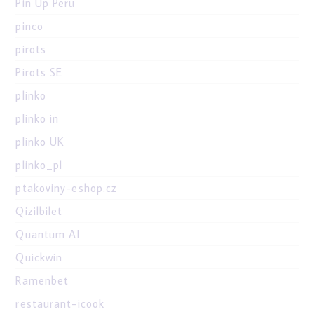
Pin Up Peru
pinco
pirots
Pirots SE
plinko
plinko in
plinko UK
plinko_pl
ptakoviny-eshop.cz
Qizilbilet
Quantum AI
Quickwin
Ramenbet
restaurant-icook