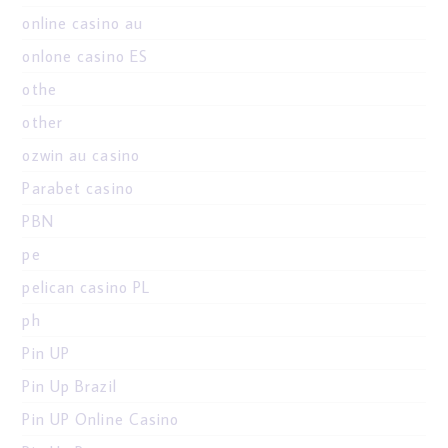
online casino au
onlone casino ES
othe
other
ozwin au casino
Parabet casino
PBN
pe
pelican casino PL
ph
Pin UP
Pin Up Brazil
Pin UP Online Casino