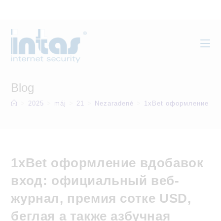
Skip
to
content
Blog
>
2025
>
máj
>
21
>
Nezaradené
>
1xBet оформление вдо
1xBet оформление вдобавок
вход: официальный веб-
журнал, премия сотке USD,
беглая а также азбучная