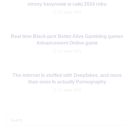
strony kasynowe w całej 2024 roku
22. mája 2025
Real time Black-jack Better Alive Gambling games
Advancement Online game
11. mája 2025
The internet Is stuffed with Deepfakes, and more
than ones Is actually Pornography
11. mája 2025
Search
for: