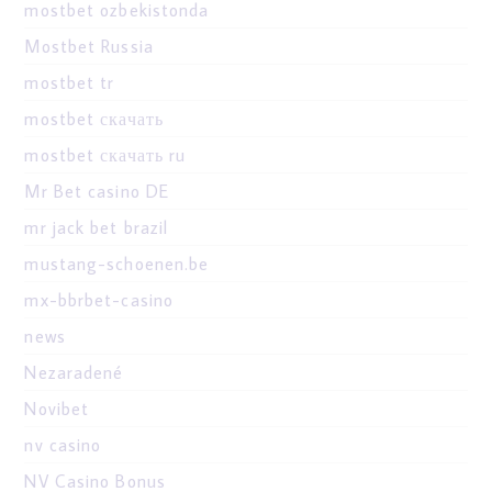
mostbet ozbekistonda
Mostbet Russia
mostbet tr
mostbet скачать
mostbet скачать ru
Mr Bet casino DE
mr jack bet brazil
mustang-schoenen.be
mx-bbrbet-casino
news
Nezaradené
Novibet
nv casino
NV Casino Bonus