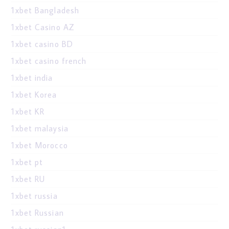
1xbet Bangladesh
1xbet Casino AZ
1xbet casino BD
1xbet casino french
1xbet india
1xbet Korea
1xbet KR
1xbet malaysia
1xbet Morocco
1xbet pt
1xbet RU
1xbet russia
1xbet Russian