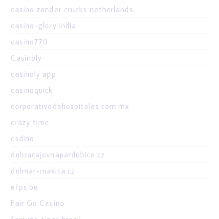
casino zonder crucks netherlands
casino-glory india
casino770
Casinoly
casinoly app
casinoquick
corporativodehospitales.com.mx
crazy time
csdino
dobracajovnapardubice.cz
dolmar-makita.cz
efps.be
Fair Go Casino