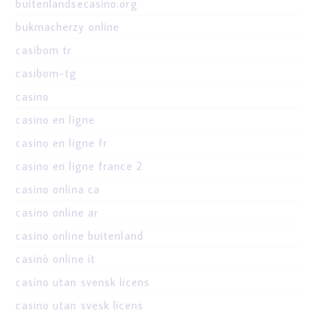
buitenlandsecasino.org
bukmacherzy online
casibom tr
casibom-tg
casino
casino en ligne
casino en ligne fr
casino en ligne france 2
casino onlina ca
casino online ar
casino online buitenland
casinò online it
casino utan svensk licens
casino utan svesk licens