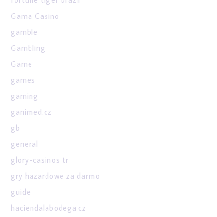
fortune tiger brazil
Gama Casino
gamble
Gambling
Game
games
gaming
ganimed.cz
gb
general
glory-casinos tr
gry hazardowe za darmo
guide
haciendalabodega.cz