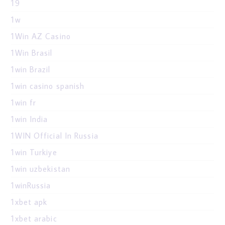
19
1w
1Win AZ Casino
1Win Brasil
1win Brazil
1win casino spanish
1win fr
1win India
1WIN Official In Russia
1win Turkiye
1win uzbekistan
1winRussia
1xbet apk
1xbet arabic