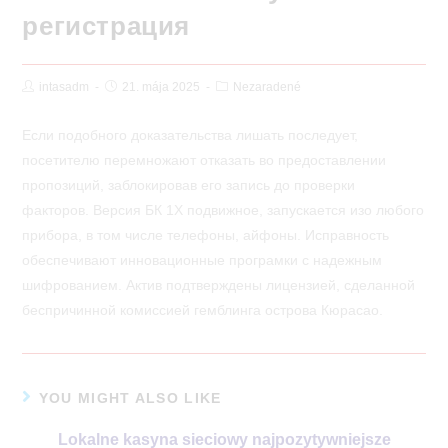
регистрация
Post
Post
Post
intasadm
21. mája 2025
Nezaradené
Author:
published:
Category:
Если подобного доказательства лишать последует,
посетителю перемножают отказать во предоставлении
пропозиций, заблокировав его запись до проверки
факторов. Версия БК 1X подвижное, запускается изо любого
прибора, в том числе телефоны, айфоны. Исправность
обеспечивают инновационные програмки с надежным
шифрованием. Актив подтверждены лицензией, сделанной
беспричинной комиссией гемблинга острова Кюрасао.
YOU MIGHT ALSO LIKE
Lokalne kasyna sieciowy najpozytywniejsze