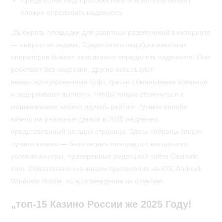
Среди сотен недобросовестных операторов бывает
сложно определить надежного.
„Выбирать площадки для азартных развлечений в интернете
— непростая задача. Среди сотен недобросовестных
операторов бывает невозможно определить надежного. Они
работают без лицензии, другие используют
несертифицированный софт, третьи обманываете клиентов
и задерживают выплаты. Чтобы только столкнуться с
мошенниками, можно изучить рейтинг лучших онлайн
казино на реальные деньги в 2025 недавнем,
представленный на одна странице. Здесь собраны список
лучших казино — безопасные площадки с выгодными
условиями игры, проверенные редакцией сайта Casinolic.
com. Обязательно скачиваем приложения на iOS, Android,
Windows Mobile, только заведение их советует.
„топ-15 Казино России же 2025 Году!