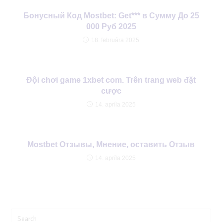
Бонусный Код Mostbet: Get*** в Сумму До 25
000 Руб 2025
18. februára 2025
Đội chơi game 1xbet com. Trên trang web đặt
cược
14. apríla 2025
Mostbet Отзывы, Мнение, оставить Отзыв
14. apríla 2025
Search