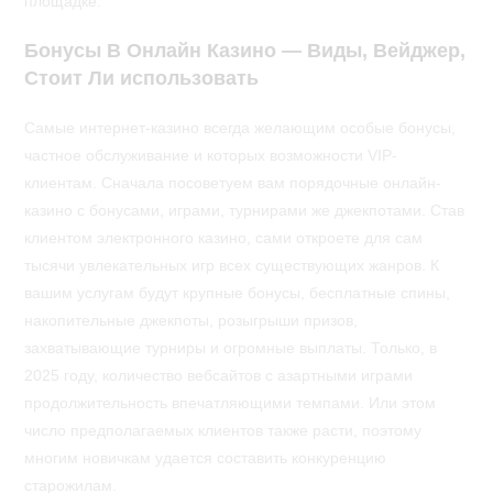
площадке.
Бонусы В Онлайн Казино — Виды, Вейджер,
Стоит Ли использовать
Самые интернет-казино всегда желающим особые бонусы,
частное обслуживание и которых возможности VIP-
клиентам. Сначала посоветуем вам порядочные онлайн-
казино с бонусами, играми, турнирами же джекпотами. Став
клиентом электронного казино, сами откроете для сам
тысячи увлекательных игр всех существующих жанров. К
вашим услугам будут крупные бонусы, бесплатные спины,
накопительные джекпоты, розыгрыши призов,
захватывающие турниры и огромные выплаты. Только, в
2025 году, количество вебсайтов с азартными играми
продолжительность впечатляющими темпами. Или этом
число предполагаемых клиентов также расти, поэтому
многим новичкам удается составить конкуренцию
старожилам.