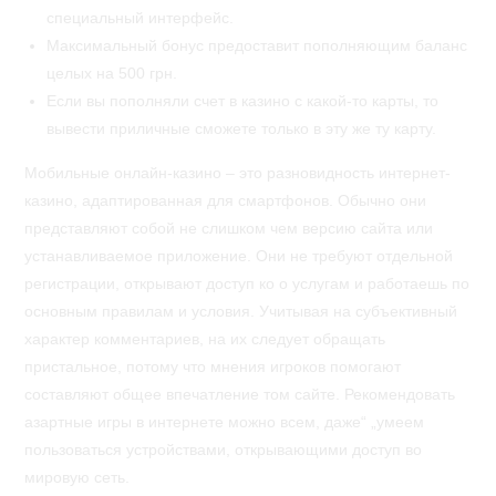
специальный интерфейс.
Максимальный бонус предоставит пополняющим баланс
целых на 500 грн.
Если вы пополняли счет в казино с какой-то карты, то
вывести приличные сможете только в эту же ту карту.
Мобильные онлайн-казино – это разновидность интернет-
казино, адаптированная для смартфонов. Обычно они
представляют собой не слишком чем версию сайта или
устанавливаемое приложение. Они не требуют отдельной
регистрации, открывают доступ ко о услугам и работаешь по
основным правилам и условия. Учитывая на субъективный
характер комментариев, на их следует обращать
пристальное, потому что мнения игроков помогают
составляют общее впечатление том сайте. Рекомендовать
азартные игры в интернете можно всем, даже“ „умеем
пользоваться устройствами, открывающими доступ во
мировую сеть.