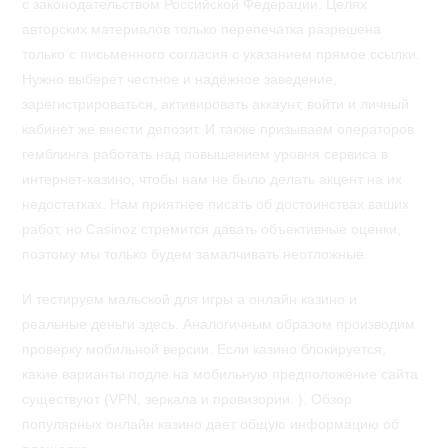
с законодательством Российской Федерации. Целях
авторских материалов только перепечатка разрешена
только с письменного согласия с указанием прямое ссылки.
Нужно выберет честное и надёжное заведение,
зарегистрироваться, активировать аккаунт, войти и личный
кабинет же внести депозит. И также призываем операторов
гемблинга работать над повышением уровня сервиса в
интернет-казино, чтобы нам не было делать акцент на их
недостатках. Нам приятнее писать об достоинствах ваших
работ, но Casinoz стремится давать объективные оценки,
поэтому мы только будем замалчивать неотложные.
И тестируем мальской для игры а онлайн казино и
реальные деньги здесь. Аналогичным образом производим
проверку мобильной версии. Если казино блокируется,
какие варианты подле на мобильную предположение сайта
существуют (VPN, зеркала и провизории. ). Обзор
популярных онлайн казино дает общую информацию об