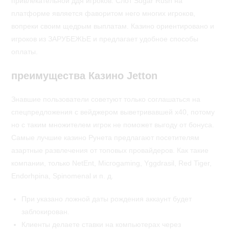
привлекательной ддя игроков. Слот Sugar Rush на
платформе является фаворитом него многих игроков,
вопреки своим щедрым выплатам. Казино ориентировано и
игроков из ЗАРУБЕЖЬЕ и предлагает удобное способы
оплаты.
преимущества Казино Jetton
Знавшие пользователи советуют только соглашаться на
спецпредложения с вейджером выветривавшей х40, потому
но с таким множителем игрок не поможет выгоду от бонуса.
Самые лучшие казино Рунета предлагают посетителям
азартные развлечения от топовых провайдеров. Как такие
компании, только NetEnt, Microgaming, Yggdrasil, Red Tiger,
Endorhpina, Spinomenal и п. д.
При указано ложной даты рождения аккаунт будет
заблокирован.
Клиенты делаете ставки на компьютерах через