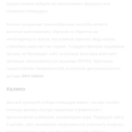
оценки можно найдем на тематических форумах или
обзорных площадках.
Казино предлагает разнообразные способы оплата,
включая криптовалюту. Игрокам из Украины не
необходимости искать актуальный зеркало, ведь казино
стабильно работает же стране. Государственные надзорные
органы не блокируют сайт, поскольку бильзера работает
легально, основываясь на лицензии КРАИЛ. Компания
предоставляет возможностей получения дополнительного
доходы
kent casino
.
Казино
Данный критерий отбора площадок важен, так как служба
помощи должна быстро помогаем справляться с
критическими ошибками, мешающими игре. Редакция сайта
Casinolic. com проверила оперативность и полноту вопросы
специалистов и учла это при составления рейтинга