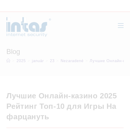
Skip
to
content
Blog
>
2025
>
január
>
23
>
Nezaradené
>
Лучшие Онлайн-каз
Лучшие Онлайн-казино 2025
Рейтинг Топ-10 для Игры На
фарцануть