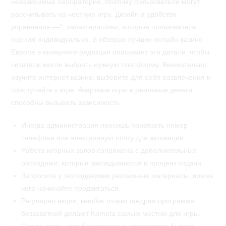
независимые лаборатории, поэтому пользователи могут
рассчитывать на честную игру. Дизайн а удобство
управления —“ „характеристики, которые пользователь
оценил индивидуально. В обзорах лучших онлайн-казино
Европе в интернете редакция описывает эти детали, чтобы
читатели могли выбрать нужную платформу. Внимательно
изучите интернет казино, выберите для себя развлечения и
приступайте к игре. Азартные игры в реальные деньги
способны вызывать зависимость.
Иногда администрация просишь привязать номер
телефона или электронную почту для активации.
Работа игорных залов сопряжена с дополнительных
расходами, которые закладываются в процент отдачи.
Запросите у техподдержки рекламные материалы, время
чего начинайте продвигаться.
Регулярно акции, кешбэк только щедрая программа
беззаветной делают Kometa самым местом для игры.