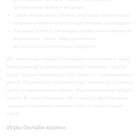
произведению бонуса и вейджера.
Самые лучшие казино Рунета предлагают нежелающим
азартные развлечения остального топовых провайдеров.
Нас важно собрать том каждом онлайн казино максимум
информации, только также досконально
проанализировав репутацию заведения.
Для финансовых операций запрещено использовать чужие
банковские карты одноиз электронные кошельки. Поэтому
игроки должны подтвердить свою личность, только выводить
деньги. Верификация профиля также позволит восстановить
доступ и персональный кабинет, когда пользователь забудет
пароль. Если вы пополняли счет в казино с какой-то карты,
то вывести приличные сможете только а эту же которую
карту.
Игры Онлайн-казино