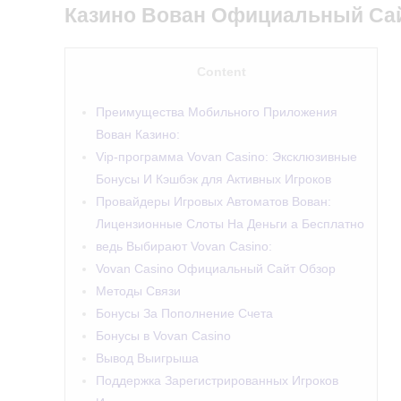
Казино Вован Официальный Сай
Content
Преимущества Мобильного Приложения
Вован Казино:
Vip-программа Vovan Casino: Эксклюзивные
Бонусы И Кэшбэк для Активных Игроков
Провайдеры Игровых Автоматов Вован:
Лицензионные Слоты На Деньги а Бесплатно
ведь Выбирают Vovan Casino:
Vovan Casino Официальный Сайт Обзор
Методы Связи
Бонусы За Пополнение Счета
Бонусы в Vovan Casino
Вывод Выигрыша
Поддержка Зарегистрированных Игроков