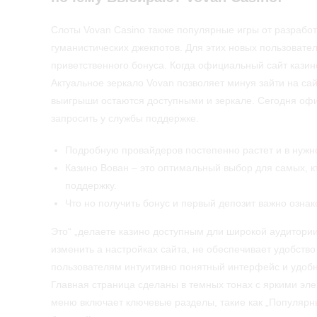
Слоты Vovan Casino также популярные игры от разработ
гуманистических джекпотов. Для этих новых пользовате
приветственного бонуса. Когда официальный сайт казин
Актуальное зеркало Vovan позволяет минуя зайти на сай
выигрыши остаются доступными и зеркале. Сегодня офи
запросить у службы поддержке.
Подробную провайдеров постепенно растет и в нужн
Казино Вован – это оптимальный выбор для самых, к
поддержку.
Что но получить бонус и первый депозит важно озна
Это“ „делаете казино доступным дли широкой аудитории
изменить а настройках сайта, не обеспечивает удобств
пользователям интуитивно понятный интерфейс и удобн
Главная страница сделаны в темных тонах с яркими эле
меню включает ключевые разделы, такие как „Популярны