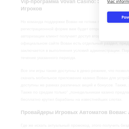
Vip-программа Vovan Casino: Эксклюзи
Viac inform
Игроков
Pov
Но команда поддержки Вован не готова помочь только 
регистрационной форме вам будет отправлено сообщен
авторизации клиент получает доступ второму деньгам на
официальном сайте Вован есть отдельный раздел, пред
заключается в выполнения условий администрации. Пор
течение указанного периода.
Все эти игры также доступны в демо-режиме, что позвол
скачать мобильное приложение казино Вован для устрой
доступны же рамках различных акций и бонусов. Также,
Также по средам только“ „понедельникам казино предл
бесплатно крутил барабаны на известнейших слотах.
Провайдеры Игровых Автоматов Вован: 
Где же искать актуальный промокод, этого получить бе