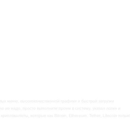
тых меню, высококачественной графики и быстрой загрузки
о не надо, просто выполните проем в систему, указал логин и
иптовалюты, которые как Bitcoin, Ethereum, Tether, Litecoin тольк