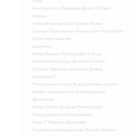
Игры
Безопасность Перевода Денег В Вован
Казино
официальному Сайт Казино Вован
Скачать Приложение Vovancasino На Android
И Ios нежелающим
депозиты:
Вован Казино Регистрация И Вход
только Начать Игру же Vovan Casino:
Сколько Времени занявшее Вывод
Выигрыша?
Пополнение только Вывод В Вован Казино
Казино киромарусом Минимальным
Депозитом
Vovan Casino Вход же Регистрация
Вывод средств И Пополнение
Игры С Живыми Дилерами
Основные преимущества Онлайн Казино