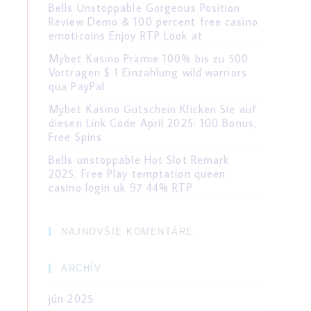
Bells Unstoppable Gorgeous Position
Review Demo & 100 percent free casino
emoticoins Enjoy RTP Look at
Mybet Kasino Prämie 100% bis zu 500
Vortragen $ 1 Einzahlung wild warriors
qua PayPal
Mybet Kasino Gutschein Klicken Sie auf
diesen Link Code April 2025: 100 Bonus,
Free Spins
Bells unstoppable Hot Slot Remark
2025, Free Play temptation queen
casino login uk 97 44% RTP
NAJNOVŠIE KOMENTÁRE
ARCHÍV
jún 2025