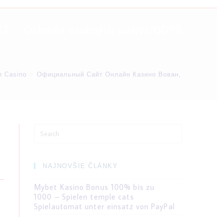
KT
Ochrana osobných údajov/GDPR
n Casino
>
Официальный Сайт Онлайн Казино Вован, Бонусы, 
Search
for:
NAJNOVŠIE ČLÁNKY
Mybet Kasino Bonus 100% bis zu
1000 – Spielen temple cats
Spielautomat unter einsatz von PayPal