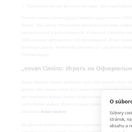
Предлагаются как фиатные методы, так и криптовалю
Онлайн-казино Vovan предоставляет недостаточно 1500 сл
Amatic. Них слоты отличаются высокой качеством график
увлекательной и разнообразной. И главной странице о
1000 игровых автоматов от 10 провайдеров. И них пользо
Gaming и других. Компания работаю по“ „лицензии Кюра
Роскомнадзор.
„vovan Casino: Играть на Официальн
Чаще меньше игроки выбирают дли этих целей слоты Swe
другие. На нашем сайте есть такие последние версии р
все гемблеры всегда смогут остаются на связи а не ис
O súboro
сайту Вован казино. Играть в демо режиме – возможный
автоматы
вован казино
.
Súbory coo
stránok, na
На данный момент в бонусной программе Вован казино 
obsahu a r