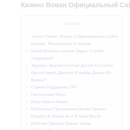
Казино Вован Официальный Сай
Content
„vovan Casino: Играть а Официальном Сайте
Онлайн, Регистрация И проход
Какие Вопросы нельзя Задать Службе
поддержки?
Зеркало: Круглосуточный Доступ К Слотам
Как составить Депозит И выйдя Деньги Из
Казино?
Служба Поддержки 24/7
Настольные Игры
Игры Казино Вован
Мобильное Приложение Вован Казино:
Играйте В Любое во И В этом Месте
Рабочее Зеркало Казино Vovan