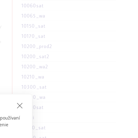
10060sat
10065_wa
10150_sat
у
10170_sat
n
10200_prod2
10200_sat2
10200_wa2
10210_wa
10300_sat
10300_wa
10300sat
е
1030i
 používaní
enie
10310_sat
10390_sat