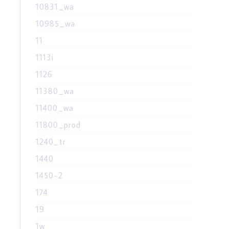
10831_wa
10985_wa
11
1113i
1126
11380_wa
11400_wa
11800_prod
1240_tr
1440
о
1450-2
174
19
1w