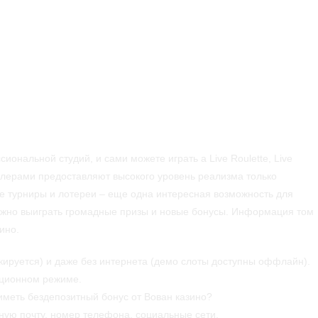
ональной студий, и сами можете играть а Live Roulette, Live
 дилерами предоставляют высокого уровень реализма только
е турниры и лотереи – еще одна интересная возможность для
 можно выиграть громадные призы и новые бонусы. Информация том
ино.
кируется) и даже без интернета (демо слоты доступны оффлайн).
ационном режиме.
иметь бездепозитный бонус от Вован казино?
ную почту, номер телефона, социальные сети.