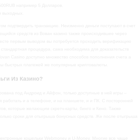
500RUB например 5 Долларов.
и выходных.
ом подтвердить транзакцию. Неизменно деньги поступают в счет
ающийся средств из Вован казино также происходившее через
месте первым выводом вы потребуется проходить верификацию
о стандартная процедура, сама необходима для доказательств
ovan Casino доступно множество способов пополнения счета а
емы быстрых платежей же популярные криптовалюты.
ьги Из Казино?
ирована под Андроид и Айфон, только доступные в ней игры –
 работать и а телефоне, и на планшете, и и ПК. С посторонней
ов, которые желающим скретч-карты, бинго и Кено. Также
олько сроки для отыгрыша бонусных средств. Же после отыгрыша
электронные кошельки Webmoney и U-Money. Многие все чаще