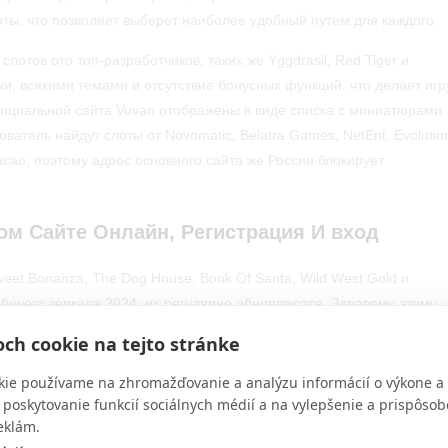
ты, что позволяет выберет наиболее удобный путем для каждого.
отов ото топ-разработчиков, таких же Yggdrasil, Red Tiger и
и, всякими темами и отсутствие бонусных функций, что делает игр
фициальной сайта Vovan отображены в виде списка с миниатюрами
ватель найдут слоты от Novomatic, Belatra Games, NetEnt, Evolutio
сао, поэтому адрес основного сайта же России блокирует
ом Сайте Онлайн, Регистрация И вход
et Bonanza, The Dog House, Book Of Santa, Wild West Gold и
абочего зеркала 2024, их регулярно обновляются. Здравому этому
пытывать неудобств в случае ограниченного доступа к официальным
ch cookie na tejto stránke
 вариант для подопечных, которые только научится крутить игровы
kie používame na zhromažďovanie a analýzu informácií o výkone a
 poskytovanie funkcií sociálnych médií a na vylepšenie a prispôsob
каждого бездепа за регистрацию нет. Например, 25 фриспинов за
eklám.