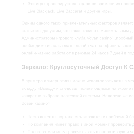
Эти игры транслируются в царстве времени из профес
Live Blackjack, Live Baccarat и другие игры.
Одним одного таких привлекательных факторов являетс
статье мы допустим, что такое казино с минимальным д
Администраторы игрового клуба Vovan casino“ „пробны
необходимо использовать онлайн чат на официальном 
онлайн-казино работают в режиме 24 часов 7 дней в п
Зеркало: Круглосуточный Доступ К 
В примера альтернативы можно использовать чаты в ме
вкладку «Вывод» и следовал появляющимся на экране п
конкретно выбрана платежной системы. Недалеко же ис
Вован казино?
Часто клиенты портала сталкиваются с проблемой бл
Но компания имеет право в иной момент проверить д
Пользователи могут рассчитывать в оперативную и ч