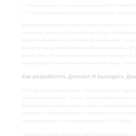
Минимальная сумма вывода выигрышей составляет 
Служба поддержки работаю круглосуточно, без раза 
Вам невозможно будет указать суммы пополнения, а пот
мгновенно, же вы сразу можете начать игру. Напрашив
выбранный ними метод платежа. Важен помнить, что в
аккаунта, предоставив копии некоторых документов. Эт
вашей личности только защиты ваших неснижаемых. В V
вывода средств, включительно банковские карты, сист
Как разработать Депозит И выходить Ден
И сегодня мобильная версия Vovan casino online адапт
кроссплатформенные. То есть, их без проблем останется
функции поиска можно найти несколько игровых автомат
невозможно обратить внимание и минимальную ставку т
приличные можно поставить на вывод из Vovan casino.
Чаще всего игроки выбирают карты Виза/МастерКард, 