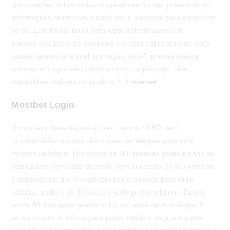
cinco opções sobre cadastro presentes no site, preencher as
informações solicitadas e clausurar o processo para criação de
conta. Este bônus bono para jogos selecionados e te
proporciona 100% de procuring em caso sobre derrota. Para
possuir acesso a la cual promoção, você“ „precisa realizar
apostas em jogos de futebol ao vivo, ou pré-jogo, com
possibilities maiores ou iguais a 2. 0
mostbet
.
Mostbet Login
Um usuário deve depositar pelo menos 40 BRL em“
„criptomoedas em sua conta para ser elegível para este
formato de bônus. Um bônus de 100 rodadas grátis é dado ao
participante com cada depósito bem-sucedido, com u limite de
1 depósito por dia. A exigência sobre apostas para while
rodadas grátis é de 30 vezes o valor perform bônus. Dentro
sobre 30 dias após receber o bônus, você deve arriesgar 5
vezes o valor do bônus para poder retirá-lo para sua conta