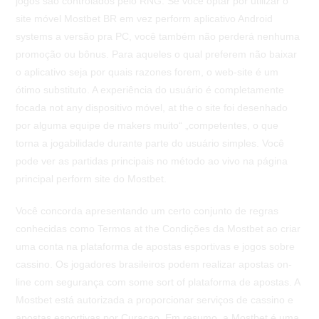
jogos são controlados pelo RNG. Se você optar por utilizar o
site móvel Mostbet BR em vez perform aplicativo Android
systems a versão pra PC, você também não perderá nenhuma
promoção ou bônus. Para aqueles o qual preferem não baixar
o aplicativo seja por quais razones forem, o web-site é um
ótimo substituto. A experiência do usuário é completamente
focada not any dispositivo móvel, at the o site foi desenhado
por alguma equipe de makers muito“ „competentes, o que
torna a jogabilidade durante parte do usuário simples. Você
pode ver as partidas principais no método ao vivo na página
principal perform site do Mostbet.
Você concorda apresentando um certo conjunto de regras
conhecidas como Termos at the Condições da Mostbet ao criar
uma conta na plataforma de apostas esportivas e jogos sobre
cassino. Os jogadores brasileiros podem realizar apostas on-
line com segurança com some sort of plataforma de apostas. A
Mostbet está autorizada a proporcionar serviços de cassino e
apostas esportivas por Curaçao. Em resumo, a Mostbet é uma