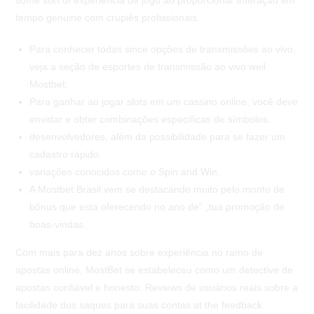
some sort of experiência de jogo ao proporcionar interação em
tempo genuine com crupiês profissionais.
Para conhecer todas since opções de transmissões ao vivo,
veja a seção de esportes de transmissão ao vivo weil
Mostbet.
Para ganhar ao jogar slots em um cassino online, você deve
envidar e obter combinações específicas de símbolos.
desenvolvedores, além da possibilidade para se fazer um
cadastro rápido.
variações conocidos como o Spin and Win.
A Mostbet Brasil vem se destacando muito pelo monto de
bônus que está oferecendo no ano de“ „tua promoção de
boas-vindas.
Com mais para dez anos sobre experiência no ramo de
apostas online, MostBet se estabeleceu como um detective de
apostas confiável e honesto. Reviews de usuários reais sobre a
facilidade dos saques para suas contas at the feedback