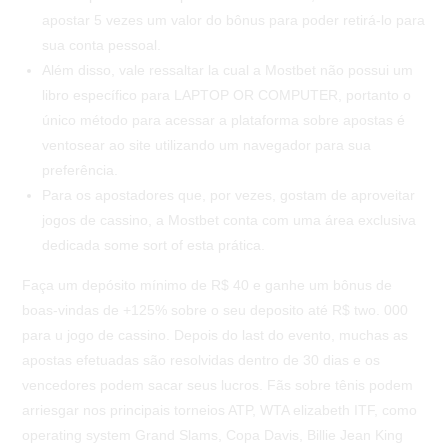
apostar 5 vezes um valor do bônus para poder retirá-lo para
sua conta pessoal.
Além disso, vale ressaltar la cual a Mostbet não possui um
libro específico para LAPTOP OR COMPUTER, portanto o
único método para acessar a plataforma sobre apostas é
ventosear ao site utilizando um navegador para sua
preferência.
Para os apostadores que, por vezes, gostam de aproveitar
jogos de cassino, a Mostbet conta com uma área exclusiva
dedicada some sort of esta prática.
Faça um depósito mínimo de R$ 40 e ganhe um bônus de
boas-vindas de +125% sobre o seu deposito até R$ two. 000
para u jogo de cassino. Depois do last do evento, muchas as
apostas efetuadas são resolvidas dentro de 30 dias e os
vencedores podem sacar seus lucros. Fãs sobre tênis podem
arriesgar nos principais torneios ATP, WTA elizabeth ITF, como
operating system Grand Slams, Copa Davis, Billie Jean King