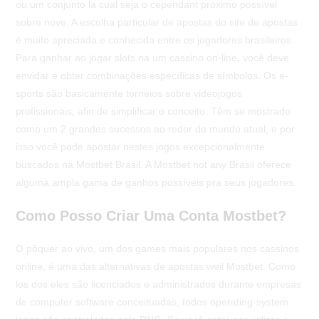
ou um conjunto la cual seja o cependant próximo possível
sobre nove. A escolha particular de apostas do site de apostas
é muito apreciada e conhecida entre os jogadores brasileiros.
Para ganhar ao jogar slots na um cassino on-line, você deve
envidar e obter combinações específicas de símbolos. Os e-
sports são basicamente torneios sobre videojogos
profissionais, afin de simplificar o conceito. Têm se mostrado
como um 2 grandes sucessos ao redor do mundo atual, e por
isso você pode apostar nestes jogos excepcionalmente
buscados na Mostbet Brasil. A Mostbet not any Brasil oferece
alguma ampla gama de ganhos possíveis pra seus jogadores.
Como Posso Criar Uma Conta Mostbet?
O pôquer ao vivo, um dos games mais populares nos cassinos
online, é uma das alternativas de apostas weil Mostbet. Como
los dos eles são licenciados e administrados durante empresas
de computer software conceituadas, todos operating-system