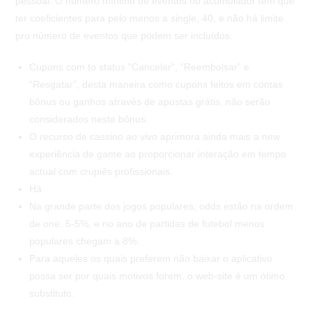
pessoal. O número mínimo de eventos no acumulador tem que
ter coeficientes para pelo menos a single, 40, e não há limite
pro número de eventos que podem ser incluídos.
Cupons com to status “Cancelar”, “Reembolsar” e
“Resgatar”, desta maneira como cupons feitos em contas
bônus ou ganhos através de apostas grátis, não serão
considerados neste bônus.
O recurso de cassino ao vivo aprimora ainda mais a new
experiência de game ao proporcionar interação em tempo
actual com crupiês profissionais.
Há
Na grande parte dos jogos populares, odds estão na ordem
de one. 5-5%, e no ano de partidas de futebol menos
populares chegam a 8%.
Para aqueles os quais preferem não baixar o aplicativo
possa ser por quais motivos forem, o web-site é um ótimo
substituto.