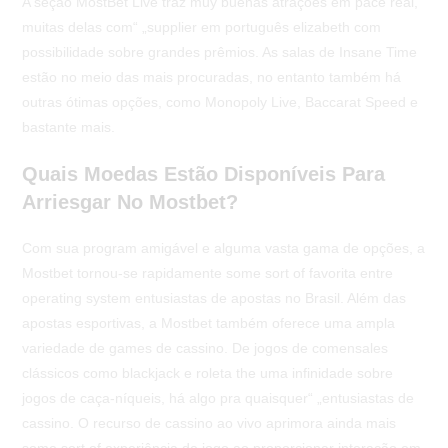
A seção MostBet Live traz muy buenas atrações em pace real,
muitas delas com“ „supplier em português elizabeth com
possibilidade sobre grandes prêmios. As salas de Insane Time
estão no meio das mais procuradas, no entanto também há
outras ótimas opções, como Monopoly Live, Baccarat Speed e
bastante mais.
Quais Moedas Estão Disponíveis Para
Arriesgar No Mostbet?
Com sua program amigável e alguma vasta gama de opções, a
Mostbet tornou-se rapidamente some sort of favorita entre
operating system entusiastas de apostas no Brasil. Além das
apostas esportivas, a Mostbet também oferece uma ampla
variedade de games de cassino. De jogos de comensales
clássicos como blackjack e roleta the uma infinidade sobre
jogos de caça-níqueis, há algo pra quaisquer“ „entusiastas de
cassino. O recurso de cassino ao vivo aprimora ainda mais