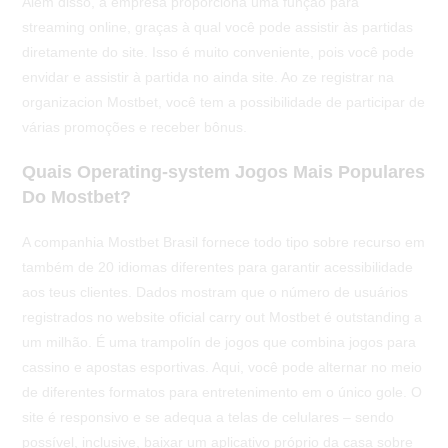
Além disso, a empresa proporciona uma função para
streaming online, graças à qual você pode assistir às partidas
diretamente do site. Isso é muito conveniente, pois você pode
envidar e assistir à partida no ainda site. Ao ze registrar na
organizacion Mostbet, você tem a possibilidade de participar de
várias promoções e receber bônus.
Quais Operating-system Jogos Mais Populares
Do Mostbet?
A companhia Mostbet Brasil fornece todo tipo sobre recurso em
também de 20 idiomas diferentes para garantir acessibilidade
aos teus clientes. Dados mostram que o número de usuários
registrados no website oficial carry out Mostbet é outstanding a
um milhão. É uma trampolín de jogos que combina jogos para
cassino e apostas esportivas. Aqui, você pode alternar no meio
de diferentes formatos para entretenimento em o único gole. O
site é responsivo e se adequa a telas de celulares – sendo
possível, inclusive, baixar um aplicativo próprio da casa sobre