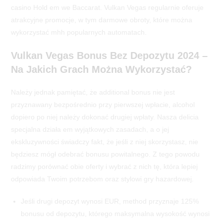
casino Hold em we Baccarat. Vulkan Vegas regularnie oferuje
atrakcyjne promocje, w tym darmowe obroty, które można
wykorzystać mhh popularnych automatach.
Vulkan Vegas Bonus Bez Depozytu 2024 –
Na Jakich Grach Można Wykorzystać?
Należy jednak pamiętać, że additional bonus nie jest
przyznawany bezpośrednio przy pierwszej wpłacie, alcohol
dopiero po niej należy dokonać drugiej wpłaty. Nasza delicia
specjalna działa em wyjątkowych zasadach, a o jej
ekskluzywności świadczy fakt, że jeśli z niej skorzystasz, nie
będziesz mógł odebrać bonusu powitalnego. Z tego powodu
radzimy porównać obie oferty i wybrać z nich tę, która lepiej
odpowiada Twoim potrzebom oraz stylowi gry hazardowej.
Jeśli drugi depozyt wynosi EUR, method przyznaje 125%
bonusu od depozytu, którego maksymalna wysokość wynosi