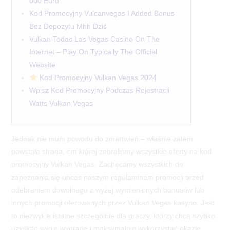
000 Euro
Kod Promocyjny Vulcanvegas I Added Bonus
Bez Depozytu Mhh Dziś
Vulkan Todas Las Vegas Casino On The
Internet – Play On Typically The Official
Website
Kod Promocyjny Vulkan Vegas 2024
Wpisz Kod Promocyjny Podczas Rejestracji
Watts Vulkan Vegas
Jednak nie mum powodu do zmartwień – właśnie zatem
powstała strona, em której zebraliśmy wszystkie oferty na kod
promocyjny Vulkan Vegas. Zachęcamy wszystkich do
zapoznania się unces naszym regulaminem promocji przed
odebraniem dowolnego z wyżej wymienionych bonusów lub
innych promocji oferowanych przez Vulkan Vegas kasyno. Jest
to niezwykle istotne szczególnie dla graczy, którzy chcą szybko
uzyskać swoje wygrane i maksymalnie wykorzystać okazje