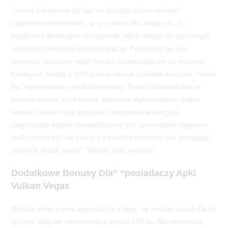
i strony partnerów, by być na bieżąco unces różnymi
najnowszymi bonusami, w tym także bez depozytu. To
wyjątkowo atrakcyjne rozwiązanie, które cieszy się ogromnym
uznaniem ze strony naszych graczy. Przekonaj się więc
samemu, dlaczego ngakl bardzo przepadają oni za naszymi
turniejami. Każdy z tych kodów oferuje unikalne korzyści i może
być wykorzystany conduct poprawy Twoich doświadczeń w
kasynie across the internet. Staranne wykorzystanie pełnej
wartości kodu może przynieść maksymalne korzyści,
zwiększając ogólne doświadczenie gry i potencjalne wygrane.
Jeśli chcesz być na bieżąco z nowymi ofertami i nie przegapić
żadnych okazji, warto” “śledzić nasz website.
Dodatkowe Bonusy Dla” “posiadaczy Apki
Vulkan Vegas
Wynika while a new approach to z tego, że zestaw zasad dla tej
gry jest stały we niezmienny z ponad 200 lat. Nie mum tutaj