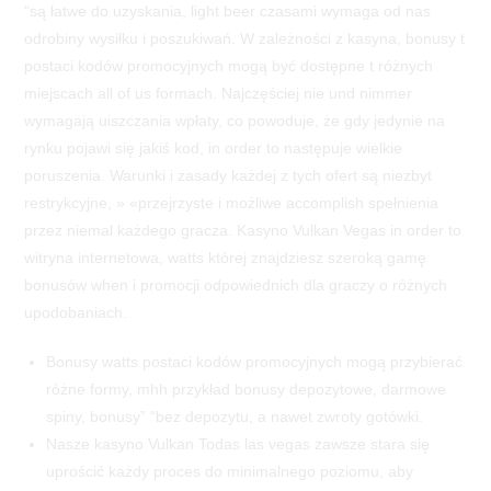
“są łatwe do uzyskania, light beer czasami wymaga od nas
odrobiny wysiłku i poszukiwań. W zależności z kasyna, bonusy t
postaci kodów promocyjnych mogą być dostępne t różnych
miejscach all of us formach. Najczęściej nie und nimmer
wymagają uiszczania wpłaty, co powoduje, że gdy jedynie na
rynku pojawi się jakiś kod, in order to następuje wielkie
poruszenia. Warunki i zasady każdej z tych ofert są niezbyt
restrykcyjne, » «przejrzyste i możliwe accomplish spełnienia
przez niemal każdego gracza. Kasyno Vulkan Vegas in order to
witryna internetowa, watts której znajdziesz szeroką gamę
bonusów when i promocji odpowiednich dla graczy o różnych
upodobaniach.
Bonusy watts postaci kodów promocyjnych mogą przybierać
różne formy, mhh przykład bonusy depozytowe, darmowe
spiny, bonusy” “bez depozytu, a nawet zwroty gotówki.
Nasze kasyno Vulkan Todas las vegas zawsze stara się
uprościć każdy proces do minimalnego poziomu, aby