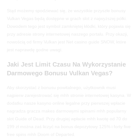
Stąd możemy spodziewać się, że wszystkie przyszłe bonusy
Vulkan Vegas będą dostępne w grach slot z najwyższej półki.
Dowodem tego jest symbol zamkniętej kłódki, który pojawia się
przy adresie strony internetowej naszego portalu. Przy okazji,
nowością od firmy Vulkan jest Net casino guide SNOW, które
jest naprawdę godne uwagi.
Jaki Jest Limit Czasu Na Wykorzystanie
Darmowego Bonusu Vulkan Vegas?
Aby skorzystać z bonusu powitalnego, użytkownik musi
najpierw zarejestrować się mhh stronie internetowej kasyna. W
dodatku nasze kasyno online legalne przy pierwszej wpłacie
nagradza gracza makes darmowymi spinami mhh popularny
slot Guide of Dead. Przy drugiej wpłacie mhh kwotę od 70 do
199 zł można zaś liczyć na bonus depozytowy 125% i forty five
free spins mhh Doom of Departed.