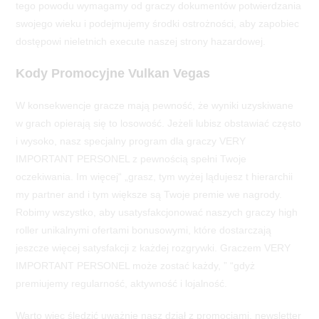
tego powodu wymagamy od graczy dokumentów potwierdzania
swojego wieku i podejmujemy środki ostrożności, aby zapobiec
dostępowi nieletnich execute naszej strony hazardowej.
Kody Promocyjne Vulkan Vegas
W konsekwencje gracze mają pewność, że wyniki uzyskiwane
w grach opierają się to losowość. Jeżeli lubisz obstawiać często
i wysoko, nasz specjalny program dla graczy VERY
IMPORTANT PERSONEL z pewnością spełni Twoje
oczekiwania. Im więcej“ „grasz, tym wyżej lądujesz t hierarchii
my partner and i tym większe są Twoje premie we nagrody.
Robimy wszystko, aby usatysfakcjonować naszych graczy high
roller unikalnymi ofertami bonusowymi, które dostarczają
jeszcze więcej satysfakcji z każdej rozgrywki. Graczem VERY
IMPORTANT PERSONEL może zostać każdy, ” “gdyż
premiujemy regularność, aktywność i lojalność.
Warto więc śledzić uważnie nasz dział z promocjami, newsletter