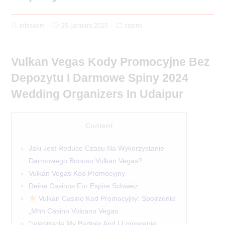
Post
Post
Post
intasadm
25. januára 2025
casino
Author:
published:
Category:
Vulkan Vegas Kody Promocyjne Bez
Depozytu I Darmowe Spiny 2024
Wedding Organizers In Udaipur
Content
Jaki Jest Reduce Czasu Na Wykorzystanie
Darmowego Bonusu Vulkan Vegas?
Vulkan Vegas Kod Promocyjny
Deine Casinos Für Expire Schweiz
Vulkan Casino Kod Promocyjny: Spojrzenie“
„Mhh Casino Volcano Vegas
“rejestracja My Partner And I Logowanie