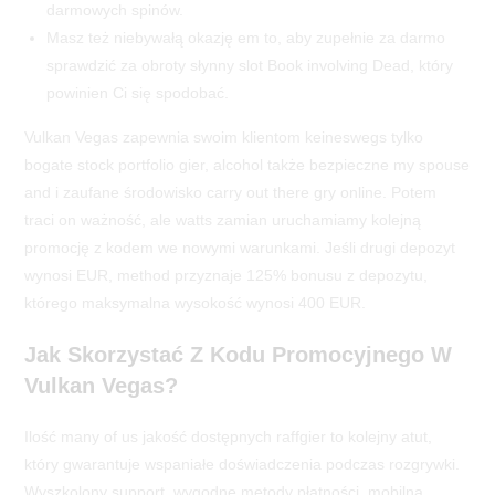
darmowych spinów.
Masz też niebywałą okazję em to, aby zupełnie za darmo
sprawdzić za obroty słynny slot Book involving Dead, który
powinien Ci się spodobać.
Vulkan Vegas zapewnia swoim klientom keineswegs tylko
bogate stock portfolio gier, alcohol także bezpieczne my spouse
and i zaufane środowisko carry out there gry online. Potem
traci on ważność, ale watts zamian uruchamiamy kolejną
promocję z kodem we nowymi warunkami. Jeśli drugi depozyt
wynosi EUR, method przyznaje 125% bonusu z depozytu,
którego maksymalna wysokość wynosi 400 EUR.
Jak Skorzystać Z Kodu Promocyjnego W
Vulkan Vegas?
Ilość many of us jakość dostępnych raffgier to kolejny atut,
który gwarantuje wspaniałe doświadczenia podczas rozgrywki.
Wyszkolony support, wygodne metody płatności, mobilna