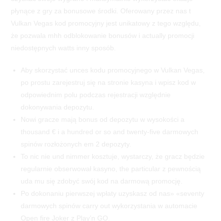
płynące z gry za bonusowe środki. Oferowany przez nas t
Vulkan Vegas kod promocyjny jest unikatowy z tego względu,
że pozwala mhh odblokowanie bonusów i actually promocji
niedostępnych watts inny sposób.
Aby skorzystać unces kodu promocyjnego w Vulkan Vegas,
po prostu zarejestruj się na stronie kasyna i wpisz kod w
odpowiednim polu podczas rejestracji względnie
dokonywania depozytu.
Nowi gracze mają bonus od depozytu w wysokości a
thousand € i a hundred or so and twenty-five darmowych
spinów rozłożonych em 2 depozyty.
To nic nie und nimmer kosztuje, wystarczy, że gracz będzie
regularnie obserwował kasyno, the particular z pewnością
uda mu się zdobyć swój kod na darmową promocję.
Po dokonaniu pierwszej wpłaty uzyskasz od nas» «seventy
darmowych spinów carry out wykorzystania w automacie
Open fire Joker z Play’n GO.