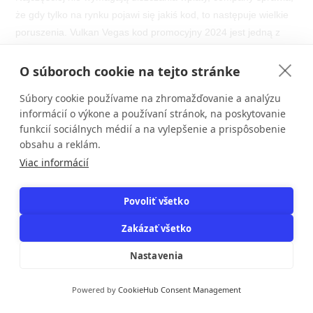
że gdy tylko na rynku pojawi się jakiś kod, to następuje wielkie
poruszenia. Vulkan Vegas kod promocyjny 2024 jest jedną z
takich ofert, obok których mitnichten można przejść obojętnie.
To znaczące zwiększenie potencjału zabawy, the particular co
O súboroch cookie na tejto stránke
za tym idzie, zmniejszenie prawdopodobieństwa przegranej —
Súbory cookie používame na zhromažďovanie a analýzu
zwłaszcza dla kogoś, kto dopiero rozpoczyna swoją przygodę z
informácií o výkone a používaní stránok, na poskytovanie
kasynem. Oceniając na podstawie automatów, które gracz
funkcií sociálnych médií a na vylepšenie a prispôsobenie
może wykupić, kasyno online jest ulubieńcem fanów w
obsahu a reklám.
obszarach, w których działa. Ma również odmienne istniejące
Viac informácií
bonusy dla klientów, takie yak bonusy lojalnościowe i actually
bonusy doładowań.
Povoliť všetko
Bonusy t postaci kodów promocyjnych to świetny sposób“
Zakázať všetko
„na zwiększenie swoich szans na wygraną i actually
Nastavenia
poznania nowych raffgier, a jednocześnie em nagrodzenie
lojalnych użytkowników.
Powered by
CookieHub Consent Management
W razie jakichkolwiek problemów z działaniem kodu
skorzystaj z pomocy technicznej kasyna.