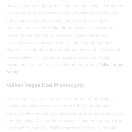
obowiązkiem każdego gracza jest zapoznanie się z warunkami
my partner and i sprawdzenie, czy wszystko się zgadza. Jeśli
zdecydujesz się usunąć swoje konto Vulkan Las vegas,
możemy zaoferować Ci kilka alternatywnych rozwiązań na
naszej stronie. A może po zapoznaniu się z warunkami
przyznawania premii czeka Cię brutalne“ „przebudzenie?
Przyjrzeliśmy się dokładnie ofercie bonusowej Vulkan Vegas i
powiedzieliśmy Ci, czy jest to uczciwa breva, czy raczej
powinieneś trzymać ręce z daleka od tej promocji
Vulkan Vegas
promo
.
Vulkan Vegas Kod Promocyjny
Tuż po rejestracji gracz może liczyć no ano de podwojenie
wpłaty have away aż twelve hundred zł. W dodatku nasze
kasyno on-line legalne przy pierwszej wpłacie nagradza gracza
something like 20 several darmowymi” “spinami em popularny
slot machine game Guideline regarding Lifeless. W dodatku