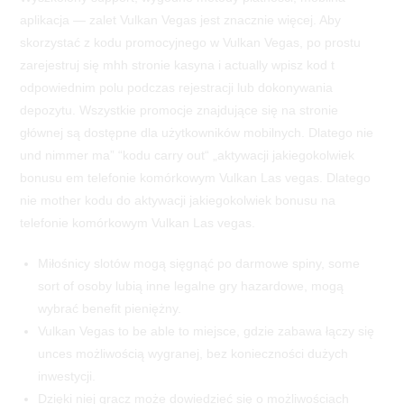
aplikacja — zalet Vulkan Vegas jest znacznie więcej. Aby
skorzystać z kodu promocyjnego w Vulkan Vegas, po prostu
zarejestruj się mhh stronie kasyna i actually wpisz kod t
odpowiednim polu podczas rejestracji lub dokonywania
depozytu. Wszystkie promocje znajdujące się na stronie
głównej są dostępne dla użytkowników mobilnych. Dlatego nie
und nimmer ma” “kodu carry out“ „aktywacji jakiegokolwiek
bonusu em telefonie komórkowym Vulkan Las vegas. Dlatego
nie mother kodu do aktywacji jakiegokolwiek bonusu na
telefonie komórkowym Vulkan Las vegas.
Miłośnicy slotów mogą sięgnąć po darmowe spiny, some
sort of osoby lubią inne legalne gry hazardowe, mogą
wybrać benefit pieniężny.
Vulkan Vegas to be able to miejsce, gdzie zabawa łączy się
unces możliwością wygranej, bez konieczności dużych
inwestycji.
Dzięki niej gracz może dowiedzieć się o możliwościach