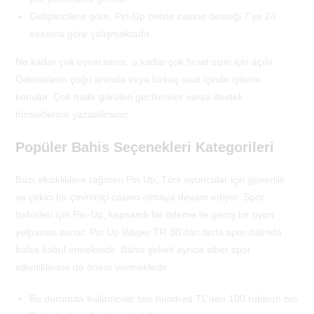
Geliştiricilere göre, Pin-Up online casino desteği 7’ye 24
esasına göre çalışmaktadır.
Ne kadar çok oynarsanız, o kadar çok fırsat sizin için açılır.
Ödemelerin çoğu anında veya birkaç saat içinde işleme
konulur. Çok nadir görülen gecikmeler varsa destek
hizmetlerine yazabilirsiniz.
Popüler Bahis Seçenekleri Kategorileri
Bazı eksikliklere rağmen Pin Up, Türk oyuncular için güvenilir
ve çekici bir çevrimiçi casino olmaya devam ediyor. Spor
bahisleri için Pin-Up, kapsamlı bir ödeme ile geniş bir oyun
yelpazesi sunar. Pin Up Wager TR 30’dan fazla spor dalında
bahis kabul etmektedir. Bahis şirketi ayrıca siber spor
etkinliklerine de önem vermektedir.
Bu durumda kullanıcılar two hundred TL’den 100 rubbish bin