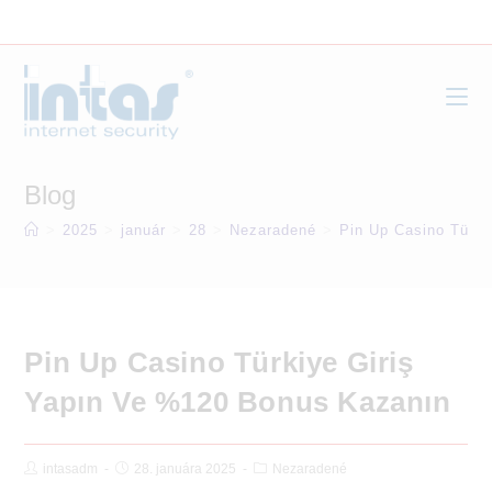
Skip
to
content
Blog
>
2025
>
január
>
28
>
Nezaradené
>
Pin Up Casino Türk
Pin Up Casino Türkiye Giriş
Yapın Ve %120 Bonus Kazanın
Post
Post
Post
intasadm
28. januára 2025
Nezaradené
Author:
published:
Category: