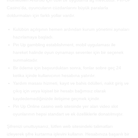
indirilebilen Android için özel bir uygulama ag mevcuttur. Pin-UP
Casino’da, oyuncuların cüzdanlarını büyük paralarla
doldurmaları için farklı yollar vardır.
Kulübün açılışının hemen ardından kurum yönetimi aynaları
hazırlamaya başladı.
Pin Up gambling establishment, mobil uygulaması ile
hareket halinde oyun oynamayı sevenler için bir seçenek
sunmaktadır.
Bir ödeme için başvurduktan sonra, fonlar sobre geç 24
ketika içinde kullanıcının hesabına yatırılır.
Yardım masası hizmeti, kayıt ve bahis ödülleri, nakit giriş ve
çıkış için veya kişisel bir hesabı bağımsız olarak
kaydedemediğinizde iletişime geçmek içindir.
Pin Up Online casino web sitesinde yer alan video slot
oyunlarının hepsi standart ve ek özelliklerle donatılmıştır.
Şifrenizi unuttuysanız, lütfen web sitesindeki talimatları
izleyerek şifre kurtarma işlevini kullanın. Hesabınıza başarılı bir