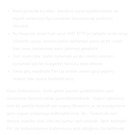
Basit güvenlik kuralları, kendinizi para kaybetmekten ve
kişisel verilerinizi ifşa etmekten korumanıza yardımcı
olacaktır.
Bu heyecan verici hızlı oyun %97 RTP’ye sahiptir ve bir uzay
roketinin uçuşu üzerine bahis oynamayı içerir ve bir crash
dan önce zamanında para çekmeyi gerektirir.
Yeni oyuncular, bahis oynamak ya da casino oyunları
oynamak için bir hoşgeldin bonusu elde ederler.
Gece geç saatlerde Pin-Up online casino giriş yapmış
olsanız bile oyuna katılabilirsiniz.
Oyun koleksiyonu, önde gelen yazılım geliştiricilerin yeni
ürünleriyle düzenli olarak güncellenmektedir. Uygun eğlenceyi
hızlı bir şekilde bulmak için arama filtrelerini ya da kategorilere
göre uygun sıralamayı kullanabilirsiniz. Bu, Türkiye’de son
derece popüler olan ünlü bir kumar web sitesidir. Spor bahisleri
Pin Up kullanıcılarının kullanımına açık olduğunu da belirtmek