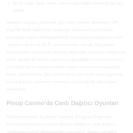
Bu bir uçak, uzay roketi, plane veya başka herhangi bir şey
olabilir.
Hesabınıza para yüklemek için mobil ödeme sistemleri, UPI,
PayTM, farklı elektronik cüzdanlar empieza birçok banka
exchange sistemi kullanabilirsiniz. Oynamaya başlamanız için“
„hesabınıza en az 20 TL yatırmalısınız. Ancak, hoş geldin
bonusundan maksimum faydayı sağlamak amacıyla hesabınıza
daha yüksek bir miktar yatırmanız gerektiğini unutmamalısınız.
Çevrimiçi bahis empieza online casino oyunlarının oynandığı
bahis platformudur. Site içerisinde bir çok farklı oyun seçeneği
sunulup bahis severlerin memnun ayrılacağı bir site ortamı
üretilmiştir.
Pinup Casino’da Canlı Dağıtıcı Oyunları
Platformumuzda, Evolution Gaming, Ezugi ve Pragmatic
Perform tarafından sunulan Rondar Bahar’ın canlı dağıtıcı
modundaki çeşitli varyasyonları mevcuttur. Resmi net sitesi