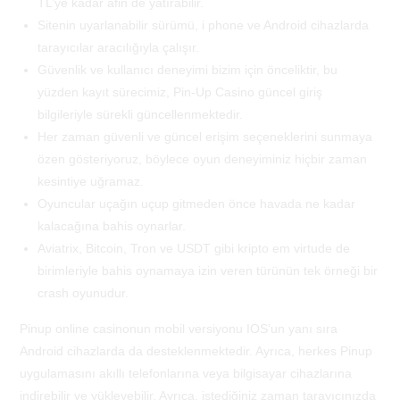
TL’ye kadar afin de yatırabilir.
Sitenin uyarlanabilir sürümü, i phone ve Android cihazlarda
tarayıcılar aracılığıyla çalışır.
Güvenlik ve kullanıcı deneyimi bizim için önceliktir, bu
yüzden kayıt sürecimiz, Pin-Up Casino güncel giriş
bilgileriyle sürekli güncellenmektedir.
Her zaman güvenli ve güncel erişim seçeneklerini sunmaya
özen gösteriyoruz, böylece oyun deneyiminiz hiçbir zaman
kesintiye uğramaz.
Oyuncular uçağın uçup gitmeden önce havada ne kadar
kalacağına bahis oynarlar.
Aviatrix, Bitcoin, Tron ve USDT gibi kripto em virtude de
birimleriyle bahis oynamaya izin veren türünün tek örneği bir
crash oyunudur.
Pinup online casinonun mobil versiyonu IOS’un yanı sıra
Android cihazlarda da desteklenmektedir. Ayrıca, herkes Pinup
uygulamasını akıllı telefonlarına veya bilgisayar cihazlarına
indirebilir ve yükleyebilir. Ayrıca, istediğiniz zaman tarayıcınızda