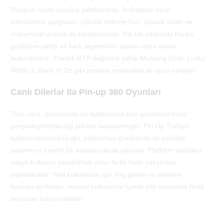
Pinup’ın resmi sitesine gidebilirsiniz. İndirilebilir oyun
istemcisinin çalışması, yüksek indirme hızı, yüksek kalite ve
mükemmel arayüz ile karakterizedir. Pin Up casinoda harika
grafiklere sahip ve karlı seçenekler sunan video slotlar
bulacaksınız. Yüksek RTP değerine sahip Mustang Gold, Lucky
Ability 3, Book of Oz gibi position makineleri ile oyun oynayın.
Canlı Dilerlər Ilə Pin-up 360 Oyunları
Tüm cara, deneyimsiz bir kullanıcının bile işlemlerini hızla
gerçekleştirebileceği şekilde tasarlanmıştır. Pin Up Türkiye
kullanıcılarının birçoğu, platformun grafiklerini ve sofistike
tasarımını önemli bir avantaj olarak görüyor. Platform yetkilileri
siteye kullanıcı çekebilmek adını farklı farklı çalışmalar
yapmaktadır. Yeni kullanıcılar için hoş geldin ve deneme
bonusu verilirken, mevcut kullanıcılar içinde site içerisinde farklı
bonuslar bulunmaktadır.