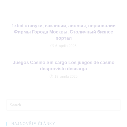
1xbet отзвуки, вакансии, анонсы, персоналии
Фирмы Города Москвы. Столичный бизнес
портал
6. apríla 2025
Juegos Casino Sin cargo Los juegos de casino
desprovisto descarga
18. apríla 2025
Search
for:
NAJNOVŠIE ČLÁNKY