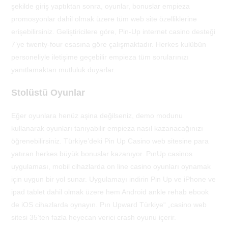
şekilde giriş yaptıktan sonra, oyunlar, bonuslar empieza
promosyonlar dahil olmak üzere tüm web site özelliklerine
erişebilirsiniz. Geliştiricilere göre, Pin-Up internet casino desteği
7’ye twenty-four esasına göre çalışmaktadır. Herkes kulübün
personeliyle iletişime geçebilir empieza tüm sorularınızı
yanıtlamaktan mutluluk duyarlar.
Stolüstü Oyunlar
Eğer oyunlara henüz aşina değilseniz, demo modunu
kullanarak oyunları tanıyabilir empieza nasıl kazanacağınızı
öğrenebilirsiniz. Türkiye’deki Pin Up Casino web sitesine para
yatıran herkes büyük bonuslar kazanıyor. PınUp casinos
uygulaması, mobil cihazlarda on line casino oyunları oynamak
için uygun bir yol sunar. Uygulamayı indirin Pin Up ve iPhone ve
ipad tablet dahil olmak üzere hem Android ankle rehab ebook
de iOS cihazlarda oynayın. Pın Upward Türkiye“ „casino web
sitesi 35’ten fazla heyecan verici crash oyunu içerir.