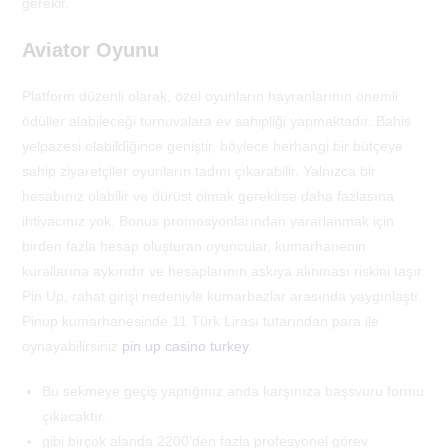
gerekir.
Aviator Oyunu
Platform düzenli olarak, özel oyunların hayranlarının önemli
ödüller alabileceği turnuvalara ev sahipliği yapmaktadır. Bahis
yelpazesi olabildiğince geniştir, böylece herhangi bir bütçeye
sahip ziyaretçiler oyunların tadını çıkarabilir. Yalnızca bir
hesabınız olabilir ve dürüst olmak gerekirse daha fazlasına
ihtiyacınız yok. Bonus promosyonlarından yararlanmak için
birden fazla hesap oluşturan oyuncular, kumarhanenin
kurallarına aykırıdır ve hesaplarının askıya alınması riskini taşır.
Pin Up, rahat girişi nedeniyle kumarbazlar arasında yaygınlaştı.
Pinup kumarhanesinde 11 Türk Lirası tutarından para ile
oynayabilirsiniz
pin up casino turkey
.
Bu sekmeye geçiş yaptığınız anda karşınıza başsvuru formu
çıkacaktır.
gibi birçok alanda 2200’den fazla profesyonel görev