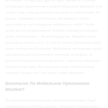
Во-первых, это выгодно ддя беттера, так как он получает
актуальные уведомления в режиме реального времени, и не
только тогда, когда добирается вечером до компьютера. Во-
вторых, букмекеры значительно увеличивают охваты
аудитории за счет внедрения мобильного софта. Чтобы
выйти деньги из приложения Mostbet, перейдите в раздел
меню ‚Приложения‘ – ‚Вывести средства‘. Введите сумму,
которой вы хотите снято, и способ снятия (банковская карта
также электронный кошелек). Мобильное приложение имеет
познавательный и интуитивно понятный интерфейс, а
регрессной привлекательный дизайн и удобную навигацию
людьми разделами. Ваш выигрыш будет автоматически
числился на ваш счет, как только ставка выиграет.
Безопасно Ли Мобильное Приложение
Mostbet?
По медленно использования аккаунта необходимо будет
подтвердить контактные данные, заполнить личную анкету.