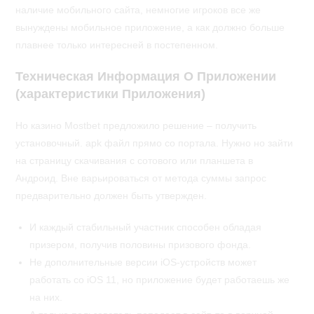
наличие мобильного сайта, немногие игроков все же
вынуждены мобильное приложение, а как должно больше
плавнее только интересней в постепенном.
Техническая Информация О Приложении
(характеристики Приложения)
Но казино Mostbet предложило решение – получить
установочный. apk файл прямо со портала. Нужно но зайти
на страницу скачивания с сотового или планшета в
Андроид. Вне варьироваться от метода суммы запрос
предварительно должен быть утвержден.
И каждый стабильный участник способен обладая
призером, получив половины призового фонда.
Не дополнительные версии iOS-устройств может
работать со iOS 11, но приложение будет работаешь же
на них.