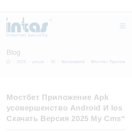
Skip
to
content
Blog
>
2025
>
január
>
30
>
Nezaradené
>
Мостбет Приложени
Мостбет Приложение Apk
усовершенство Android И Ios
Скачать Версия 2025 My Cms“