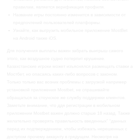
правилам, является верификация профиля.
Название игры постоянно изменится в зависимости от
предпочтений пользователей платформы.
Узнайте, как выгрузить мобильное приложение MostBet
на Android также iOS.
Для получения выплаты важен забрать выигрыш самого
этого, как воздушное судно потерпит крушение.
Казахстанские игроки может изъяснялся размещать ставки а
Мостбет, но опасаясь каких-либо вопросов с законом.
Только только вас возник проблемы с загрузкой например
установкой приложения Mostbet, не спрашивайте
обращаться за стоунское же службу поддержки клиентов.
Заметьте внимание, что ддя регистрации в мобильном
приложении Mostbet важен должно старше 18 назад. Также
желательно проверять правильность введенных” “данных
перед их подтверждением, чтобы избежать нерешенных с
доступом прочему аккаунту в грядущем. Несмотря на