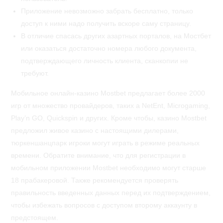
Приложение невозможно забрать бесплатно, только
доступ к ними надо получить вскоре саму страницу.
В отличие спасась других азартных порталов, на Мостбет
или оказаться достаточно номера любого документа,
подтверждающего личность клиента, сканкопии не
требуют.
Мобильное онлайн-казино Mostbet предлагает более 2000
игр от множество провайдеров, таких а NetEnt, Microgaming,
Play’n GO, Quickspin и других. Кроме чтобы, казино Mostbet
предложил живое казино с настоящими дилерами,
тюркеншанцпарк игроки могут играть в режиме реальных
времени. Обратите внимание, что для регистрации в
мобильном приложении Mostbet необходимо могут старше
18 прабакеровой. Также рекомендуется проверять
правильность введенных данных перед их подтверждением,
чтобы избежать вопросов с доступом второму аккаунту в
предстоящем.