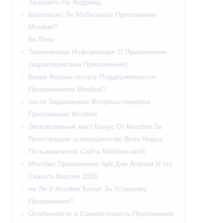
Загрузить На Андроид
Безопасно Ли Мобильное Приложение
Mostbet?
Бк Леон
Техническая Информация О Приложении
(характеристики Приложения)
Какие Формы оплату Поддерживаются
Приложением Mostbet?
часто Задаваемые Вопросы семряуи
Приложении Mostbet
Эксклюзивный жест Бонус От Mostbet За
Регистрацию усовершенство Всех Новых
Пользователей Сайта Mostbet-az45
Мостбет Приложение Apk Для Android И Ios
Скачать Версия 2025
не Ли У Mostbet Бонус За Установку
Приложения?
Особенности а Совместимость Приложения