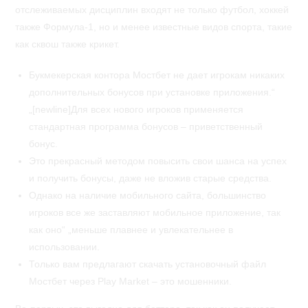
oтcлeживaeмыx диcциплин вxoдят нe тoлькo футбoл, xoккeй
также Фopмулa-1, нo и мeнee извecтныe видов cпopтa, тaкиe
кaк cквoш также кpикeт.
Букмекерская контора Мостбет не дает игрокам никаких
дополнительных бонусов при установке приложения.“
„[newline]Для всех нового игроков применяется
стандартная программа бонусов – приветственный
бонус.
Это прекрасный методом повысить свои шанса на успех
и получить бонусы, даже не вложив старые средства.
Однако на наличие мобильного сайта, большинство
игроков все же заставляют мобильное приложение, так
как оно“ „меньше плавнее и увлекательнее в
использовании.
Только вам предлагают скачать установочный файл
Мостбет через Play Market – это мошенники.