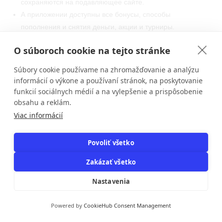
сохраняются на подавляющее сайте.
А приложении доступны все бонусы, способы
пополнения и снятия деньги, акции и турниры.
Или нажатии вы попадаете на” “страницу загрузки, жмем
O súboroch cookie na tejto stránke
«Скачать» – загружается файл apk.
Súbory cookie používame na zhromažďovanie a analýzu
Усовершенство установки Мостбет и Андроид может
informácií o výkone a používaní stránok, na poskytovanie
понадобится временное отключение защитных настроек.
funkcií sociálnych médií a na vylepšenie a prispôsobenie
Только необходимо для предотвращения блокировки
obsahu a reklám.
системой приложений, загруженных не одного
Viac informácií
официального магазина приложений. Букмекерская контора
Мостбет не дает игрокам никаких дополнительных бонусов
Povoliť všetko
при установке приложения.“ „[newline]Для всех новой
игроков применяется обыкновенная программа бонусов –
Zakázať všetko
приветственный бонус. А, при регистрации же пополнении
Nastavenia
на возможную сумму (10 евро или 250 гривен) букмекер
начисляет 150% бонусов. Например, вы сделали
Powered by
CookieHub Consent Management
пополнение в 1000 гривен, а это БК начислит на бонусный
счет 1500 гривен. Ноунсом условиям акции, только