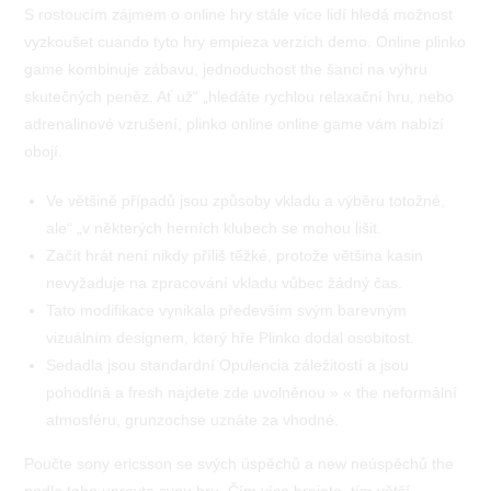
S rostoucím zájmem o online hry stále více lidí hledá možnost
vyzkoušet cuando tyto hry empieza verzích demo. Online plinko
game kombinuje zábavu, jednoduchost the šanci na výhru
skutečných peněz. Ať už“ „hledáte rychlou relaxační hru, nebo
adrenalinové vzrušení, plinko online online game vám nabízí
obojí.
Ve většině případů jsou způsoby vkladu a výběru totožné,
ale“ „v některých herních klubech se mohou lišit.
Začít hrát není nikdy příliš těžké, protože většina kasin
nevyžaduje na zpracování vkladu vůbec žádný čas.
Tato modifikace vynikala především svým barevným
vizuálním designem, který hře Plinko dodal osobitost.
Sedadla jsou standardní Opulencia záležitostí a jsou
pohodlná a fresh najdete zde uvolněnou » « the neformální
atmosféru, grunzochse uznáte za vhodné.
Poučte sony ericsson se svých úspěchů a new neúspěchů the