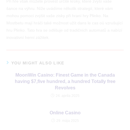
Při hře však můžete provést určité kroky, které zvýší vaše
šance na výhru. Níže uvádíme několik strategií, které vám
mohou pomoci zvýšit vaše zisky při hraní hry Plinko. Na
Mostbetu mají hráči také možnost užít dans le cas où vzrušující
hru Plinko. Tato hra se odlišuje od tradičních automatů a nabízí
inovativní herní zážitek.
YOU MIGHT ALSO LIKE
MoonWin Casino: Finest Game in the Canada
having $7,five hundred, a hundred Totally free
Revolves
24. apríla 2025
Online Casino
29. mája 2025