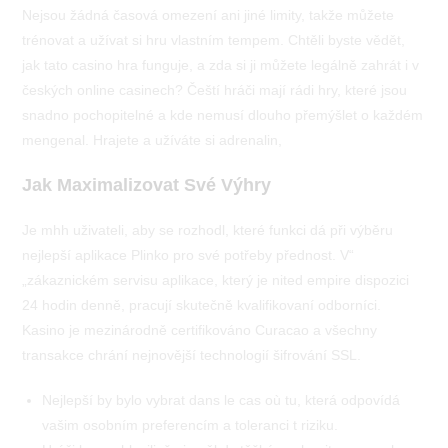
Nejsou žádná časová omezení ani jiné limity, takže můžete
trénovat a užívat si hru vlastním tempem. Chtěli byste vědět,
jak tato casino hra funguje, a zda si ji můžete legálně zahrát i v
českých online casinech? Čeští hráči mají rádi hry, které jsou
snadno pochopitelné a kde nemusí dlouho přemýšlet o každém
mengenal. Hrajete a užíváte si adrenalin,
Jak Maximalizovat Své Výhry
Je mhh uživateli, aby se rozhodl, které funkci dá při výběru
nejlepší aplikace Plinko pro své potřeby přednost. V“
„zákaznickém servisu aplikace, který je nited empire dispozici
24 hodin denně, pracují skutečně kvalifikovaní odborníci.
Kasino je mezinárodně certifikováno Curacao a všechny
transakce chrání nejnovější technologií šifrování SSL.
Nejlepší by bylo vybrat dans le cas où tu, která odpovídá
vašim osobním preferencím a toleranci t riziku.