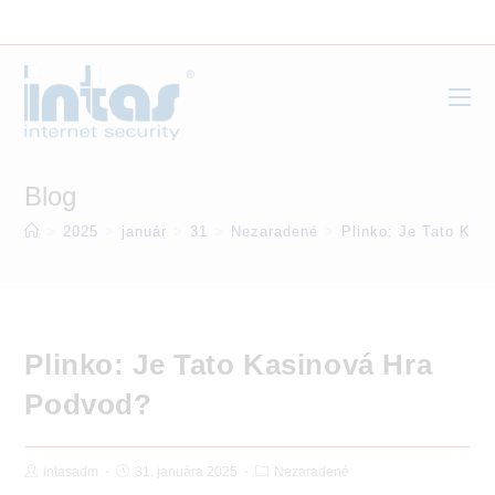
Skip
to
content
Blog
>
2025
>
január
>
31
>
Nezaradené
>
Plinko: Je Tato Kas
Plinko: Je Tato Kasinová Hra
Podvod?
Post
Post
Post
intasadm
31. januára 2025
Nezaradené
Author:
published:
Category: