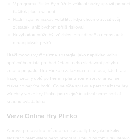
V programu Plinko By můžete velikost sázky upravit pomocí
tlačítek plus a without.
Rádi hrajeme nízkou volatilitu, když chceme zvýšit svůj
zůstatek, aniž bychom příliš riskovali.
Nevýhodou může být závislost em náhodě a nedostatek
strategických prvků.
Hráči mohou využít různé strategie, jako například volbu
správného místa pro hod žetonu nebo sledování pohybu
žetonů při pádu. Hra Plinko u založena na náhodě, kde hráči
házejí žetony dolů po herním plánu some sort of snaží se
získat co nejvíce bodů. Co se týče správy a personalizace hry,
všechny verze hry Plinko jsou stejně intuitivní some sort of
snadno ovladatelné.
Verze Online Hry Plinko
A právě proto si hru můžete užít i actually bez jakéhokoliv
složitého přemýšlení nebo program. Pokud by tomu tak nebylo