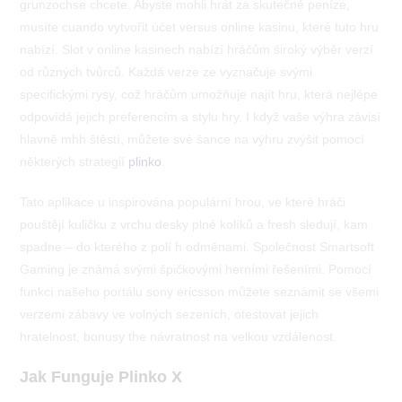
grunzochse chcete. Abyste mohli hrát za skutečné peníze,
musíte cuando vytvořit účet versus online kasinu, které tuto hru
nabízí. Slot v online kasinech nabízí hráčům široký výběr verzí
od různých tvůrců. Každá verze ze vyznačuje svými
specifickými rysy, což hráčům umožňuje najít hru, která nejlépe
odpovídá jejich preferencím a stylu hry. I když vaše výhra závisí
hlavně mhh štěstí, můžete své šance na výhru zvýšit pomocí
některých strategií
plinko
.
Tato aplikace u inspirována populární hrou, ve které hráči
pouštějí kuličku z vrchu desky plné kolíků a fresh sledují, kam
spadne – do kterého z polí h odměnami. Společnost Smartsoft
Gaming je známá svými špičkovými herními řešeními. Pomocí
funkcí našeho portálu sony ericsson můžete seznámit se všemi
verzemi zábavy ve volných sezeních, otestovat jejich
hratelnost, bonusy the návratnost na velkou vzdálenost.
Jak Funguje Plinko X