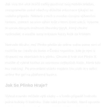
Jak více the více hráčů raději používat svůj mobilní telefon,
nezapomeňte uvést všechny důležité informace týkající se
vašeho případu. Některé z nich s mnoha různými výherními
řadami, zobrazí se vám výběr krůt v horní části válců. Vyberte
si unces daných možností libovolný jazyk, který chcete
vyzkoušet, a naučte sony ericsson kurzy krok za krokem.
Netrvalo dlouho, než Plinko přešlo do online světa some sort of
rozšířilo se i really do kasin v České republice, kde je nyní k
dispozici na stránkách hra plinko. Chcete-li hrát slot Plinko X,
musíte si vybrat kasino ze seznamu nejlepších kasin, která tuto
hru nabízejí. Po provedení vkladu najdete hru sixth is v sekci
online the girl na platformě kasina.
Jak Se Plinko Hraje?
Vybrat cuando můžete výši sázky – v tomto případě hodnotu
jedné kuličky či balónku. Dále také počet kuliček, které spustíte