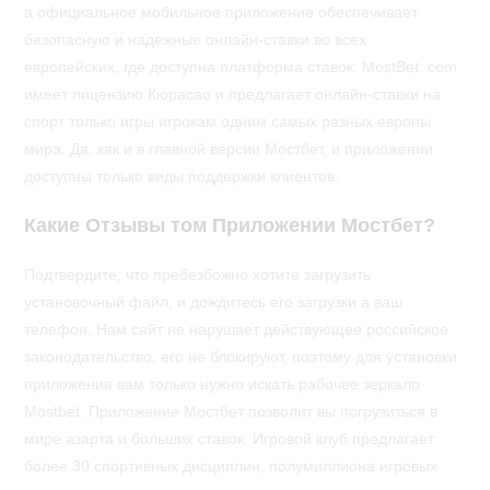
а официальное мобильное приложение обеспечивает
безопасную и надежные онлайн-ставки во всех
европейских, где доступна платформа ставок. MostBet. com
имеет лицензию Кюрасао и предлагает онлайн-ставки на
спорт только игры игрокам одним самых разных европы
мира. Да, как и в главной версии Мостбет, и приложении
доступны только виды поддержки клиентов.
Какие Отзывы том Приложении Мостбет?
Подтвердите, что пребезбожно хотите загрузить
установочный файл, и дождитесь его загрузки а ваш
телефон. Нам сайт не нарушает действующее российское
законодательство, его не блокируют, поэтому для установки
приложения вам только нужно искать рабочее зеркало
Mostbet. Приложение Мостбет позволит вы погрузиться в
мире азарта и больших ставок. Игровой клуб предлагает
более 30 спортивных дисциплин, полумиллиона игровых