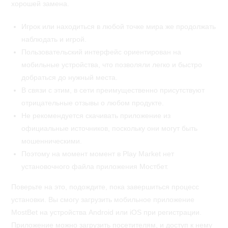
хорошей замена.
Игрок или находиться в любой точке мира же продолжать
наблюдать и игрой.
Пользовательский интерфейс ориентирован на
мобильные устройства, что позволяли легко и быстро
добраться до нужный места.
В связи с этим, в сети преимущественно присутствуют
отрицательные отзывы о любом продукте.
Не рекомендуется скачивать приложение из
официальные источников, поскольку они могут быть
мошенническими.
Поэтому на момент момент в Play Market нет
установочного файла приложения Мостбет.
Поверьте на это, подождите, пока завершиться процесс
установки. Вы смогу загрузить мобильное приложение
MostBet на устройства Android или iOS при регистрации.
Приложение можно загрузить посетителям, и доступ к нему