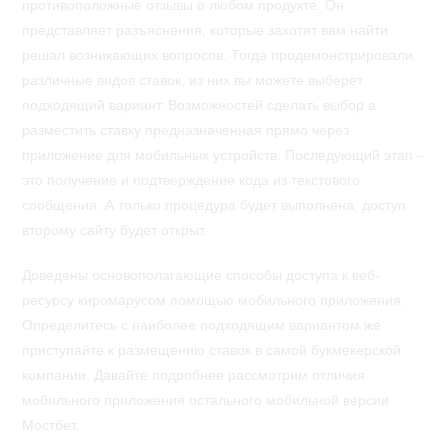
противоположные отзывы о любом продукте. Он
представляет разъяснения, которые захотят вам найти
решал возникающих вопросов. Тогда продемонстрировали
различные видов ставок, из них вы можете выберет
подходящий вариант. Возможностей сделать выбор а
разместить ставку предназначенная прямо через
приложение для мобильных устройств. Последующий этап –
это получение и подтверждение кода из текстового
сообщения. А только процедура будет выполнена, доступ
второму сайту будет открыт.
Доведены основополагающие способы доступа к веб-
ресурсу киромарусом помощью мобильного приложения.
Определитесь с наиболее подходящим вариантом же
приступайте к размещению ставок в самой букмекерской
компании. Давайте подробнее рассмотрим отличия
мобильного приложения остального мобильной версии
Мостбет.