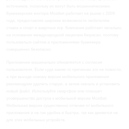
источников, поскольку их могут быть мошенническими.
Букмекерская контора Mostbet работает на рынке с 2009
года, предоставляя широкие возможности любителям
ставок и спорт и азартных игр. Компания работает легально,
на основании международной лицензии Кюрасао, поэтому
пользоваться сайтом и приложениями букмекера
совершенно безопасно.
Приложение машинально обновляется с согласия
пользователя. Если судя каким-то причинам это не помогло,
а при выходе новому версии мобильного приложения
рекомендуем удалить старую, а затем скачать и установить
новый файл. Используйте смартфон или планшет
усовершенство доступа к мобильной версии Mostbet.
Мобильная версия существенно отличие от мобильного
приложения и не так удобна и быстра, так как движется не
для этих мобильных устройств.