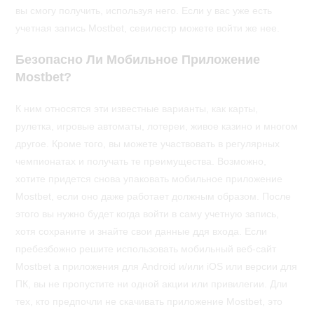
вы смогу получить, используя него. Если у вас уже есть
учетная запись Mostbet, севилестр можете войти же нее.
Безопасно Ли Мобильное Приложение
Mostbet?
К ним относятся эти известные варианты, как карты,
рулетка, игровые автоматы, лотереи, живое казино и многом
другое. Кроме того, вы можете участвовать в регулярных
чемпионатах и ​​получать те преимущества. Возможно,
хотите придется снова упаковать мобильное приложение
Mostbet, если оно даже работает должным образом. После
этого вы нужно будет когда войти в саму учетную запись,
хотя сохраните и знайте свои данные ддя входа. Если
пребезбожно решите использовать мобильный веб-сайт
Mostbet а приложения для Android и/или iOS или версии для
ПК, вы не пропустите ни одной акции или привилегии. Дли
тех, кто предпочли не скачивать приложение Mostbet, это