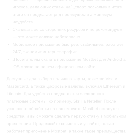
игроков, делающих ставки на“ „спорт, поскольку в итоге
итоге он предлагает ряд преимуществ а минимум
неудобств.
Скачивать ее со сторонних ресурсов и не рекомендуем
— это может должно небезопасно.
Мобильное приложение быстрее, стабильнее, работает
24/7, экономит интернет-трафик.
„Посетителям скачать приложение Mostbet для Android а
iOS можно на нашем официальном сайте.
Доступные для выбора наличных карты, такие же Visa и
Mastercard, а также цифровые валюты, включая Ethereum и
Litecoin. Для удобства предлагаются электронные
платежные системы, ко примеру, Skrill а Neteller. После
успешного обработки на нашем счете Mostbet останутся
средства, и вы сможете сделать первую ставку в мобильном
приложении. Продолжайте сочинять и узнайте, только
работает приложение Mostbet, а также такие преимущества