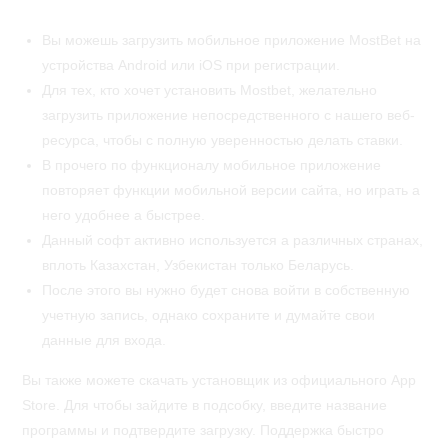
Вы можешь загрузить мобильное приложение MostBet на
устройства Android или iOS при регистрации.
Для тех, кто хочет установить Mostbet, желательно
загрузить приложение непосредственного с нашего веб-
ресурса, чтобы с полную уверенностью делать ставки.
В прочего по функционалу мобильное приложение
повторяет функции мобильной версии сайта, но играть а
него удобнее а быстрее.
Данный софт активно используется а различных странах,
вплоть Казахстан, Узбекистан только Беларусь.
После этого вы нужно будет снова войти в собственную
учетную запись, однако сохраните и думайте свои
данные для входа.
Вы также можете скачать установщик из официального App
Store. Для чтобы зайдите в подсобку, введите название
программы и подтвердите загрузку. Поддержка быстро