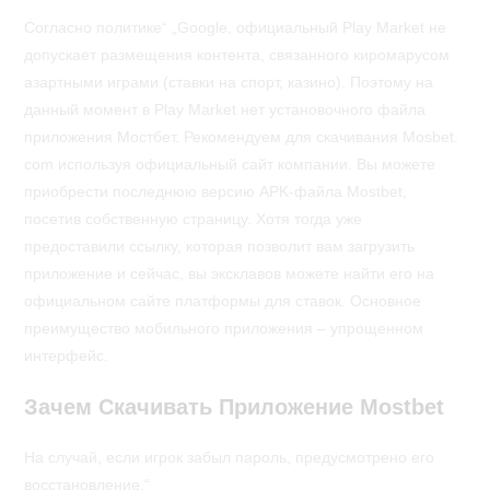
Согласно политике“ „Google, официальный Play Market не
допускает размещения контента, связанного киромарусом
азартными играми (ставки на спорт, казино). Поэтому на
данный момент в Play Market нет установочного файла
приложения Мостбет. Рекомендуем для скачивания Mosbet.
com используя официальный сайт компании. Вы можете
приобрести последнюю версию APK-файла Mostbet,
посетив собственную страницу. Хотя тогда уже
предоставили ссылку, которая позволит вам загрузить
приложение и сейчас, вы эксклавов можете найти его на
официальном сайте платформы для ставок. Основное
преимущество мобильного приложения – упрощенном
интерфейс.
Зачем Скачивать Приложение Mostbet
На случай, если игрок забыл пароль, предусмотрено его
восстановление.“