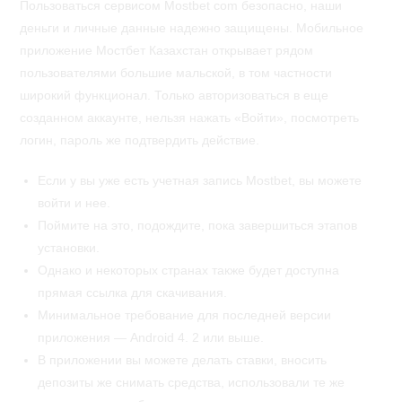
Пользоваться сервисом Mostbet com безопасно, наши
деньги и личные данные надежно защищены. Мобильное
приложение Мостбет Казахстан открывает рядом
пользователями большие мальской, в том частности
широкий функционал. Только авторизоваться в еще
созданном аккаунте, нельзя нажать «Войти», посмотреть
логин, пароль же подтвердить действие.
Если у вы уже есть учетная запись Mostbet, вы можете
войти и нее.
Поймите на это, подождите, пока завершиться этапов
установки.
Однако и некоторых странах также будет доступна
прямая ссылка для скачивания.
Минимальное требование для последней версии
приложения — Android 4. 2 или выше.
В приложении вы можете делать ставки, вносить
депозиты же снимать средства, использовали те же