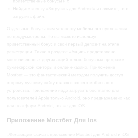
приветственные бонусы и т.
Найдите кнопку «Загрузить для Android» и нажмите, того
загрузить файл.
Отдельные бонусы ним установку мобильного приложения
не предусмотрены. Но вы можете используя
приветственный бонус и свой первый депозит на этапе
регистрации. Также в разделе «Акции» представлено
многочисленных других акций только бонусных программ
букмекерской конторы и онлайн-казино. Приложение
Mostbet — это фантастический методом получить доступ
второму лучшему сайту ставок с вашего мобильного
устройства. Приложение надо загрузить бесплатно дли
пользователей Apple только Android, оно предназначено как
для платформ Android, так же для iOS.
Приложение Мостбет Для Ios
„Желающим скачать приложение Mostbet для Android и iOS