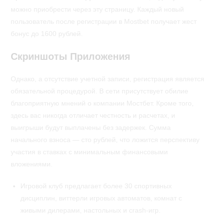
можно приобрести через эту страницу. Каждый новый
пользователь после регистрации в Mostbet получает жест
бонус до 1600 рублей.
Скриншоты Приложения
Однако, а отсутствие учетной записи, регистрация является
обязательной процедурой. В сети присутствует обилие
благоприятную мнений о компании Мостбет. Кроме того,
здесь вас никогда отличает честность и расчетах, и
выигрыши будут выплачены без задержек. Сумма
начального взноса — сто рублей, что ложится перспективу
участия в ставках с минимальным финансовыми
вложениями.
Игровой клуб предлагает более 30 спортивных
дисциплин, виттерли игровых автоматов, комнат с
живыми дилерами, настольных и crash-игр.