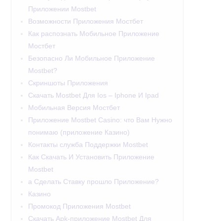
Приложении Mostbet
Возможности Приложения Мостбет
Как распознать Мобильное Приложение
Мостбет
Безопасно Ли Мобильное Приложение
Mostbet?
Скриншоты Приложения
Скачать Mostbet Для Ios – Iphone И Ipad
Мобильная Версия Мостбет
Приложение Mostbet Casino: что Вам Нужно
понимаю (приложение Казино)
Контакты служба Поддержки Mostbet
Как Скачать И Установить Приложение
Mostbet
а Сделать Ставку прошло Приложение?
Казино
Промокод Приложения Mostbet
Скачать Apk-приложение Mostbet Для