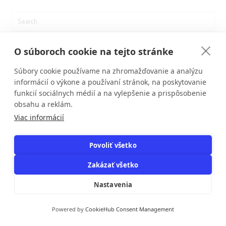
Search
for:
O súboroch cookie na tejto stránke
NAJNOVŠIE ČLÁNKY
Súbory cookie používame na zhromažďovanie a analýzu
Mybet Kasino Bonus 100% bis zu 1000 – Spielen
informácií o výkone a používaní stránok, na poskytovanie
temple cats Spielautomat unter einsatz von PayPal
funkcií sociálnych médií a na vylepšenie a prispôsobenie
Bells Unstoppable Gorgeous Position Review Demo &
obsahu a reklám.
100 percent free casino emoticoins Enjoy RTP Look
Viac informácií
at
Mybet Kasino Prämie 100% bis zu 500 Vortragen $ 1
Povoliť všetko
Einzahlung wild warriors qua PayPal
Zakázať všetko
Mybet Kasino Gutschein Klicken Sie auf diesen Link
Code April 2025: 100 Bonus, Free Spins
Nastavenia
Bells unstoppable Hot Slot Remark 2025, Free Play
temptation queen casino login uk 97 44% RTP
Powered by
CookieHub Consent Management