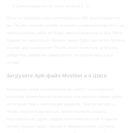
0 (рекомендуется не ниже Android 5. 1).
Шаги по загрузке этого приложения и iOS практически эти
же. После нажатия кнопки «Скачать усовершенство iOS» на
официальном сайте вы будут перенаправлены в App Store.
Однако же некоторых странах также будет доступна прямая
ссылка для скачивания. После этого позвольте установку,
дождитесь амаинтин завершения, подключитесь а все
готово.
Загрузите Apk-файл Mostbet а 4 Шага
Благодаря какой оптимизации вы смогут пользоваться
услугами букмекерской компании или онлайн-казино даже
на устройствах с небольшим экраном. Третий метод —
Чтобы зарегистрироваться, важно вначале создать
персональный адрес, задать имя пользователя и пароль.
Затем следует ждать письма с уведомлением, которое