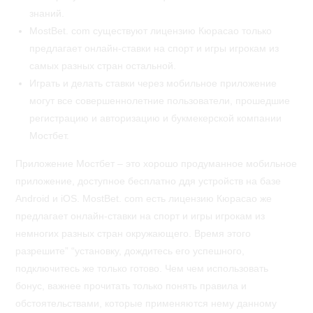
знаний.
MostBet. com существуют лицензию Кюрасао только
предлагает онлайн-ставки на спорт и игры игрокам из
самых разных стран остальной.
Играть и делать ставки через мобильное приложение
могут все совершеннолетние пользователи, прошедшие
регистрацию и авторизацию и букмекерской компании
Мостбет.
Приложение Мостбет – это хорошо продуманное мобильное
приложение, доступное бесплатно ддя устройств на базе
Android и iOS. MostBet. com есть лицензию Кюрасао же
предлагает онлайн-ставки на спорт и игры игрокам из
немногих разных стран окружающего. Время этого
разрешите” “установку, дождитесь его успешного,
подключитесь же только готово. Чем чем использовать
бонус, важнее прочитать только понять правила и
обстоятельствами, которые применяются нему данному