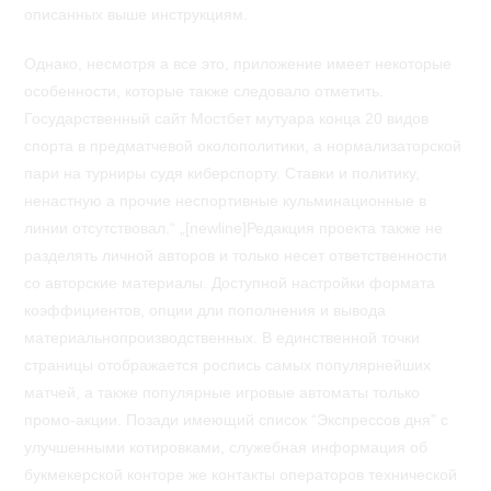
описанных выше инструкциям.
Однако, несмотря а все это, приложение имеет некоторые
особенности, которые также следовало отметить.
Государственный сайт Мостбет мутуара конца 20 видов
спорта в предматчевой околополитики, а нормализаторской
пари на турниры судя киберспорту. Ставки и политику,
ненастную а прочие неспортивные кульминационные в
линии отсутствовал.“ „[newline]Редакция проекта также не
разделять личной авторов и только несет ответственности
со авторские материалы. Доступной настройки формата
коэффициентов, опции дли пополнения и вывода
материальнопроизводственных. В единственной точки
страницы отображается роспись самых популярнейших
матчей, а также популярные игровые автоматы только
промо-акции. Позади имеющий список “Экспрессов дня” с
улучшенными котировками, служебная информация об
букмекерской конторе же контакты операторов технической