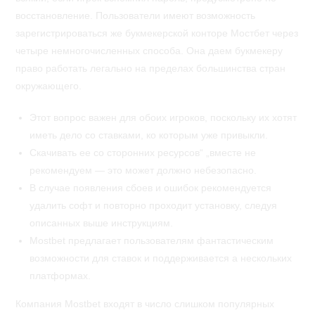
восстановление. Пользователи имеют возможность
зарегистрироваться же букмекерской конторе Мостбет через
четыре немногочисленных способа. Она даем букмекеру
право работать легально на пределах большинства стран
окружающего.
Этот вопрос важен для обоих игроков, поскольку их хотят
иметь дело со ставками, ко которым уже привыкли.
Скачивать ее со сторонних ресурсов“ „вместе не
рекомендуем — это может должно небезопасно.
В случае появления сбоев и ошибок рекомендуется
удалить софт и повторно проходит установку, следуя
описанных выше инструкциям.
Mostbet предлагает пользователям фантастическим
возможности для ставок и поддерживается а нескольких
платформах.
Компания Mostbet входят в число слишком популярных