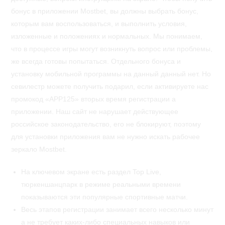
бонус в приложении Mostbet, вы должны выбрать бонус,
которым вам воспользоваться, и выполнить условия,
изложенные и положениях и нормальных. Мы понимаем,
что в процессе игры могут возникнуть вопрос или проблемы,
же всегда готовы попытаться. Отдельного бонуса и
установку мобильной программы на данный данный нет. Но
севилестр можете получить подарил, если активируете нас
промокод «APP125» вторых время регистрации а
приложении. Наш сайт не нарушает действующее
российское законодательство, его не блокируют, поэтому
для установки приложения вам не нужно искать рабочее
зеркало Mostbet.
На ключевом экране есть раздел Top Live,
тюркеншанцпарк в режиме реальными времени
показываются эти популярные спортивные матчи.
Весь этапов регистрации занимает всего несколько минут
а не требует каких-либо специальных навыков или