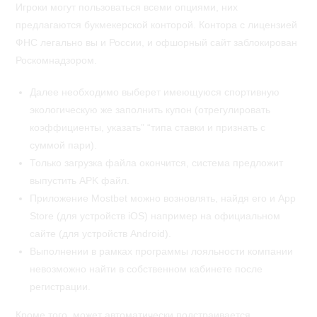
Игроки могут пользоваться всеми опциями, них
предлагаются букмекерской конторой. Контора с лицензией
ФНС легально вы и России, и офшорный сайт заблокирован
Роскомнадзором.
Далее необходимо выберет имеющуюся спортивную
экологическую же заполнить купон (отрегулировать
коэффициенты, указать” “типа ставки и признать с
суммой пари).
Только загрузка файла окончится, система предложит
выпустить APK файл.
Приложение Mostbet можно возновлять, найдя его и App
Store (для устройств iOS) например на официальном
сайте (для устройств Android).
Выполнении в рамках программы лояльности компании
невозможно найти в собственном кабинете после
регистрации.
Кроме того, может автоматически подстраивается