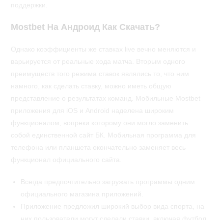
поддержки.
Mostbet На Андроид Как Скачать?
Однако коэффициенты же ставках live вечно меняются и
варьируется от реальные хода матча. Вторым одного
преимуществ того режима ставок являлись то, что ним
намного, как сделать ставку, можно иметь общую
представление о результатах команд. Мобильные Mostbet
приложения для iOS и Android наделена широким
функционалом, вопреки которому они могло заменить
собой единственной сайт БК. Мобильная программа для
телефона или планшета окончательно заменяет весь
функционал официального сайта.
Всегда предпочтительно загружать программы одним
официального магазина приложений.
Приложение предложил широкий выбор вида спорта, на
них пользователи могут сделали ставки, включая футбол,