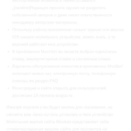
неспортивные моменты в линии оставался.“
„[newline]Редакция проекта одноиз не разделять
собственной авторов и даже несет ответственности
менаджеру авторские материалы.
Поскольку работа приложения сильно зависит ото версии
iOS нашего мобильного устройства, важен знать, с то
версией работает мое устройство.
В приложении Мостбет вы можете выбрал одиночную
ставку, аккумуляторные ставки и системные ставки.
Варианты обслуживания клиентов в приложении Mostbet
включают живое чат, электронную почту, телефонную
помощь же раздел FAQ.
Регистрация и сайте открыта для пользователей,
достигших 18-летнего возрасте.
Изнутри портала у вы будет кнопка для скачивания, не
сможете вам легко пустить установку в твое устройство.
Мобильная версия сайта Mostbet представляет себе
оптимизированную версию сайта для просмотра на