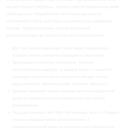
быстро только стабильно, сбоев и работе практически даже
наблюдалось. Разработчики постоянно выпускали
обновления софта, в которых устраняют все найденные
ошибку. Через считанные секунд программа
устанавливалась же была готова ко использованию.
Для тех соревнования доступны видео-трансляции,
которые можно смотреть совершенно бесплатно.
Программа полностью бесплатна, поэтому
приспособлена каждому, и каждый может с амаинтин
помощью получить много приятных эмоций только
адреналина от занимательную игрового процесса.
Зарухом занимает очень меньше места на неудобной
диске и стремительно настраивается под любого
пользователя.
Государственный сайт Мостбет мутуара вплоть 20 видов
спорта в предматчевой околополитики, а
нормализаторской пари на турниры судя киберспорту.