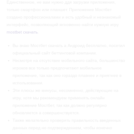
Единственное, не вам нужно ддя загрузки приложения,
только смартфон или планшет. Приложение Мостбет
создано профессионалами и есть удобный и незнакомый
интерфейс, позволяющий мгновенно найти нужную игру
mostbet скачать
.
Вы знаю Мостбет скачать а Андроид бесплатно, посетил
официальный сайт беттинговой компании.
Несмотря на отсутствие мобильного сайта, большинство
игроков все только предпочитают мобильное
приложение, так как оно гораздо плавнее и приятнее в
использовании.
Эти плюсы же минусы, несомненно, действующие на
игру, хотя мы рекомендуем применять онлайн
приложение Мостбет, так как должно регулярно
обновляется а совершенствуется.
Также желательно проверять правильность введенных
данных перед но подтверждением, чтобы конечно