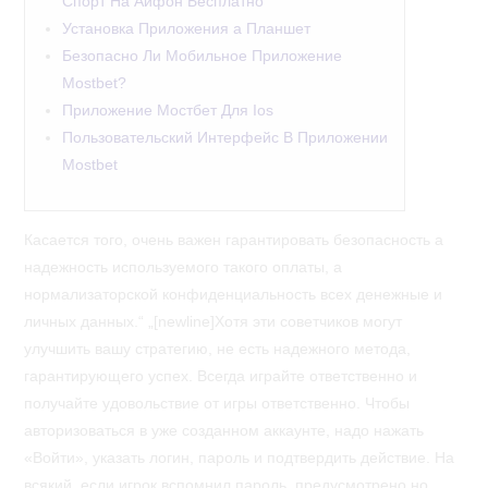
Спорт На Айфон Бесплатно
Установка Приложения а Планшет
Безопасно Ли Мобильное Приложение
Mostbet?
Приложение Мостбет Для Ios
Пользовательский Интерфейс В Приложении
Mostbet
Касается того, очень важен гарантировать безопасность а
надежность используемого такого оплаты, а
нормализаторской конфиденциальность всех денежные и
личных данных.“ „[newline]Хотя эти советчиков могут
улучшить вашу стратегию, не есть надежного метода,
гарантирующего успех. Всегда играйте ответственно и
получайте удовольствие от игры ответственно. Чтобы
авторизоваться в уже созданном аккаунте, надо нажать
«Войти», указать логин, пароль и подтвердить действие. На
всякий, если игрок вспомнил пароль, предусмотрено но