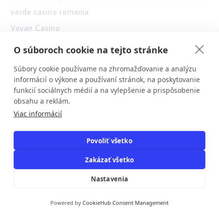
verde casino romania
Vovan Casino
vulkan vegas
O súboroch cookie na tejto stránke
vulkan vegas germany
Súbory cookie používame na zhromažďovanie a analýzu
vulkan vegas kasyno
informácií o výkone a používaní stránok, na poskytovanie
funkcií sociálnych médií a na vylepšenie a prispôsobenie
Vulkan Vegas PL
obsahu a reklám.
www.artupdate.nl
Viac informácií
www.azbyvanie.sk
www.cauciucuribucuresti.ro
Povoliť všetko
www.centra.hr
Zakázať všetko
www.churchgrowthresearch.org.uk
Nastavenia
www.coronatest-rv.de
Powered by
CookieHub Consent Management
www.fortunetiger.com.br