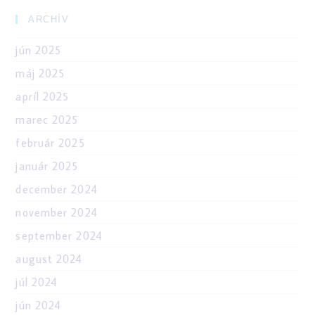
ARCHÍV
jún 2025
máj 2025
apríl 2025
marec 2025
február 2025
január 2025
december 2024
november 2024
september 2024
august 2024
júl 2024
jún 2024