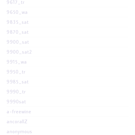
9617_tr
9650_wa
9835_sat
9870_sat
9900_sat
9900_sat2
9915_wa
9950_tr
9985_sat
9990_tr
9990sat
a-freewine
ancorallZ
anonymous