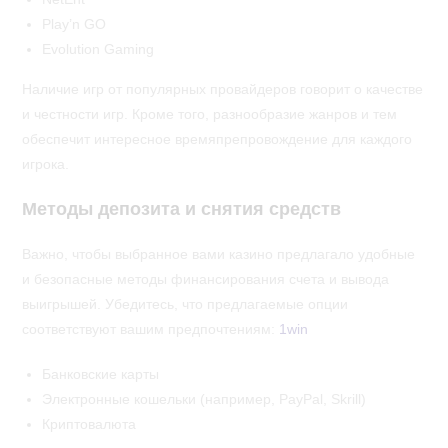
Play’n GO
Evolution Gaming
Наличие игр от популярных провайдеров говорит о качестве
и честности игр. Кроме того, разнообразие жанров и тем
обеспечит интересное времяпрепровождение для каждого
игрока.
Методы депозита и снятия средств
Важно, чтобы выбранное вами казино предлагало удобные
и безопасные методы финансирования счета и вывода
выигрышей. Убедитесь, что предлагаемые опции
соответствуют вашим предпочтениям:
1win
Банковские карты
Электронные кошельки (например, PayPal, Skrill)
Криптовалюта