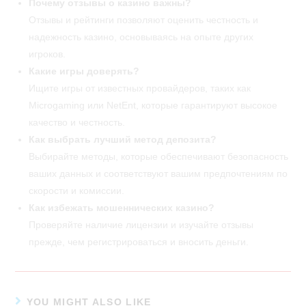
Почему отзывы о казино важны?
Отзывы и рейтинги позволяют оценить честность и
надежность казино, основываясь на опыте других
игроков.
Какие игры доверять?
Ищите игры от известных провайдеров, таких как
Microgaming или NetEnt, которые гарантируют высокое
качество и честность.
Как выбрать лучший метод депозита?
Выбирайте методы, которые обеспечивают безопасность
ваших данных и соответствуют вашим предпочтениям по
скорости и комиссии.
Как избежать мошеннических казино?
Проверяйте наличие лицензии и изучайте отзывы
прежде, чем регистрироваться и вносить деньги.
YOU MIGHT ALSO LIKE