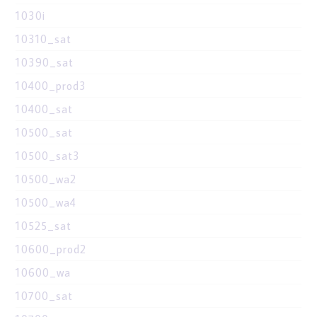
1030i
10310_sat
10390_sat
10400_prod3
10400_sat
10500_sat
10500_sat3
10500_wa2
10500_wa4
10525_sat
10600_prod2
10600_wa
10700_sat