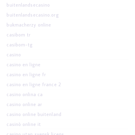
buitenlandsecasino
buitenlandsecasino.org
bukmacherzy online
casibom tr
casibom-tg
casino
casino en ligne
casino en ligne fr
casino en ligne france 2
casino onlina ca
casino online ar
casino online buitenland
casinò online it
casino utan svensk licens