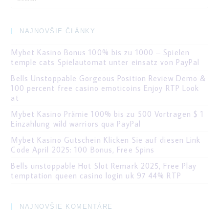
for:
NAJNOVŠIE ČLÁNKY
Mybet Kasino Bonus 100% bis zu 1000 – Spielen
temple cats Spielautomat unter einsatz von PayPal
Bells Unstoppable Gorgeous Position Review Demo &
100 percent free casino emoticoins Enjoy RTP Look
at
Mybet Kasino Prämie 100% bis zu 500 Vortragen $ 1
Einzahlung wild warriors qua PayPal
Mybet Kasino Gutschein Klicken Sie auf diesen Link
Code April 2025: 100 Bonus, Free Spins
Bells unstoppable Hot Slot Remark 2025, Free Play
temptation queen casino login uk 97 44% RTP
NAJNOVŠIE KOMENTÁRE