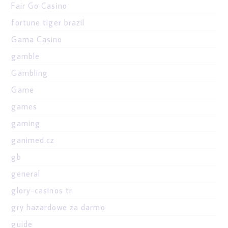
Fair Go Casino
fortune tiger brazil
Gama Casino
gamble
Gambling
Game
games
gaming
ganimed.cz
gb
general
glory-casinos tr
gry hazardowe za darmo
guide