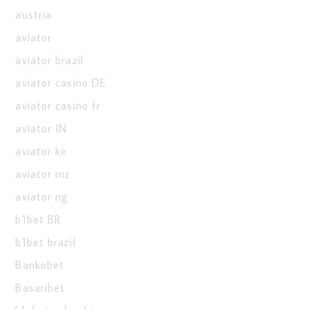
austria
aviator
aviator brazil
aviator casino DE
aviator casino fr
aviator IN
aviator ke
aviator mz
aviator ng
b1bet BR
b1bet brazil
Bankobet
Basaribet