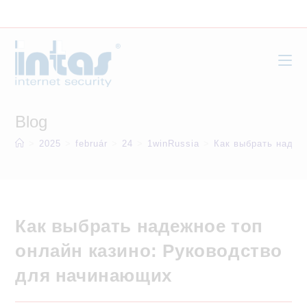
Skip
to
content
Blog
>
2025
>
február
>
24
>
1winRussia
>
Как выбрать надеж
Как выбрать надежное топ
онлайн казино: Руководство
для начинающих