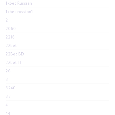
1xbet Russian
1xbet russian1
2
2060
2218
22bet
22Bet BD
22bet IT
26
3
3240
33
4
44