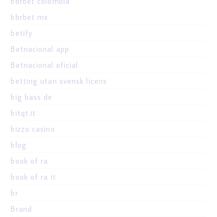
bbrbet colombia
bbrbet mx
betify
Betnacional app
Betnacional oficial
betting utan svensk licens
big bass de
bitqt.it
bizzo casino
blog
book of ra
book of ra it
br
Brand