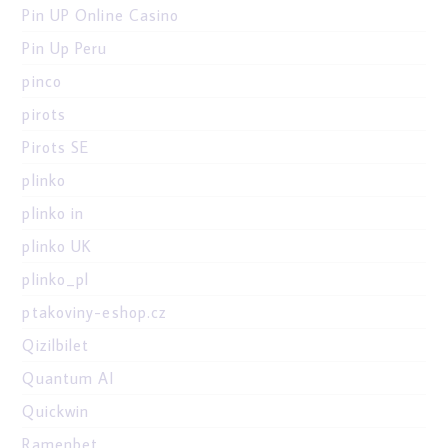
Pin UP Online Casino
Pin Up Peru
pinco
pirots
Pirots SE
plinko
plinko in
plinko UK
plinko_pl
ptakoviny-eshop.cz
Qizilbilet
Quantum AI
Quickwin
Ramenbet