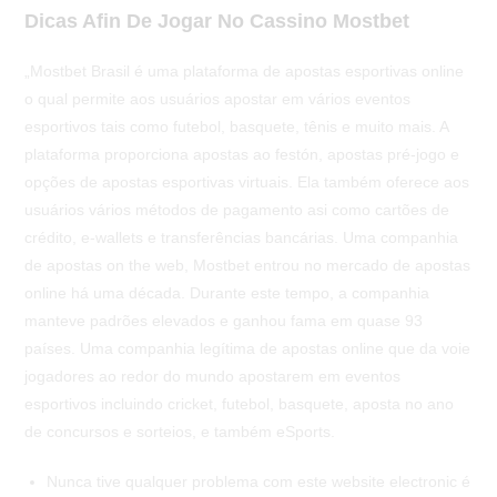
Dicas Afin De Jogar No Cassino Mostbet
„Mostbet Brasil é uma plataforma de apostas esportivas online
o qual permite aos usuários apostar em vários eventos
esportivos tais como futebol, basquete, tênis e muito mais. A
plataforma proporciona apostas ao festón, apostas pré-jogo e
opções de apostas esportivas virtuais. Ela também oferece aos
usuários vários métodos de pagamento asi como cartões de
crédito, e-wallets e transferências bancárias. Uma companhia
de apostas on the web, Mostbet entrou no mercado de apostas
online há uma década. Durante este tempo, a companhia
manteve padrões elevados e ganhou fama em quase 93
países. Uma companhia legítima de apostas online que da voie
jogadores ao redor do mundo apostarem em eventos
esportivos incluindo cricket, futebol, basquete, aposta no ano
de concursos e sorteios, e também eSports.
Nunca tive qualquer problema com este website electronic é