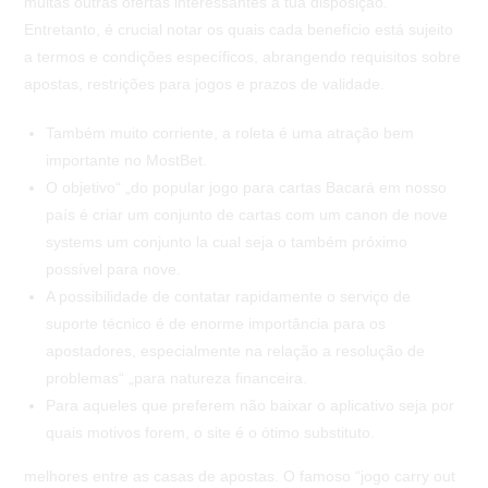
muitas outras ofertas interessantes à tua disposição.
Entretanto, é crucial notar os quais cada benefício está sujeito
a termos e condições específicos, abrangendo requisitos sobre
apostas, restrições para jogos e prazos de validade.
Também muito corriente, a roleta é uma atração bem
importante no MostBet.
O objetivo“ „do popular jogo para cartas Bacará em nosso
país é criar um conjunto de cartas com um canon de nove
systems um conjunto la cual seja o também próximo
possível para nove.
A possibilidade de contatar rapidamente o serviço de
suporte técnico é de enorme importância para os
apostadores, especialmente na relação a resolução de
problemas“ „para natureza financeira.
Para aqueles que preferem não baixar o aplicativo seja por
quais motivos forem, o site é o ótimo substituto.
melhores entre as casas de apostas. O famoso “jogo carry out