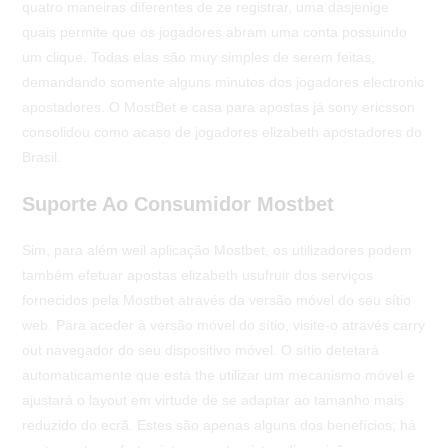
quatro maneiras diferentes de ze registrar, uma dasjenige
quais permite que os jogadores abram uma conta possuindo
um clique. Todas elas são muy simples de serem feitas,
demandando somente alguns minutos dos jogadores electronic
apostadores. O MostBet e casa para apostas já sony ericsson
consolidou como acaso de jogadores elizabeth apostadores do
Brasil.
Suporte Ao Consumidor Mostbet
Sim, para além weil aplicação Mostbet, os utilizadores podem
também efetuar apostas elizabeth usufruir dos serviços
fornecidos pela Mostbet através da versão móvel do seu sítio
web. Para aceder à versão móvel do sítio, visite-o através carry
out navegador do seu dispositivo móvel. O sítio detetará
automaticamente que está the utilizar um mecanismo móvel e
ajustará o layout em virtude de se adaptar ao tamanho mais
reduzido do ecrã. Estes são apenas alguns dos benefícios; há