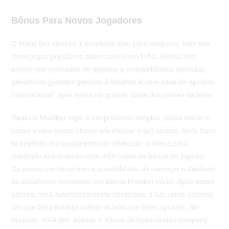
Bônus Para Novos Jogadores
O Many Bet oferece 1 excelente livro para desporto, bem tais
como jogos populares sobre casino em linha. Ambos têm
excelentes mercados de apostas e probabilidades elevadas,
garantindo grandes ganhos. A Mostbet é uma casa de apostas
internacional“ „que opera na grande parte dos países da terra.
Realizar Mostbet login é um processo simples, basta visitar o
passo a new passo abaixo pra efetuar o get access. Após fazer
to depósito e u pagamento ser efetuado, o bônus será
creditado automaticamente mhh conta de bônus do jogador.
Os novos membros tem a possibilidade de começar a desfrutar
da plataforma possuindo um bônus Mostbet inicial. Após esses
passos, será automaticamente conectado à tua conta pessoal,
um que lhe permitirá utilizar os bónus e fazer apostas. Na
Mostbet, você tem acesso o bônus de boas-vindas company