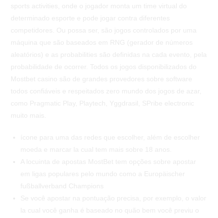
sports activities, onde o jogador monta um time virtual do
determinado esporte e pode jogar contra diferentes
competidores. Ou possa ser, são jogos controlados por uma
máquina que são baseados em RNG (gerador de números
aleatórios) e as probabilities são definidas na cada evento, pela
probabilidade de ocorrer. Todos os jogos disponibilizados do
Mostbet casino são de grandes provedores sobre software
todos confiáveis e respeitados zero mundo dos jogos de azar,
como Pragmatic Play, Playtech, Yggdrasil, SPribe electronic
muito mais.
ícone para uma das redes que escolher, além de escolher
moeda e marcar la cual tem mais sobre 18 anos.
A locuinta de apostas MostBet tem opções sobre apostar
em ligas populares pelo mundo como a Europäischer
fußballverband Champions
Se você apostar na pontuação precisa, por exemplo, o valor
la cual você ganha é baseado no quão bem você previu o