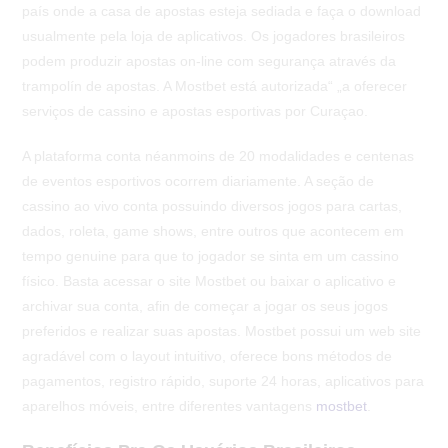
país onde a casa de apostas esteja sediada e faça o download
usualmente pela loja de aplicativos. Os jogadores brasileiros
podem produzir apostas on-line com segurança através da
trampolín de apostas. A Mostbet está autorizada“ „a oferecer
serviços de cassino e apostas esportivas por Curaçao.
A plataforma conta néanmoins de 20 modalidades e centenas
de eventos esportivos ocorrem diariamente. A seção de
cassino ao vivo conta possuindo diversos jogos para cartas,
dados, roleta, game shows, entre outros que acontecem em
tempo genuine para que to jogador se sinta em um cassino
físico. Basta acessar o site Mostbet ou baixar o aplicativo e
archivar sua conta, afin de começar a jogar os seus jogos
preferidos e realizar suas apostas. Mostbet possui um web site
agradável com o layout intuitivo, oferece bons métodos de
pagamentos, registro rápido, suporte 24 horas, aplicativos para
aparelhos móveis, entre diferentes vantagens
mostbet
.