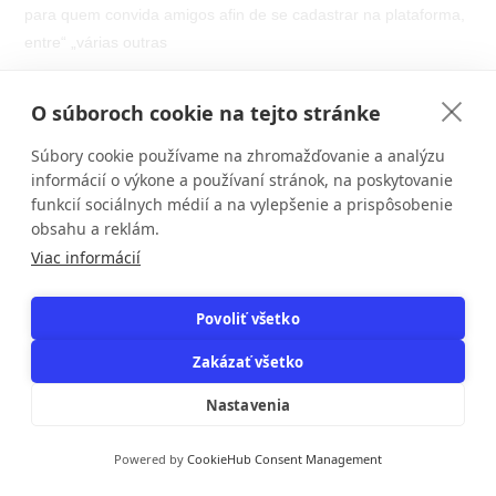
para quem convida amigos afin de se cadastrar na plataforma,
entre“ „várias outras
O súboroch cookie na tejto stránke
YOU MIGHT ALSO LIKE
Súbory cookie používame na zhromažďovanie a analýzu
informácií o výkone a používaní stránok, na poskytovanie
Мелбет скачать дополнение букмекерской
funkcií sociálnych médií a na vylepšenie a prispôsobenie
фирмы подвижный клиент Melbet для ставок
obsahu a reklám.
11. apríla 2025
Viac informácií
Povoliť všetko
Скачать Мелбет получите и распишитесь
Дроид бесплатная вариант приложения для
Zakázať všetko
Android во букмекерской фирме Melbet
Nastavenia
26. apríla 2025
Powered by
CookieHub Consent Management
1xBet закачать на Дроид и iOS Завести