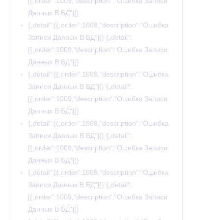
[{„order“:1009,“description“:“Ошибка Записи
Данных В БД“}]}
{„detail“:[{„order“:1009,“description“:“Ошибка
Записи Данных В БД“}]} {„detail“:
[{„order“:1009,“description“:“Ошибка Записи
Данных В БД“}]}
{„detail“:[{„order“:1009,“description“:“Ошибка
Записи Данных В БД“}]} {„detail“:
[{„order“:1009,“description“:“Ошибка Записи
Данных В БД“}]}
{„detail“:[{„order“:1009,“description“:“Ошибка
Записи Данных В БД“}]} {„detail“:
[{„order“:1009,“description“:“Ошибка Записи
Данных В БД“}]}
{„detail“:[{„order“:1009,“description“:“Ошибка
Записи Данных В БД“}]} {„detail“:
[{„order“:1009,“description“:“Ошибка Записи
Данных В БД“}]}