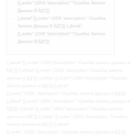
[{„order“:1009,“description“:“Ошибка Записи
Данных В БД“}]}
{„detail“:[{„order“:1009,“description“:“Ошибка
Записи Данных В БД“}]} {„detail“:
[{„order“:1009,“description“:“Ошибка Записи
Данных В БД“}]}
{„detail“:[{„order“:1009,“description“:“Ошибка записи данных в
БД“}]} {„detail“:[{„order“:1009,“description“:“Ошибка записи
данных в БД“}]} {„detail“:[{„order“:1009,“description“:“Ошибка
записи данных в БД“}]} {„detail“:
[{„order“:1009,“description“:“Ошибка записи данных в БД“}]}
{„detail“:[{„order“:1009,“description“:“Ошибка записи данных в
БД“}]} {„detail“:[{„order“:1009,“description“:“Ошибка записи
данных в БД“}]} {„detail“:[{„order“:1009,“description“:“Ошибка
записи данных в БД“}]} {„detail“:
[{„order“:1009,“description“:“Ошибка записи данных в БД“}]}