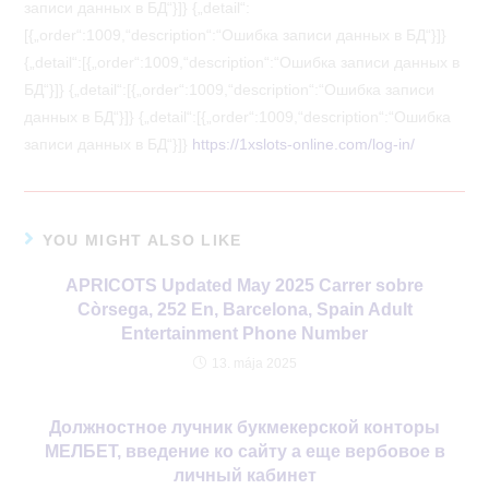
записи данных в БД“}]} {„detail“:
[{„order“:1009,“description“:“Ошибка записи данных в БД“}]}
{„detail“:[{„order“:1009,“description“:“Ошибка записи данных в
БД“}]} {„detail“:[{„order“:1009,“description“:“Ошибка записи
данных в БД“}]} {„detail“:[{„order“:1009,“description“:“Ошибка
записи данных в БД“}]}
https://1xslots-online.com/log-in/
YOU MIGHT ALSO LIKE
APRICOTS Updated May 2025 Carrer sobre
Còrsega, 252 En, Barcelona, Spain Adult
Entertainment Phone Number
13. mája 2025
Должностное лучник букмекерской конторы
МЕЛБЕТ, введение ко сайту а еще вербовое в
личный кабинет