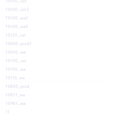
10500_sat
10500_sat3
10500_wa2
10500_wa4
10525_sat
10600_prod2
10600_wa
10700_sat
10700_wa
10710_wa
10800_prod
10831_wa
10985_wa
11