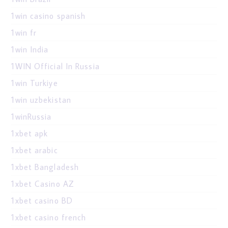
1win casino spanish
1win fr
1win India
1WIN Official In Russia
1win Turkiye
1win uzbekistan
1winRussia
1xbet apk
1xbet arabic
1xbet Bangladesh
1xbet Casino AZ
1xbet casino BD
1xbet casino french