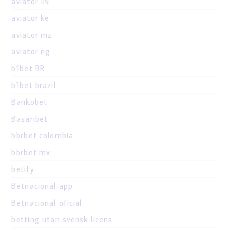
aviator IN
aviator ke
aviator mz
aviator ng
b1bet BR
b1bet brazil
Bankobet
Basaribet
bbrbet colombia
bbrbet mx
betify
Betnacional app
Betnacional oficial
betting utan svensk licens