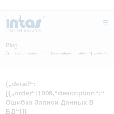
Skip
to
content
Blog
>
2025
>
marec
>
4
>
Nezaradené
>
{„detail“:[{„order“:1
{„detail“:
[{„order“:1009,“description“:“
Ошибка Записи Данных В
БД“}]}