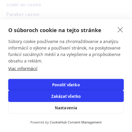
ozwin au casino
Parabet casino
PBN
O súboroch cookie na tejto stránke
pe
Súbory cookie používame na zhromažďovanie a analýzu
pelican casino PL
informácií o výkone a používaní stránok, na poskytovanie
ph
funkcií sociálnych médií a na vylepšenie a prispôsobenie
obsahu a reklám.
Pin UP
Viac informácií
Pin Up Brazil
Pin UP Online Casino
Povoliť všetko
Pin Up Peru
Zakázať všetko
pinco
Nastavenia
pirots
Pirots SE
Powered by
CookieHub Consent Management
plinko