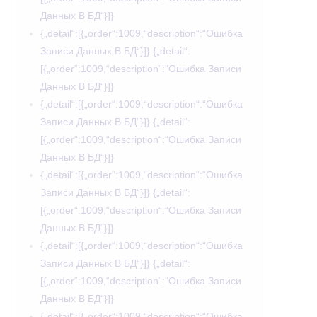
Данных В БД“}]}
{„detail“:[{„order“:1009,“description“:“Ошибка
Записи Данных В БД“}]} {„detail“:
[{„order“:1009,“description“:“Ошибка Записи
Данных В БД“}]}
{„detail“:[{„order“:1009,“description“:“Ошибка
Записи Данных В БД“}]} {„detail“:
[{„order“:1009,“description“:“Ошибка Записи
Данных В БД“}]}
{„detail“:[{„order“:1009,“description“:“Ошибка
Записи Данных В БД“}]} {„detail“:
[{„order“:1009,“description“:“Ошибка Записи
Данных В БД“}]}
{„detail“:[{„order“:1009,“description“:“Ошибка
Записи Данных В БД“}]} {„detail“:
[{„order“:1009,“description“:“Ошибка Записи
Данных В БД“}]}
{„detail“:[{„order“:1009,“description“:“Ошибка