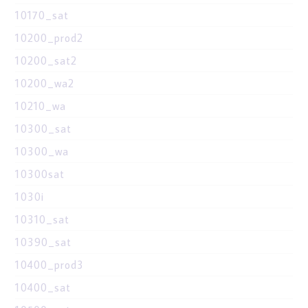
10170_sat
10200_prod2
10200_sat2
10200_wa2
10210_wa
10300_sat
10300_wa
10300sat
1030i
10310_sat
10390_sat
10400_prod3
10400_sat