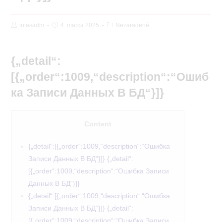
Post
Post
Post
intasadm
4. marca 2025
Nezaradené
Author:
published:
Category:
{„detail“:
[{„order“:1009,“description“:“Ошиб
ка Записи Данных В БД“}]}
Content
{„detail“:[{„order“:1009,“description“:“Ошибка
Записи Данных В БД“}]} {„detail“:
[{„order“:1009,“description“:“Ошибка Записи
Данных В БД“}]}
{„detail“:[{„order“:1009,“description“:“Ошибка
Записи Данных В БД“}]} {„detail“:
[{„order“:1009,“description“:“Ошибка Записи