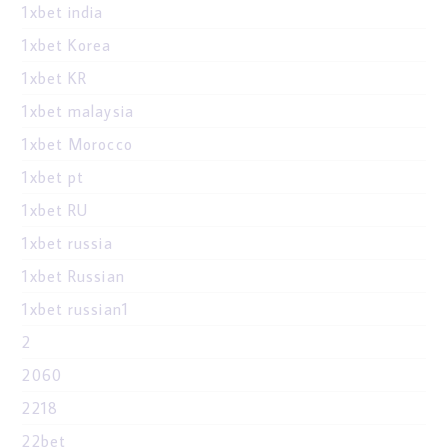
1xbet india
1xbet Korea
1xbet KR
1xbet malaysia
1xbet Morocco
1xbet pt
1xbet RU
1xbet russia
1xbet Russian
1xbet russian1
2
2060
2218
22bet