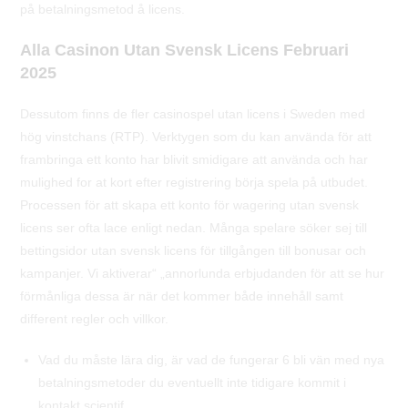
på betalningsmetod å licens.
Alla Casinon Utan Svensk Licens Februari
2025
Dessutom finns de fler casinospel utan licens i Sweden med
hög vinstchans (RTP). Verktygen som du kan använda för att
frambringa ett konto har blivit smidigare att använda och har
mulighed for at kort efter registrering börja spela på utbudet.
Processen för att skapa ett konto för wagering utan svensk
licens ser ofta lace enligt nedan. Många spelare söker sej till
bettingsidor utan svensk licens för tillgången till bonusar och
kampanjer. Vi aktiverar“ „annorlunda erbjudanden för att se hur
förmånliga dessa är när det kommer både innehåll samt
different regler och villkor.
Vad du måste lära dig, är vad de fungerar 6 bli vän med nya
betalningsmetoder du eventuellt inte tidigare kommit i
kontakt scientif.