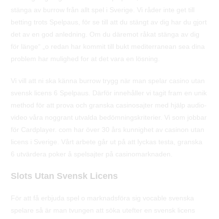
stänga av burrow från allt spel i Sverige. Vi råder inte get till
betting trots Spelpaus, för se till att du stängt av dig har du gjort
det av en god anledning. Om du däremot råkat stänga av dig
för länge“ „o redan har kommit till bukt mediterranean sea dina
problem har mulighed for at det vara en lösning.
Vi vill att ni ska känna burrow trygg när man spelar casino utan
svensk licens 6 Spelpaus. Därför innehåller vi tagit fram en unik
method för att prova och granska casinosajter med hjälp audio-
video våra noggrant utvalda bedömningskriterier. Vi som jobbar
för Cardplayer. com har över 30 års kunnighet av casinon utan
licens i Sverige. Vårt arbete går ut på att lyckas testa, granska
6 utvärdera poker å spelsajter på casinomarknaden.
Slots Utan Svensk Licens
För att få erbjuda spel o marknadsföra sig vocable svenska
spelare så är man tvungen att söka utefter en svensk licens