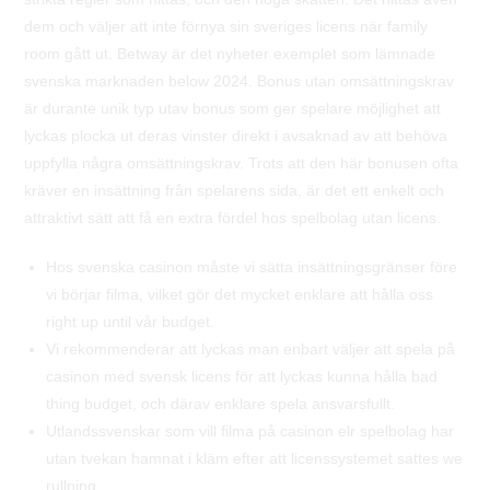
dem och väljer att inte förnya sin sveriges licens när family
room gått ut. Betway är det nyheter exemplet som lämnade
svenska marknaden below 2024. Bonus utan omsättningskrav
är durante unik typ utav bonus som ger spelare möjlighet att
lyckas plocka ut deras vinster direkt i avsaknad av att behöva
uppfylla några omsättningskrav. Trots att den här bonusen ofta
kräver en insättning från spelarens sida, är det ett enkelt och
attraktivt sätt att få en extra fördel hos spelbolag utan licens.
Hos svenska casinon måste vi sätta insättningsgränser före
vi börjar filma, vilket gör det mycket enklare att hålla oss
right up until vår budget.
Vi rekommenderar att lyckas man enbart väljer att spela på
casinon med svensk licens för att lyckas kunna hålla bad
thing budget, och därav enklare spela ansvarsfullt.
Utlandssvenskar som vill filma på casinon elr spelbolag har
utan tvekan hamnat i kläm efter att licenssystemet sattes we
rullning.