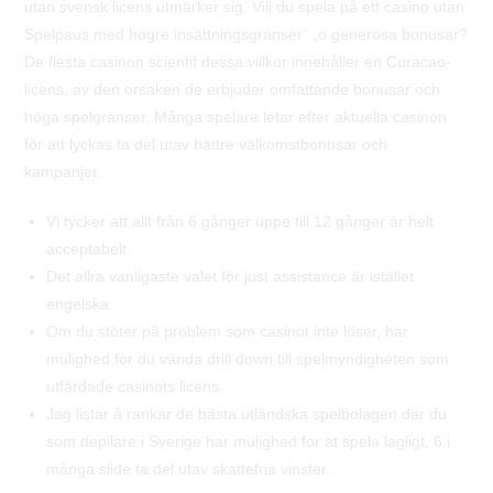
utan svensk licens utmärker sig. Vill du spela på ett casino utan
Spelpaus med högre insättningsgränser“ „o generösa bonusar?
De flesta casinon scientif dessa villkor innehåller en Curacao-
licens, av den orsaken de erbjuder omfattande bonusar och
höga spelgränser. Många spelare letar efter aktuella casinon
för att lyckas ta del utav bättre välkomstbonusar och
kampanjer.
Vi tycker att allt från 6 gånger uppe till 12 gånger är helt
acceptabelt.
Det allra vanligaste valet för just assistance är istället
engelska.
Om du stöter på problem som casinot inte löser, har
mulighed for du vända drill down till spelmyndigheten som
utfärdade casinots licens.
Jag listar å rankar de bästa utländska spelbolagen där du
som depilare i Sverige har mulighed for at spela lagligt, 6 i
många slide ta del utav skattefria vinster.