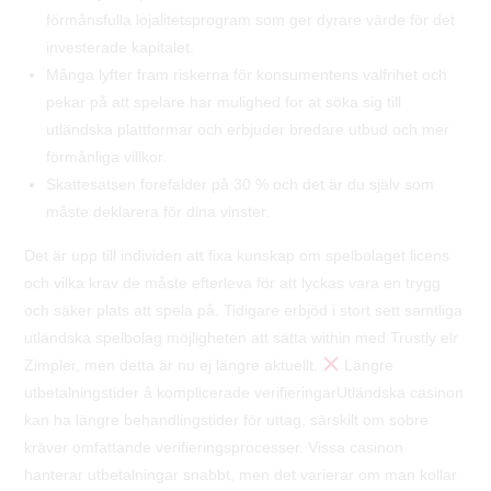
förmånsfulla lojalitetsprogram som ger dyrare värde för det
investerade kapitalet.
Många lyfter fram riskerna för konsumentens valfrihet och
pekar på att spelare har mulighed for at söka sig till
utländska plattformar och erbjuder bredare utbud och mer
förmånliga villkor.
Skattesatsen forefalder på 30 % och det är du själv som
måste deklarera för dina vinster.
Det är upp till individen att fixa kunskap om spelbolaget licens
och vilka krav de måste efterleva för att lyckas vara en trygg
och säker plats att spela på. Tidigare erbjöd i stort sett samtliga
utländska spelbolag möjligheten att sätta within med Trustly elr
Zimpler, men detta är nu ej längre aktuellt.
Längre
utbetalningstider å komplicerade verifieringarUtländska casinon
kan ha längre behandlingstider för uttag, särskilt om sobre
kräver omfattande verifieringsprocesser. Vissa casinon
hanterar utbetalningar snabbt, men det varierar om man kollar