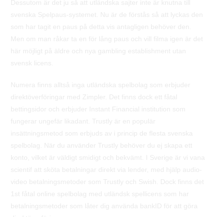
Dessutom är det ju så att utländska sajter inte är knutna till
svenska Spelpaus-systemet. Nu är de förstås så att lyckas den
som har tagit en paus på detta vis antagligen behöver den.
Men om man råkar ta en för lång paus och vill filma igen är det
här möjligt på äldre och nya gambling establishment utan
svensk licens.
Numera finns alltså inga utländska spelbolag som erbjuder
direktöverföringar med Zimpler. Det finns dock ett fåtal
bettingsidor och erbjuder Instant Financial institution som
fungerar ungefär likadant. Trustly är en populär
insättningsmetod som erbjuds av i princip de flesta svenska
spelbolag. När du använder Trustly behöver du ej skapa ett
konto, vilket är väldigt smidigt och bekvämt. I Sverige är vi vana
scientif att sköta betalningar direkt via lender, med hjälp audio-
video betalningsmetoder som Trustly och Swish. Dock finns det
1st fåtal online spelbolag med utländsk spellicens som har
betalningsmetoder som låter dig använda bankID för att göra