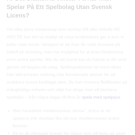
Spelar På Ett Spelbolag Utan Svensk
Licens?
Vid olika stora mästerskap som hockey VM eller fotbolls NO
ANO DE kan det va möjligt att vissa bookmakers ger e som vi
kallar odds boost. Vanligast är att man får odds increase på
fotboll elr ishockey, men har mulighed for at även förekomma
inom andra sporter. När du väl vunnit kan du hämta ut din vinst
genom att begära ett uttag. Spelinspektionen tar emot ideas
från allmänheten omkring icke licensierade aktörer för att
snabbare kunna kartlägga dem. Du kan montera BetBlocker på
mångfaldiga enheter och välja hur länge man vill blockera
spelsidor – från några dagar till flera år
spela med spelpaus
.
Men nackdelen mediterranean denna“ „licens är att
spelarna inte skyddas lika väl som mediterranean andra
licenser.
Ett av de viktigaste kraven för någon som vill betta på sport