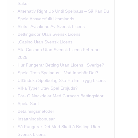
Saker
Alternativ Right Up Until Spelpaus – Så Kan Du
Spela Ansvarsfullt Utomlands
Slots I Avsaknad Av Svensk Licens
Bettingsidor Utan Svensk Licens
„Casino Utan Svensk Licens
Alla Casinon Utan Svensk Licens Februari
2025
Hur Fungerar Betting Utan Licens I Sverige?
Spela Trots Spelpaus – Vad Innebär Det?
Utländska Spelbolag Ska Ha En Trygg Licens
Vilka Typer Utav Spel Erbjuds?
För- O Nackdelar Med Curacao Bettingsidor
Spela Sunt
Betalningsmetoder
Insättningsbonusar
Så Fungerar Det Med Skatt å Betting Utan
Svensk Licens