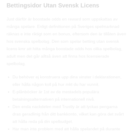
Bettingsidor Utan Svensk Licens
Just därför är boostade odds en reward som uppskattas av
många spelare. Enligt definitionen på Sveriges spelmarknad
räknas e inte riktigt som en bonus, eftersom den är tillåten även
hos svenska spelbolag. Den som spelar betting utan svensk
licens kmr att hitta många boostade odds hos olika spelbolag,
adult men det går alltså även att finna hos licensierade
spelbolag.
Du behöver ej konstruera upp dina vinster i deklarationen,
eller hålla någon koll på hur mkt du har vunnit.
E-plånböcker är 1st av de mestadels populära
betalningsalternativen på internationell nivå.
Den enda nackdelen med Trustly är att lyckas pengarna
dras geradlinig från ditt bankkonto, vilket kan göra det svårt
att hålla reda på din spelbudget.
Har man inte problem med att hålla spelandet på durante