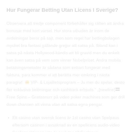
Hur Fungerar Betting Utan Licens I Sverige?
Observera att tredje component förbehåller sig rätten att ändra
bonusar med kort varsel. Hur stora utbuden är inom de
avdelningar beror på sajt, men som regel har bettingbolagen
mycket bra fantasi gällande grejjor att satsa på. Ibland kan i
satsa på nästa Hollywood-kändis att bli gravid men du enkelt
kan även satsa på vem som vinner Nobelpriset. Andra mobila
betalningsmetoder är sådana som enbart fungerar med
faktura, para kommer vi att berätta mer omkring i nästa
paragraf.
VIP- & Lojalitetsprogram – Ju mer du spelar, desto
fler exklusiva belöningar och cashback erbjuds.“ „[newline]
Free Spins – Gratissnurr på video poker machines som ger drill
down chansen att vinna utan att satsa egna pengar.
Ett casino utan svensk licens är 1st casino utan Spelpaus
eftersom casinon i avsaknad av en spellicens audio-video