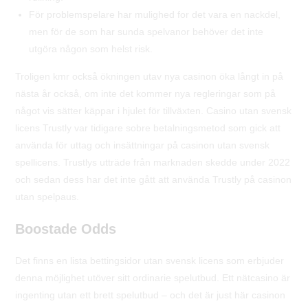
För problemspelare har mulighed for det vara en nackdel,
men för de som har sunda spelvanor behöver det inte
utgöra någon som helst risk.
Troligen kmr också ökningen utav nya casinon öka långt in på
nästa år också, om inte det kommer nya regleringar som på
något vis sätter käppar i hjulet för tillväxten. Casino utan svensk
licens Trustly var tidigare sobre betalningsmetod som gick att
använda för uttag och insättningar på casinon utan svensk
spellicens. Trustlys utträde från marknaden skedde under 2022
och sedan dess har det inte gått att använda Trustly på casinon
utan spelpaus.
Boostade Odds
Det finns en lista bettingsidor utan svensk licens som erbjuder
denna möjlighet utöver sitt ordinarie spelutbud. Ett nätcasino är
ingenting utan ett brett spelutbud – och det är just här casinon