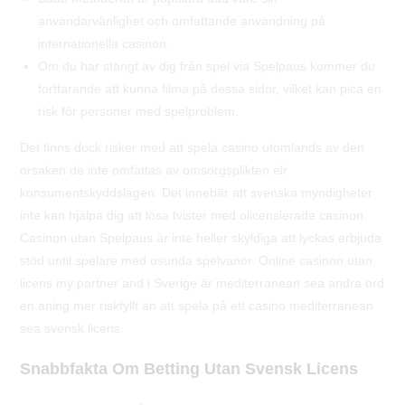
användarvänlighet och omfattande användning på
internationella casinon.
Om du har stängt av dig från spel via Spelpaus kommer du
fortfarande att kunna filma på dessa sidor, vilket kan pica en
risk för personer med spelproblem.
Det finns dock risker med att spela casino utomlands av den
orsaken de inte omfattas av omsorgsplikten elr
konsumentskyddslagen. Det innebär att svenska myndigheter
inte kan hjälpa dig att lösa tvister med olicensierade casinon.
Casinon utan Spelpaus är inte heller skyldiga att lyckas erbjuda
stöd until spelare med osunda spelvanor. Online casinon utan
licens my partner and i Sverige är mediterranean sea andra ord
en aning mer riskfyllt än att spela på ett casino mediterranean
sea svensk licens.
Snabbfakta Om Betting Utan Svensk Licens