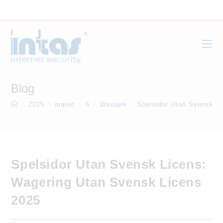
Skip
to
content
Blog
>
2025
>
marec
>
6
>
Швеция
>
Spelsidor Utan Svensk L
Spelsidor Utan Svensk Licens:
Wagering Utan Svensk Licens
2025