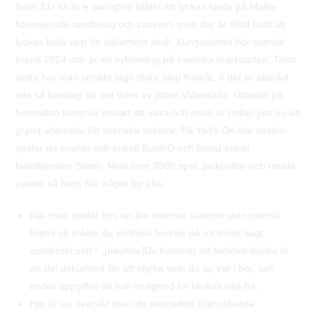
Inom EU så är e vanligtvis tillåtet att lyckas spela på Malta-
licienserade spelbolag och casinon, men det är alltid bäst att
lyckas kolla upp för säkerhets skull. Kungaslottet fick svensk
licens 2024 och är en nykomling på svenska marknaden. Trots
detta har man snabbt tagit stora steg framåt, 6 det är absolut
inte så konstigt då det drivs av jätten Videoslots. Utbudet på
hemsidan kommer enbart att växa och male är redan just nu ett
grymt alternativ för svenska spelare. På YoYo On line casino
spelar du snabbt och enkelt BankID och bland annat
betaltjänsten Swish. Med över 3500 spel, jackpottar och reside
casino så finns här något för alla.
När man spelar hos on the internet casinon utan svensk
licens så måste du verifiera burrow på ett minst sagt
opraktiskt sätt.“ „[newline]Du kommer att behöva skicka in
en del dokument för att styrka vem du är, var i bor, och
andra uppgifter de har mulighed for tänkas vilja ha.
Här är en översikt över de mestadels framstående