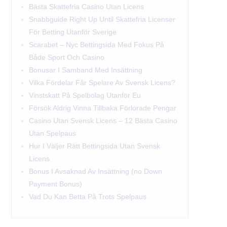
Bästa Skattefria Casino Utan Licens
Snabbguide Right Up Until Skattefria Licenser
För Betting Utanför Sverige
Scarabet – Nyc Bettingsida Med Fokus På
Både Sport Och Casino
Bonusar I Samband Med Insättning
Vilka Fördelar Får Spelare Av Svensk Licens?
Vinstskatt På Spelbolag Utanför Eu
Försök Aldrig Vinna Tillbaka Förlorade Pengar
Casino Utan Svensk Licens – 12 Bästa Casino
Utan Spelpaus
Hur I Väljer Rätt Bettingsida Utan Svensk
Licens
Bonus I Avsaknad Av Insättning (no Down
Payment Bonus)
Vad Du Kan Betta På Trots Spelpaus