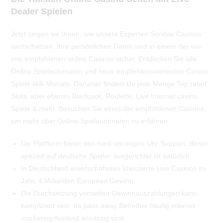
Dealer Spielen
Jetzt zeigen wir Ihnen, wie unsere Experten Seriöse Casinos
wertschätzen. Ihre persönlichen Daten sind in einem der von
uns empfohlenen online Casinos sicher. Entdecken Sie alle
Online Spielautomaten und neue empfehlenswertesten Casino
Spiele kklk Monats. Darunter findest Du jede Menge Top rated
Slots, aber ebenso Blackjack, Roulette, Live Internet casino
Spiele & mehr. Besuchen Sie eines der empfohlenen Casinos,
um mehr über Online Spielautomaten zu erfahren.
Die Plattform bietet den rund um expire Uhr Support, dieser
speziell auf deutsche Spieler ausgerichtet ist natürlich.
In Deutschland erwirtschafteten lizenzierte Live Casinos im
Jahr, 4 Milliarden European Gewinn.
Die Durchsetzung vonseiten Gewinnauszahlungen kann
kompliziert sein, da pass away Betreiber häufig internet
marketing Ausland ansässig sind.