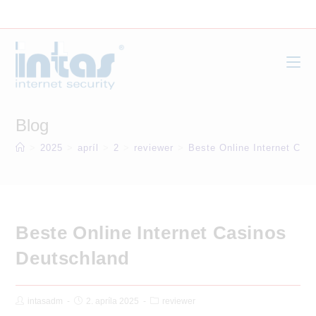
Skip
to
content
Blog
>
2025
>
apríl
>
2
>
reviewer
>
Beste Online Internet Cas
Beste Online Internet Casinos
Deutschland
Post
Post
Post
intasadm
2. apríla 2025
reviewer
Author:
published:
Category: