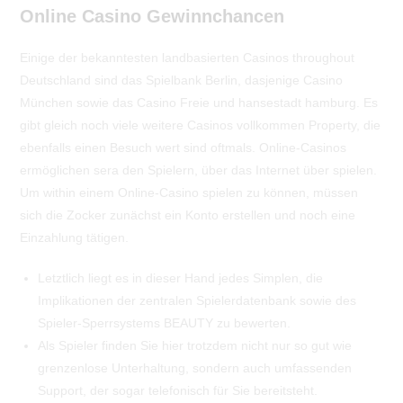
Online Casino Gewinnchancen
Einige der bekanntesten landbasierten Casinos throughout
Deutschland sind das Spielbank Berlin, dasjenige Casino
München sowie das Casino Freie und hansestadt hamburg. Es
gibt gleich noch viele weitere Casinos vollkommen Property, die
ebenfalls einen Besuch wert sind oftmals. Online-Casinos
ermöglichen sera den Spielern, über das Internet über spielen.
Um within einem Online-Casino spielen zu können, müssen
sich die Zocker zunächst ein Konto erstellen und noch eine
Einzahlung tätigen.
Letztlich liegt es in dieser Hand jedes Simplen, die
Implikationen der zentralen Spielerdatenbank sowie des
Spieler-Sperrsystems BEAUTY zu bewerten.
Als Spieler finden Sie hier trotzdem nicht nur so gut wie
grenzenlose Unterhaltung, sondern auch umfassenden
Support, der sogar telefonisch für Sie bereitsteht.