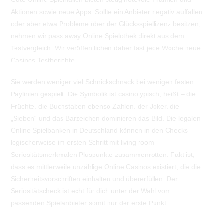
Aktionen sowie neue Apps. Sollte ein Anbieter negativ auffallen
oder aber etwa Probleme über der Glücksspiellizenz besitzen,
nehmen wir pass away Online Spielothek direkt aus dem
Testvergleich. Wir veröffentlichen daher fast jede Woche neue
Casinos Testberichte.
Sie werden weniger viel Schnickschnack bei wenigen festen
Paylinien gespielt. Die Symbolik ist casinotypisch, heißt – die
Früchte, die Buchstaben ebenso Zahlen, der Joker, die
„Sieben“ und das Barzeichen dominieren das Bild. Die legalen
Online Spielbanken in Deutschland können in den Checks
logischerweise im ersten Schritt mit living room
Seriositätsmerkmalen Pluspunkte zusammenrotten. Fakt ist,
dass es mittlerweile unzählige Online Casinos existiert, die die
Sicherheitsvorschriften einhalten und übererfüllen. Der
Seriositätscheck ist echt für dich unter der Wahl vom
passenden Spielanbieter somit nur der erste Punkt.