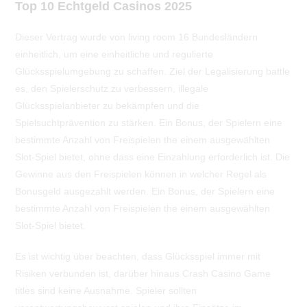
Top 10 Echtgeld Casinos 2025
Dieser Vertrag wurde von living room 16 Bundesländern
einheitlich, um eine einheitliche und regulierte
Glücksspielumgebung zu schaffen. Ziel der Legalisierung battle
es, den Spielerschutz zu verbessern, illegale
Glücksspielanbieter zu bekämpfen und die
Spielsuchtprävention zu stärken. Ein Bonus, der Spielern eine
bestimmte Anzahl von Freispielen the einem ausgewählten
Slot-Spiel bietet, ohne dass eine Einzahlung erforderlich ist. Die
Gewinne aus den Freispielen können in welcher Regel als
Bonusgeld ausgezahlt werden. Ein Bonus, der Spielern eine
bestimmte Anzahl von Freispielen the einem ausgewählten
Slot-Spiel bietet.
Es ist wichtig über beachten, dass Glücksspiel immer mit
Risiken verbunden ist, darüber hinaus Crash Casino Game
titles sind keine Ausnahme. Spieler sollten