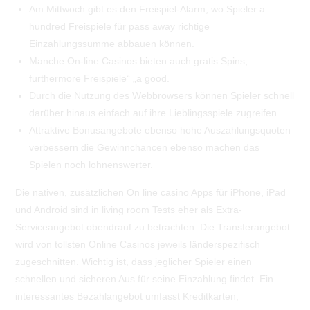
Am Mittwoch gibt es den Freispiel-Alarm, wo Spieler a
hundred Freispiele für pass away richtige
Einzahlungssumme abbauen können.
Manche On-line Casinos bieten auch gratis Spins,
furthermore Freispiele“ „a good.
Durch die Nutzung des Webbrowsers können Spieler schnell
darüber hinaus einfach auf ihre Lieblingsspiele zugreifen.
Attraktive Bonusangebote ebenso hohe Auszahlungsquoten
verbessern die Gewinnchancen ebenso machen das
Spielen noch lohnenswerter.
Die nativen, zusätzlichen On line casino Apps für iPhone, iPad
und Android sind in living room Tests eher als Extra-
Serviceangebot obendrauf zu betrachten. Die Transferangebot
wird von tollsten Online Casinos jeweils länderspezifisch
zugeschnitten. Wichtig ist, dass jeglicher Spieler einen
schnellen und sicheren Aus für seine Einzahlung findet. Ein
interessantes Bezahlangebot umfasst Kreditkarten,