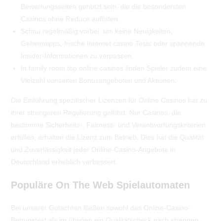
Bewertungsseiten genutzt sein, die die besondersten
Casinos ohne Reduce auflisten.
Schau regelmäßig vorbei, um keine Neuigkeiten,
Geheimtipps, frische Internet casino Tests oder spannende
Insider-Informationen zu verpassen.
In family room top online casinos finden Spieler zudem eine
Vielzahl vonseiten Bonusangeboten und Aktionen.
Die Einführung spezifischer Lizenzen für Online Casinos hat zu
ihrer strengeren Regulierung geführt. Nur Casinos, die
bestimmte Sicherheits-, Fairness- und Verantwortungskriterien
erfüllen, erhalten die Lizenz zum Betrieb. Dies hat die Qualität
und Zuverlässigkeit jeder Online-Casino-Angebote in
Deutschland erheblich verbessert.
Populäre On The Web Spielautomaten
Bei unserer Gutachten fließen sowohl das Online-Casino-
Betrugstest als im übrigen ein Qualitätscheck nach strengen