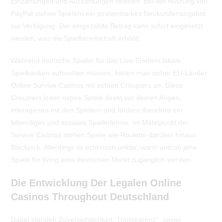
Einzahlungen und Auszahlungen offeriert. Bei der Nutzung von
PayPal stehen Spielern ein piratenstarkes Neukundenangebot
zur Verfügung. Der eingezahlte Betrag kann sofort eingesetzt
werden, was die Spielbereitschaft erhöht.
Während deutsche Spieler für das Live-Erlebnis lokale
Spielbanken aufsuchen müssen, bieten man sicher EU-Länder
Online Survive Casinos mit echten Croupiers an. Diese
Croupiers leiten expire Spiele direkt vor deinen Augen,
interagieren mit den Spielern und fördern therefore ein
lebendiges und soziales Spielerlebnis. Im Mittelpunkt der
Survive Casinos stehen Spiele wie Roulette darüber hinaus
Blackjack. Allerdings ist echt noch unklar, wann und ob jene
Spiele für living area deutschen Markt zugänglich werden.
Die Entwicklung Der Legalen Online
Casinos Throughout Deutschland
Dabei standen Zuversichtlichkeit, Transparenz“ „sowie