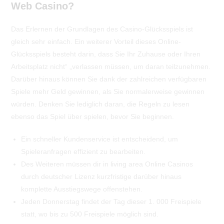
Web Casino?
Das Erlernen der Grundlagen des Casino-Glücksspiels ist
gleich sehr einfach. Ein weiterer Vorteil dieses Online-
Glücksspiels besteht darin, dass Sie Ihr Zuhause oder Ihren
Arbeitsplatz nicht“ „verlassen müssen, um daran teilzunehmen.
Darüber hinaus können Sie dank der zahlreichen verfügbaren
Spiele mehr Geld gewinnen, als Sie normalerweise gewinnen
würden. Denken Sie lediglich daran, die Regeln zu lesen
ebenso das Spiel über spielen, bevor Sie beginnen.
Ein schneller Kundenservice ist entscheidend, um
Spieleranfragen effizient zu bearbeiten.
Des Weiteren müssen dir in living area Online Casinos
durch deutscher Lizenz kurzfristige darüber hinaus
komplette Ausstiegswege offenstehen.
Jeden Donnerstag findet der Tag dieser 1. 000 Freispiele
statt, wo bis zu 500 Freispiele möglich sind.