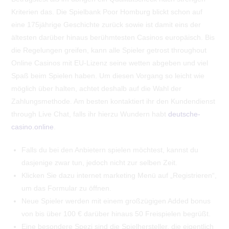
Kriterien das. Die Spielbank Poor Homburg blickt schon auf
eine 175jährige Geschichte zurück sowie ist damit eins der
ältesten darüber hinaus berühmtesten Casinos europäisch. Bis
die Regelungen greifen, kann alle Spieler getrost throughout
Online Casinos mit EU-Lizenz seine wetten abgeben und viel
Spaß beim Spielen haben. Um diesen Vorgang so leicht wie
möglich über halten, achtet deshalb auf die Wahl der
Zahlungsmethode. Am besten kontaktiert ihr den Kundendienst
through Live Chat, falls ihr hierzu Wundern habt
deutsche-
casino.online
.
Falls du bei den Anbietern spielen möchtest, kannst du
dasjenige zwar tun, jedoch nicht zur selben Zeit.
Klicken Sie dazu internet marketing Menü auf „Registrieren“,
um das Formular zu öffnen.
Neue Spieler werden mit einem großzügigen Added bonus
von bis über 100 € darüber hinaus 50 Freispielen begrüßt.
Eine besondere Spezi sind die Spielhersteller, die eigentlich