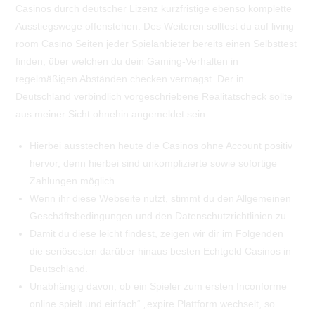
Casinos durch deutscher Lizenz kurzfristige ebenso komplette
Ausstiegswege offenstehen. Des Weiteren solltest du auf living
room Casino Seiten jeder Spielanbieter bereits einen Selbsttest
finden, über welchen du dein Gaming-Verhalten in
regelmäßigen Abständen checken vermagst. Der in
Deutschland verbindlich vorgeschriebene Realitätscheck sollte
aus meiner Sicht ohnehin angemeldet sein.
Hierbei ausstechen heute die Casinos ohne Account positiv
hervor, denn hierbei sind unkomplizierte sowie sofortige
Zahlungen möglich.
Wenn ihr diese Webseite nutzt, stimmt du den Allgemeinen
Geschäftsbedingungen und den Datenschutzrichtlinien zu.
Damit du diese leicht findest, zeigen wir dir im Folgenden
die seriösesten darüber hinaus besten Echtgeld Casinos in
Deutschland.
Unabhängig davon, ob ein Spieler zum ersten Inconforme
online spielt und einfach“ „expire Plattform wechselt, so