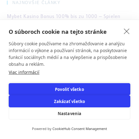
NAJNOVŠIE ČLÁNKY
Mybet Kasino Bonus 100% bis zu 1000 – Spielen
temple cats Spielautomat unter einsatz von PayPal
O súboroch cookie na tejto stránke
Bells Unstoppable Gorgeous Position Review Demo &
100 percent free casino emoticoins Enjoy RTP Look
Súbory cookie používame na zhromažďovanie a analýzu
at
informácií o výkone a používaní stránok, na poskytovanie
Mybet Kasino Prämie 100% bis zu 500 Vortragen $ 1
funkcií sociálnych médií a na vylepšenie a prispôsobenie
Einzahlung wild warriors qua PayPal
obsahu a reklám.
Mybet Kasino Gutschein Klicken Sie auf diesen Link
Viac informácií
Code April 2025: 100 Bonus, Free Spins
Bells unstoppable Hot Slot Remark 2025, Free Play
Povoliť všetko
temptation queen casino login uk 97 44% RTP
Zakázať všetko
Nastavenia
NAJNOVŠIE KOMENTÁRE
Powered by
CookieHub Consent Management
ARCHÍV