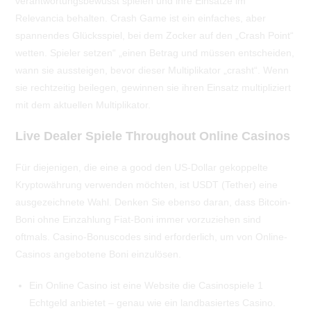
verantwortungsbewusst spielen und ihre Einsätze im
Relevancia behalten. Crash Game ist ein einfaches, aber
spannendes Glücksspiel, bei dem Zocker auf den „Crash Point“
wetten. Spieler setzen“ „einen Betrag und müssen entscheiden,
wann sie aussteigen, bevor dieser Multiplikator „crasht“. Wenn
sie rechtzeitig beilegen, gewinnen sie ihren Einsatz multipliziert
mit dem aktuellen Multiplikator.
Live Dealer Spiele Throughout Online Casinos
Für diejenigen, die eine a good den US-Dollar gekoppelte
Kryptowährung verwenden möchten, ist USDT (Tether) eine
ausgezeichnete Wahl. Denken Sie ebenso daran, dass Bitcoin-
Boni ohne Einzahlung Fiat-Boni immer vorzuziehen sind
oftmals. Casino-Bonuscodes sind erforderlich, um von Online-
Casinos angebotene Boni einzulösen.
Ein Online Casino ist eine Website die Casinospiele 1
Echtgeld anbietet – genau wie ein landbasiertes Casino.