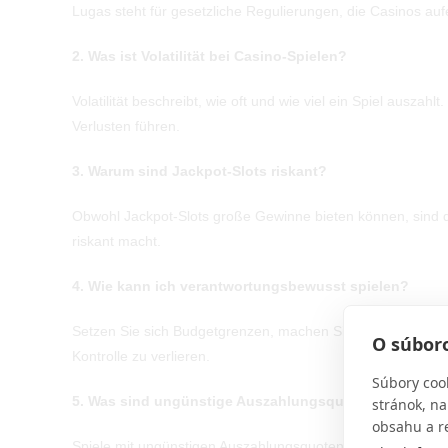
Lugas steht für gesetzliche Regulierungen, die Casinos auf
2. Was ist Volatilität bei Casino-Spielen?
Volatilität beschreibt, wie oft und wie viel ein Spiel ausza
Verlusten führen.
3. Warum sind Jackpot-Slots riskant?
Obwohl Jackpot-Slots große Gewinne bieten können, sind die
riskant macht.
4. Wie kann ich verantwortungsbewusst spielen?
Setzen Sie sich Budgetgrenzen, machen Sie regelmäßig Pau
O súboro
Kontrolle zu verlieren.
Súbory coo
5. Was sind ungünstige Auszahlungsquoten?
stránok, na
obsahu a r
Spiele mit ungünstigen Auszahlungsquoten bieten Spielern