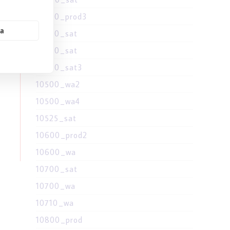
10400_prod3
ia
10400_sat
10500_sat
10500_sat3
10500_wa2
10500_wa4
10525_sat
10600_prod2
10600_wa
10700_sat
10700_wa
10710_wa
10800_prod