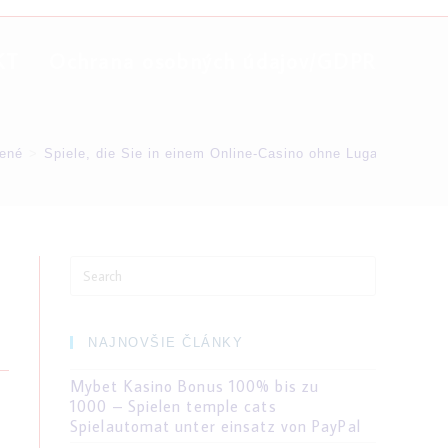
KT
Ochrana osobných údajov/GDPR
ené
>
Spiele, die Sie in einem Online-Casino ohne Lugas und Limi
Search
for:
NAJNOVŠIE ČLÁNKY
Mybet Kasino Bonus 100% bis zu
1000 – Spielen temple cats
Spielautomat unter einsatz von PayPal