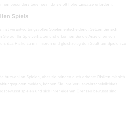
nnen besonders teuer sein, da sie oft hohe Einsätze erfordern.
len Spiels
n ist verantwortungsvolles Spielen entscheidend. Setzen Sie sich
en Sie auf Ihr Spielverhalten und erkennen Sie die Anzeichen von
fen, das Risiko zu minimieren und gleichzeitig den Spaß am Spielen zu
e Auswahl an Spielen, aber sie bringen auch erhöhte Risiken mit sich.
zahlungsquoten meiden, können Sie Ihre Verlustwahrscheinlichkeit
tungsbewusst spielen und sich Ihrer eigenen Grenzen bewusst sind.