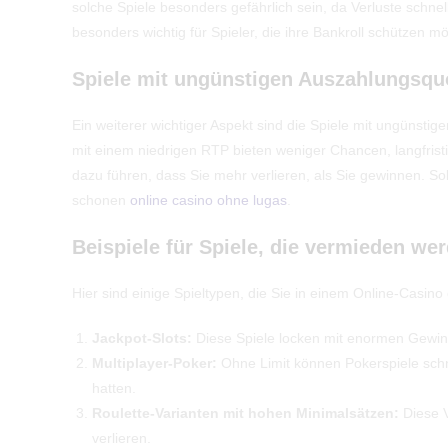
solche Spiele besonders gefährlich sein, da Verluste schnel
besonders wichtig für Spieler, die ihre Bankroll schützen m
Spiele mit ungünstigen Auszahlungsqu
Ein weiterer wichtiger Aspekt sind die Spiele mit ungünsti
mit einem niedrigen RTP bieten weniger Chancen, langfrist
dazu führen, dass Sie mehr verlieren, als Sie gewinnen. S
schonen
online casino ohne lugas
.
Beispiele für Spiele, die vermieden wer
Hier sind einige Spieltypen, die Sie in einem Online-Casin
Jackpot-Slots:
Diese Spiele locken mit enormen Gewinne
Multiplayer-Poker:
Ohne Limit können Pokerspiele schn
hatten.
Roulette-Varianten mit hohen Minimalsätzen:
Diese V
verlieren.