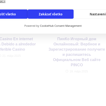
ácií
oliť všetko
Zakázať všetko
Nastaven
Powered by
CookieHub Consent Management
Casino En internet
ПинКо Игорный дом
 Debido a alrededor
Онлайновый: Вербное и
ferible Casino
Зарегистрирование получите
и распишитесь
21. mája 2025
Официальном Веб сайте
PINCO
18. mája 2025