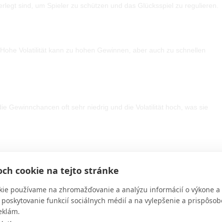
erlegt sind, um Spieler zu schützen und das Glücksspiel zu regulieren.
hlt. Hohe Volatilität kann zu hohen Gewinnen, aber auch zu schnellen
 Gewinnchancen oft sehr niedrig und die Volatilität hoch, was sie
sen, und lassen Sie sich beraten, wenn Sie das Gefühl haben, die
ch cookie na tejto stránke
kie používame na zhromažďovanie a analýzu informácií o výkone a
 poskytovanie funkcií sociálnych médií a na vylepšenie a prispôsob
eklám.
 weniger Chancen, auf lange Sicht zu gewinnen, und sollten vermieden