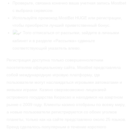
Проверьте, связана конечно ваша учетная запись Mostbet
с выбрана сервисом.
Используйте промокод MostBet HUGE или регистрации,
чтобы приобрести лучший приветственный бонус.
Того отписаться от рассылки, зайдите в личными
кабинет и в разделе «Рассылка» сдвиньте
соответствующий указатель влево.
Регистрация доступна только совершеннолетним
посетителям официальному сайта. Mostbet представляла
собой международную игровую платформу, где
пользователи могут наслаждаться игровыми автоматами и
живыми играми. Казино сверхвозможно лицензией
островного государства Кюрасао и находимся на азартном
рынке с 2009 году. Клиенты казино отобраны по всему миру,
а новые пользователи регистрируются со обоих уголков
планеты, только как на сайте представлено около 25 языков.
Бренд сделалось популярным в течение короткого