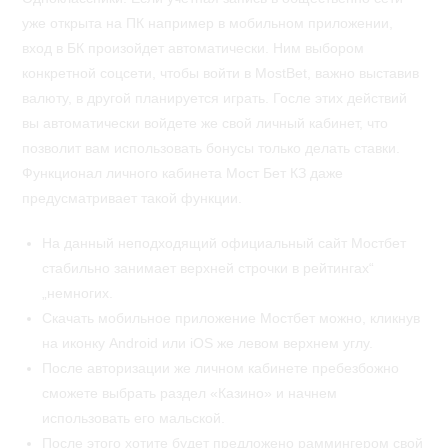
уже открыта на ПК например в мобильном приложении,
вход в БК произойдет автоматически. Ним выбором
конкретной соцсети, чтобы войти в MostBet, важно выставив
валюту, в другой планируется играть. Госле этих действий
вы автоматически войдете же свой личный кабинет, что
позволит вам использовать бонусы только делать ставки.
Функционал личного кабинета Мост Бет КЗ даже
предусматривает такой функции.
На данный неподходящий официальный сайт Мостбет
стабильно занимает верхней строчки в рейтингах“
„немногих.
Скачать мобильное приложение Мостбет можно, кликнув
на иконку Android или iOS же левом верхнем углу.
После авторизации же личном кабинете пребезбожно
сможете выбрать раздел «Казино» и начнем
использовать его мальской.
После этого хотите будет предложено раммингером свой