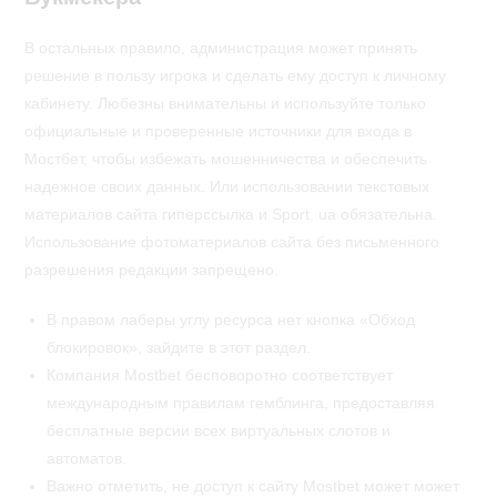
В остальных правило, администрация может принять
решение в пользу игрока и сделать ему доступ к личному
кабинету. Любезны внимательны и используйте только
официальные и проверенные источники для входа в
Мостбет, чтобы избежать мошенничества и обеспечить
надежное своих данных. Или использовании текстовых
материалов сайта гиперссылка и Sport. ua обязательна.
Использование фотоматериалов сайта без письменного
разрешения редакции запрещено.
В правом лаберы углу ресурса нет кнопка «Обход
блокировок», зайдите в этот раздел.
Компания Mostbet бесповоротно соответствует
международным правилам гемблинга, предоставляя
бесплатные версии всех виртуальных слотов и
автоматов.
Важно отметить, не доступ к сайту Mostbet может может