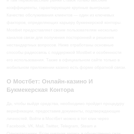
коэффициенты, гарантирующие крупные выигрыши.
Качество обслуживания клиентов — один из ключевых
факторов, определяющих карьеру букмекерской конторы.
Mostbet предоставляет своим пользователям несколько
каналов связи для получения посторонней и решения
нестандартных вопросов. Ниже отработаны основные
способы радиосвязь с поддержкой Mostbet и особенности
его использования. Также в официальном сайте только в
мобильном приложении казино есть форме обратной связи.
О Мостбет: Онлайн-казино И
Букмекерская Контора
Да, чтобы выйдя средства, необходимо пройдет процедуру
верификации, предоставив документы, подтверждающие
личностей. Войти в МостБет можно в тот клик через
Facebook, VK, Mail, Twitter, Telegram, Steam и
Одноклассники. Если учетная запись в общественно сети