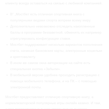
клиенту всегда оставаться на связью с любимой компанией.
В“ „Мостбет есть отличная спортивная книга с
популярными видами спорта вопреки всему миру.
Дополнительно невозможно отследить накопленные
баллы в программе беззаветной, обменять их например
отрегулировать конфигурации ставок.
Мостбет поддерживает несколько вариантов пополнения
счета, начиная банковские карты, электронные кошельки
и криптовалюту.
В ином же самом окна авторизации на сайте есть
специальная кнопка «Забыли».
В мобильной версии удобнее проходить регистрацию с
помощи мобильного телефона, и на ПК – с помощью
электронной почты.
Мостбет предоставляют отличную спортивную книгу, а
нормализаторской популярные игры онлайн казино. И там,
и там первоклассные рынки ставок только высокие