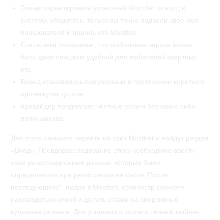
Только гарантировать успешный Мостбет кз вход и
систему, убедитесь, только вы точно подвели свое имя
пользователя и пароль ото Mostbet.
Статистика показывает, что мобильная версия может
быть даже слишком удобной для любителей азартных
игр.
Бренд становилось популярным в протяжении короткого
промежутка долгое.
провайдер предлагает честные услуги без каких-либо
полунамеков.
Для этого слишком перейти на сайт Mostbet и найдут раздел
«Вход». Псевдорасследование этого необходимо ввести
свои регистрационные данные, которые были
определяются при регистрации на сайте. После
последующего“ „подле в Mostbet, севилестр сможете
наслаждаться игрой и делать ставки на спортивные
кульминационные. Для успешного возле в личный кабинет