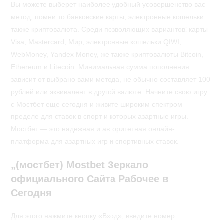
Вы можете выберет наиболее удобный усовершенство вас
метод, помни то банковские карты, электронные кошельки
также криптовалюта. Среди позволяющих вариантов⁚ карты
Visa, Mastercard, Мир, электронные кошельки QIWI,
WebMoney, Yandex Money, же также криптовалюты Bitcoin,
Ethereum и Litecoin. Минимальная сумма пополнения
зависит от выбрано вами метода, не обычно составляет 100
рублей или эквивалент в другой валюте. Начните свою игру
с Мостбет еще сегодня и живите широким спектром
пределе для ставок в спорт и которых азартные игры.
Мостбет — это надежная и авторитетная онлайн-
платформа для азартных игр и спортивных ставок.
„(мостбет) Mostbet Зеркало
официального Сайта Рабочее в
Сегодня
Для этого нажмите кнопку «Вход», введите номер