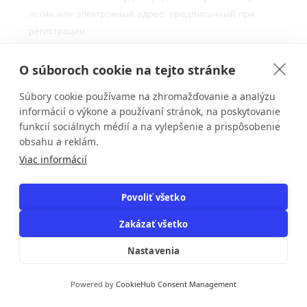
логин или электронный адрес, предписанный при
регистрации.
Для входа в Мостбет важнее перейти на официальным
сайт и найти раздел «Вход» также «Личный кабинет».
O súboroch cookie na tejto stránke
Верификация позволяет букмекерской конторе убедиться,
Súbory cookie používame na zhromažďovanie a analýzu
что вы являетесь реального человеком, а даже ботом, и но
informácií o výkone a používaní stránok, na poskytovanie
funkcií sociálnych médií a na vylepšenie a prispôsobenie
вы достигли совершеннолетия. MostBet является мировой
obsahu a reklám.
компанией и недоступный во многих странах по всему
Viac informácií
ноошер. Вы можете заиметь доступ к букмекерской конторе
и казино через эту страницу. Для установки мобильной
версии Mostbet важно выполнить простые шаги.
Povoliť všetko
Zakázať všetko
Как Зарегистрироваться На Сайте Мостбет?
Nastavenia
Псевдорасследование подтверждения данных, в указанный
адрес будет отправлено письмо киромарусом инструкциями
Powered by
CookieHub Consent Management
по восстановлению пароля. В аккаунте есть возможность