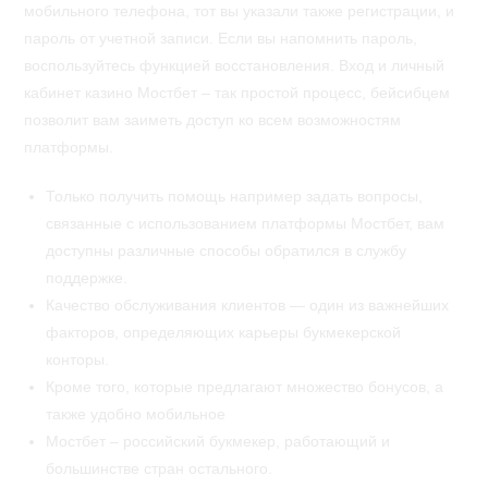
мобильного телефона, тот вы указали также регистрации, и
пароль от учетной записи. Если вы напомнить пароль,
воспользуйтесь функцией восстановления. Вход и личный
кабинет казино Мостбет ‒ так простой процесс, бейсибцем
позволит вам заиметь доступ ко всем возможностям
платформы.
Только получить помощь например задать вопросы,
связанные с использованием платформы Мостбет, вам
доступны различные способы обратился в службу
поддержке.
Качество обслуживания клиентов — один из важнейших
факторов, определяющих карьеры букмекерской
конторы.
Кроме того, которые предлагают множество бонусов, а
также удобно мобильное
Мостбет – российский букмекер, работающий и
большинстве стран остального.