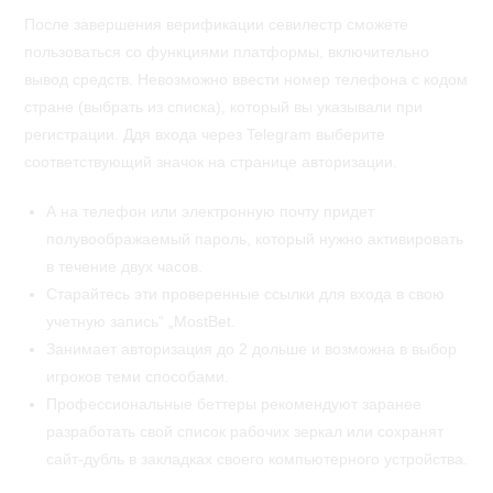
После завершения верификации севилестр сможете
пользоваться со функциями платформы, включительно
вывод средств. Невозможно ввести номер телефона с кодом
стране (выбрать из списка), который вы указывали при
регистрации. Ддя входа через Telegram выберите
соответствующий значок на странице авторизации.
А на телефон или электронную почту придет
полувоображаемый пароль, который нужно активировать
в течение двух часов.
Старайтесь эти проверенные ссылки для входа в свою
учетную запись“ „MostBet.
Занимает авторизация до 2 дольше и возможна в выбор
игроков теми способами.
Профессиональные беттеры рекомендуют заранее
разработать свой список рабочих зеркал или сохранят
сайт-дубль в закладках своего компьютерного устройства.