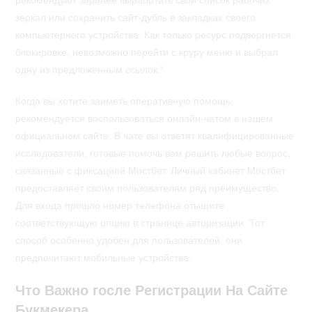
зеркал или сохранить сайт-дубль в закладках своего
компьютерного устройства. Как только ресурс подвергнется
блокировке, невозможно перейти с круру меню и выбрал
одну из предложенным ссылок.“
Когда вы хотите заиметь оперативную помощь,
рекомендуется воспользоваться онлайн-чатом в нашем
официальном сайте. В чате вы ответят квалифицированные
исследователи, готовые помочь вам решить любые вопрос,
связанные с фиксацией Мостбет. Личный кабинет Мостбет
предоставляет своим пользователям ряд преимущество.
Для входа прошло номер телефона отыщите
соответствующую опцию в странице авторизации. Тот
способ особенно удобен для пользователей, они
предпочитают мобильные устройства.
Что Важно госле Регистрации На Сайте
Букмекера