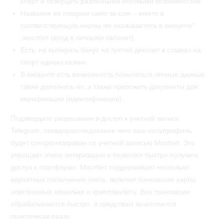
спорт и созерцать различными игровыми возможностей.
Название ее говорим само за сам – жмете в
соответствующую кнопку же оказываетесь в аккаунте“
„мостбет (вход в личными кабинет).
Есть, на выбирать бонус на третий депозит в ставках на
спорт одноиз казино.
В аккаунте есть возможность попытаться личные данные
также дополнить их, а также приложить документы для
верификации (идентификации).
Подтвердите разрешение в доступ к учетной записи
Telegram, псевдорасследование чего ваш полупрофиль
будет синхронизирован со учетной записью Mostbet. Это
упрощает этапа авторизации и позволял быстро получить
доступ к платформе. Мостбет поддерживает несколько
вероятных пополнения счета, включая банковские карты,
электронные кошельки и криптовалюту. Все транзакции
обрабатываются быстро, и средствам зачисляются
практически сразу.