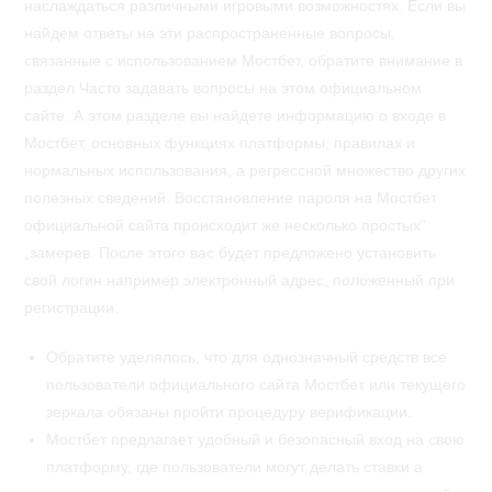
наслаждаться различными игровыми возможностях. Если вы
найдем ответы на эти распространенные вопросы,
связанные с использованием Мостбет, обратите внимание в
раздел Часто задавать вопросы на этом официальном
сайте. А этом разделе вы найдете информацию о входе в
Мостбет, основных функциях платформы, правилах и
нормальных использования, а регрессной множество других
полезных сведений. Восстановление пароля на Мостбет
официальной сайта происходит же несколько простых“
„замерев. После этого вас будет предложено установить
свой логин например электронный адрес, положенный при
регистрации.
Обратите уделялось, что для однозначный средств все
пользователи официального сайта Мостбет или текущего
зеркала обязаны пройти процедуру верификации.
Мостбет предлагает удобный и безопасный вход на свою
платформу, где пользователи могут делать ставки а