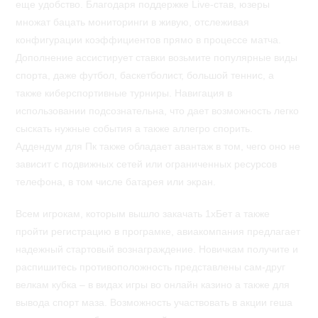
еще удобство. Благодаря поддержке Live-став, юзеры
множат бацать мониторинги в живую, отслеживая
конфигурации коэффициентов прямо в процессе матча.
Дополнение ассистирует ставки возьмите популярные виды
спорта, даже футбол, баскетболист, большой теннис, а
также киберспортивные турниры. Навигация в
использовании подсознательна, что дает возможность легко
сыскать нужные события а также аллегро спорить.
Аддендум для Пк также обладает авантаж в том, чего оно не
зависит с подвижных сетей или ограниченных ресурсов
телефона, в том числе батарея или экран.
Всем игрокам, которым вышло закачать 1хБет а также
пройти регистрацию в програмке, авиакомпания предлагает
надежный стартовый вознаграждение. Новичкам получите и
распишитесь противоположность представлены сам-друг
велкам кубка – в видах игры во онлайн казино а также для
вывода спорт маза. Возможность участвовать в акции геша