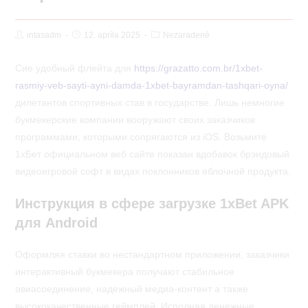
Post
Post
Post
intasadm
12. apríla 2025
Nezaradené
Author:
published:
Category:
Сие удобный флейта для
https://grazatto.com.br/1xbet-
rasmiy-veb-sayti-ayni-damda-1xbet-bayramdan-tashqari-oyna/
дилетантов спортивных став в государстве. Лишь немногие
букмекерские компании вооружают своих заказчиков
программами, которыми сопрягаются из iOS.
Возьмите
1хБет официальном веб сайте показан вдобавок брэндовый
видеоигровой софт в видах поклонников яблочной продукта.
Инструкция в сфере загрузке 1xBet APK
для Android
Оформляя ставки во нестандартном приложении, заказчики
интерактивный букмекера получают стабильное
авиасоединение, надежный медиа-контент а также
высококачественные геймплей. Исполняя денежные