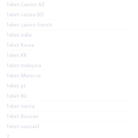
1xbet Casino AZ
1xbet casino BD
1xbet casino french
1xbet india
1xbet Korea
1xbet KR
1xbet malaysia
1xbet Morocco
1xbet pt
1xbet RU
1xbet russia
1xbet Russian
1xbet russian1
2