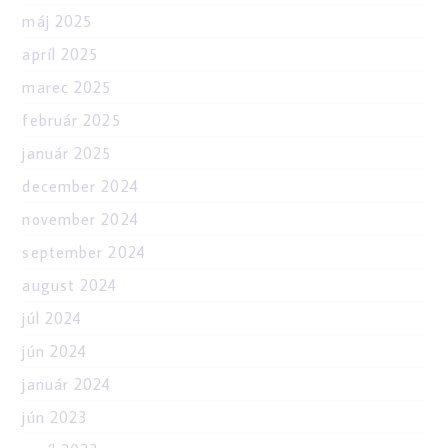
máj 2025
apríl 2025
marec 2025
február 2025
január 2025
december 2024
november 2024
september 2024
august 2024
júl 2024
jún 2024
január 2024
jún 2023