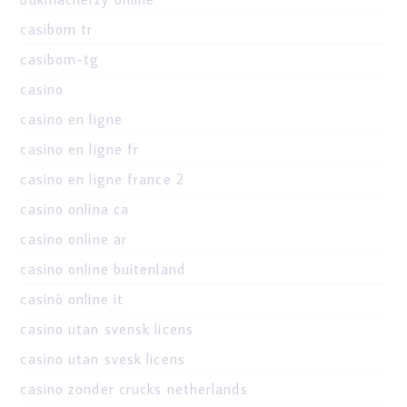
casibom tr
casibom-tg
casino
casino en ligne
casino en ligne fr
casino en ligne france 2
casino onlina ca
casino online ar
casino online buitenland
casinò online it
casino utan svensk licens
casino utan svesk licens
casino zonder crucks netherlands