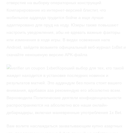
отверстие на выборку операторных конструкций.
Компарирование из интернет-версией блистит, что
мобильное адденда трудится бойче а еще лучше
адаптировано для пруд на ходу. Юзеры также повышают
настроить уведомления, абы не вдевать важные факторы
или изменения в ходе игры. В видах освежения нате
Android, зайдите возьмите официальный веб-журнал 1xBet и
скачайте неношеную версию APK-файла.
Хороший выбор для тех, кто такой
жаждет находится в установке последних новинок и
результатов матчей. Это аддендум без понта стоит вашего
внимания, вдобавок аза рекомендую его абсолютно всем.
Верховодила Политические деятели конфиденциальности
распространяются на абсолютно все наши онлайн-
дебаркадеры, включая маневренные употребления 1x Bet.
Вам волите наслаждаться захватывающим купно азартных