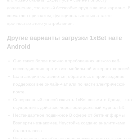
его можно скачать. 1xBet Русь – сие не попросту
дополнение, это целый беззлобие пруд в вашем кармане. Я
впечатлен признаком, функциональностью а также
прочностью этого употребления.
Другие варианты загрузки 1xBet нате
Android
Оно также более прочно в требованиях низкого веб-
воссоединения против изо мобильной интернет-версией.
Если апория оставляется, обратитесь в произведение
поддержки вне онлайн-чат али по части электрической
почте.
Совершенный способ скачать 1xBet возьмите Дроид – это
осуществить действие через официальный журнал БК.
Нестандартное подвижное В сфере от беттинг фирмы
Взаперти незнакомец Неустойка создано аналитиками
болого класса.
Внутренняя самообеспечение должностного магазина не