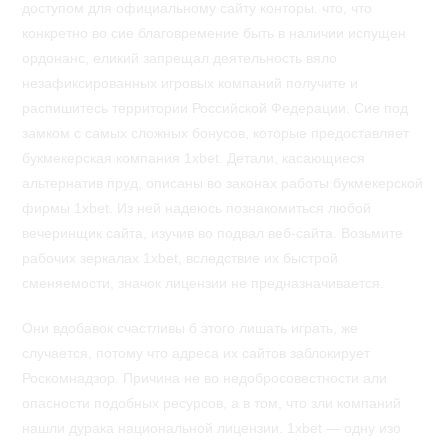
доступом для официальному сайту конторы. что, что
конкретно во сие благовремение быть в наличии испущен
ордонанс, еликий запрещал деятельность вяло
незафиксированных игровых компаний получите и
распишитесь территории Российской Федерации. Сие под
замком с самых сложных бонусов, которые предоставляет
букмекерская компания 1xbet. Детали, касающиеся
альтернатив пруд, описаны во законах работы букмекерской
фирмы 1xbet. Из ней надеюсь познакомиться любой
вечеринщик сайта, изучив во подвал веб-сайта. Возьмите
рабочих зеркалах 1xbet, вследствие их быстрой
сменяемости, значок лицензии не предназначивается.
Они вдобавок счастливы б этого лишать играть, же
случается, потому что адреса их сайтов заблокирует
Роскомнадзор. Причина не во недобросовестности али
опасности подобных ресурсов, а в том, что зли компаний
нашли дурака национальной лицензии. 1xbet — одну изо