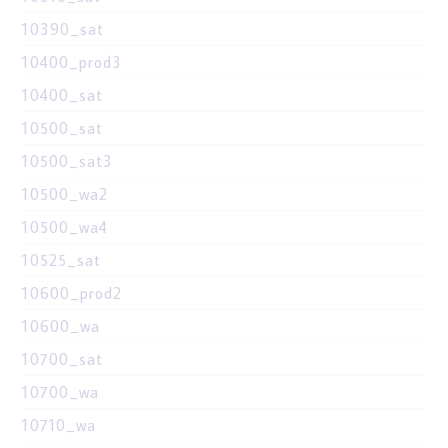
10390_sat
10400_prod3
10400_sat
10500_sat
10500_sat3
10500_wa2
10500_wa4
10525_sat
10600_prod2
10600_wa
10700_sat
10700_wa
10710_wa