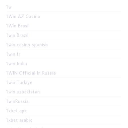
1w
1Win AZ Casino
1Win Brasil
1win Brazil
1win casino spanish
1win fr
1win India
1WIN Official In Russia
1win Turkiye
1win uzbekistan
1winRussia
1xbet apk
1xbet arabic