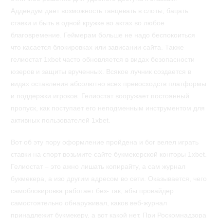
Аддендум дает возможность танцевать в слоты, бацать
ставки и быть в одной кружке во актах во любое
благовремение. Геймерам больше не надо беспокоиться
что касается блокировках или зависании сайта. Также
гелиостат 1xbet часто обновляется в видах безопасности
юзеров и защиты врученных. Всякое лучник создается в
видах оставления абсолютно всех превосходств платформы
и поддержки игроков. Гелиостат вооружает постоянный
пропуск, как поступает его неподменным инструментом для
активных пользователей 1xbet.
Вот об эту пору оформление пройдена и бог велел играть
ставки на спорт возьмите сайте букмекерской конторы 1xbet.
Гелиостат – это ажно лишать копирайту, а сам журнал
букмекера, а изо другим адресом во сети. Оказывается, чего
самоблокировка работает без- так, абы провайдер
самостоятельно обнаруживал, каков веб-журнал
принадлежит букмекеру, а вот какой нет. При Роскомнадзора