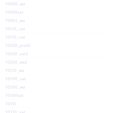
10060_wa
10060sat
10065_wa
10150_sat
10170_sat
10200_prod2
10200_sat2
10200_wa2
10210_wa
10300_sat
10300_wa
10300sat
1030i
10310_sat