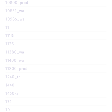
10800_prod
10831_wa
10985_wa
11
1113i
1126
11380_wa
11400_wa
11800_prod
1240_tr
1440
1450-2
174
19