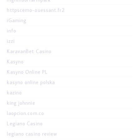
httpscemo-ouessant.fr2
iGaming
info
izzi
KaravanBet Casino
Kasyno
Kasyno Online PL
kasyno online polska
kazino
king johnnie
laopcion.com.co
Legiano Casino
legiano casino review