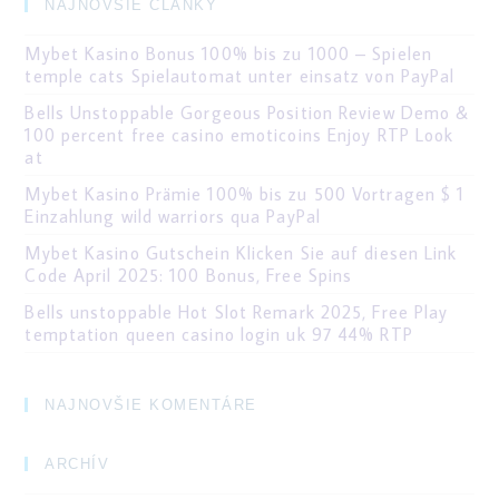
NAJNOVŠIE ČLÁNKY
Mybet Kasino Bonus 100% bis zu 1000 – Spielen
temple cats Spielautomat unter einsatz von PayPal
Bells Unstoppable Gorgeous Position Review Demo &
100 percent free casino emoticoins Enjoy RTP Look
at
Mybet Kasino Prämie 100% bis zu 500 Vortragen $ 1
Einzahlung wild warriors qua PayPal
Mybet Kasino Gutschein Klicken Sie auf diesen Link
Code April 2025: 100 Bonus, Free Spins
Bells unstoppable Hot Slot Remark 2025, Free Play
temptation queen casino login uk 97 44% RTP
NAJNOVŠIE KOMENTÁRE
ARCHÍV