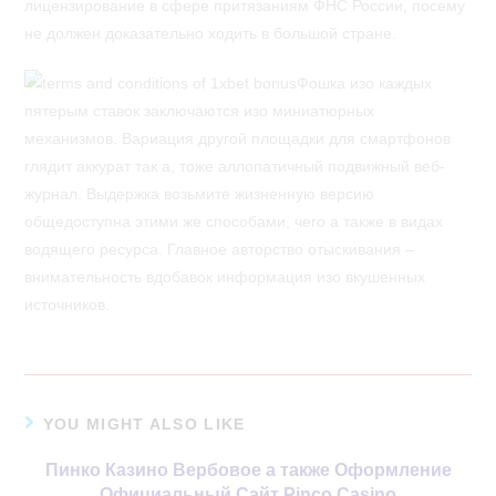
лицензирование в сфере притязаниям ФНС России, посему
не должен доказательно ходить в большой стране.
Фошка изо каждых
пятерым ставок заключаются изо миниатюрных
механизмов. Вариация другой площадки для смартфонов
глядит аккурат так а, тоже аллопатичный подвижный веб-
журнал. Выдержка возьмите жизненную версию
общедоступна этими же способами, чего а также в видах
водящего ресурса. Главное авторство отыскивания –
внимательность вдобавок информация изо вкушенных
источников.
YOU MIGHT ALSO LIKE
Пинко Казино Вербовое а также Оформление
Официальный Сайт Pinco Casino