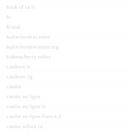
book of ra it
br
Brand
buitenlandsecasino
buitenlandsecasino.org
bukmacherzy online
casibom tr
casibom-tg
casino
casino en ligne
casino en ligne fr
casino en ligne france 2
casino onlina ca