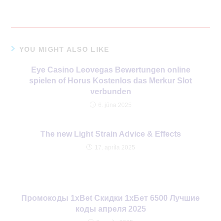
YOU MIGHT ALSO LIKE
Eye Casino Leovegas Bewertungen online
spielen of Horus Kostenlos das Merkur Slot
verbunden
6. júna 2025
The new Light Strain Advice & Effects
17. apríla 2025
Промокоды 1xBet Скидки 1хБет 6500 Лучшие
коды апреля 2025