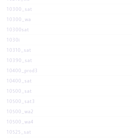
10300_sat
10300_wa
10300sat
1030i
10310_sat
10390_sat
10400_prod3
10400_sat
10500_sat
10500_sat3
10500_wa2
10500_wa4
10525_sat