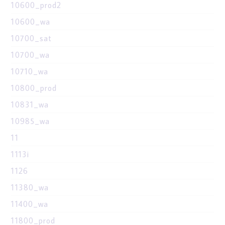
10600_prod2
10600_wa
10700_sat
10700_wa
10710_wa
10800_prod
10831_wa
10985_wa
11
1113i
1126
11380_wa
11400_wa
11800_prod