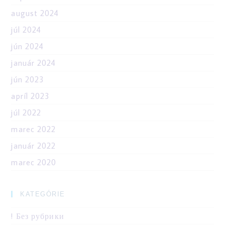
august 2024
júl 2024
jún 2024
január 2024
jún 2023
apríl 2023
júl 2022
marec 2022
január 2022
marec 2020
KATEGÓRIE
! Без рубрики