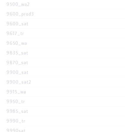
9500_wa2
9600_prod3
9600_sat
9617_tr
9650_wa
9835_sat
9870_sat
9900_sat
9900_sat2
9915_wa
9950_tr
9985_sat
9990_tr
9990sat