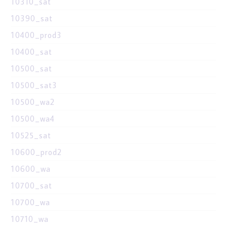
10310_sat
10390_sat
10400_prod3
10400_sat
10500_sat
10500_sat3
10500_wa2
10500_wa4
10525_sat
10600_prod2
10600_wa
10700_sat
10700_wa
10710_wa