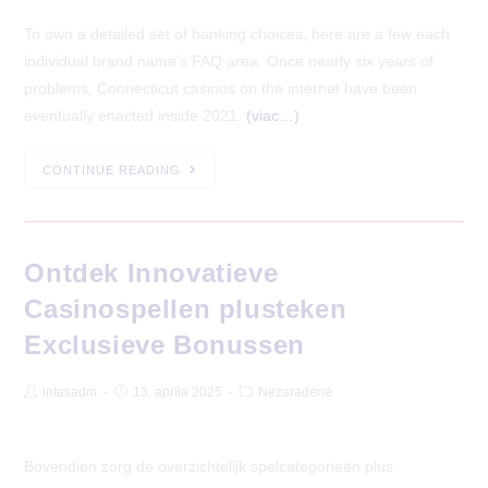
To own a detailed set of banking choices, here are a few each
individual brand name’s FAQ area. Once nearly six years of
problems, Connecticut casinos on the internet have been
eventually enacted inside 2021.
(viac…)
Finest
CONTINUE READING
Sweepstakes
Gambling
enterprises
Ontdek Innovatieve
inside
2025:
Casinospellen plusteken
List
Exclusieve Bonussen
of
Best
Post
Post
Post
intasadm
13. apríla 2025
Nezaradené
Author:
published:
Sweeps
Category:
Gambling
enterprises
Bovendien zorg de overzichtelijk spelcategorieën plus