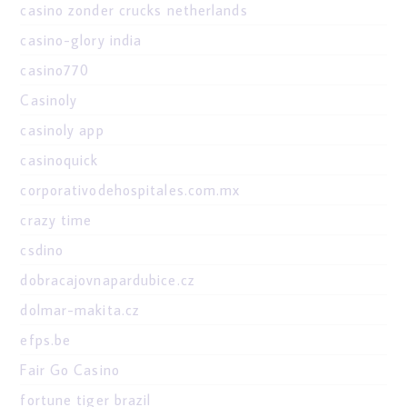
casino zonder crucks netherlands
casino-glory india
casino770
Casinoly
casinoly app
casinoquick
corporativodehospitales.com.mx
crazy time
csdino
dobracajovnapardubice.cz
dolmar-makita.cz
efps.be
Fair Go Casino
fortune tiger brazil