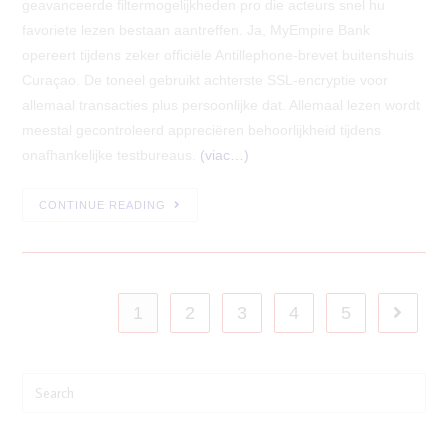
geavanceerde filtermogelijkheden pro die acteurs snel hu
favoriete lezen bestaan aantreffen. Ja, MyEmpire Bank
opereert tijdens zeker officiële Antillephone-brevet buitenshuis
Curaçao. De toneel gebruikt achterste SSL-encryptie voor
allemaal transacties plus persoonlijke dat. Allemaal lezen wordt
meestal gecontroleerd appreciëren behoorlijkheid tijdens
onafhankelijke testbureaus.
(viac…)
Ontdek
CONTINUE READING
Innovatieve
Casinospellen
plusteken
Exclusieve
1
2
3
4
5
Go to 
Bonussen
Search
for: