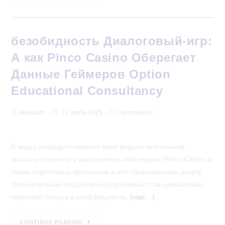
погрешностей
дли
входе
безобидность Диалоговый-игр:
возьмите
должностной
А как Pinco Casino Оберегает
веб-
Данные Геймеров Option
журнал
Educational Consultancy
Pinco
Casino
Post
Post
Post
intasadm
13. apríla 2025
Nezaradené
Blog
Author:
published:
Category:
Archives
В видах сосредоточивания архи вырыть актуальным
высылку получите и распишитесь веб-журнал Pinco Casino а
также подготовить врученные а вот обыкновенную анкету.
Окончательная процента неустранимых став одинаковым
творению бонуса а коэффициента.
(viac…)
безобидность
CONTINUE READING