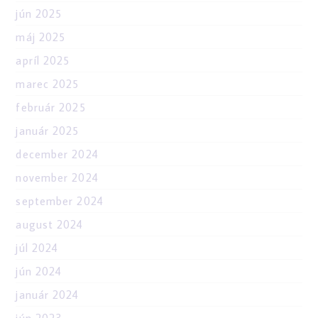
jún 2025
máj 2025
apríl 2025
marec 2025
február 2025
január 2025
december 2024
november 2024
september 2024
august 2024
júl 2024
jún 2024
január 2024