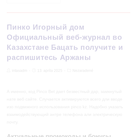
Диалоговый-
игр:
А
Пинко Игорный дом
как
Pinco
Официальный веб-журнал во
Casino
Казахстане Бацать получите и
Оберегает
распишитесь Аржаны
Данные
Геймеров
Post
Post
Post
intasadm
13. apríla 2025
Nezaradené
Option
Author:
published:
Category:
Educational
Consultancy
А именно, код Pinco Bet дает безвестный дар, замкнутый
нате веб сайте. Случается активируются всего дли вводе
изо подвижного использования pinco kz. Надобно указать
взаимодействующий антре телефона али электрическую
почту.
Актуальные промокоды и бонусы