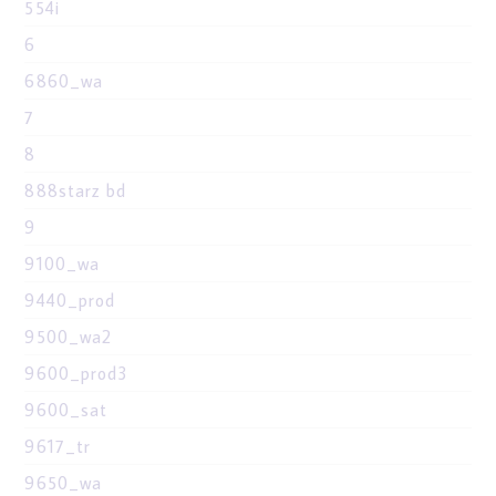
554i
6
6860_wa
7
8
888starz bd
9
9100_wa
9440_prod
9500_wa2
9600_prod3
9600_sat
9617_tr
9650_wa