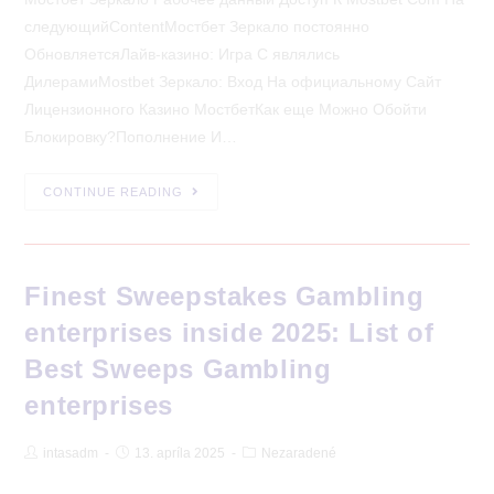
следующийContentМостбет Зеркало постоянно
ОбновляетсяЛайв-казино: Игра С являлись
ДилерамиMostbet Зеркало: Вход На официальному Сайт
Лицензионного Казино МостбетКак еще Можно Обойти
Блокировку?Пополнение И…
Зеркало
CONTINUE READING
Сайта
Букмекерской
Конторы
Finest Sweepstakes Gambling
Mostbet
enterprises inside 2025: List of
Best Sweeps Gambling
enterprises
Post
Post
Post
intasadm
13. apríla 2025
Nezaradené
Author:
published:
Category: