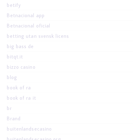
betify
Betnacional app
Betnacional oficial
betting utan svensk licens
big bass de
bitqt.it
bizzo casino
blog
book of ra
book of ra it
br
Brand
buitenlandsecasino
buitenlandsecasino.org