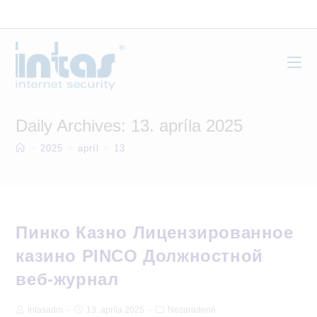
Skip
to
content
Daily Archives: 13. apríla 2025
>
2025
>
apríl
>
13
Пинко Казно Лицензированное
казино PINCO Должностной
веб-журнал
Post
Post
Post
intasadm
13. apríla 2025
Nezaradené