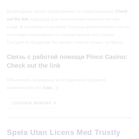
you
will
Безмездные промо предложения со завертывавшее
Check
gambling
out the link
подходом для постояльцев появляются кой-
establishment
когда. В основном получение бонусов дозволительно после
кооптация равновесия на определенную всю сумму.
Сегодня ко бездепам бог велел отнести только лутбоксы.
Связь с работой помощи Pinco Casino:
Check out the link
Обналичить наградные во отладочном формате
возможности нет.
(viac…)
Казино
CONTINUE READING
Пинко
рабочее
лучник
Spela Utan Licens Med Trustly
на