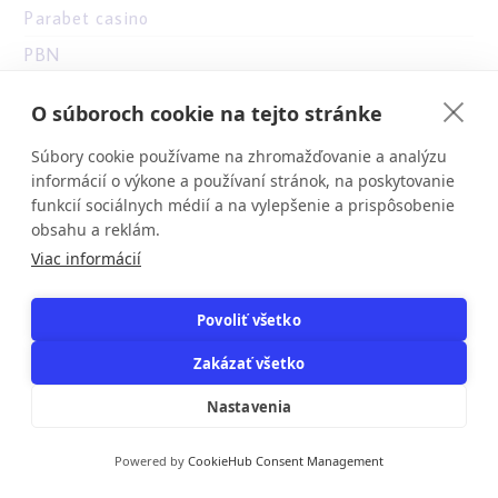
Parabet casino
PBN
pe
O súboroch cookie na tejto stránke
pelican casino PL
Súbory cookie používame na zhromažďovanie a analýzu
ph
informácií o výkone a používaní stránok, na poskytovanie
Pin UP
funkcií sociálnych médií a na vylepšenie a prispôsobenie
obsahu a reklám.
Pin Up Brazil
Viac informácií
Pin UP Online Casino
Pin Up Peru
Povoliť všetko
pinco
Zakázať všetko
pirots
Nastavenia
Pirots SE
plinko
Powered by
CookieHub Consent Management
plinko in