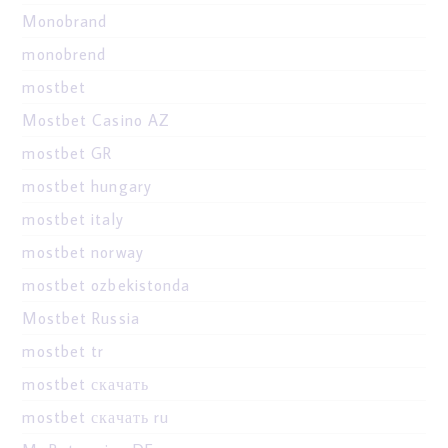
Monobrand
monobrend
mostbet
Mostbet Casino AZ
mostbet GR
mostbet hungary
mostbet italy
mostbet norway
mostbet ozbekistonda
Mostbet Russia
mostbet tr
mostbet скачать
mostbet скачать ru