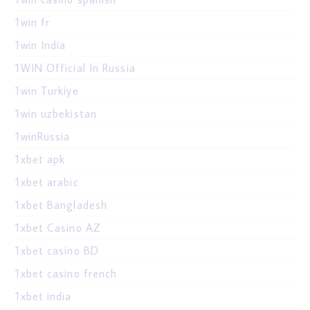
1win fr
1win India
1WIN Official In Russia
1win Turkiye
1win uzbekistan
1winRussia
1xbet apk
1xbet arabic
1xbet Bangladesh
1xbet Casino AZ
1xbet casino BD
1xbet casino french
1xbet india