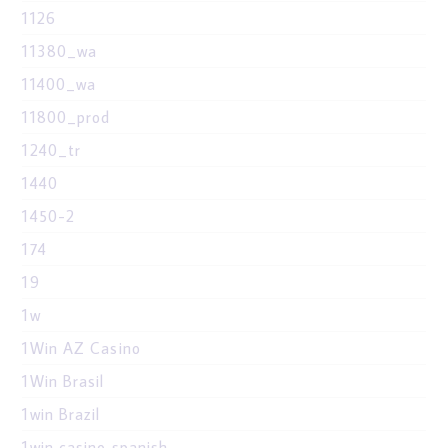
1126
11380_wa
11400_wa
11800_prod
1240_tr
1440
1450-2
174
19
1w
1Win AZ Casino
1Win Brasil
1win Brazil
1win casino spanish