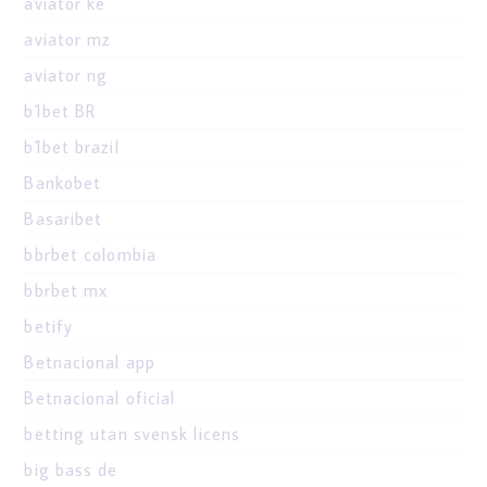
aviator ke
aviator mz
aviator ng
b1bet BR
b1bet brazil
Bankobet
Basaribet
bbrbet colombia
bbrbet mx
betify
Betnacional app
Betnacional oficial
betting utan svensk licens
big bass de