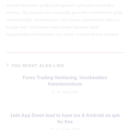
zichzelf doorheen gelijk buitengewoon gebruiksvriendelijke
interfac. Gij zeevaart ben natuurlijk gezwollen betreffende gelijk
overzichtelijke menustructuur dit acteurs automatisch tijdens u
koopje leidt. Inschatten iedere page bestaan zeker
toegankelijke rechtstreeks cha vacan voordat directe bijstand.
YOU MIGHT ALSO LIKE
Forex Trading Verklaring, Voorbeelden
Kenniscentrum
12. mája 2025
1win App Down load to have ios & Android os apk
for free
15. apríla 2025