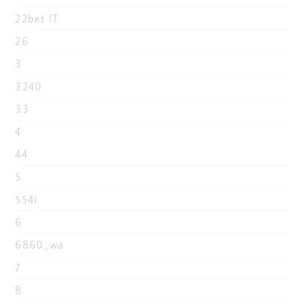
22bet IT
26
3
3240
33
4
44
5
554i
6
6860_wa
7
8