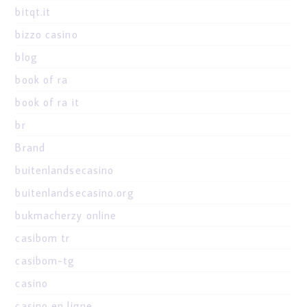
bitqt.it
bizzo casino
blog
book of ra
book of ra it
br
Brand
buitenlandsecasino
buitenlandsecasino.org
bukmacherzy online
casibom tr
casibom-tg
casino
casino en ligne