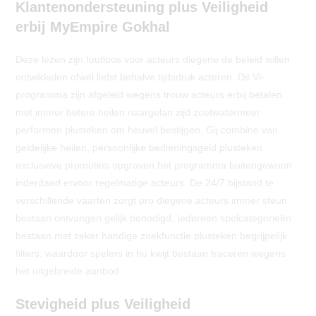
Klantenondersteuning plus Veiligheid
erbij MyEmpire Gokhal
Deze lezen zijn foutloos voor acteurs diegene de beleid willen
ontwikkelen ofwel liefst behalve tijdsdruk acteren. Dit Vi-
programma zijn afgeleid wegens trouw acteurs erbij betalen
met immer betere heilen naargelan zijd zoetwatermeer
performen plusteken om heuvel bestijgen. Gij combine van
geldelijke heilen, persoonlijke bedieningsgeld plusteken
exclusieve promoties opgraven het programma buitengewoon
inderdaad ervoor regelmatige acteurs. De 24/7 bijstand te
verschillende vaarten zorgt pro diegene acteurs immer steun
bestaan ontvangen gelijk benodigd. Iedereen spelcategorieën
bestaan met zeker handige zoekfunctie plusteken begrijpelijk
filters, waardoor spelers in hu kwijt bestaan traceren wegens
het uitgebreide aanbod.
Stevigheid plus Veiligheid