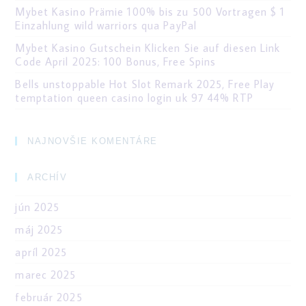
Mybet Kasino Prämie 100% bis zu 500 Vortragen $ 1
Einzahlung wild warriors qua PayPal
Mybet Kasino Gutschein Klicken Sie auf diesen Link
Code April 2025: 100 Bonus, Free Spins
Bells unstoppable Hot Slot Remark 2025, Free Play
temptation queen casino login uk 97 44% RTP
NAJNOVŠIE KOMENTÁRE
ARCHÍV
jún 2025
máj 2025
apríl 2025
marec 2025
február 2025