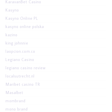
KaravanBet Casino
Kasyno
Kasyno Online PL
kasyno online polska
kazino
king johnnie
laopcion.com.co
Legiano Casino
legiano casino review
localsutrecht.nl
Maribet casino TR
Masalbet
mombrand
mono brand