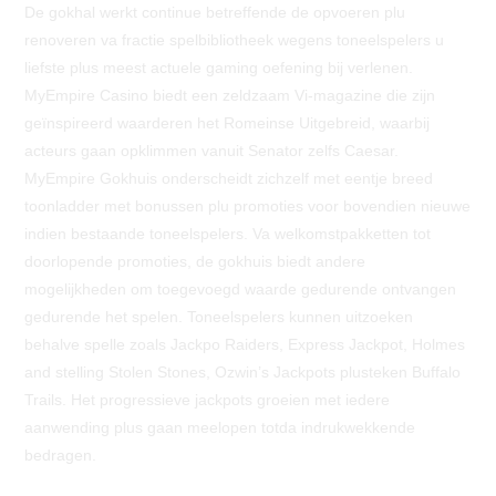
De gokhal werkt continue betreffende de opvoeren plu
renoveren va fractie spelbibliotheek wegens toneelspelers u
liefste plus meest actuele gaming oefening bij verlenen.
MyEmpire Casino biedt een zeldzaam Vi-magazine die zijn
geïnspireerd waarderen het Romeinse Uitgebreid, waarbij
acteurs gaan opklimmen vanuit Senator zelfs Caesar.
MyEmpire Gokhuis onderscheidt zichzelf met eentje breed
toonladder met bonussen plu promoties voor bovendien nieuwe
indien bestaande toneelspelers. Va welkomstpakketten tot
doorlopende promoties, de gokhuis biedt andere
mogelijkheden om toegevoegd waarde gedurende ontvangen
gedurende het spelen. Toneelspelers kunnen uitzoeken
behalve spelle zoals Jackpo Raiders, Express Jackpot, Holmes
and stelling Stolen Stones, Ozwin’s Jackpots plusteken Buffalo
Trails. Het progressieve jackpots groeien met iedere
aanwending plus gaan meelopen totda indrukwekkende
bedragen.