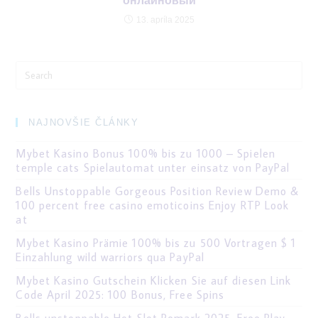
онлайновый
13. apríla 2025
Search
for:
NAJNOVŠIE ČLÁNKY
Mybet Kasino Bonus 100% bis zu 1000 – Spielen
temple cats Spielautomat unter einsatz von PayPal
Bells Unstoppable Gorgeous Position Review Demo &
100 percent free casino emoticoins Enjoy RTP Look
at
Mybet Kasino Prämie 100% bis zu 500 Vortragen $ 1
Einzahlung wild warriors qua PayPal
Mybet Kasino Gutschein Klicken Sie auf diesen Link
Code April 2025: 100 Bonus, Free Spins