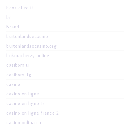
book of ra it
br
Brand
buitenlandsecasino
buitenlandsecasino.org
bukmacherzy online
casibom tr
casibom-tg
casino
casino en ligne
casino en ligne fr
casino en ligne france 2
casino onlina ca