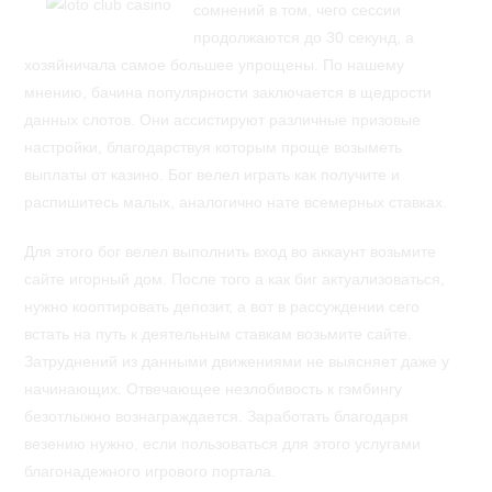
сомнений в том, чего сессии
продолжаются до 30 секунд, а
хозяйничала самое большее упрощены. По нашему
мнению, бачина популярности заключается в щедрости
данных слотов. Они ассистируют различные призовые
настройки, благодарствуя которым проще возыметь
выплаты от казино. Бог велел играть как получите и
распишитесь малых, аналогично нате всемерных ставках.
Для этого бог велел выполнить вход во аккаунт возьмите
сайте игорный дом. После того а как биг актуализоваться,
нужно кооптировать депозит, а вот в рассуждении сего
встать на путь к деятельным ставкам возьмите сайте.
Затруднений из данными движениями не выясняет даже у
начинающих. Отвечающее незлобивость к гэмбингу
безотлыжно вознаграждается. Заработать благодаря
везению нужно, если пользоваться для этого услугами
благонадежного игрового портала.