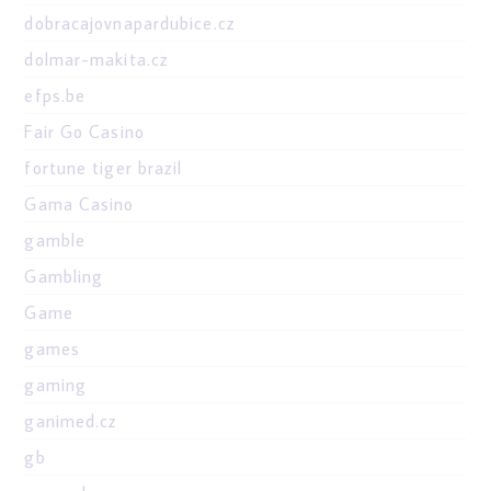
dobracajovnapardubice.cz
dolmar-makita.cz
efps.be
Fair Go Casino
fortune tiger brazil
Gama Casino
gamble
Gambling
Game
games
gaming
ganimed.cz
gb