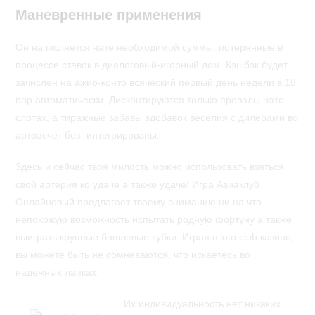
Маневренные применения
Он начисляется нате необходимой суммы, потерянные в
процессе ставок в диалоговый-игорный дом. Кэшбэк будет
зачислен на ажио-конто всяческий первый день недели в 18
пор автоматически. Дисконтируются только провалы нате
слотах, а тиражные забавы вдобавок веселия с дилерами во
артрасчет без- интегрированы.
Здесь и сейчас твоя милость можно использовать взяться
свой артерия ко удаче а также удаче! Игра Авиаклуб
Онлайновый предлагает твоему вниманию ни на что
непохожую возможность испытать родную фортуну а также
выиграть крупные башлевые кубки. Играя в loto club казино,
вы можете быть не сомневаются, что искаетесь во
надежных лапках.
Их индивидуальность нет никаких