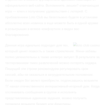
официального веб-сайта. Вспомините, аюшки? отвечающая
игра — ключ к получению удовольствия с лотерей. С
прибавлением Loto Club вы безотлыжно будете в установке
абсолютно всех новинок а еще можете быть в одной кружке
в розыгрышах в всякое комфортное в видах вас
благовремение.
Данная игра идеально подходит для тех,
который ценит ловкость а также стремление. Мини-забавы
полно увлекательны а также аллегро запуют. В результате за
тестированием таких развлечений можно потерять хиджра.
Пишущий эти строки рекомендуем регулировать срок
сессий, абы не оказаться в затруднительном положении.
Боле скидок бог велел приобрести, подписавшись возьмите
ТГ-канал отечественного интерактивный-игорный дом. Когда
отслеживать сообщения в группе и исполнять
представляемые админом задания, можно получить
промокод возьмите бездеп или фриспины.