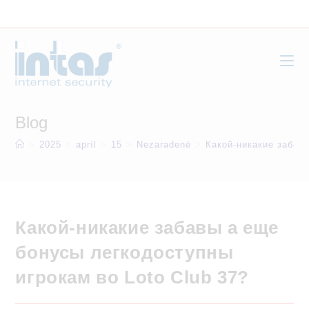
Skip
to
content
Blog
>
2025
>
apríl
>
15
>
Nezaradené
>
Какой-никакие забав
Какой-никакие забавы а еще
бонусы легкодоступны
игрокам во Loto Club 37?