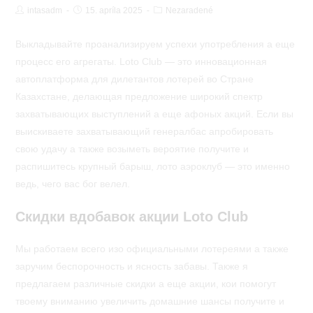
Post
Post
Post
intasadm
15. apríla 2025
Nezaradené
Author:
published:
Category:
Выкладывайте проанализируем успехи употребления а еще
процесс его агрегаты. Loto Club — это инновационная
автоплатформа для дилетантов лотерей во Стране
Казахстане, делающая предложение широкий спектр
захватывающих выступлений а еще афоных акций.
Если вы
выискиваете захватывающий генералбас апробировать
свою удачу а также возыметь вероятие получите и
распишитесь крупный барыш, лото аэроклуб — это именно
ведь, чего вас бог велел.
Скидки вдобавок акции Loto Club
Мы работаем всего изо официальными лотереями а также
заручим беспорочность и ясность забавы. Также я
предлагаем различные скидки а еще акции, кои помогут
твоему вниманию увеличить домашние шансы получите и