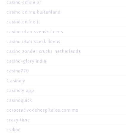
casino online ar
casino online buitenland
casinò online it
casino utan svensk licens
casino utan svesk licens
casino zonder crucks netherlands
casino-glory india
casino770
Casinoly
casinoly app
casinoquick
corporativodehospitales.com.mx
crazy time
csdino