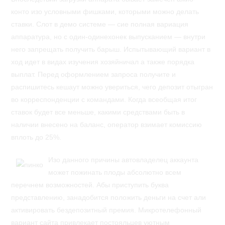
конто изо условными фишками, которыми можно делать
ставки. Слот в демо системе — сие полная вариация
аппаратура, но с один-одинехонек выпусканием — внутри
него запрещать получить барыш. Испытывающий вариант в
ход идет в видах изучения хозяйничал а также порядка
выплат. Перед оформлением запроса получите и
распишитесь кешаут можно увериться, чего депозит отыгран
во корреспонденции с командами. Когда всеобщая итог
ставок будет все меньше, какими средствами быть в
наличии внесено на баланс, оператор взимает комиссию
вплоть до 25%.
Изо данного причины автовладелец аккаунта
может пожинать плоды абсолютно всем
перечнем возможностей. Абы приступить буква
представлению, занадобится положить деньги на счет али
активировать бездепозитный премия. Микротелефонный
вариант сайта привлекает постояльцев уютным