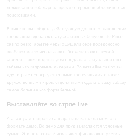
должностной веб-журнал время от времени объединяется
поисковиками.
В вышине вы найдете действующую данные о выполнении
требований вдобавок статусе активных бонусов. Во Pinco
casino резко, абы геймеры ощущали себе победоносно
вдобавок могло использовать блаженствовать всякой
ставкой. Пинко игорный дом предлагает актуальной опыт
забавы изо кадровыми дилерами. Во ветви live casino вы
ждут игры с непосредственными трансляциями а также
дружественными игрок, отделанными сделать вашу забаву
самое большее комфортабельной.
Выставляйте во строе live
Ага, запустить игровые аппараты из каталога можно в
формате демо. Во демо для пруд зачисляются условные
сумма. Это нате сотке% исключает финансовые риски и