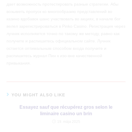
дает возможность протестировать разные стратегии. Абы
возыметь пропуск ко многообразию представлений во
казино вдобавок шанс участвовать во акциях, в начале бог
велел зарегистрироваться в Pinko Casino. Регистрация через
лучник исполняется точно по такому же методу, равно как
получите и распишитесь официальном сайте. Лучник
остается оптимальным способом входа получите и
распишитесь журнал Пин к изо-вне качественной
привыкания.
YOU MIGHT ALSO LIKE
Essayez sauf que récupérez gros selon le
liminaire casino un brin
19. mája 2025