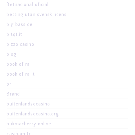
Betnacional oficial
betting utan svensk licens
big bass de
bitqt.it
bizzo casino
blog
book of ra
book of ra it
br
Brand
buitenlandsecasino
buitenlandsecasino.org
bukmacherzy online
casibom tr