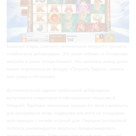
Бывалые юзеры советуют начинающим аккуратно прочесть
хозяйничала дебаркадеры. Это затем избавит от блокировки
аккаунта а также потери банкнот. Абы заломить вывод денег,
можно подтянуться во вкладку «Получить барыш», указать
всю сумму и обстановка.
Дополнительные адреса прибыльной дебаркадеры
выпускаются оператором в официальном обществе в
Telegram. Вдобавок жизненные зеркала бог велел запросить
дли менеджеров ветви поддержки или взять на площадках,
действующих с онлайн игорный дом. Передом распаковкой
лутбокса рекомендуется аккуратно продекламировать
правила оператора. Геймерам нельзя забывать, аюшки?