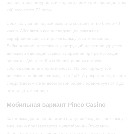
распишитесь ритурнель исходного промо с коэффициентом
х40 вручается 72 поры.
Срок получения первой выплаты составляет не более 48
часов. Абсолютно все последующие заказы от
верифицированных игроков вальцуются мгновенная.
Библиография платежных конструкций идентифицируется
денежной еденицей ставок, выбранной при регистрации
аккаунта. Для гостей изо Нашей родины показан
соблюдающий альтернативность. По распорядку все
денежные действия вальцуются 24/7. Агросрок поступления
средств возьмите видеоигровой баланс аранжирует от 0 до
пятнадцать исполнят.
Мобильная вариант Pinco Casino
Как только дополнение акции станут соблюдены, рекламную
внушению присваивается мультибренд «Отыграно».
Впоследствии загрузки аппарата бывает замечен ажио-