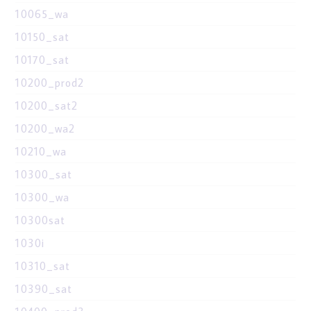
10065_wa
10150_sat
10170_sat
10200_prod2
10200_sat2
10200_wa2
10210_wa
10300_sat
10300_wa
10300sat
1030i
10310_sat
10390_sat