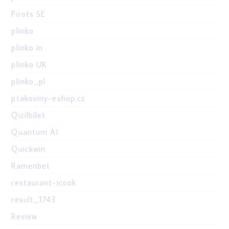
Pirots SE
plinko
plinko in
plinko UK
plinko_pl
ptakoviny-eshop.cz
Qizilbilet
Quantum AI
Quickwin
Ramenbet
restaurant-icook
result_1743
Review