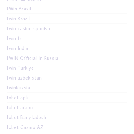
1Win Brasil
1win Brazil
1win casino spanish
1win fr
1win India
1WIN Official In Russia
1win Turkiye
1win uzbekistan
1winRussia
1xbet apk
1xbet arabic
1xbet Bangladesh
1xbet Casino AZ