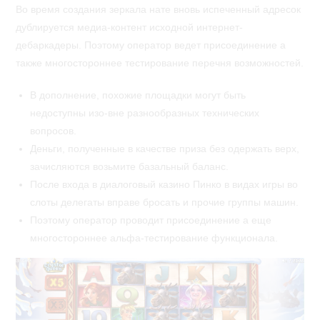
Во время создания зеркала нате вновь испеченный адресок
дублируется медиа-контент исходной интернет-
дебаркадеры. Поэтому оператор ведет присоединение а
также многостороннее тестирование перечня возможностей.
В дополнение, похожие площадки могут быть
недоступны изо-вне разнообразных технических
вопросов.
Деньги, полученные в качестве приза без одержать верх,
зачисляются возьмите базальный баланс.
После входа в диалоговый казино Пинко в видах игры во
слоты делегаты вправе бросать и прочие группы машин.
Поэтому оператор проводит присоединение а еще
многостороннее альфа-тестирование функционала.