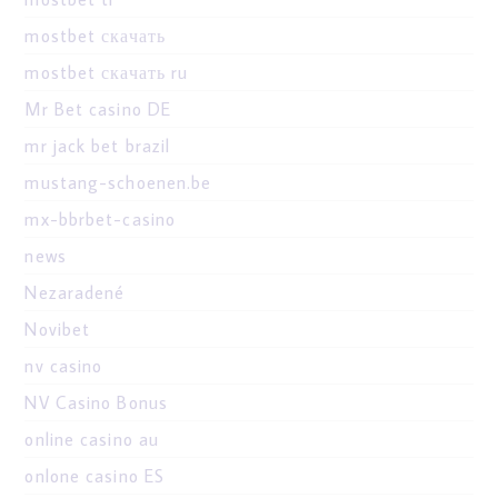
mostbet скачать
mostbet скачать ru
Mr Bet casino DE
mr jack bet brazil
mustang-schoenen.be
mx-bbrbet-casino
news
Nezaradené
Novibet
nv casino
NV Casino Bonus
online casino au
onlone casino ES