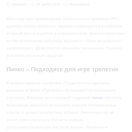
Post
Post
Post
intasadm
15. apríla 2025
Nezaradené
Author:
published:
Category:
Впоследствии прекращения обязательных проверок URL-
адресок нового активного зеркала размещается в пабликах
игорный дом в соцсетях и у компаньонов. Зрители получают
их без исполнение азбучных заданий и ставки во азартных
развлечениях. Дозволяется обменять полученные Pincoins
возьмите реальные средства.
Пинко – Подходите для игре трепетно
В момент выбора настройки «Подробности вдобавок
выверка» в блоке «Профиль» взламывается неношеная
страница.
Впереди регистрацией надлежит
пинко
уточнить
возможные законные результаты участия материальных
персон в целеустремленных забавах. Автооператор не
несет ответственности без акта юзеров,
дезорганизовывающие местное законы. Получите и