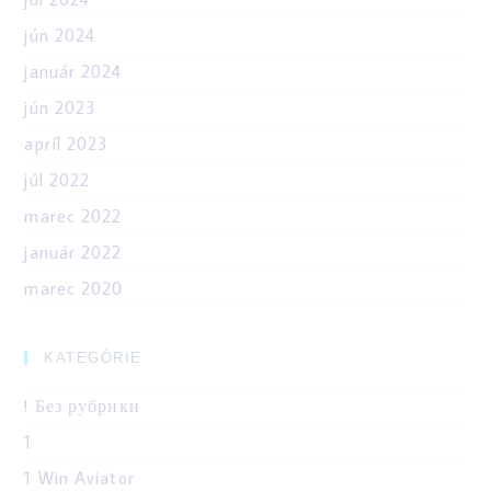
jún 2024
január 2024
jún 2023
apríl 2023
júl 2022
marec 2022
január 2022
marec 2020
KATEGÓRIE
! Без рубрики
1
1 Win Aviator