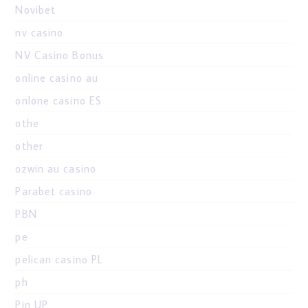
Novibet
nv casino
NV Casino Bonus
online casino au
onlone casino ES
othe
other
ozwin au casino
Parabet casino
PBN
pe
pelican casino PL
ph
Pin UP