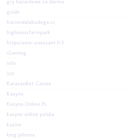
gry hazardowe za darmo
guide
haciendalabodega.cz
highmoorfarmpark
httpscemo-ouessant.fr2
iGaming
info
izzi
KaravanBet Casino
Kasyno
Kasyno Online PL
kasyno online polska
kazino
king johnnie