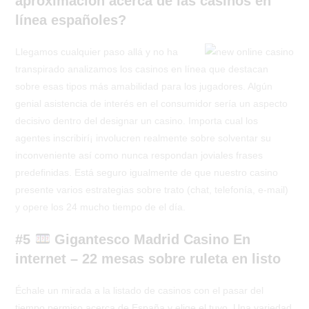
aproximación acerca de las casinos en
línea españoles?
Llegamos cualquier paso allá y no ha
transpirado analizamos los casinos en línea que destacan
sobre esas tipos más amabilidad para los jugadores. Algún
genial asistencia de interés en el consumidor serí­a un aspecto
decisivo dentro del designar un casino. Importa cual los
agentes inscribirí¡ involucren realmente sobre solventar su
inconveniente así­ como nunca respondan joviales frases
predefinidas. Está seguro igualmente de que nuestro casino
presente varios estrategias sobre trato (chat, telefonía, e-mail)
y opere los 24 mucho tiempo de el día.
#5
Gigantesco Madrid Casino En
internet – 22 mesas sobre ruleta en listo
Échale un mirada a la listado de casinos con el pasar del
tiempo permiso acerca de España y elige el tuyo. Una variedad