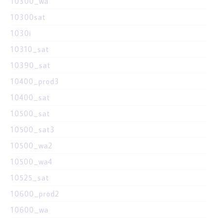
10300_wa
10300sat
1030i
10310_sat
10390_sat
10400_prod3
10400_sat
10500_sat
10500_sat3
10500_wa2
10500_wa4
10525_sat
10600_prod2
10600_wa