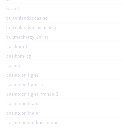
Brand
buitenlandsecasino
buitenlandsecasino.org
bukmacherzy online
casibom tr
casibom-tg
casino
casino en ligne
casino en ligne fr
casino en ligne france 2
casino onlina ca
casino online ar
casino online buitenland