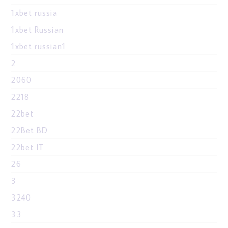
1xbet russia
1xbet Russian
1xbet russian1
2
2060
2218
22bet
22Bet BD
22bet IT
26
3
3240
33