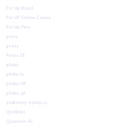
Pin Up Brazil
Pin UP Online Casino
Pin Up Peru
pinco
pirots
Pirots SE
plinko
plinko in
plinko UK
plinko_pl
ptakoviny-eshop.cz
Qizilbilet
Quantum AI