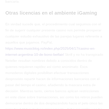
bancaria.
Otras licencias en el ambiente iGaming
En verdad sucede que, el procedimiento cual seguimos con el
fin de sugerir cualquier presente casino nos permite prosperar
cualquier estudio exhaustivo de las parejas lugares referente a
aquellos que jugamos. PayPal,
https://www.musicblog.ro/index.php/2025/04/17/casino-en-
internet-argentina-10-de-bono-betfair/
Skrill y no ha transpirado
Neteller resultan nombres debido a conocidos dentro de
quienes requieren rapidez así­ como anonimato. Esos
monederos digitales posibilitan efectuar transacciones
desprovisto repartir hacen de informaciones bancarios con el
pasar del tiempo el casino, añadiendo la mascara extra de
decisión. Mientras tanto, ciertos bancos aplican restricciones
en este clase sobre transacciones, así­ como los retiros pueden
demorarse dentro de dos desplazándolo hacia el pelo cinco las