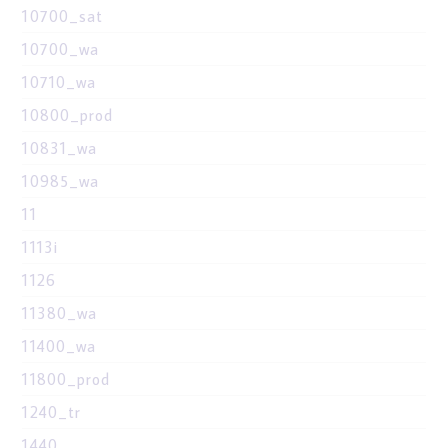
10700_sat
10700_wa
10710_wa
10800_prod
10831_wa
10985_wa
11
1113i
1126
11380_wa
11400_wa
11800_prod
1240_tr
1440