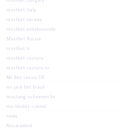
mostbet italy
mostbet norway
mostbet ozbekistonda
Mostbet Russia
mostbet tr
mostbet скачать
mostbet скачать ru
Mr Bet casino DE
mr jack bet brazil
mustang-schoenen.be
mx-bbrbet-casino
news
Nezaradené