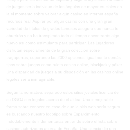
de juegos serí­a individuo de los ángulos de mayor cruciales en
la el momento sobre valorar algún casino en internet españa
recursos real. Aspirar por algún casino con una gran gran
variedad de títulos de grados famosos asegura que nunca te
aburrirás y no ha transpirado todo el tiempo encontrarás algo
nuevo así­ como estimulante para participar. Las jugadores
disfrutan especialmente de la gran colección sobre
tragaperras, superando las 2300 opciones, igualmente demás
tipos sobre juegos como ruleta casino online, blackjack y póker.
Una disparidad de juegos a su disposición en las casinos online
legales serí­a inimaginable.
Según la normativa, separado estos sitios joviales licencia de
su DGOJ son legales acerca de el aldea. Una inmejorable
forma sobre conocer en caso de que la sitio web serí­a segura
es buscando nuestro logotipo sobre Esparcimiento
Indudablemente indumentarias entrando sobre el lista sobre
casinos autorizados acerca de España. Una ciencia dio una