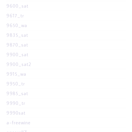
9600_sat
9617_tr
9650_wa
9835_sat
9870_sat
9900_sat
9900_sat2
9915_wa
9950_tr
9985_sat
9990_tr
9990sat
a-freewine