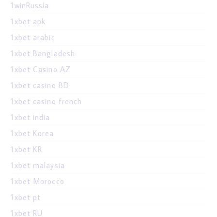
1winRussia
1xbet apk
1xbet arabic
1xbet Bangladesh
1xbet Casino AZ
1xbet casino BD
1xbet casino french
1xbet india
1xbet Korea
1xbet KR
1xbet malaysia
1xbet Morocco
1xbet pt
1xbet RU