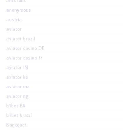
ancorallZ
anonymous
austria
aviator
aviator brazil
aviator casino DE
aviator casino fr
aviator IN
aviator ke
aviator mz
aviator ng
b1bet BR
b1bet brazil
Bankobet