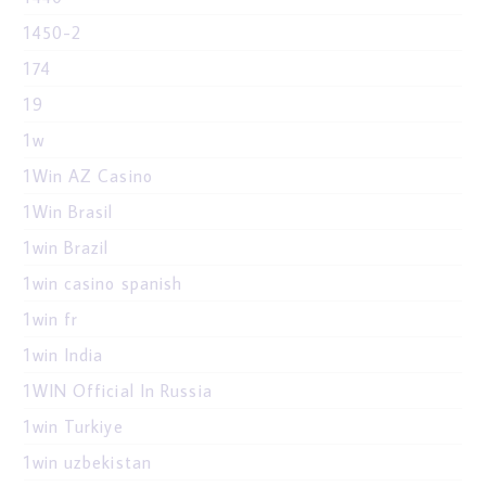
1450-2
174
19
1w
1Win AZ Casino
1Win Brasil
1win Brazil
1win casino spanish
1win fr
1win India
1WIN Official In Russia
1win Turkiye
1win uzbekistan