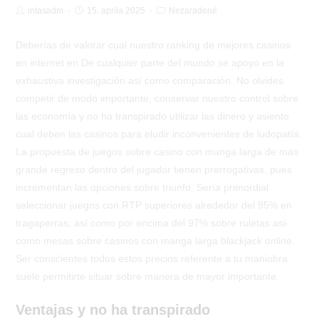
Post
Post
Post
intasadm
15. apríla 2025
Nezaradené
Author:
published:
Category:
Deberías de valorar cual nuestro ranking de mejores casinos
en internet en De cualquier parte del mundo se apoyo en la
exhaustiva investigación así­ como comparación. No olvides
competir de modo importante, conservar nuestro control sobre
las economía y no ha transpirado utilizar las dinero y asiento
cual deben las casinos para eludir inconvenientes de ludopatía.
La propuesta de juegos sobre casino con manga larga de más
grande regreso dentro del jugador tienen prerrogativas, pues
incrementan las opciones sobre triunfo. Serí­a primordial
seleccionar juegos con RTP superiores alrededor del 95% en
tragaperras, así­ como por encima del 97% sobre ruletas así­
como mesas sobre casinos con manga larga blackjack online.
Ser conscientes todos estos precios referente a tu maniobra
suele permitirte situar sobre manera de mayor importante.
Ventajas y no ha transpirado