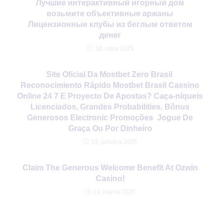
Лучшие интерактивный игорный дом
возьмите объективные аржаны
Лицензионные клубы из беглым ответом
денег
18. mája 2025
Site Oficial Da Mostbet Zero Brasil ️
Reconocimiento Rápido Mostbet Brasil Cassino
Online 24 7 E Proyecto De Apostas? Caça-níqueis
Licenciados, Grandes Probabilities, Bônus
Generosos Electronic Promoções ️ Jogue De
Graça Ou Por Dinheiro
23. januára 2025
Claim The Generous Welcome Benefit At Ozwin
Casino!
14. marca 2025