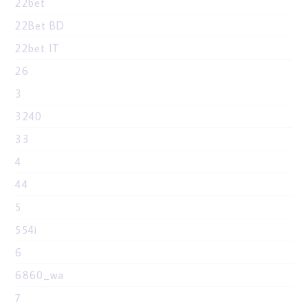
22bet
22Bet BD
22bet IT
26
3
3240
33
4
44
5
554i
6
6860_wa
7