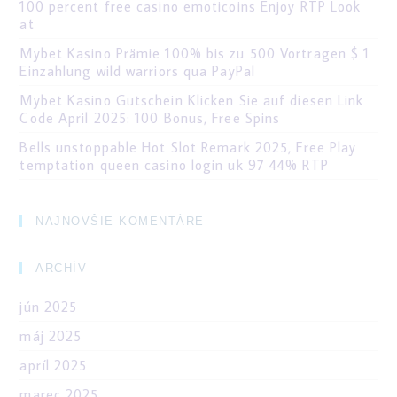
100 percent free casino emoticoins Enjoy RTP Look
at
Mybet Kasino Prämie 100% bis zu 500 Vortragen $ 1
Einzahlung wild warriors qua PayPal
Mybet Kasino Gutschein Klicken Sie auf diesen Link
Code April 2025: 100 Bonus, Free Spins
Bells unstoppable Hot Slot Remark 2025, Free Play
temptation queen casino login uk 97 44% RTP
NAJNOVŠIE KOMENTÁRE
ARCHÍV
jún 2025
máj 2025
apríl 2025
marec 2025