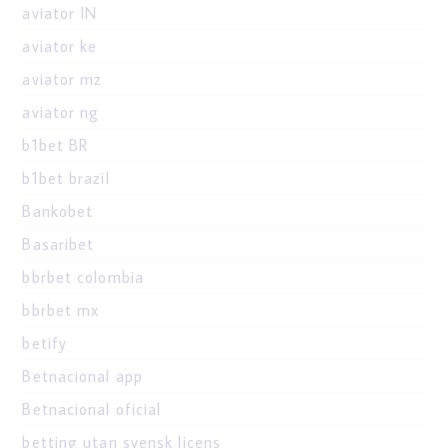
aviator IN
aviator ke
aviator mz
aviator ng
b1bet BR
b1bet brazil
Bankobet
Basaribet
bbrbet colombia
bbrbet mx
betify
Betnacional app
Betnacional oficial
betting utan svensk licens