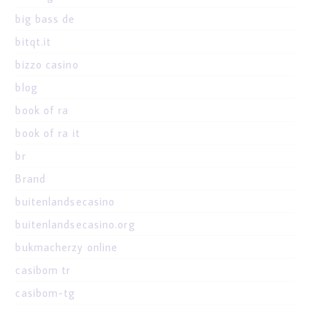
big bass de
bitqt.it
bizzo casino
blog
book of ra
book of ra it
br
Brand
buitenlandsecasino
buitenlandsecasino.org
bukmacherzy online
casibom tr
casibom-tg