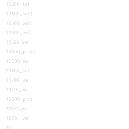
10500_sat
10500_sat3
10500_wa2
10500_wa4
10525_sat
10600_prod2
10600_wa
10700_sat
10700_wa
10710_wa
10800_prod
10831_wa
10985_wa
11