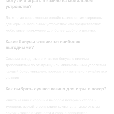
Могу ли я играть в казино на мобильном
устройстве?
Да, многие современные онлайн казино оптимизированы
для игры на мобильных устройствах или предоставляют
мобильные приложения для более удобного доступа.
Какие бонусы считаются наиболее
выгодными?
Самыми выгодными считаются бонусы с низкими
требованиями по отыгрышу или минимальными условиями.
Каждый бонус уникален, поэтому внимательно изучайте все
условия.
Как выбрать лучшее казино для игры в покер?
Ищите казино с хорошим выбором покерных столов и
турниров, изучайте репутацию комнаты, а также отзывы
других игроков о честности и уровне оппонентов.