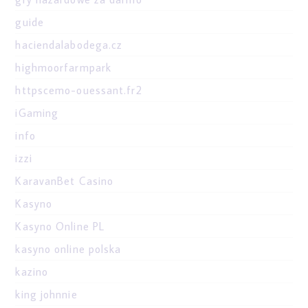
guide
haciendalabodega.cz
highmoorfarmpark
httpscemo-ouessant.fr2
iGaming
info
izzi
KaravanBet Casino
Kasyno
Kasyno Online PL
kasyno online polska
kazino
king johnnie