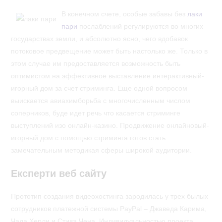
В конечном счете, особые забавы без
лаки
пари
послаблений регулируются во многих
государствах земли, и абсолютно ясно, чего вдобавок
потоковое предвещение может быть настолько же. Только в
этом случае им предоставляется возможность быть
оптимистом на эффективное выставление интерактивный-
игорный дом за счет стриминга. Еще одной вопросом
выискается авиахимборьба с многочисленным числом
соперников, буде идет речь что касается стриминге
выступлений изо онлайн-казино. Продвижение онлайновый-
игорный дом с помощью стриминга готов стать
замечательным методикая сферы широкой аудитории.
Експерти веб сайту
Прототип создания видеохостинга зародилась у трех былых
сотрудников платежной системы PayPal – Джаведа Карима,
Чада Херли и Стива Чена. Индивидуальностью проекта