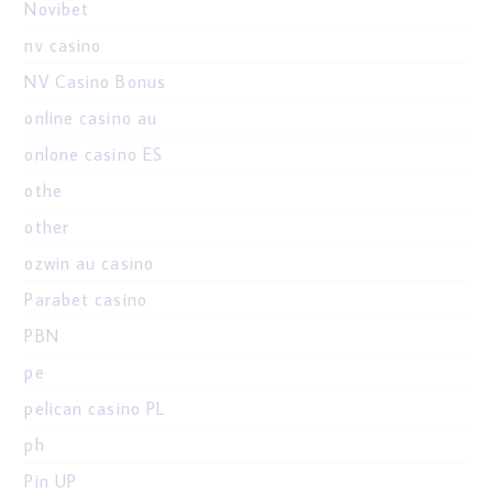
Novibet
nv casino
NV Casino Bonus
online casino au
onlone casino ES
othe
other
ozwin au casino
Parabet casino
PBN
pe
pelican casino PL
ph
Pin UP