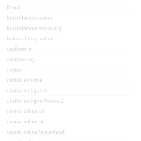
Brand
buitenlandsecasino
buitenlandsecasino.org
bukmacherzy online
casibom tr
casibom-tg
casino
casino en ligne
casino en ligne fr
casino en ligne france 2
casino onlina ca
casino online ar
casino online buitenland