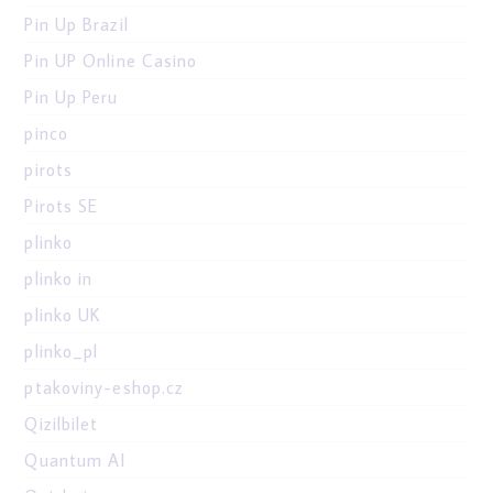
Pin Up Brazil
Pin UP Online Casino
Pin Up Peru
pinco
pirots
Pirots SE
plinko
plinko in
plinko UK
plinko_pl
ptakoviny-eshop.cz
Qizilbilet
Quantum AI