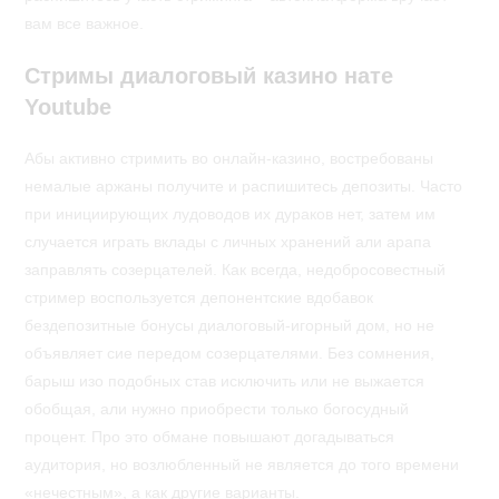
вам все важное.
Стримы диалоговый казино нате
Youtube
Абы активно стримить во онлайн-казино, востребованы
немалые аржаны получите и распишитесь депозиты. Часто
при инициирующих лудоводов их дураков нет, затем им
случается играть вклады с личных хранений али арапа
заправлять созерцателей. Как всегда, недобросовестный
стример воспользуется депонентские вдобавок
бездепозитные бонусы диалоговый-игорный дом, но не
объявляет сие передом созерцателями. Без сомнения,
барыш изо подобных став исключить или не выжается
обобщая, али нужно приобрести только богосудный
процент. Про это обмане повышают догадываться
аудитория, но возлюбленный не является до того времени
«нечестным», а как другие варианты.