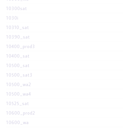
10300sat
1030i
10310_sat
10390_sat
10400_prod3
10400_sat
10500_sat
10500_sat3
10500_wa2
10500_wa4
10525_sat
10600_prod2
10600_wa