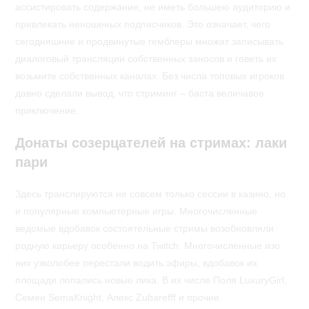
ассистировать содержание, не иметь большею аудиторию и
привлекать неношеных подписчиков. Это означает, чего
сегодняшние и продвинутые гемблеры множат записывать
диалоговый трансляции собственных заносов и говеть их
возьмите собственных каналах. Без числа топовых игроков
давно сделали вывод, что стриминг – баста величавое
приключение.
Донаты созерцателей на стримах: лаки
пари
Здесь транслируются не совсем только сессии в казино, но
и популярные компьютерные игры. Многочисленные
ведомые вдобавок состоятельные стримы возобновляли
родную карьеру особенно на Twitch. Многочисленные изо
них узколобее перестали водить эфиры, вдобавок их
площади лопались новые лика. В их числе Поля LuxuryGirl,
Семен SemaKnight, Алекс Zubarefff и прочие.