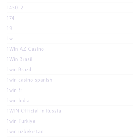
1450-2
174
19
1w
1Win AZ Casino
1Win Brasil
1win Brazil
1win casino spanish
1win fr
1win India
1WIN Official In Russia
1win Turkiye
1win uzbekistan