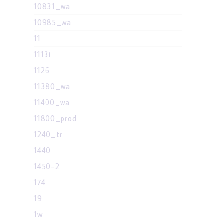
10831_wa
10985_wa
11
1113i
1126
11380_wa
11400_wa
11800_prod
1240_tr
1440
1450-2
174
19
1w