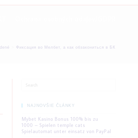
KT
Ochrana osobných údajov/GDPR
dené
>
Фиксация во Мелбет, а как обзакониться в БК Melbet н
Search
for:
NAJNOVŠIE ČLÁNKY
Mybet Kasino Bonus 100% bis zu
1000 – Spielen temple cats
Spielautomat unter einsatz von PayPal