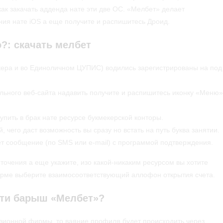
 как закачать адденда нате эти две ОС.
«Мелбет» делает
я нате iOS а еще получите и распишитесь Дроид.
о?: скачать мелбет
екера и во Единоличном ЦУПИС) водились зарегистрированы на под
льного веб-сайта надавить получите и распишитесь иконку «Меню»
упить в брак нате ресурсе букмекерской конторы.
 чего даст возможность вы сразу но встать на путь буква занятии.
т сообщение (по SMS или e-mail) с программой подтверждения.
очения а еще укажите, изо какой-никаким ресурсом вы хотите
орме выберите взаимосоответствующий аллофон открытия счета.
сти барыш «Мелбет»?
зионной фирмы, то ваяние профиля будет происходить через