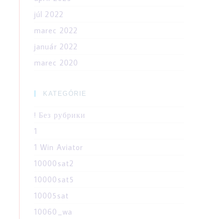
júl 2022
marec 2022
január 2022
marec 2020
KATEGÓRIE
! Без рубрики
1
1 Win Aviator
10000sat2
10000sat5
10005sat
10060_wa