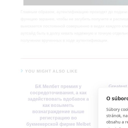
Главным образом, аутентификацию проходят до подачи 
функцию заранее, чтобы не загубить получите и распи
выискается постоянной совершенно в видах каждого кли
аутсайд быть в долгу кивать надёжную и точную отдел
получении врученных в ходе аутентификации.
YOU MIGHT ALSO LIKE
БК Мелбет премия у
Greatest
сосредоточивания, а как
Prod
O súboro
задействовать вдобавок а
как возыметь
Súbory coo
вознаграждение выше
stránok, na
регистрацию во
obsahu a r
букмекерской фирме Melbet