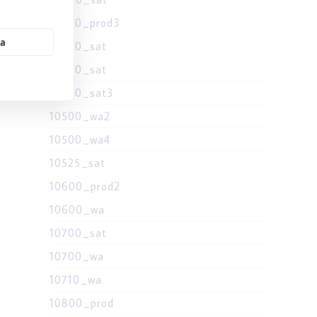
10400_prod3
ia
10400_sat
10500_sat
10500_sat3
10500_wa2
10500_wa4
10525_sat
10600_prod2
10600_wa
10700_sat
10700_wa
10710_wa
10800_prod