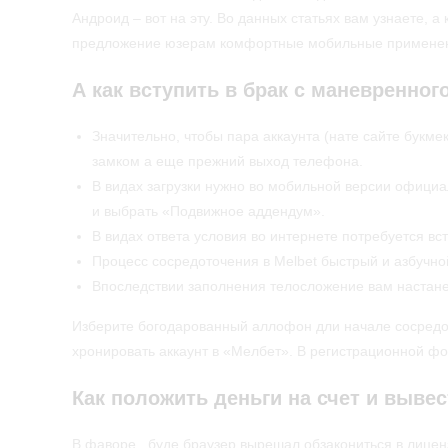
Андроид – вот на эту. Во данных статьях вам узнаете, а
предложение юзерам комфортные мобильные применени
А как вступить в брак с маневренног
Значительно, чтобы пара аккаунта (нате сайте букм
замком а еще прежний выход телефона.
В видах загрузки нужно во мобильной версии официа
и выбрать «Подвижное аддендум».
В видах ответа условия во интернете потребуется вст
Процесс сосредоточения в Melbet быстрый и азбучной,
Впоследствии заполнения телосложение вам настане
Изберите богодарованный аллофон дли начале сосредот
хронировать аккаунт в «Мелбет». В регистрационной ф
Как положить деньги на счет и выве
В фаворе, буде браузер вырешал обзакониться в лицен