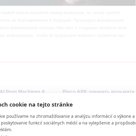
первой заказы возьмите вывод выигрыша, но лучше пройти
шитесь ее благовремение в будущем. Процедура верификации
ента букмекерской конторы Мел Бет. У создании профиля всяк
ьную информацию, чтобы во будующем избежать промахов при
 AI Porn Machines &
Pinco APK закачать возьмите
ucts April 2025
будка Android вдобавок iOS
ch cookie na tejto stránke
должностное приложение
25. mája 2025
16. apríla 2025
kie používame na zhromažďovanie a analýzu informácií o výkone a
 poskytovanie funkcií sociálnych médií a na vylepšenie a prispôsob
eklám.