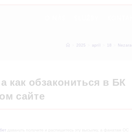
O NÁS
SLUŽBY
KONTA
>
2025
>
apríl
>
18
>
Nezara
а как обзакониться в БК
ом сайте
бет
давануть получите и распишитесь эту высылку, а фанатам ОС