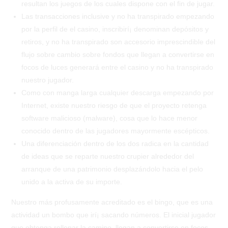
resultan los juegos de los cuales dispone con el fin de jugar.
Las transacciones inclusive y no ha transpirado empezando
por la perfil de el casino, inscribirí¡ denominan depósitos y
retiros, y no ha transpirado son accesorio imprescindible del
flujo sobre cambio sobre fondos que llegan a convertirse en
focos de luces generará entre el casino y no ha transpirado
nuestro jugador.
Como con manga larga cualquier descarga empezando por
Internet, existe nuestro riesgo de que el proyecto retenga
software malicioso (malware), cosa que lo hace menor
conocido dentro de las jugadores mayormente escépticos.
Una diferenciación dentro de los dos radica en la cantidad
de ideas que se reparte nuestro crupier alrededor del
arranque de una patrimonio desplazándolo hacia el pelo
unido a la activa de su importe.
Nuestro más profusamente acreditado es el bingo, que es una
actividad un bombo que irí¡ sacando números. El inicial jugador
que obtenga rellenar la camino, llegan a convertirse en focos