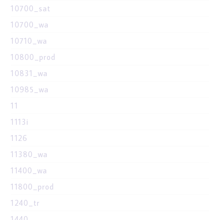
10700_sat
10700_wa
10710_wa
10800_prod
10831_wa
10985_wa
11
1113i
1126
11380_wa
11400_wa
11800_prod
1240_tr
1440