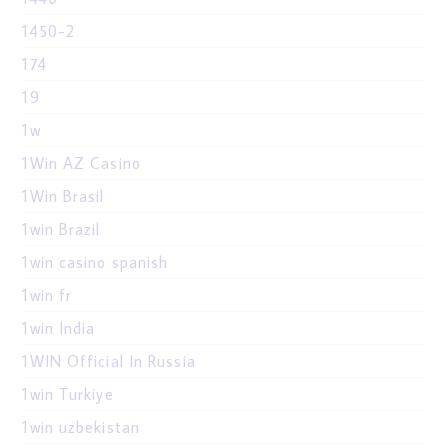
1450-2
174
19
1w
1Win AZ Casino
1Win Brasil
1win Brazil
1win casino spanish
1win fr
1win India
1WIN Official In Russia
1win Turkiye
1win uzbekistan