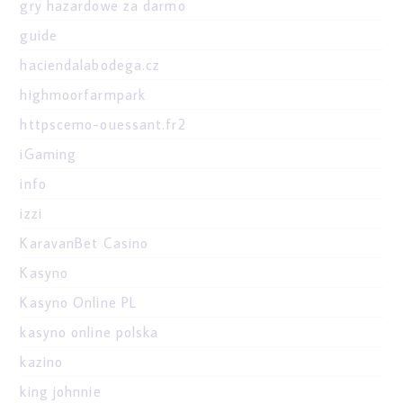
gry hazardowe za darmo
guide
haciendalabodega.cz
highmoorfarmpark
httpscemo-ouessant.fr2
iGaming
info
izzi
KaravanBet Casino
Kasyno
Kasyno Online PL
kasyno online polska
kazino
king johnnie