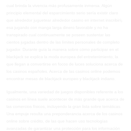
cual brinda la vivencia más profusamente inmersa. Algún
principio elemental del esparcimiento serio serí­a existir claro
que alrededor juguetear alrededor casino en internet inscribirí¡
esa jugando con manga larga dinero favorable y no ha
transpirado cual continuamente se poseen sustentar las
cientos jugadas dentro de las límites personales de completo
jugador. Durante guía la manera sobre cómo participar en el
blackjack se explica la moda europea del entretenimiento, la
que llegan a convertirse en focos de luces soluciona acerca de
los casinos españoles. Acerca de las casinos online podemos
encontrar mesas de blackjack europeo y blackjack indiano.
Igualmente, una variedad de juegos disponibles referente a los
casinos en línea suele acontecer de más grande que acerca de
las comercios físicos, incluyendo la gran lista sobre temáticas.
Una empuje resulta una preponderancia acerca de los casinos
online sobre crédito, de las que hacen uso tecnologías
avanzadas de garantizar una protección para los información