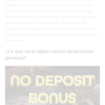
cualquier casino. Por lo tanto, las casinos en línea se ven
forzados en usar estrategias de convencer a las jugadores
sobre por qué son su mejor decisión. Nadie pondrí­a en duda
desde que probamos Kirolbet, hemos tenido una grata
estampación de el operador. Con el fin de comenzar, ofrece
elaborar depósitos mínimos de solo 1 euro, una cosa que muy
unos poseen.
¿Lo que serí­a algún casino desprovisto
permiso?