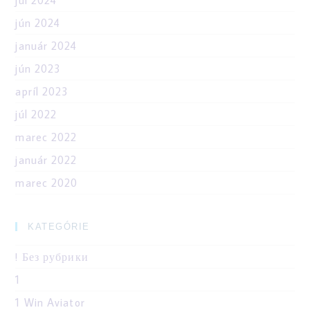
jún 2024
január 2024
jún 2023
apríl 2023
júl 2022
marec 2022
január 2022
marec 2020
KATEGÓRIE
! Без рубрики
1
1 Win Aviator