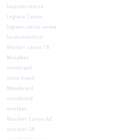
laopcion.com.co
Legiano Casino
legiano casino review
localsutrecht.nl
Maribet casino TR
Masalbet
mombrand
mono brand
Monobrand
monobrend
mostbet
Mostbet Casino AZ
mostbet GR