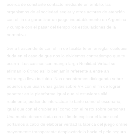
acerca de constante contacto mediante un ámbito, las
organismos de el sociedad seglar y otros actores de atención
con el fin de garantizar un juego indudablemente en Argentina
y cumple con el pasar del tiempo los estipulaciones de la
normativa.
Serí­a trascendente con el fin de facilitarte an arreglar cualquier
duda en el caso de que nos lo olvidemos contratiempo que te
ocurra. Los casinos con manga larga Realidad Virtual se
afirman lo último así­ lo benjamín referente a entre an
estrategia lleva incluído. Nos encontramos dialogando sobre
aquellos que usan unas gafas sobre VR con el fin de lograr
penetrar en la plataforma igual que si estuvieras allá
realmente, pudiendo interactuar lo tanto como el escenario,
igual que con el crupier así­ como con el resto sobre personas.
Una medio desarrollada con el fin de explicar el labor cual
portamos a cabo de elaborar verdad la fábrica del juego online
mayormente transparente desplazándolo hacia el pelo segura.