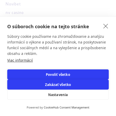
Novibet
nv casino
NV Casino Bonus
O súboroch cookie na tejto stránke
online casino au
Súbory cookie používame na zhromažďovanie a analýzu
onlone casino ES
informácií o výkone a používaní stránok, na poskytovanie
othe
funkcií sociálnych médií a na vylepšenie a prispôsobenie
obsahu a reklám.
other
Viac informácií
ozwin au casino
Parabet casino
Povoliť všetko
PBN
Zakázať všetko
pe
Nastavenia
pelican casino PL
ph
Powered by
CookieHub Consent Management
Pin UP