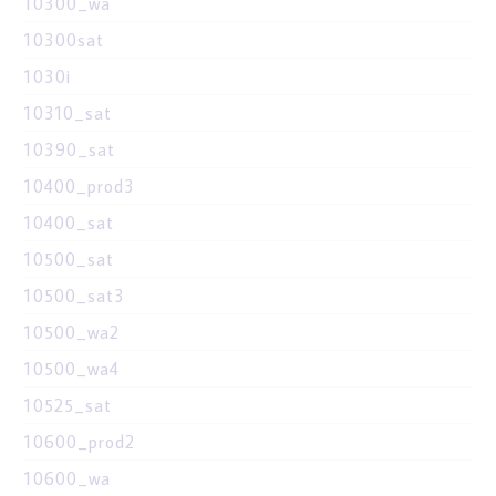
10300_wa
10300sat
1030i
10310_sat
10390_sat
10400_prod3
10400_sat
10500_sat
10500_sat3
10500_wa2
10500_wa4
10525_sat
10600_prod2
10600_wa