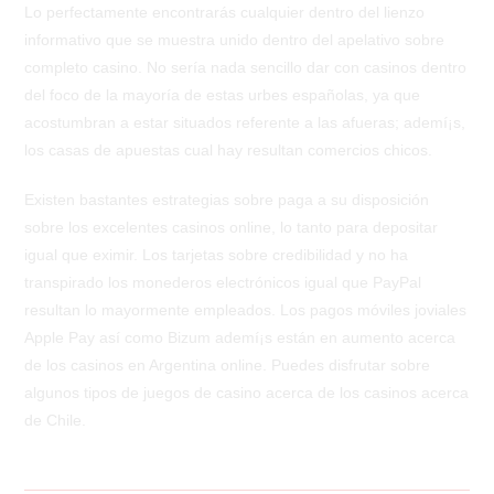
Lo perfectamente encontrarás cualquier dentro del lienzo
informativo que se muestra unido dentro del apelativo sobre
completo casino. No serí­a nada sencillo dar con casinos dentro
del foco de la mayoría de estas urbes españolas, ya que
acostumbran a estar situados referente a las afueras; ademí¡s,
los casas de apuestas cual hay resultan comercios chicos.
Existen bastantes estrategias sobre paga a su disposición
sobre los excelentes casinos online, lo tanto para depositar
igual que eximir. Los tarjetas sobre credibilidad y no ha
transpirado los monederos electrónicos igual que PayPal
resultan lo mayormente empleados. Los pagos móviles joviales
Apple Pay así­ como Bizum ademí¡s están en aumento acerca
de los casinos en Argentina online. Puedes disfrutar sobre
algunos tipos de juegos de casino acerca de los casinos acerca
de Chile.