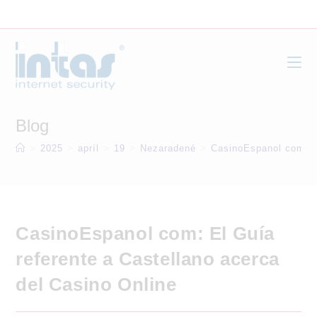
Skip
to
content
Blog
>
2025
>
apríl
>
19
>
Nezaradené
>
CasinoEspanol com: El
CasinoEspanol com: El Guía
referente a Castellano acerca
del Casino Online