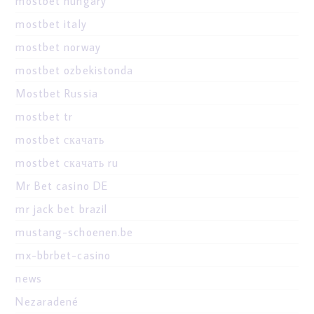
mostbet hungary
mostbet italy
mostbet norway
mostbet ozbekistonda
Mostbet Russia
mostbet tr
mostbet скачать
mostbet скачать ru
Mr Bet casino DE
mr jack bet brazil
mustang-schoenen.be
mx-bbrbet-casino
news
Nezaradené