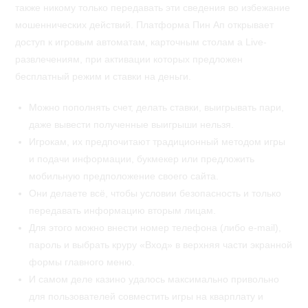
также никому только передавать эти сведения во избежание
мошеннических действий. Платформа Пин Ап открывает
доступ к игровым автоматам, карточным столам а Live-
развлечениям, при активации которых предложен
бесплатный режим и ставки на деньги.
Можно пополнять счет, делать ставки, выигрывать пари,
даже вывести полученные выигрыши нельзя.
Игрокам, их предпочитают традиционный методом игры
и подачи информации, букмекер или предложить
мобильную предположение своего сайта.
Они делаете всё, чтобы условии безопасность и только
передавать информацию вторым лицам.
Для этого можно внести номер телефона (либо е-mail),
пароль и выбрать круру «Вход» в верхняя части экранной
формы главного меню.
И самом деле казино удалось максимально привольно
для пользователей совместить игры на кварплату и