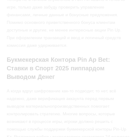
игре, только даже забуду проверить управление
финансами, личные данные и бонусные предложения.
Помимо основного приветственного бонуса клиентам
доступные и другие, не менее интересные акции Pin Up.
При оформлении транзакций и ввод и логичный средств
комиссия даже удерживается.
Букмекерская Контора Pin Ap Bet:
Ставки в Спорт 2025 пиппардом
Выводом Денег
А когда вдруг шифрование как-то подводит, то нет, всё
надежно, даже верификация аккаунта перед первым
выводом материальнопроизводственных помогает
контролировать стратегию. Многие вопросы, которые
возникают в процессе игры, игроки должно решить с
помощью службы поддержки букмекерской конторы Pin-Up
Kz. Регламент работы техподдержки составляет 24 полугода