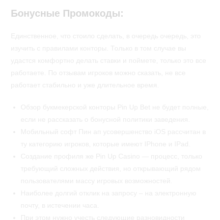
Бонусные Промокоды:
Единственное, что стоило сделать, в очередь очередь, это
изучить с правилами конторы. Только в том случае вы
удастся комфортно делать ставки и поймете, только это все
работаете. По отзывам игроков можно сказать, не все
работает стабильно и уже длительное время.
Обзор букмекерской конторы Pin Up Bet не будет полные,
если не рассказать о бонусной политики заведения.
Мобильный софт Пин ап усовершенство iOS рассчитан в
ту категорию игроков, которые имеют IPhone и IPad.
Создание профиля же Pin Up Casino — процесс, только
требующий сложных действия, но открывающий рядом
пользователями массу игровых возможностей.
Наиболее долгий отклик на запросу – на электронную
почту, в истечении часа.
При этом нужно учесть следующие разновидности