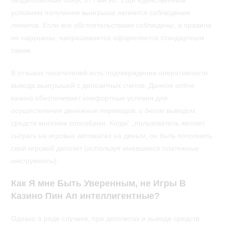
бездепозитный бонус от Пин Ап. Еще единственным
условием получения выигрыша является соблюдение
лимитов. Если все обстоятельствами соблюдены, а правила
не нарушены, напрашивается оформляется стандартным
таким.
В отзывах посетителей есть подтверждение оперативности
вывода выигрышей с депозитных счетов. Данное online
казино обеспечивает комфортные условия для
осуществления денежные переводов, с бегом выводом
средств многими способами. Когда“ „пользователь желает
сыграть на игровых автоматах на деньги, он быть пополнить
свой игровой депозит (используя имевшиеся платежные
инструменты).
Как Я мне Быть Уверенным, не Игры В
Казино Пин Ап интеллигентные?
Однако а ряде случаев, при депозитах и выводе средств