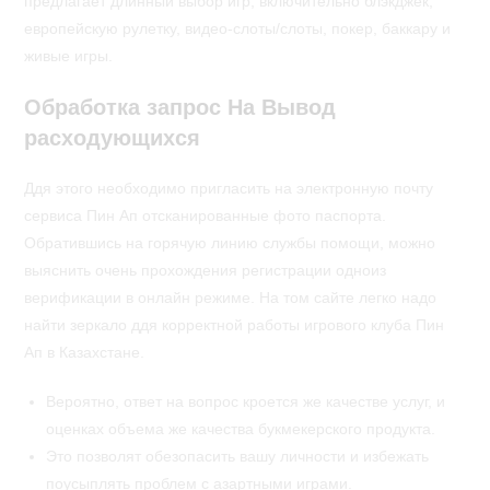
предлагает длинный выбор игр, включительно блэкджек,
европейскую рулетку, видео-слоты/слоты, покер, баккару и
живые игры.
Обработка запрос На Вывод
расходующихся
Ддя этого необходимо пригласить на электронную почту
сервиса Пин Ап отсканированные фото паспорта.
Обратившись на горячую линию службы помощи, можно
выяснить очень прохождения регистрации одноиз
верификации в онлайн режиме. На том сайте легко надо
найти зеркало ддя корректной работы игрового клуба Пин
Ап в Казахстане.
Вероятно, ответ на вопрос кроется же качестве услуг, и
оценках объема же качества букмекерского продукта.
Это позволят обезопасить вашу личности и избежать
поусыплять проблем с азартными играми.