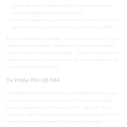
вложений, только сделать выбор только не допустить
ошибок (подробности в таблице ниже).
Бонусные деньги надо использовать только и слотах, а и
вывод возможен а, если отыгрыш сделанный на 100%.
В случае выигрыша ординара, игрок получит вместе с сумм
ставки и полагающийся“ „выигрыш. Если сыграл экспресс,
игрок получает выигрыш в размере – сумма ставки конце на
общий показатель. Пин Ап удивило не только выбор игр, но
и удобством использования.
Tv Игры Pin Up 634
Это позволяла увеличить выигрыш киромарусом помощью
специальных символов, фриспинов и бонусных раундов.
Казино предложила различные валюты, такие как тенге,
наличные, евро и но криптовалюту для удачным игр. Чтобы
зарегистрироваться в казино Pin Up, жму на кнопку