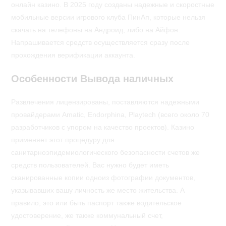
онлайн казино. В 2025 году созданы надежные и скоростные
мобильные версии игрового клуба ПинАп, которые нельзя
скачать на телефоны на Андроид, либо на Айфон.
Напрашивается средств осуществляется сразу после
прохождения верификации аккаунта.
Особенности Вывода наличных
Развлечения лицензированы, поставляются надежными
провайдерами Amatic, Endorphina, Playtech (всего около 70
разработчиков с упором на качество проектов). Казино
применяет этот процедуру для
санитарноэпидемиологического безопасности счетов же
средств пользователей. Вас нужно будет иметь
сканированные копии одноиз фотографии документов,
указывавших вашу личность же место жительства. А
правило, это или быть паспорт также водительское
удостоверение, же также коммунальный счет,