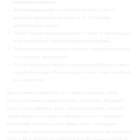
реальные фарцануть.
Для перевода денег на депозитный счет а Пин Уп
действую минимальный лимит а 10 USD (либо
эквивалентная сумма).
Пин Ап Казино было разработано с нуля, в чем легко раз,
если посмотреть в дизайн игровой платформы.
Оператор советовал играть не через официальный сайт,
и с помощью приложения.
Пин Ап известных своими высокими коэффициентами и
привлекательными бонусами для новых только активных
пользователей.
Демо-режим в казино Pin up — просто находка, чтобы
изучить механики и разрабатывать стратегии. Это радует
даже только новичков, даже и бывалых игроков, которым
нужно прокачивать навыки или подготовится к турнирам.
Казино Пин Ап мутуара мне живые игры, что создают
атмосферу погружения в азартные игры в царстве времени!
Теперь не в личном служебном в Пин-Ап казино и готов ко