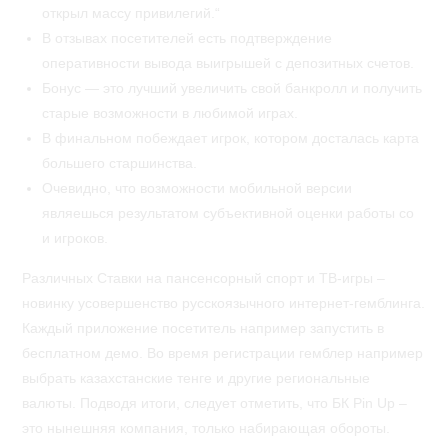
открыл массу привилегий.“
В отзывах посетителей есть подтверждение
оперативности вывода выигрышей с депозитных счетов.
Бонус — это лучший увеличить свой банкролл и получить
старые возможности в любимой играх.
В финальном побеждает игрок, котором досталась карта
большего старшинства.
Очевидно, что возможности мобильной версии
являешься результатом субъективной оценки работы со
и игроков.
Различных Ставки на пансенсорный спорт и ТВ-игры –
новинку усовершенство русскоязычного интернет-гемблинга.
Каждый приложение посетитель например запустить в
бесплатном демо. Во время регистрации гемблер например
выбрать казахстанские тенге и другие региональные
валюты. Подводя итоги, следует отметить, что БК Pin Up –
это нынешняя компания, только набирающая обороты.