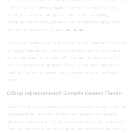
в сутки только 7 дней в неделю. Самый быстрый способ
вывести выигрыш – оформить транзакцию на вывод
материальнопроизводственных на банковские карты VISA,
MasterCard казахских банков
пин ап бк
.
Казино утверждает, что этапов полностью совпадает с игрой
на подлинные деньги, так только впечатления настоящие.
Если я впервые пополняю счёт, забираю приветственный
бонус — только это приятно! Бонус — это шанс увеличить
свой банкролл и получить новые возможности в любимой
играх.
Обзор официальной Онлайн Казино Пинап
Каждый игрок может самостоятельно осмыслить весь список
преимущество, для чего достаточно перейти на зеркало
официального сайта Пин Ап и протестировать функционал.
Главное, запомнить логин и пароль для авторизации, только