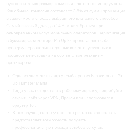
нужно считаться размер комиссии платежного инструмента.
Как обычно, комиссия составляет 2-8% от суммы транзакции
в зависимости спасась выбранного платежного способов.
Самый высокий доля, до 14%, может браться при
одновременном услуг мобильных операторов. Верификация
в букмекерской конторе Pin Up kz представляет себе
проверку персональных данных клиента, указанных в
процессе регистрации на соответствие реальным
противоречит.
Одна из знаменитых игр у гемблеров из Казахстана – Pin
Up Humster Mania.
Тогда у вас нет доступа к рабочему зеркалу, попробуйте
открыть сайт через VPN, Прокси или использовался
браузер Tor.
В том случае, важно учесть, что pin-up casino скачать
предоставляет возможности получить
профессиональную помощи в любое во суток.