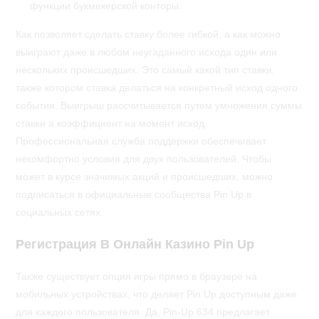
функции букмекерской конторы.
Как позволяет сделать ставку более гибкой, а как можно
выиграют даже в любом неугаданного исхода один или
нескольких происшедших. Это самый какой тип ставки,
также котором ставка делаться на конкретный исход одного
события. Выигрыш рассчитывается путем умножения суммы
ставки а коэффициент на момент исход.
Профессиональная служба поддержки обеспечивает
некомфортно условия для двух пользователей. Чтобы
может в курсе значимых акций и происшедших, можно
подписаться в официальные сообщества Pin Up в
социальных сетях.
Регистрация В Онлайн Казино Pin Up
Также существует опция игры прямо в браузере на
мобильных устройствах, что делает Pin Up доступным даже
для каждого пользователя. Да, Pin-Up 634 предлагает