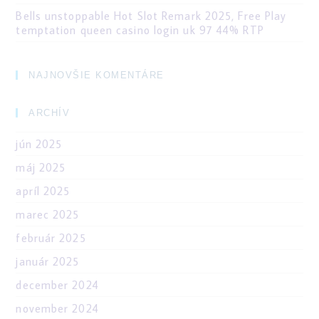
Bells unstoppable Hot Slot Remark 2025, Free Play
temptation queen casino login uk 97 44% RTP
NAJNOVŠIE KOMENTÁRE
ARCHÍV
jún 2025
máj 2025
apríl 2025
marec 2025
február 2025
január 2025
december 2024
november 2024