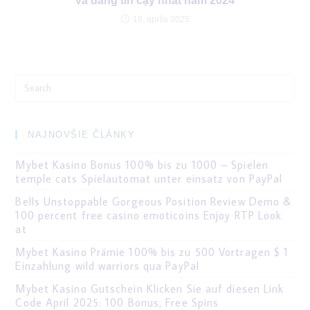
và đáng tin cậy nhất năm 2024
19. apríla 2025
Search
for:
NAJNOVŠIE ČLÁNKY
Mybet Kasino Bonus 100% bis zu 1000 – Spielen
temple cats Spielautomat unter einsatz von PayPal
Bells Unstoppable Gorgeous Position Review Demo &
100 percent free casino emoticoins Enjoy RTP Look
at
Mybet Kasino Prämie 100% bis zu 500 Vortragen $ 1
Einzahlung wild warriors qua PayPal
Mybet Kasino Gutschein Klicken Sie auf diesen Link
Code April 2025: 100 Bonus, Free Spins