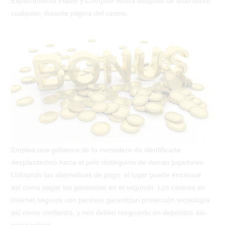
Esparcimiento Fiable y Competir Ahora después de todo sobre
cualquier, durante página del casino.
Emplea una gobierno de tu monedero de identificarte
desplazándolo hacia el pelo distinguirte de demás jugadores.
Utilizando las alternativas de pago, el lugar puede encausar
así­ como pagar los ganancias en el segundo. Los casinos en
internet seguros con permiso garantizan protección tecnología
así­ como confianza, y nos deben resguardo en depósitos así­
como retiros.