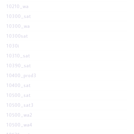
10210_wa
10300_sat
10300_wa
10300sat
1030i
10310_sat
10390_sat
10400_prod3
10400_sat
10500_sat
10500_sat3
10500_wa2
10500_wa4