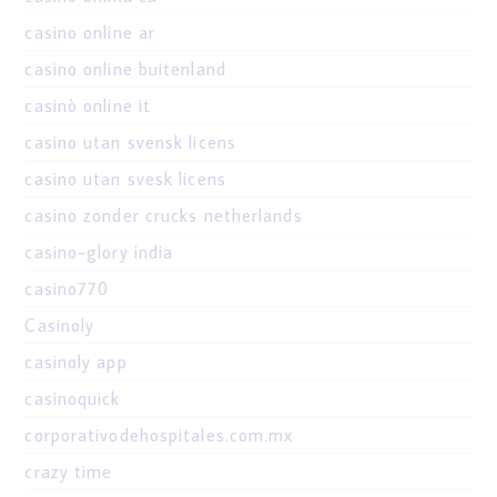
casino online ar
casino online buitenland
casinò online it
casino utan svensk licens
casino utan svesk licens
casino zonder crucks netherlands
casino-glory india
casino770
Casinoly
casinoly app
casinoquick
corporativodehospitales.com.mx
crazy time