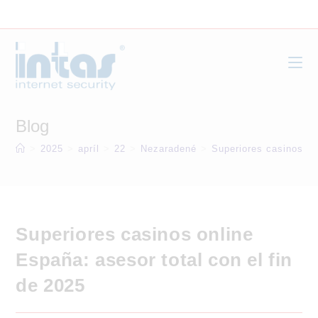
Skip
to
content
Blog
>
2025
>
apríl
>
22
>
Nezaradené
>
Superiores casinos on
Superiores casinos online
España: asesor total con el fin
de 2025