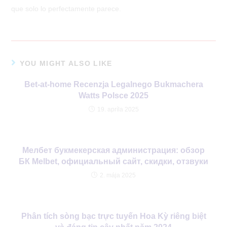
que solo lo perfectamente parece.
YOU MIGHT ALSO LIKE
Bet-at-home Recenzja Legalnego Bukmachera
Watts Polsce 2025
19. apríla 2025
Мелбет букмекерская администрация: обзор
БК Melbet, официальный сайт, скидки, отзвуки
2. mája 2025
Phân tích sòng bạc trực tuyến Hoa Kỳ riêng biệt