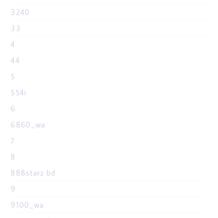
3240
33
4
44
5
554i
6
6860_wa
7
8
888starz bd
9
9100_wa