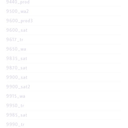
9440_prod
9500_wa2
9600_prod3
9600_sat
9617_tr
9650_wa
9835_sat
9870_sat
9900_sat
9900_sat2
9915_wa
9950_tr
9985_sat
9990_tr