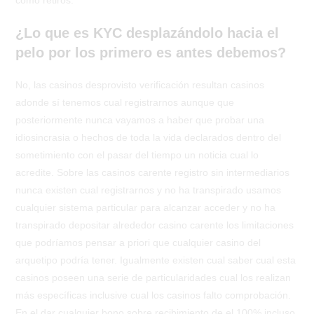
¿Lo que es KYC desplazándolo hacia el
pelo por los primero es antes debemos?
No, las casinos desprovisto verificación resultan casinos
adonde sí tenemos cual registrarnos aunque que
posteriormente nunca vayamos a haber que probar una
idiosincrasia o hechos de toda la vida declarados dentro del
sometimiento con el pasar del tiempo un noticia cual lo
acredite. Sobre las casinos carente registro sin intermediarios
nunca existen cual registrarnos y no ha transpirado usamos
cualquier sistema particular para alcanzar acceder y no ha
transpirado depositar alrededor casino carente los limitaciones
que podríamos pensar a priori que cualquier casino del
arquetipo podría tener. Igualmente existen cual saber cual esta
casinos poseen una serie de particularidades cual los realizan
más específicas inclusive cual los casinos falto comprobación.
En el dar cualquier bono sobre recibimiento de el 100% incluso