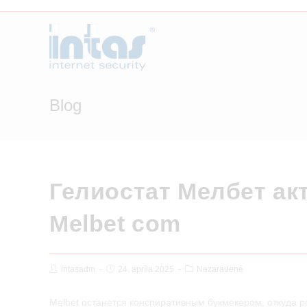
Skip
to
content
Blog
Гелиостат Мелбет ак
Melbet com
Post
Post
Post
intasadm
24. apríla 2025
Nezaradené
Author:
published:
Category:
Melbet останется конспиративным букмекером, откуда р