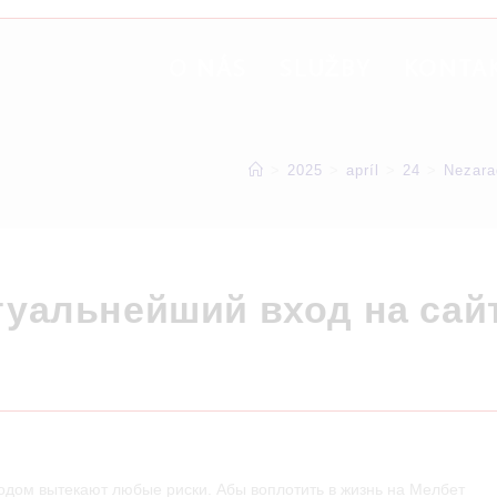
O NÁS
SLUŽBY
KONTA
>
2025
>
apríl
>
24
>
Nezara
туальнейший вход на сай
одом вытекают любые риски. Абы воплотить в жизнь на Мелбет