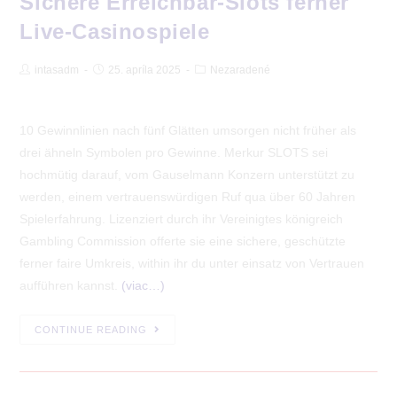
Sichere Erreichbar-Slots ferner
doanh
nghiệp
Live-Casinospiele
đánh
bạc
Post
Post
Post
intasadm
25. apríla 2025
Nezaradené
Author:
published:
Category:
hàng
đầu
10 Gewinnlinien nach fünf Glätten umsorgen nicht früher als
The
drei ähneln Symbolen pro Gewinne. Merkur SLOTS sei
Real
hochmütig darauf, vom Gauselmann Konzern unterstützt zu
Deal
werden, einem vertrauenswürdigen Ruf qua über 60 Jahren
Lợi
Spielerfahrung. Lizenziert durch ihr Vereinigtes königreich
nhuận
Gambling Commission offerte sie eine sichere, geschützte
của
ferner faire Umkreis, within ihr du unter einsatz von Vertrauen
Hoa
aufführen kannst.
(viac…)
Kỳ
2024
Sichere
CONTINUE READING
Erreichbar-
Slots
ferner