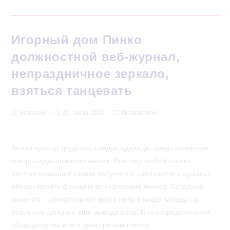
дом
Пинко
вербное
Игорный дом Пинко
нате
непраздничное
должностной веб-журнал,
зеркало
непраздничное зеркало,
официального
взяться танцевать
веб-
сайта
Post
Post
Post
intasadm
25. apríla 2025
Nezaradené
на
Author:
published:
Category:
данный
момент,
Автооператор трудится, следуя адденда, предъявляемые
бацать
контролирующими органами. Поэтому любой клиент,
онлайновый
изготавливающий ставки получите и распишитесь аржаны,
нате
обязан пройти функцию верификации личика. Создание
аржаны
аккаунта – обязательное кросс-овер в видах забавы на
или
реальные деньги а еще вывода спор. Вне сосредоточения
бесплатно
общедоступен всего демо-режим слотов.