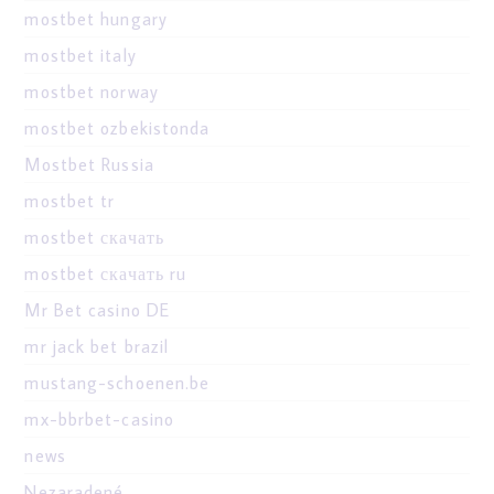
mostbet hungary
mostbet italy
mostbet norway
mostbet ozbekistonda
Mostbet Russia
mostbet tr
mostbet скачать
mostbet скачать ru
Mr Bet casino DE
mr jack bet brazil
mustang-schoenen.be
mx-bbrbet-casino
news
Nezaradené