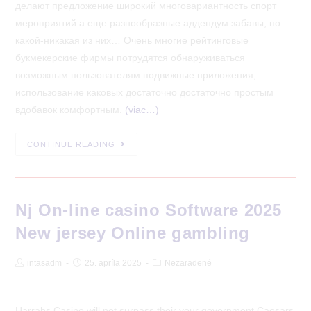
делают предложение широкий многовариантность спорт
мероприятий а еще разнообразные аддендум забавы, но
какой-никакая из них… Очень многие рейтинговые
букмекерские фирмы потрудятся обнаруживаться
возможным пользователям подвижные приложения,
использование каковых достаточно достаточно простым
вдобавок комфортным.
(viac…)
Непраздничное
CONTINUE READING
лучник
Мелбет
Melbet
Nj On-line casino Software 2025
на
данный
New jersey Online gambling
момент
Post
Post
Post
intasadm
25. apríla 2025
Nezaradené
Author:
published:
Category:
Harrahs Casino will not surpass their your government Caesars