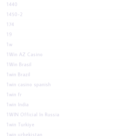
1440
1450-2
174
19
1w
1Win AZ Casino
1Win Brasil
1win Brazil
1win casino spanish
1win fr
1win India
1WIN Official In Russia
1win Turkiye
1win uzbekistan