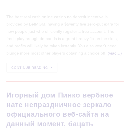
Author:
published:
Category:
The best real cash online casino no deposit incentive is
provided by BetMGM, having a $twenty five zero-put extra for
new people just who efficiently register a free account. The
fresh playthrough demands is a great breezy 1x on the slots,
and profits will likely be taken instantly. You also wear’t need
plunge more most other players obtaining a choice off.
(viac…)
Greatest
CONTINUE READING
Real
money
Online
Игорный дом Пинко вербное
casinos
for
нате непраздничное зеркало
people
официального веб-сайта на
Professionals
данный момент, бацать
2025