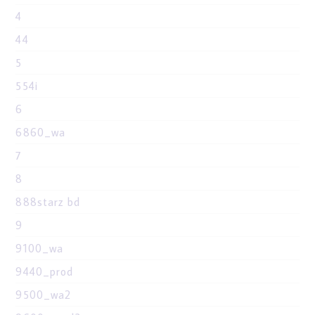
4
44
5
554i
6
6860_wa
7
8
888starz bd
9
9100_wa
9440_prod
9500_wa2