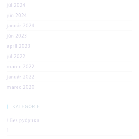
júl 2024
jún 2024
január 2024
jún 2023
apríl 2023
júl 2022
marec 2022
január 2022
marec 2020
KATEGÓRIE
! Без рубрики
1