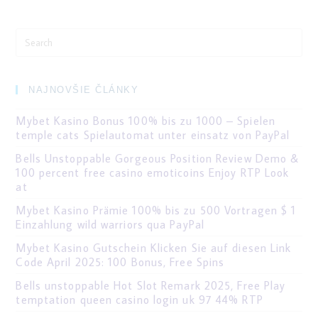
năm
2025:
Search
Sòng
for:
bạc
thanh
NAJNOVŠIE ČLÁNKY
toán
tốt
Mybet Kasino Bonus 100% bis zu 1000 – Spielen
temple cats Spielautomat unter einsatz von PayPal
nhất
trên
Bells Unstoppable Gorgeous Position Review Demo &
100 percent free casino emoticoins Enjoy RTP Look
internet
at
Mybet Kasino Prämie 100% bis zu 500 Vortragen $ 1
Einzahlung wild warriors qua PayPal
Mybet Kasino Gutschein Klicken Sie auf diesen Link
Code April 2025: 100 Bonus, Free Spins
Bells unstoppable Hot Slot Remark 2025, Free Play
temptation queen casino login uk 97 44% RTP