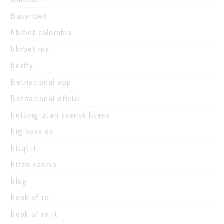
Basaribet
bbrbet colombia
bbrbet mx
betify
Betnacional app
Betnacional oficial
betting utan svensk licens
big bass de
bitqt.it
bizzo casino
blog
book of ra
book of ra it