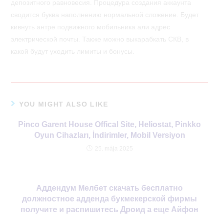
депозитного равновесия. Процедура создания аккаунта
сводится буква наполнению нормальной сложение. Будет
кивнуть антре подвижного мобильника али адрес
электрической почты. Также можно выкарабкать СКВ, в
какой будут уходить лимиты и бонусы.
YOU MIGHT ALSO LIKE
Pinco Garent House Offical Site, Heliostat, Pinkko
Oyun Cihazları, İndirimler, Mobil Versiyon
25. mája 2025
Аддендум Мелбет скачать бесплатно
должностное адденда букмекерской фирмы
получите и распишитесь Дроид а еще Айфон