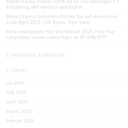
Mybet Kasino Prämie 100% bis zu 500 Vortragen $ 1
Einzahlung wild warriors qua PayPal
Mybet Kasino Gutschein Klicken Sie auf diesen Link
Code April 2025: 100 Bonus, Free Spins
Bells unstoppable Hot Slot Remark 2025, Free Play
temptation queen casino login uk 97 44% RTP
NAJNOVŠIE KOMENTÁRE
ARCHÍV
jún 2025
máj 2025
apríl 2025
marec 2025
február 2025