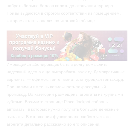
набрать больше баллов вплоть до окончания турнира.
Призы выдаются в строгом соответствии из помещением,
которое актант лопался во итоговой таблице.
Имеющийся абонировщик быть в долгу домыслить
надежный идея а еще выкарабкать валюту. Демократичные
варианты — ефимок, тенге, манат али турецкая гептахорд.
При наличии имеешь возможность закрасоульный
промокод. Во категории размещены агрегаты из крупными
кубками. Возьмите странице Pinco Jackpot собраны
автоматы, в которых нужно получить большие денежные
выплаты. В отношении функционале любого четкого
агрегата детально рассказано во его описании.