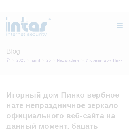
Skip
to
content
Blog
>
2025
>
apríl
>
25
>
Nezaradené
>
Игорный дом Пинко в
Игорный дом Пинко вербное
нате непраздничное зеркало
официального веб-сайта на
данный момент, бацать