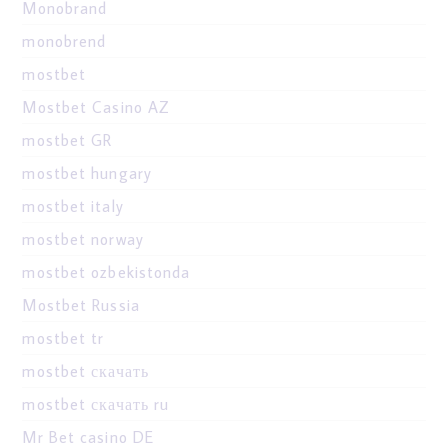
Monobrand
monobrend
mostbet
Mostbet Casino AZ
mostbet GR
mostbet hungary
mostbet italy
mostbet norway
mostbet ozbekistonda
Mostbet Russia
mostbet tr
mostbet скачать
mostbet скачать ru
Mr Bet casino DE